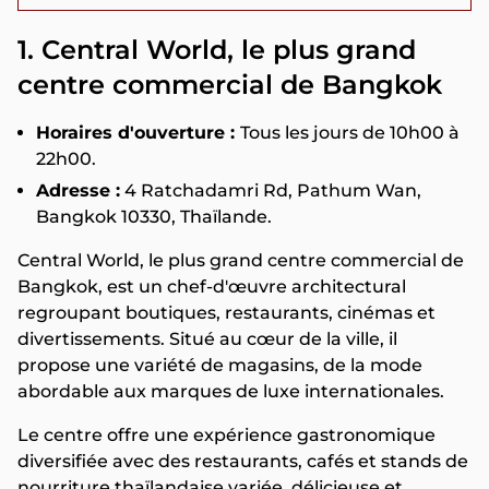
1. Central World, le plus grand
centre commercial de Bangkok
Horaires d'ouverture :
Tous les jours de 10h00 à
22h00.
Adresse :
4 Ratchadamri Rd, Pathum Wan,
Bangkok 10330, Thaïlande.
Central World, le plus grand centre commercial de
Bangkok, est un chef-d'œuvre architectural
regroupant boutiques, restaurants, cinémas et
divertissements. Situé au cœur de la ville, il
propose une variété de magasins, de la mode
abordable aux marques de luxe internationales.
Le centre offre une expérience gastronomique
diversifiée avec des restaurants, cafés et stands de
nourriture thaïlandaise variée, délicieuse et