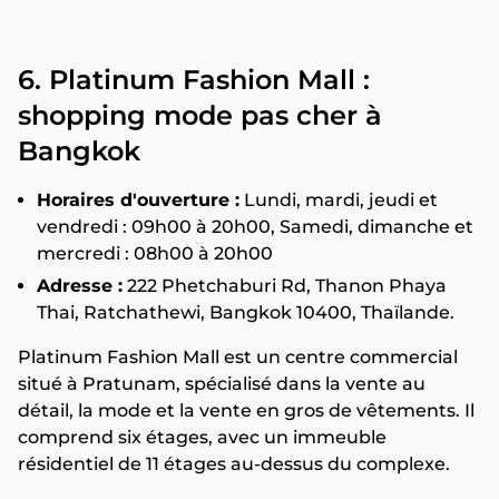
6. Platinum Fashion Mall :
shopping mode pas cher à
Bangkok
Horaires d'ouverture :
Lundi, mardi, jeudi et
vendredi : 09h00 à 20h00, Samedi, dimanche et
mercredi : 08h00 à 20h00
Adresse :
222 Phetchaburi Rd, Thanon Phaya
Thai, Ratchathewi, Bangkok 10400, Thaïlande.
Platinum Fashion Mall est un centre commercial
situé à Pratunam, spécialisé dans la vente au
détail, la mode et la vente en gros de vêtements. Il
comprend six étages, avec un immeuble
résidentiel de 11 étages au-dessus du complexe.