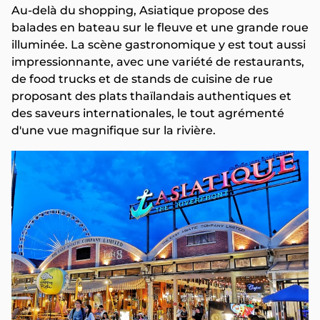
Au-delà du shopping, Asiatique propose des
balades en bateau sur le fleuve et une grande roue
illuminée. La scène gastronomique y est tout aussi
impressionnante, avec une variété de restaurants,
de food trucks et de stands de cuisine de rue
proposant des plats thaïlandais authentiques et
des saveurs internationales, le tout agrémenté
d'une vue magnifique sur la rivière.