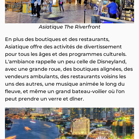
Asiatique The Riverfront
En plus des boutiques et des restaurants,
Asiatique offre des activités de divertissement
pour tous les âges et des programmes culturels.
L'ambiance rappelle un peu celle de Disneyland,
avec une grande roue, des boutiques alignées, des
vendeurs ambulants, des restaurants voisins les
uns des autres, une musique animée le long du
fleuve, et même un grand bateau-voilier où l'on
peut prendre un verre et dîner.