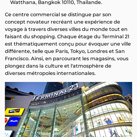
Watthana, Bangkok 10110, Thaïlande.
Ce centre commercial se distingue par son
concept novateur recréant une expérience de
voyage à travers diverses villes du monde tout en
faisant du shopping. Chaque étage du Terminal 21
est thématiquement conçu pour évoquer une ville
différente, telle que Paris, Tokyo, Londres et San
Francisco. Ainsi, en parcourant les magasins, vous
plongez dans la culture et l'atmosphère de
diverses métropoles internationales.