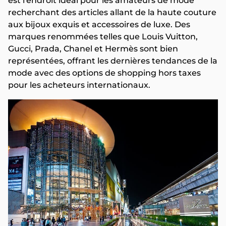
est l'endroit idéal pour les amateurs de mode
recherchant des articles allant de la haute couture
aux bijoux exquis et accessoires de luxe. Des
marques renommées telles que Louis Vuitton,
Gucci, Prada, Chanel et Hermès sont bien
représentées, offrant les dernières tendances de la
mode avec des options de shopping hors taxes
pour les acheteurs internationaux.