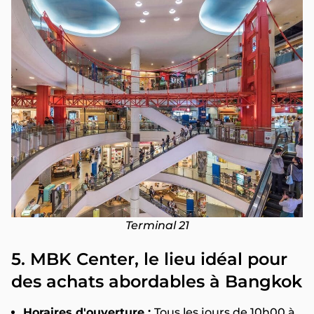
Terminal 21
5. MBK Center, le lieu idéal pour
des achats abordables à Bangkok
Horaires d'ouverture :
Tous les jours de 10h00 à