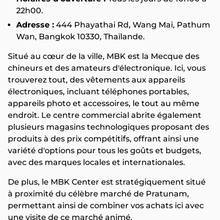
22h00.
Adresse :
444 Phayathai Rd, Wang Mai, Pathum
Wan, Bangkok 10330, Thaïlande.
Situé au cœur de la ville, MBK est la Mecque des
chineurs et des amateurs d'électronique. Ici, vous
trouverez tout, des vêtements aux appareils
électroniques, incluant téléphones portables,
appareils photo et accessoires, le tout au même
endroit. Le centre commercial abrite également
plusieurs magasins technologiques proposant des
produits à des prix compétitifs, offrant ainsi une
variété d'options pour tous les goûts et budgets,
avec des marques locales et internationales.
De plus, le MBK Center est stratégiquement situé
à proximité du célèbre marché de Pratunam,
permettant ainsi de combiner vos achats ici avec
une visite de ce marché animé.