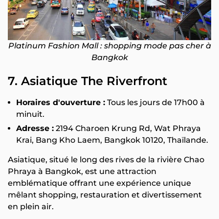
Platinum Fashion Mall : shopping mode pas cher à
Bangkok
7. Asiatique The Riverfront
Horaires d'ouverture :
Tous les jours de 17h00 à
minuit.
Adresse :
2194 Charoen Krung Rd, Wat Phraya
Krai, Bang Kho Laem, Bangkok 10120, Thaïlande.
Asiatique, situé le long des rives de la rivière Chao
Phraya à Bangkok, est une attraction
emblématique offrant une expérience unique
mêlant shopping, restauration et divertissement
en plein air.