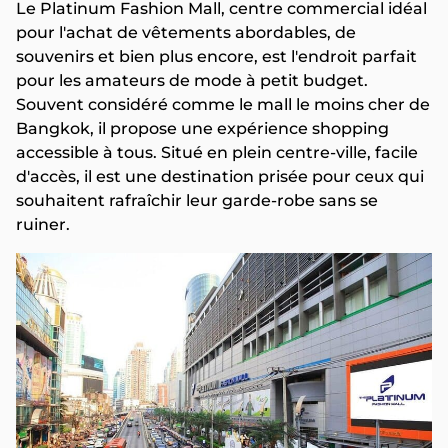
Le Platinum Fashion Mall, centre commercial idéal
pour l'achat de vêtements abordables, de
souvenirs et bien plus encore, est l'endroit parfait
pour les amateurs de mode à petit budget.
Souvent considéré comme le mall le moins cher de
Bangkok, il propose une expérience shopping
accessible à tous. Situé en plein centre-ville, facile
d'accès, il est une destination prisée pour ceux qui
souhaitent rafraîchir leur garde-robe sans se
ruiner.