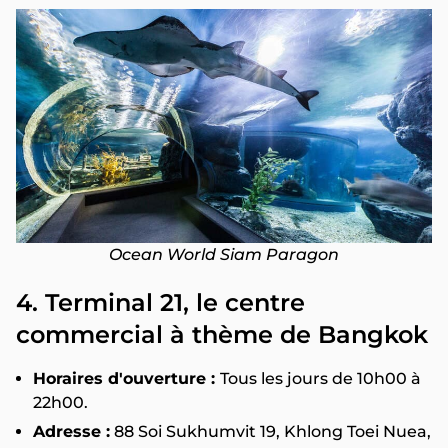
Ocean World Siam Paragon
4. Terminal 21, le centre
commercial à thème de Bangkok
Horaires d'ouverture :
Tous les jours de 10h00 à
22h00.
Adresse :
88 Soi Sukhumvit 19, Khlong Toei Nuea,