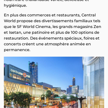
hygiénique.
En plus des commerces et restaurants, Central
World propose des divertissements familiaux tels
que le SF World Cinema, les grands magasins Zen
et Isetan, une patinoire et plus de 100 options de
restauration. Des événements spéciaux, foires et
concerts créent une atmosphère animée en
permanence.