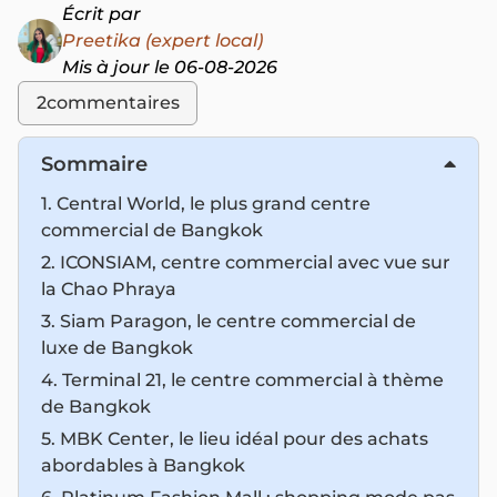
Écrit par
Preetika (expert local)
Mis à jour le 06-08-2026
2
commentaires
Sommaire
1. Central World, le plus grand centre
commercial de Bangkok
2. ICONSIAM, centre commercial avec vue sur
la Chao Phraya
3. Siam Paragon, le centre commercial de
luxe de Bangkok
4. Terminal 21, le centre commercial à thème
de Bangkok
5. MBK Center, le lieu idéal pour des achats
abordables à Bangkok