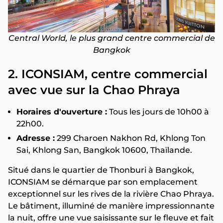
Central World, le plus grand centre commercial de
Bangkok
2. ICONSIAM, centre commercial
avec vue sur la Chao Phraya
Horaires d'ouverture :
Tous les jours de 10h00 à
22h00.
Adresse :
299 Charoen Nakhon Rd, Khlong Ton
Sai, Khlong San, Bangkok 10600, Thaïlande.
Situé dans le quartier de Thonburi à Bangkok,
ICONSIAM se démarque par son emplacement
exceptionnel sur les rives de la rivière Chao Phraya.
Le bâtiment, illuminé de manière impressionnante
la nuit, offre une vue saisissante sur le fleuve et fait