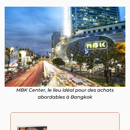
MBK Center, le lieu idéal pour des achats
abordables à Bangkok