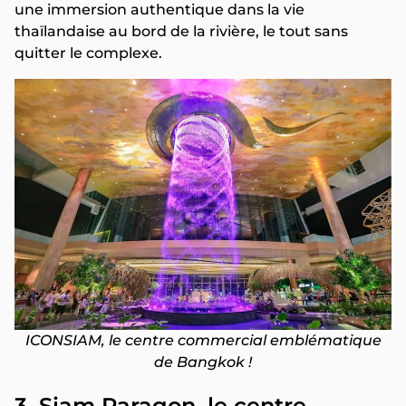
une immersion authentique dans la vie
thaïlandaise au bord de la rivière, le tout sans
quitter le complexe.
ICONSIAM, le centre commercial emblématique
de Bangkok !
3. Siam Paragon, le centre