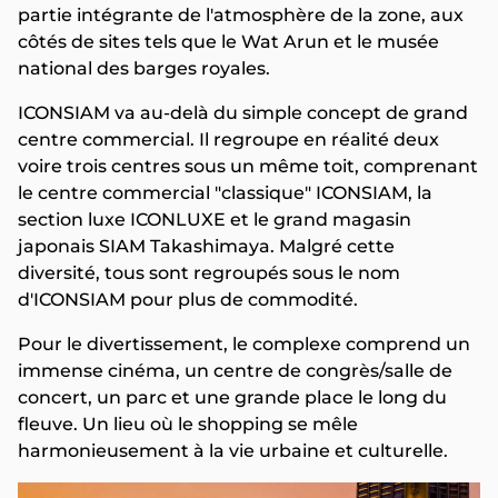
partie intégrante de l'atmosphère de la zone, aux
côtés de sites tels que le Wat Arun et le musée
national des barges royales.
ICONSIAM va au-delà du simple concept de grand
centre commercial. Il regroupe en réalité deux
voire trois centres sous un même toit, comprenant
le centre commercial "classique" ICONSIAM, la
section luxe ICONLUXE et le grand magasin
japonais SIAM Takashimaya. Malgré cette
diversité, tous sont regroupés sous le nom
d'ICONSIAM pour plus de commodité.
Pour le divertissement, le complexe comprend un
immense cinéma, un centre de congrès/salle de
concert, un parc et une grande place le long du
fleuve. Un lieu où le shopping se mêle
harmonieusement à la vie urbaine et culturelle.