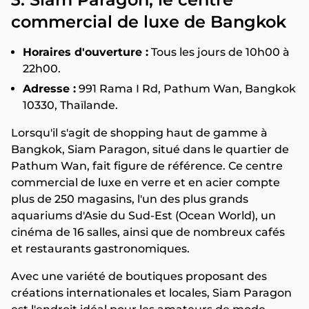
commercial de luxe de Bangkok
Horaires d'ouverture :
Tous les jours de 10h00 à
22h00.
Adresse :
991 Rama I Rd, Pathum Wan, Bangkok
10330, Thaïlande.
Lorsqu'il s'agit de shopping haut de gamme à
Bangkok, Siam Paragon, situé dans le quartier de
Pathum Wan, fait figure de référence. Ce centre
commercial de luxe en verre et en acier compte
plus de 250 magasins, l'un des plus grands
aquariums d'Asie du Sud-Est (Ocean World), un
cinéma de 16 salles, ainsi que de nombreux cafés
et restaurants gastronomiques.
Avec une variété de boutiques proposant des
créations internationales et locales, Siam Paragon