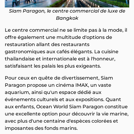
Siam Paragon, le centre commercial de luxe de
Bangkok
Le centre commercial ne se limite pas à la mode, il
offre également une multitude d'options de
restauration allant des restaurants
gastronomiques aux cafés élégants. La cuisine
thaïlandaise et internationale est à l'honneur,
satisfaisant les palais les plus exigeants.
Pour ceux en quête de divertissement, Siam
Paragon propose un cinéma IMAX, un vaste
aquarium, ainsi qu'un espace dédié aux
événements culturels et aux expositions. Quant
aux enfants, Ocean World Siam Paragon constitue
une excellente option pour découvrir la vie marine,
avec plus d'une centaine d'espèces colorées et
imposantes des fonds marins.