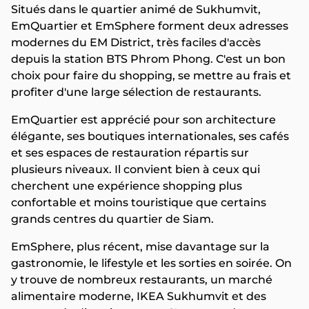
Situés dans le quartier animé de Sukhumvit,
EmQuartier et EmSphere forment deux adresses
modernes du EM District, très faciles d'accès
depuis la station BTS Phrom Phong. C'est un bon
choix pour faire du shopping, se mettre au frais et
profiter d'une large sélection de restaurants.
EmQuartier est apprécié pour son architecture
élégante, ses boutiques internationales, ses cafés
et ses espaces de restauration répartis sur
plusieurs niveaux. Il convient bien à ceux qui
cherchent une expérience shopping plus
confortable et moins touristique que certains
grands centres du quartier de Siam.
EmSphere, plus récent, mise davantage sur la
gastronomie, le lifestyle et les sorties en soirée. On
y trouve de nombreux restaurants, un marché
alimentaire moderne, IKEA Sukhumvit et des