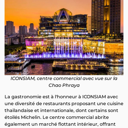
ICONSIAM, centre commercial avec vue sur la
Chao Phraya
La gastronomie est à l'honneur à ICONSIAM avec
une diversité de restaurants proposant une cuisine
thaïlandaise et internationale, dont certains sont
étoilés Michelin. Le centre commercial abrite
également un marché flottant intérieur, offrant