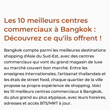
Les 10 meilleurs centres
commerciaux à Bangkok :
Découvrez ce qu'ils offrent !
Bangkok compte parmi les meilleures destinations
shopping d'Asie du Sud-Est, avec des centres
commerciaux qui vont du grand magasin de luxe
au marché couvert bon marché. Entre les
enseignes internationales, l'artisanat thaïlandais et
les étals de street food, chaque quartier de la ville
propose sa propre expérience de shopping. Voici
les 10 meilleurs centres commerciaux à Bangkok,
du plus grand au plus atypique, avec leurs horaires,
adresses et accès BTS/MRT à jour.