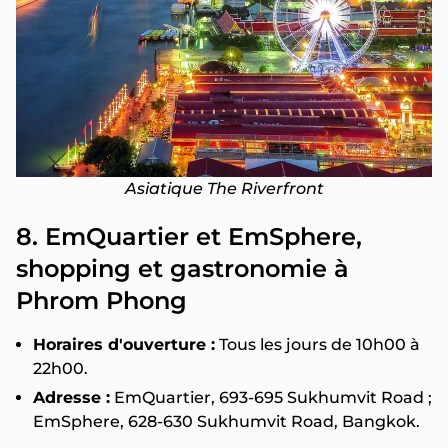
Asiatique The Riverfront
8. EmQuartier et EmSphere,
shopping et gastronomie à
Phrom Phong
Horaires d'ouverture :
Tous les jours de 10h00 à
22h00.
Adresse :
EmQuartier, 693-695 Sukhumvit Road ;
EmSphere, 628-630 Sukhumvit Road, Bangkok.