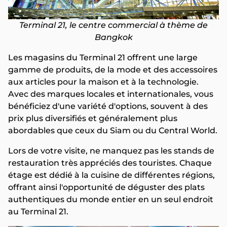
Terminal 21, le centre commercial à thème de
Bangkok
Les magasins du Terminal 21 offrent une large
gamme de produits, de la mode et des accessoires
aux articles pour la maison et à la technologie.
Avec des marques locales et internationales, vous
bénéficiez d'une variété d'options, souvent à des
prix plus diversifiés et généralement plus
abordables que ceux du Siam ou du Central World.
Lors de votre visite, ne manquez pas les stands de
restauration très appréciés des touristes. Chaque
étage est dédié à la cuisine de différentes régions,
offrant ainsi l'opportunité de déguster des plats
authentiques du monde entier en un seul endroit
au Terminal 21.