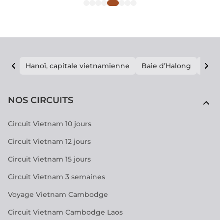
Hanoï, capitale vietnamienne
Baie d’Halong
E vi
NOS CIRCUITS
Circuit Vietnam 10 jours
Circuit Vietnam 12 jours
Circuit Vietnam 15 jours
Circuit Vietnam 3 semaines
Voyage Vietnam Cambodge
Circuit Vietnam Cambodge Laos