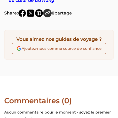
au cœur de Da Nang
Share:
0
partage
Vous aimez nos guides de voyage ?
Ajoutez-nous comme source de confiance
Commentaires (0)
Aucun commentaire pour le moment - soyez le premier