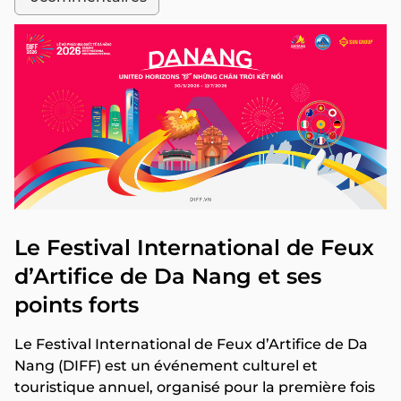
Le Festival International de Feux
d’Artifice de Da Nang et ses
points forts
Le Festival International de Feux d’Artifice de Da
Nang (DIFF) est un événement culturel et
touristique annuel, organisé pour la première fois