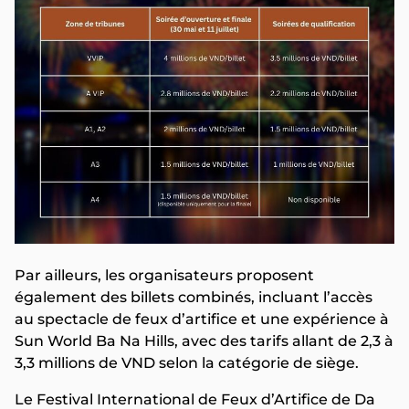
Par ailleurs, les organisateurs proposent
également des billets combinés, incluant l’accès
au spectacle de feux d’artifice et une expérience à
Sun World Ba Na Hills, avec des tarifs allant de 2,3 à
3,3 millions de VND selon la catégorie de siège.
Le Festival International de Feux d’Artifice de Da