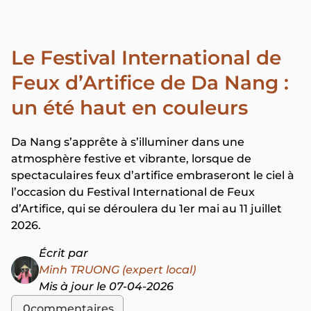
Le Festival International de
Feux d’Artifice de Da Nang :
un été haut en couleurs
Da Nang s’apprête à s’illuminer dans une
atmosphère festive et vibrante, lorsque de
spectaculaires feux d’artifice embraseront le ciel à
l’occasion du Festival International de Feux
d’Artifice, qui se déroulera du 1er mai au 11 juillet
2026.
Écrit par
Minh TRUONG (expert local)
Mis à jour le 07-04-2026
0
commentaires