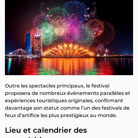
Outre les spectacles principaux, le festival
proposera de nombreux événements parallèles et
expériences touristiques originales, confirmant
davantage son statut comme l’un des festivals de
feux d’artifice les plus prestigieux au monde.
Lieu et calendrier des