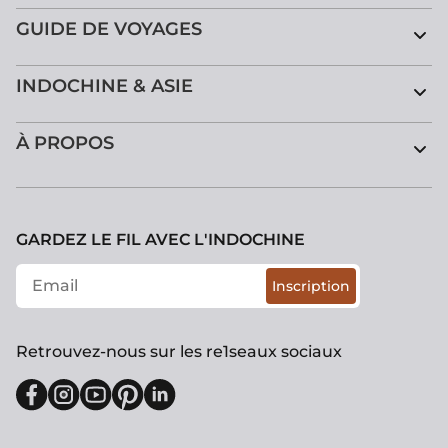
GUIDE DE VOYAGES
INDOCHINE & ASIE
À PROPOS
GARDEZ LE FIL AVEC L'INDOCHINE
Inscription
Retrouvez-nous sur les re1seaux sociaux