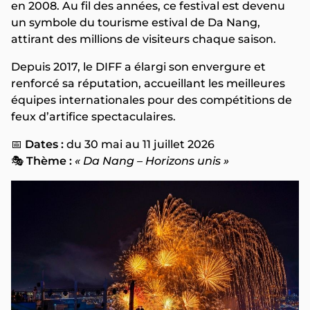
en 2008. Au fil des années, ce festival est devenu
un symbole du tourisme estival de Da Nang,
attirant des millions de visiteurs chaque saison.
Depuis 2017, le DIFF a élargi son envergure et
renforcé sa réputation, accueillant les meilleures
équipes internationales pour des compétitions de
feux d’artifice spectaculaires.
📅
Dates :
du 30 mai au 11 juillet 2026
🎭
Thème :
« Da Nang – Horizons unis »