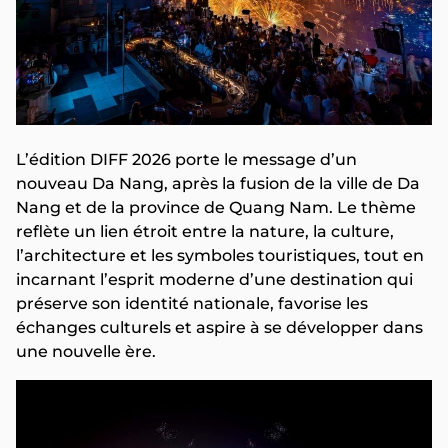
L’édition DIFF 2026 porte le message d’un
nouveau Da Nang, après la fusion de la ville de Da
Nang et de la province de Quang Nam. Le thème
reflète un lien étroit entre la nature, la culture,
l’architecture et les symboles touristiques, tout en
incarnant l’esprit moderne d’une destination qui
préserve son identité nationale, favorise les
échanges culturels et aspire à se développer dans
une nouvelle ère.