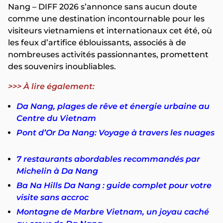
Nang – DIFF 2026 s’annonce sans aucun doute
comme une destination incontournable pour les
visiteurs vietnamiens et internationaux cet été, où
les feux d’artifice éblouissants, associés à de
nombreuses activités passionnantes, promettent
des souvenirs inoubliables.
>>> À lire également:
Da Nang, plages de rêve et énergie urbaine au
Centre du Vietnam
Pont d’Or Da Nang: Voyage à travers les nuages
7 restaurants abordables recommandés par
Michelin à Da Nang
Ba Na Hills Da Nang : guide complet pour votre
visite sans accroc
Montagne de Marbre Vietnam, un joyau caché