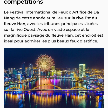
compétitions
Le Festival International de Feux d’Artifice de Da
Nang de cette année aura lieu sur
la rive Est du
fleuve Han
, avec les tribunes principales situées
sur la rive Ouest. Avec un vaste espace et le
magnifique paysage du fleuve Han, cet endroit est
idéal pour admirer les plus beaux feux d’artifice.