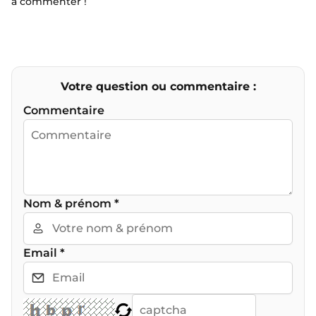
à commenter !
Votre question ou commentaire :
Commentaire
Nom & prénom
*
Email
*