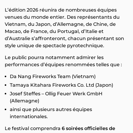
L’édition 2026 réunira de nombreuses équipes
venues du monde entier. Des représentants du
Vietnam, du Japon, d’Allemagne, de Chine, de
Macao, de France, du Portugal, d’Italie et
d’Australie s’affronteront, chacun présentant son
style unique de spectacle pyrotechnique.
Le public pourra notamment admirer les
performances d’équipes renommées telles que :
Da Nang Fireworks Team (Vietnam)
Tamaya Kitahara Fireworks Co. Ltd (Japon)
Josef Steffes – Ollig Feuer Werk GmbH
(Allemagne)
ainsi que plusieurs autres équipes
internationales.
Le festival comprendra
6 soirées officielles de