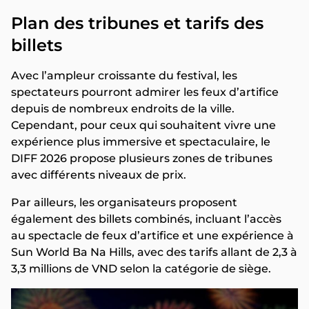
Plan des tribunes et tarifs des
billets
Avec l’ampleur croissante du festival, les
spectateurs pourront admirer les feux d’artifice
depuis de nombreux endroits de la ville.
Cependant, pour ceux qui souhaitent vivre une
expérience plus immersive et spectaculaire, le
DIFF 2026 propose plusieurs zones de tribunes
avec différents niveaux de prix.
Par ailleurs, les organisateurs proposent
également des billets combinés, incluant l’accès
au spectacle de feux d’artifice et une expérience à
Sun World Ba Na Hills, avec des tarifs allant de 2,3 à
3,3 millions de VND selon la catégorie de siège.