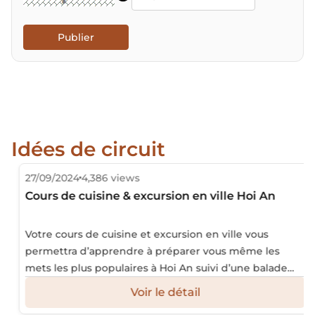
Publier
Idées de circuit