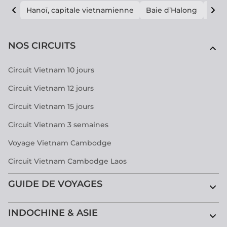
Hanoï, capitale vietnamienne
Baie d’Halong
E vi
NOS CIRCUITS
Circuit Vietnam 10 jours
Circuit Vietnam 12 jours
Circuit Vietnam 15 jours
Circuit Vietnam 3 semaines
Voyage Vietnam Cambodge
Circuit Vietnam Cambodge Laos
GUIDE DE VOYAGES
INDOCHINE & ASIE