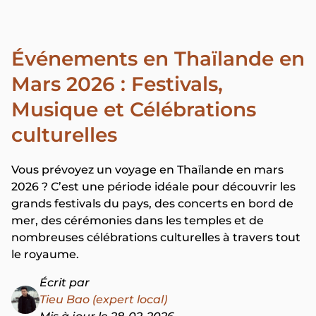
Événements en Thaïlande en
Mars 2026 : Festivals,
Musique et Célébrations
culturelles
Vous prévoyez un voyage en Thaïlande en mars
2026 ? C’est une période idéale pour découvrir les
grands festivals du pays, des concerts en bord de
mer, des cérémonies dans les temples et de
nombreuses célébrations culturelles à travers tout
le royaume.
Écrit par
Tieu Bao (expert local)