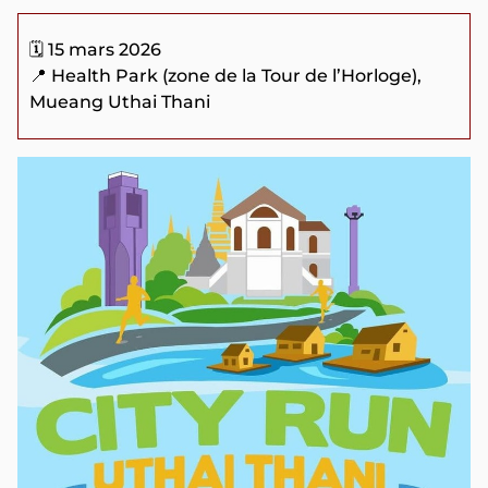
🗓️ 15 mars 2026
📍 Health Park (zone de la Tour de l’Horloge),
Mueang Uthai Thani