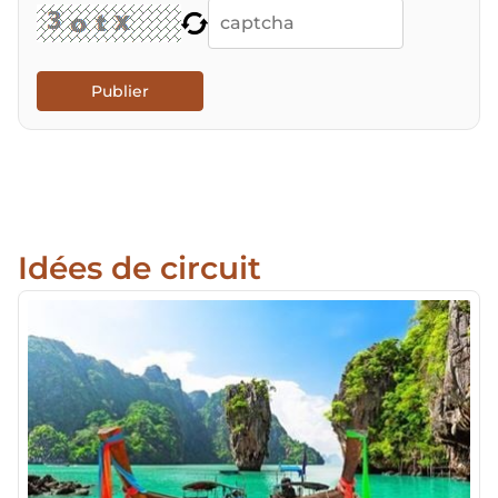
Publier
Idées de circuit