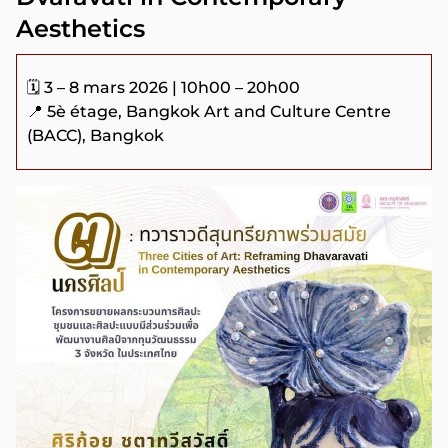
Aesthetics
🗓️ 3 – 8 mars 2026 | 10h00 – 20h00
📍 5è étage, Bangkok Art and Culture Centre
(BACC), Bangkok