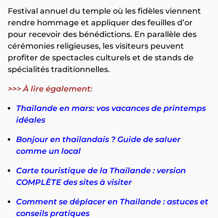
Festival annuel du temple où les fidèles viennent
rendre hommage et appliquer des feuilles d’or
pour recevoir des bénédictions. En parallèle des
cérémonies religieuses, les visiteurs peuvent
profiter de spectacles culturels et de stands de
spécialités traditionnelles.
>>> À lire également:
Thaïlande en mars: vos vacances de printemps
idéales
Bonjour en thaïlandais ? Guide de saluer
comme un local
Carte touristique de la Thaïlande : version
COMPLÈTE des sites à visiter
Comment se déplacer en Thaïlande : astuces et
conseils pratiques