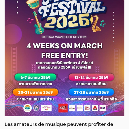
Les amateurs de musique peuvent profiter de