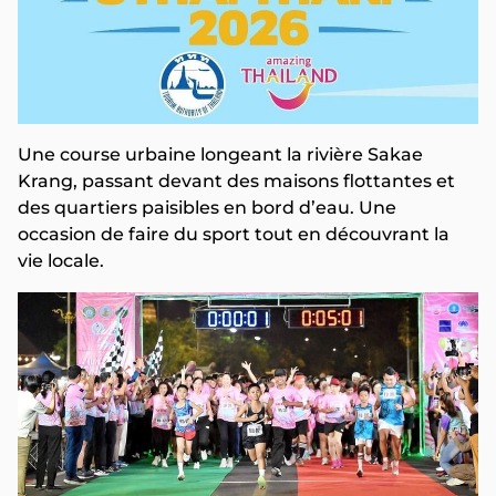
Une course urbaine longeant la rivière Sakae
Krang, passant devant des maisons flottantes et
des quartiers paisibles en bord d’eau. Une
occasion de faire du sport tout en découvrant la
vie locale.