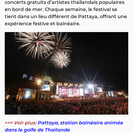
concerts gratuits d’artistes thaïlandais populaires
en bord de mer. Chaque semaine, le festival se
tient dans un lieu différent de Pattaya, offrant une
expérience festive et balnéaire.
>>> Voir plus:
Pattaya, station balnéaire animée
dans le golfe de Thaïlande