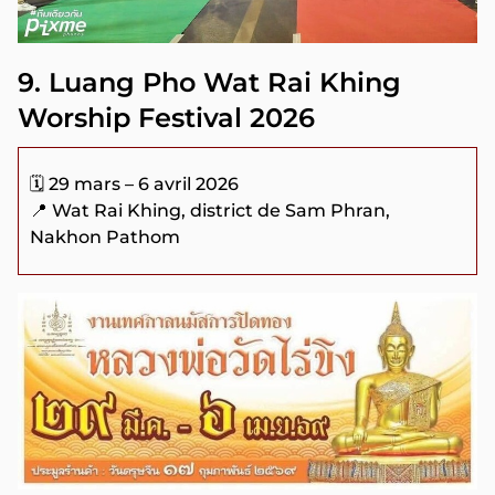
9. Luang Pho Wat Rai Khing
Worship Festival 2026
🗓️ 29 mars – 6 avril 2026
📍 Wat Rai Khing, district de Sam Phran,
Nakhon Pathom