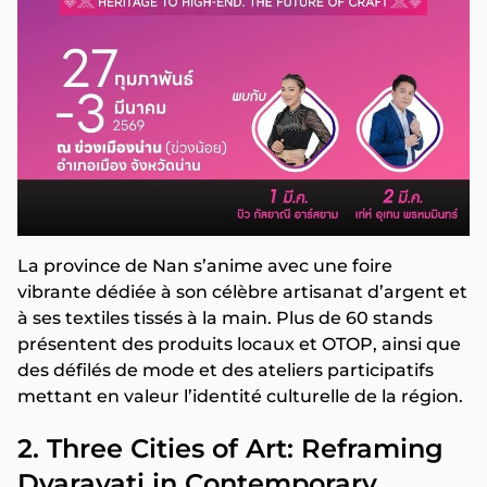
La province de Nan s’anime avec une foire
vibrante dédiée à son célèbre artisanat d’argent et
à ses textiles tissés à la main. Plus de 60 stands
présentent des produits locaux et OTOP, ainsi que
des défilés de mode et des ateliers participatifs
mettant en valeur l’identité culturelle de la région.
2. Three Cities of Art: Reframing
Dvaravati in Contemporary