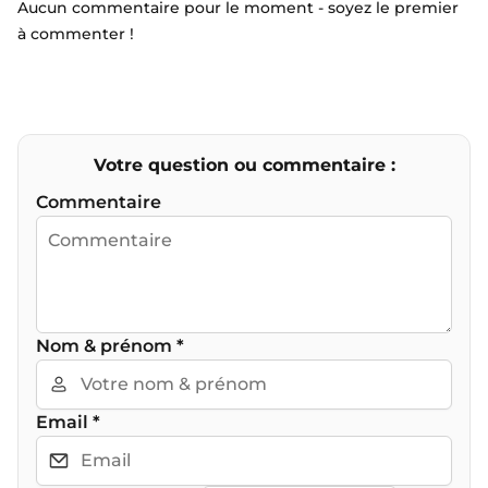
Aucun commentaire pour le moment - soyez le premier
à commenter !
Votre question ou commentaire :
Commentaire
Nom & prénom
*
Email
*