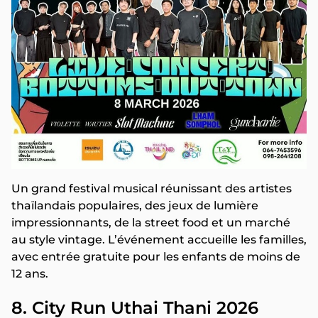
Un grand festival musical réunissant des artistes
thaïlandais populaires, des jeux de lumière
impressionnants, de la street food et un marché
au style vintage. L’événement accueille les familles,
avec entrée gratuite pour les enfants de moins de
12 ans.
8. City Run Uthai Thani 2026