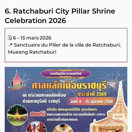
6. Ratchaburi City Pillar Shrine
Celebration 2026
🗓️ 6 – 15 mars 2026
📍 Sanctuaire du Pilier de la ville de Ratchaburi,
Mueang Ratchaburi