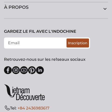
À PROPOS
GARDEZ LE FIL AVEC L'INDOCHINE
Inscription
Retrouvez-nous sur les re1seaux sociaux
Tel:
+84 2436983617