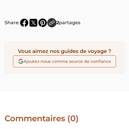
Share:
2
partages
Vous aimez nos guides de voyage ?
Ajoutez-nous comme source de confiance
Commentaires (0)