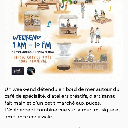
Un week-end détendu en bord de mer autour du
café de spécialité, d’ateliers créatifs, d’artisanat
fait main et d’un petit marché aux puces.
L’événement combine vue sur la mer, musique et
ambiance conviviale.