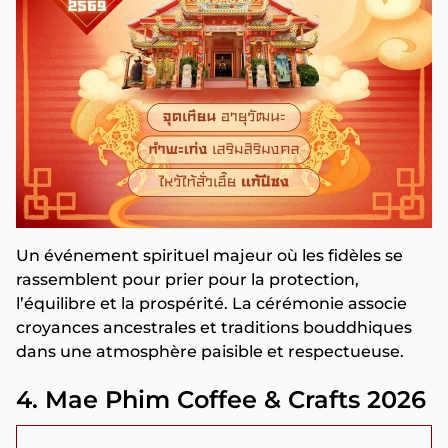
Un événement spirituel majeur où les fidèles se
rassemblent pour prier pour la protection,
l’équilibre et la prospérité. La cérémonie associe
croyances ancestrales et traditions bouddhiques
dans une atmosphère paisible et respectueuse.
4. Mae Phim Coffee & Crafts 2026