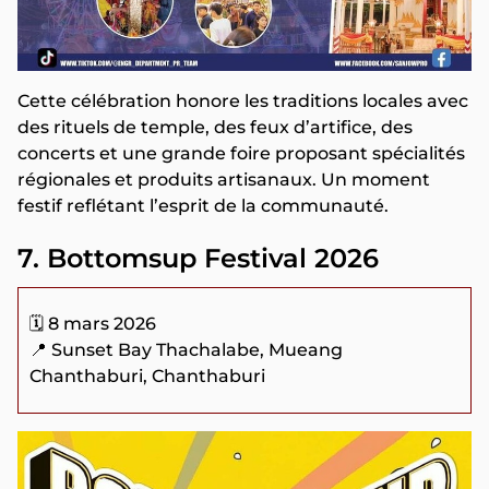
Cette célébration honore les traditions locales avec
des rituels de temple, des feux d’artifice, des
concerts et une grande foire proposant spécialités
régionales et produits artisanaux. Un moment
festif reflétant l’esprit de la communauté.
7. Bottomsup Festival 2026
🗓️ 8 mars 2026
📍 Sunset Bay Thachalabe, Mueang
Chanthaburi, Chanthaburi