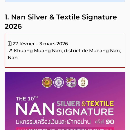
1. Nan Silver & Textile Signature
2026
🗓️ 27 février – 3 mars 2026
📍 Khuang Muang Nan, district de Mueang Nan,
Nan