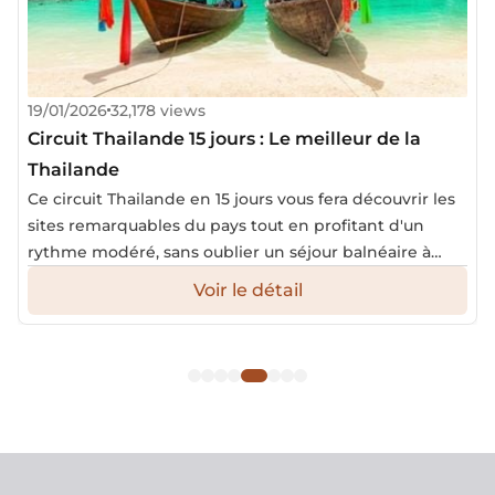
19/01/2026
32,178 views
Circuit Thailande 15 jours : Le meilleur de la
Thailande
Ce circuit Thailande en 15 jours vous fera découvrir les
sites remarquables du pays tout en profitant d'un
rythme modéré, sans oublier un séjour balnéaire à
Phuket avec les magnifiques plages à la fin du voyage
Voir le détail