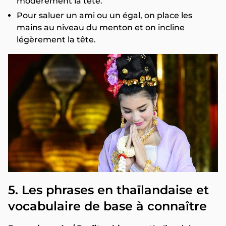
modérément la tête.
Pour saluer un ami ou un égal, on place les
mains au niveau du menton et on incline
légèrement la tête.
5.
Les phrases en thaïlandaise et
vocabulaire de base à connaître