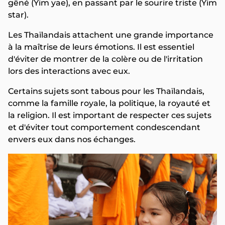
gêné (Yim yae), en passant par le sourire triste (Yim
star).
Les Thaïlandais attachent une grande importance
à la maîtrise de leurs émotions. Il est essentiel
d'éviter de montrer de la colère ou de l'irritation
lors des interactions avec eux.
Certains sujets sont tabous pour les Thaïlandais,
comme la famille royale, la politique, la royauté et
la religion. Il est important de respecter ces sujets
et d'éviter tout comportement condescendant
envers eux dans nos échanges.