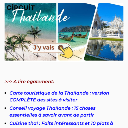
>>> A lire également:
Carte touristique de la Thaïlande : version
COMPLÈTE des sites à visiter
Conseil voyage Thaïlande : 15 choses
essentielles à savoir avant de partir
Cuisine thaï : Faits intéressants et 10 plats à