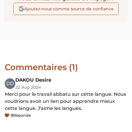
Ajoutez-nous comme source de confiance
Commentaires (1)
DAKOU Desire
DD
22 Aug 2024
Merci pour le travail abbatu sur cette langue. Nous
voudrions avoir un lien pour apprendre mieux
cette langue. J'aime les langues.
8
Réponde