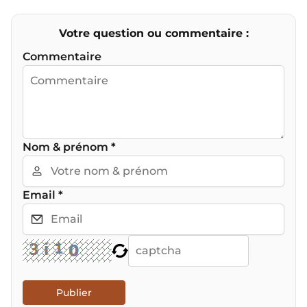
Votre question ou commentaire :
Commentaire
Nom & prénom
*
Email
*
Publier