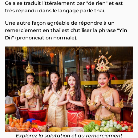
Cela se traduit littéralement par "de rien" et est
très répandu dans le langage parlé thaï.
Une autre façon agréable de répondre à un
remerciement en thaï est d'utiliser la phrase "
Yin
Dii
" (prononciation normale).
Explorez la salutation et du remerciement