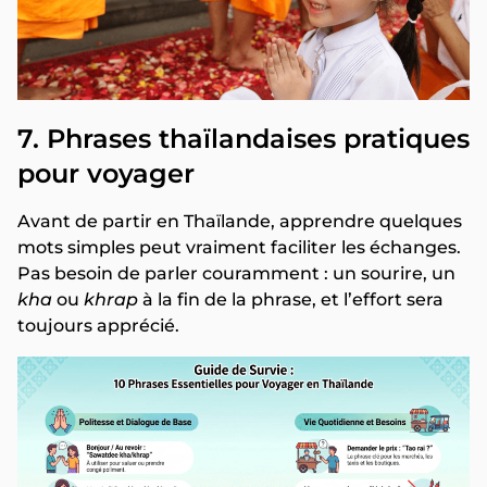
7. Phrases thaïlandaises pratiques
pour voyager
Avant de partir en Thaïlande, apprendre quelques
mots simples peut vraiment faciliter les échanges.
Pas besoin de parler couramment : un sourire, un
kha
ou
khrap
à la fin de la phrase, et l’effort sera
toujours apprécié.