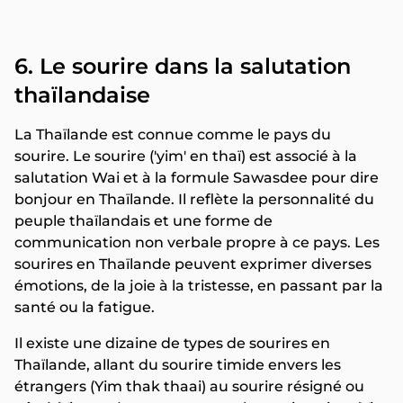
6. Le sourire dans la salutation
thaïlandaise
La Thaïlande est connue comme le pays du
sourire. Le sourire ('yim' en thaï) est associé à la
salutation Wai et à la formule Sawasdee pour dire
bonjour en Thaïlande. Il reflète la personnalité du
peuple thaïlandais et une forme de
communication non verbale propre à ce pays. Les
sourires en Thaïlande peuvent exprimer diverses
émotions, de la joie à la tristesse, en passant par la
santé ou la fatigue.
Il existe une dizaine de types de sourires en
Thaïlande, allant du sourire timide envers les
étrangers (Yim thak thaai) au sourire résigné ou