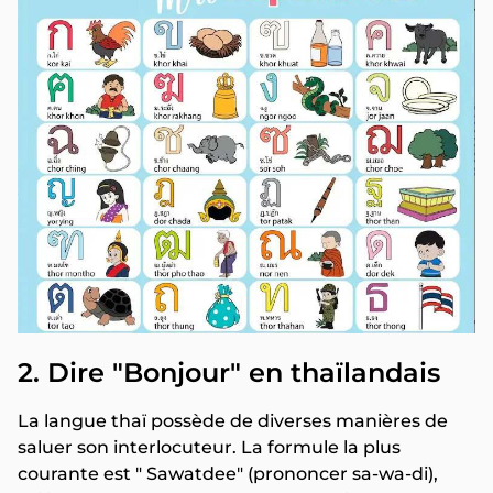
2. Dire "Bonjour" en thaïlandais
La langue thaï possède de diverses manières de
saluer son interlocuteur. La formule la plus
courante est " Sawatdee" (prononcer sa-wa-di),