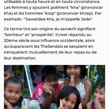
utilisable à toute heure et en toute circonstance.
Les femmes y ajoutent poliment "kha" (prononcer
kha) et les hommes "krap" (prononcer khrap). Par
exemple : "Sawatdee kha, je m'appelle Jade".
Ce terme tire son origine du sanskrit signifiant
"bonheur" et "prospérité". Il s'est répandu au
20ème siècle sous influence occidentale, alors
qu'auparavant les Thaïlandais se saluaient en
s'enquérant mutuellement de leur repas ou de
leur destination.