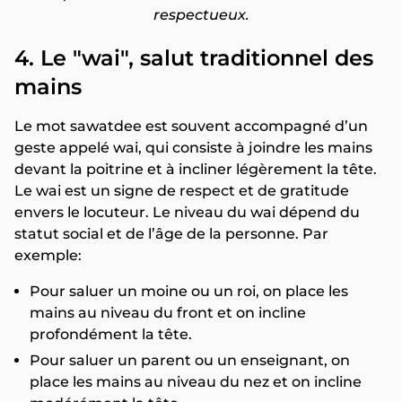
respectueux.
4. Le "wai", salut traditionnel des
mains
Le mot sawatdee est souvent accompagné d’un
geste appelé wai, qui consiste à joindre les mains
devant la poitrine et à incliner légèrement la tête.
Le wai est un signe de respect et de gratitude
envers le locuteur. Le niveau du wai dépend du
statut social et de l’âge de la personne. Par
exemple:
Pour saluer un moine ou un roi, on place les
mains au niveau du front et on incline
profondément la tête.
Pour saluer un parent ou un enseignant, on
place les mains au niveau du nez et on incline