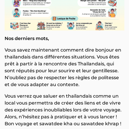
Nos derniers mots,
Vous savez maintenant comment dire bonjour en
thaïlandais dans différentes situations. Vous êtes
prêt à partir à la rencontre des Thaïlandais, qui
sont réputés pour leur sourire et leur gentillesse.
N’oubliez pas de respecter les règles de politesse
et de vous adapter au contexte.
Vous verrez que saluer en thaïlandais comme un
local vous permettra de créer des liens et de vivre
des expériences inoubliables lors de votre voyage.
Alors, n’hésitez pas à pratiquer et à vous lancer !
Bon voyage et sawatdee kha ou sawatdee khrap !