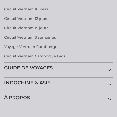
Circuit Vietnam 10 jours
Circuit Vietnam 12 jours
Circuit Vietnam 15 jours
Circuit Vietnam 3 semaines
Voyage Vietnam Cambodge
Circuit Vietnam Cambodge Laos
GUIDE DE VOYAGES
INDOCHINE & ASIE
À PROPOS