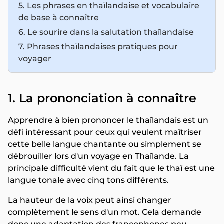
5. Les phrases en thaïlandaise et vocabulaire
de base à connaître
6. Le sourire dans la salutation thaïlandaise
7. Phrases thaïlandaises pratiques pour
voyager
1. La prononciation à connaître
Apprendre à bien prononcer le thaïlandais est un
défi intéressant pour ceux qui veulent maîtriser
cette belle langue chantante ou simplement se
débrouiller lors d'un voyage en Thaïlande. La
principale difficulté vient du fait que le thaï est une
langue tonale avec cinq tons différents.
La hauteur de la voix peut ainsi changer
complètement le sens d'un mot. Cela demande