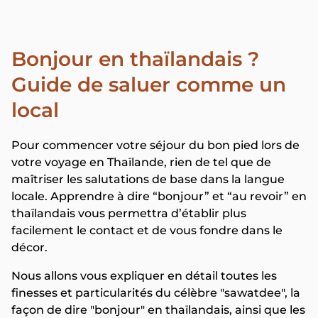
Bonjour en thaïlandais ?
Guide de saluer comme un
local
Pour commencer votre séjour du bon pied lors de
votre voyage en Thaïlande, rien de tel que de
maîtriser les salutations de base dans la langue
locale. Apprendre à dire “bonjour” et “au revoir” en
thaïlandais vous permettra d’établir plus
facilement le contact et de vous fondre dans le
décor.
Nous allons vous expliquer en détail toutes les
finesses et particularités du célèbre "sawatdee", la
façon de dire "bonjour" en thaïlandais, ainsi que les