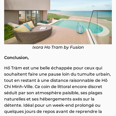
Ixora Ho Tram by Fusion
Conclusion,
Hồ Tràm est une belle échappée pour ceux qui
souhaitent faire une pause loin du tumulte urbain,
tout en restant à une distance raisonnable de Hô
Chi Minh-Ville. Ce coin de littoral encore discret
séduit par son atmosphère paisible, ses plages
naturelles et ses hébergements axés sur la
détente. Idéal pour un week-end prolongé ou
quelques jours de repos avant de reprendre la