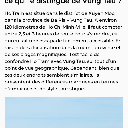
ce qui le distingue de Vung Tau ?
Ho Tram est situe dans le district de Xuyen Moc,
dans la province de Ba Ria – Vung Tau. A environ
120 kilometres de Ho Chi Minh-Ville, il faut compter
entre 2,5 et 3 heures de route pour s’y rendre, ce
qui en fait une escapade facilement accessible. En
raison de sa localisation dans la meme province et
de ses plages magnifiques, il est facile de
confondre Ho Tram avec Vung Tau, surtout d’un
point de vue geographique. Cependant, bien que
ces deux endroits semblent similaires, ils
presentent des differences marquees en termes
d’ambiance et de style touristique.