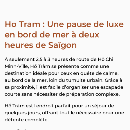
Ho Tram : Une pause de luxe
en bord de mer à deux
heures de Saïgon
À seulement 2,5 à 3 heures de route de Hô Chi
Minh-Ville, Hồ Tràm se présente comme une
destination idéale pour ceux en quête de calme,
au bord de la mer, loin du tumulte urbain. Grâce à
sa proximité, il est facile d’organiser une escapade
courte sans nécessiter de préparation complexe.
Hồ Tràm est l'endroit parfait pour un séjour de
quelques jours, offrant tout le nécessaire pour une
détente complète.