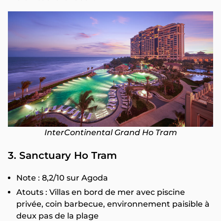
InterContinental Grand Ho Tram
3. Sanctuary Ho Tram
Note : 8,2/10 sur Agoda
Atouts : Villas en bord de mer avec piscine
privée, coin barbecue, environnement paisible à
deux pas de la plage