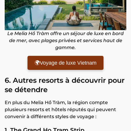
Le Melia Hồ Tràm offre un séjour de luxe en bord
de mer, avec plages privées et services haut de
gamme.
🌍Voyage de luxe Vietnam
6. Autres resorts à découvrir pour
se détendre
En plus du Melia Hồ Tràm, la région compte
plusieurs resorts et hôtels réputés qui peuvent
convenir à différents styles de voyage :
1. The Grand Ho Tram Strip