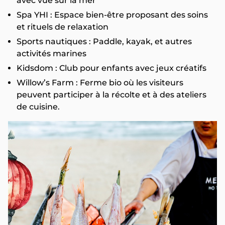
avec vue sur la mer
Spa YHI : Espace bien-être proposant des soins
et rituels de relaxation
Sports nautiques : Paddle, kayak, et autres
activités marines
Kidsdom : Club pour enfants avec jeux créatifs
Willow’s Farm : Ferme bio où les visiteurs
peuvent participer à la récolte et à des ateliers
de cuisine.