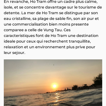
En revanche, Ho Tram offre un cadre plus calme,
isole, et se concentre davantage sur le tourisme de
detente. La mer de Ho Tram se distingue par son
eau cristalline, sa plage de sable fin, son air pur et
une commercialisation bien moins presente
comparee a celle de Vung Tau. Ces
caracteristiques font de Ho Tram une destination
ideale pour ceux qui recherchent tranquillite,
relaxation et un environnement plus prive pour
leur sejour.