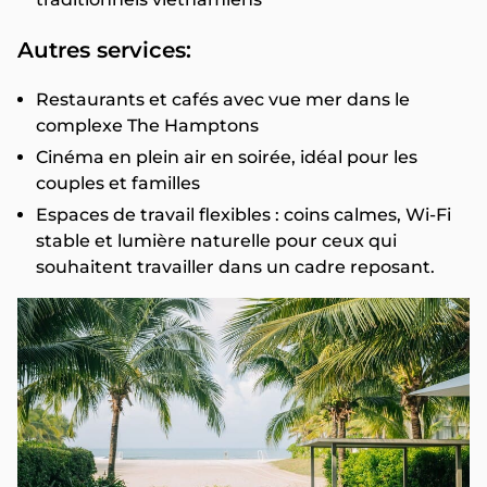
Autres services:
Restaurants et cafés avec vue mer dans le
complexe The Hamptons
Cinéma en plein air en soirée, idéal pour les
couples et familles
Espaces de travail flexibles : coins calmes, Wi-Fi
stable et lumière naturelle pour ceux qui
souhaitent travailler dans un cadre reposant.