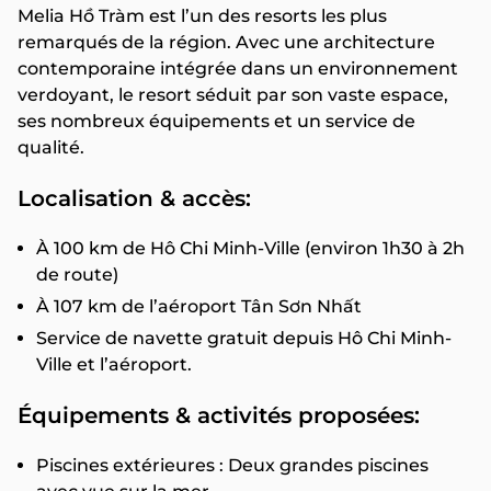
Melia Hồ Tràm est l’un des resorts les plus
remarqués de la région. Avec une architecture
contemporaine intégrée dans un environnement
verdoyant, le resort séduit par son vaste espace,
ses nombreux équipements et un service de
qualité.
Localisation & accès:
À 100 km de Hô Chi Minh-Ville (environ 1h30 à 2h
de route)
À 107 km de l’aéroport Tân Sơn Nhất
Service de navette gratuit depuis Hô Chi Minh-
Ville et l’aéroport.
Équipements & activités proposées:
Piscines extérieures : Deux grandes piscines