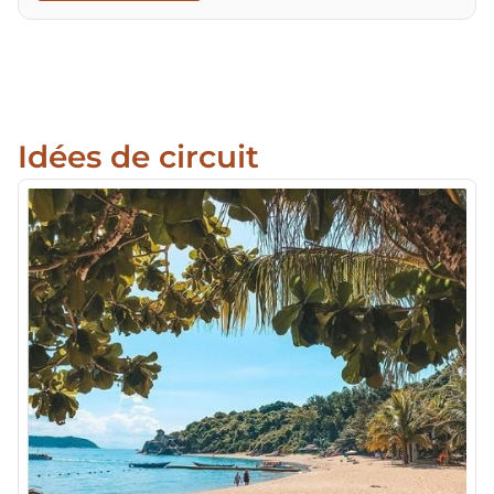
Idées de circuit