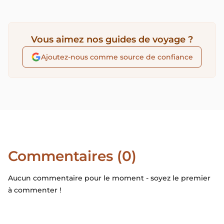
Vous aimez nos guides de voyage ?
Ajoutez-nous comme source de confiance
Commentaires (0)
Aucun commentaire pour le moment - soyez le premier
à commenter !