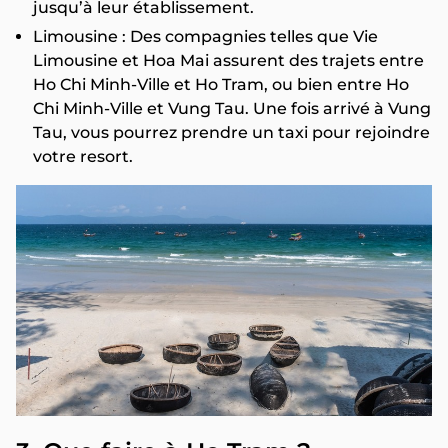
jusqu’à leur établissement.
Limousine : Des compagnies telles que Vie
Limousine et Hoa Mai assurent des trajets entre
Ho Chi Minh-Ville et Ho Tram, ou bien entre Ho
Chi Minh-Ville et Vung Tau. Une fois arrivé à Vung
Tau, vous pourrez prendre un taxi pour rejoindre
votre resort.