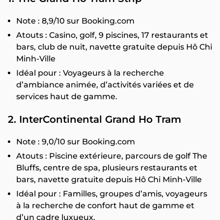
Note : 8,9/10 sur Booking.com
Atouts : Casino, golf, 9 piscines, 17 restaurants et
bars, club de nuit, navette gratuite depuis Hô Chi
Minh-Ville
Idéal pour : Voyageurs à la recherche
d’ambiance animée, d’activités variées et de
services haut de gamme.
2. InterContinental Grand Ho Tram
Note : 9,0/10 sur Booking.com
Atouts : Piscine extérieure, parcours de golf The
Bluffs, centre de spa, plusieurs restaurants et
bars, navette gratuite depuis Hô Chi Minh-Ville
Idéal pour : Familles, groupes d’amis, voyageurs
à la recherche de confort haut de gamme et
d’un cadre luxueux.