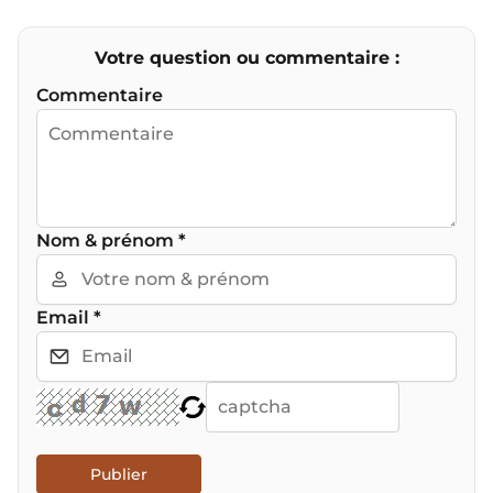
Votre question ou commentaire :
Commentaire
Nom & prénom
*
Email
*
Publier