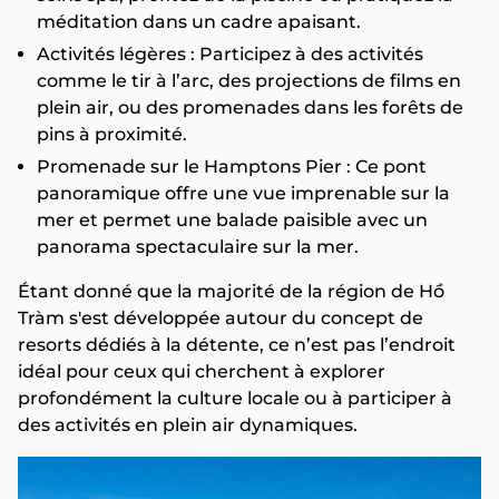
méditation dans un cadre apaisant.
Activités légères : Participez à des activités
comme le tir à l’arc, des projections de films en
plein air, ou des promenades dans les forêts de
pins à proximité.
Promenade sur le Hamptons Pier : Ce pont
panoramique offre une vue imprenable sur la
mer et permet une balade paisible avec un
panorama spectaculaire sur la mer.
Étant donné que la majorité de la région de Hồ
Tràm s'est développée autour du concept de
resorts dédiés à la détente, ce n’est pas l’endroit
idéal pour ceux qui cherchent à explorer
profondément la culture locale ou à participer à
des activités en plein air dynamiques.