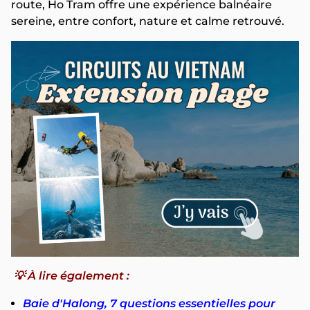
route, Ho Tram offre une expérience balnéaire
sereine, entre confort, nature et calme retrouvé.
💡 À lire également :
Baie d'Halong, 7 questions essentielles pour