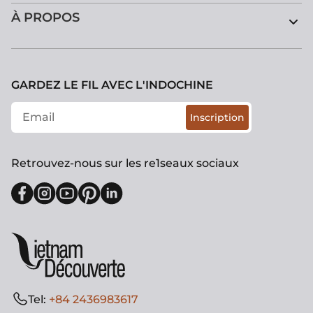
À PROPOS
GARDEZ LE FIL AVEC L'INDOCHINE
Inscription
Retrouvez-nous sur les re1seaux sociaux
Tel:
+84 2436983617