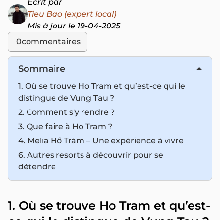
Écrit par
Tieu Bao (expert local)
Mis à jour le 19-04-2025
0
commentaires
Sommaire
1. Où se trouve Ho Tram et qu’est-ce qui le
distingue de Vung Tau ?
2. Comment s'y rendre ?
3. Que faire à Ho Tram ?
4. Melia Hồ Tràm – Une expérience à vivre
6. Autres resorts à découvrir pour se
détendre
1. Où se trouve Ho Tram et qu’est-