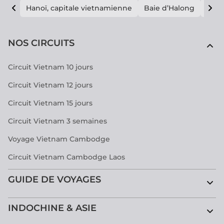
Hanoï, capitale vietnamienne
Baie d’Halong
E vi
NOS CIRCUITS
Circuit Vietnam 10 jours
Circuit Vietnam 12 jours
Circuit Vietnam 15 jours
Circuit Vietnam 3 semaines
Voyage Vietnam Cambodge
Circuit Vietnam Cambodge Laos
GUIDE DE VOYAGES
INDOCHINE & ASIE