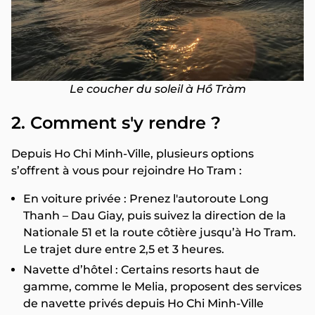
Le coucher du soleil à Hồ Tràm
2. Comment s'y rendre ?
Depuis Ho Chi Minh-Ville, plusieurs options
s’offrent à vous pour rejoindre Ho Tram :
En voiture privée : Prenez l'autoroute Long
Thanh – Dau Giay, puis suivez la direction de la
Nationale 51 et la route côtière jusqu’à Ho Tram.
Le trajet dure entre 2,5 et 3 heures.
Navette d’hôtel : Certains resorts haut de
gamme, comme le Melia, proposent des services
de navette privés depuis Ho Chi Minh-Ville