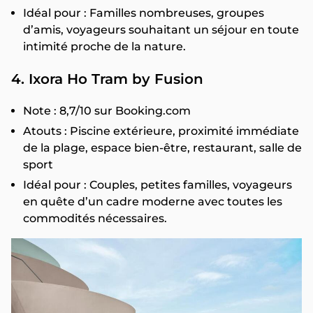
Idéal pour : Familles nombreuses, groupes
d’amis, voyageurs souhaitant un séjour en toute
intimité proche de la nature.
4. Ixora Ho Tram by Fusion
Note : 8,7/10 sur Booking.com
Atouts : Piscine extérieure, proximité immédiate
de la plage, espace bien-être, restaurant, salle de
sport
Idéal pour : Couples, petites familles, voyageurs
en quête d’un cadre moderne avec toutes les
commodités nécessaires.