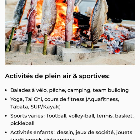
Activités de plein air & sportives:
Balades à vélo, pêche, camping, team building
Yoga, Tai Chi, cours de fitness (Aquafitness,
Tabata, SUP/Kayak)
Sports variés : football, volley-ball, tennis, basket,
pickleball
Activités enfants : dessin, jeux de société, jouets
traditionnels vietnamiens