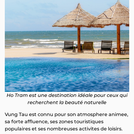
Ho Tram est une destination idéale pour ceux qui
recherchent la beauté naturelle
Vung Tau est connu pour son atmosphere animee,
sa forte affluence, ses zones touristiques
populaires et ses nombreuses activites de loisirs.