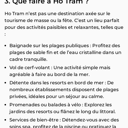
3. Que faire à Ho Tram ?
Ho Tram n’est pas une destination axée sur le
tourisme de masse ou la fête. C’est un lieu parfait
pour des activités paisibles et relaxantes, telles que
:
Baignade sur les plages publiques : Profitez des
plages de sable fin et de l’eau cristalline dans un
cadre tranquille.
Vol de cerf-volant : Une activité simple mais
agréable à faire au bord de la mer.
Détente dans les resorts en bord de mer : De
nombreux établissements disposent de plages
privées, idéales pour un séjour au calme.
Promenades ou balades à vélo : Explorez les
jardins des resorts ou flânez le long du littoral.
Services de bien-être : Détendez-vous avec des
soins spa, profitez de la piscine ou pratiquez la