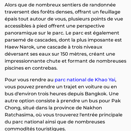
Alors que de nombreux sentiers de randonnée
traversent des forêts denses, offrant un feuillage
épais tout autour de vous, plusieurs points de vue
accessibles à pied offrent une perspective
panoramique sur le parc. Le parc est également
parsemé de cascades, dont la plus imposante est
Haew Narok, une cascade à trois niveaux
déversant ses eaux sur 150 mètres, créant une
impressionnante chute et formant de nombreuses
piscines en contrebas.
Pour vous rendre au
parc national de Khao Yai
,
vous pouvez prendre un trajet en voiture ou en
bus d'environ trois heures depuis Bangkok. Une
autre option consiste à prendre un bus pour Pak
Chong, situé dans la province de Nakhon
Ratchasima, où vous trouverez l'entrée principale
du parc national ainsi que de nombreuses
commodités touristiques.