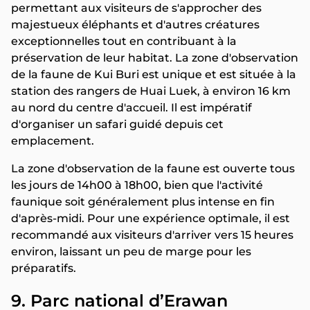
permettant aux visiteurs de s'approcher des
majestueux éléphants et d'autres créatures
exceptionnelles tout en contribuant à la
préservation de leur habitat. La zone d'observation
de la faune de Kui Buri est unique et est située à la
station des rangers de Huai Luek, à environ 16 km
au nord du centre d'accueil. Il est impératif
d'organiser un safari guidé depuis cet
emplacement.
La zone d'observation de la faune est ouverte tous
les jours de 14h00 à 18h00, bien que l'activité
faunique soit généralement plus intense en fin
d'après-midi. Pour une expérience optimale, il est
recommandé aux visiteurs d'arriver vers 15 heures
environ, laissant un peu de marge pour les
préparatifs.
9. Parc national d’Erawan