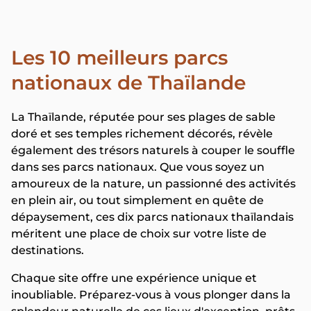
Les 10 meilleurs parcs
nationaux de Thaïlande
La Thaïlande, réputée pour ses plages de sable
doré et ses temples richement décorés, révèle
également des trésors naturels à couper le souffle
dans ses parcs nationaux. Que vous soyez un
amoureux de la nature, un passionné des activités
en plein air, ou tout simplement en quête de
dépaysement, ces dix parcs nationaux thaïlandais
méritent une place de choix sur votre liste de
destinations.
Chaque site offre une expérience unique et
inoubliable. Préparez-vous à vous plonger dans la