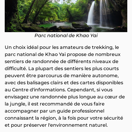
Parc national de Khao Yai
Un choix idéal pour les amateurs de trekking, le
parc national de Khao Yai propose de nombreux
sentiers de randonnée de différents niveaux de
difficulté. La plupart des sentiers les plus courts
peuvent être parcourus de manière autonome,
avec des balisages clairs et des cartes disponibles
au Centre d'informations. Cependant, si vous
envisagez une randonnée plus longue au cœur de
la jungle, il est recommandé de vous faire
accompagner par un guide professionnel
connaissant la région, à la fois pour votre sécurité
et pour préserver l'environnement naturel.