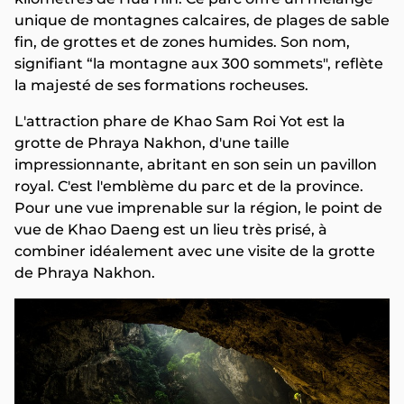
unique de montagnes calcaires, de plages de sable
fin, de grottes et de zones humides. Son nom,
signifiant “la montagne aux 300 sommets", reflète
la majesté de ses formations rocheuses.
L'attraction phare de Khao Sam Roi Yot est la
grotte de Phraya Nakhon, d'une taille
impressionnante, abritant en son sein un pavillon
royal. C'est l'emblème du parc et de la province.
Pour une vue imprenable sur la région, le point de
vue de Khao Daeng est un lieu très prisé, à
combiner idéalement avec une visite de la grotte
de Phraya Nakhon.