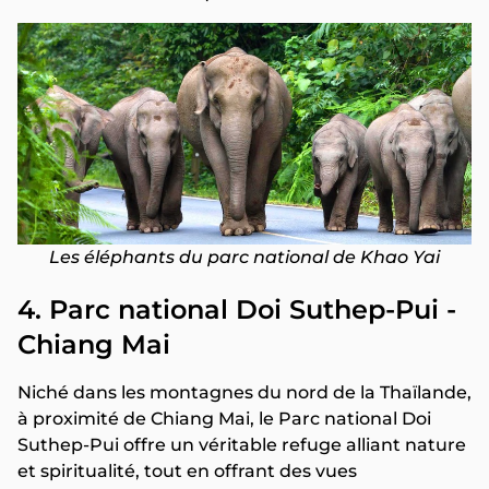
Les éléphants du parc national de Khao Yai
4. Parc national Doi Suthep-Pui -
Chiang Mai
Niché dans les montagnes du nord de la Thaïlande,
à proximité de Chiang Mai, le Parc national Doi
Suthep-Pui offre un véritable refuge alliant nature
et spiritualité, tout en offrant des vues