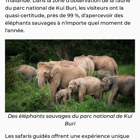
Thaïlande. Dans la zone d'observation de la faune
du parc national de Kui Buri, les visiteurs ont la
quasi-certitude, près de 99 %, d'apercevoir des
éléphants sauvages à n'importe quel moment de
l'année.
Des éléphants sauvages du parc national de Kui
Buri
Les safaris guidés offrent une expérience unique