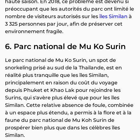
haute saison. En 2018, ce problème est devenu si
préoccupant que les autorités du parc ont limité le
nombre de visiteurs autorisés sur les
îles Similan
à
3 325 personnes par jour, afin de préserver cet
environnement fragile.
6. Parc national de Mu Ko Surin
Le parc national de Mu Ko Surin, un spot de
snorkeling prisé au sud de la Thaïlande, est en
réalité plus tranquille que les îles Similan,
principalement en raison du coût du voyage
depuis Phuket et Khao Lak pour rejoindre les
Surins, qui s'avère plus élevé que pour les îles
Similan. Cette relative absence de foule, combinée
à un espace plus étendu, a permis à la flore et à la
faune du parc national de Mu Koh Surin de
prospérer bien plus que dans les célèbres îles
Similan.