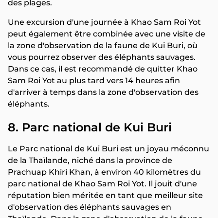
des plages.
Une excursion d'une journée à Khao Sam Roi Yot
peut également être combinée avec une visite de
la zone d'observation de la faune de Kui Buri, où
vous pourrez observer des éléphants sauvages.
Dans ce cas, il est recommandé de quitter Khao
Sam Roi Yot au plus tard vers 14 heures afin
d'arriver à temps dans la zone d'observation des
éléphants.
8. Parc national de Kui Buri
Le Parc national de Kui Buri est un joyau méconnu
de la Thaïlande, niché dans la province de
Prachuap Khiri Khan, à environ 40 kilomètres du
parc national de Khao Sam Roi Yot. Il jouit d'une
réputation bien méritée en tant que meilleur site
d'observation des éléphants sauvages en