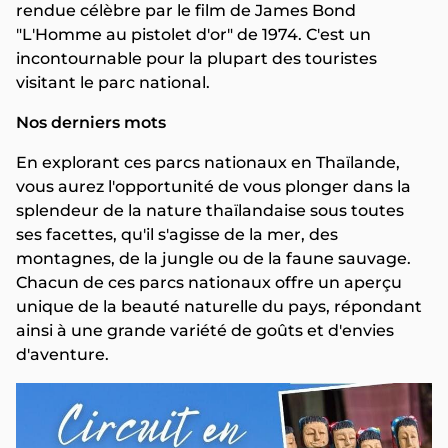
rendue célèbre par le film de James Bond
"L'Homme au pistolet d'or" de 1974. C'est un
incontournable pour la plupart des touristes
visitant le parc national.
Nos derniers mots
En explorant ces parcs nationaux en Thaïlande,
vous aurez l'opportunité de vous plonger dans la
splendeur de la nature thaïlandaise sous toutes
ses facettes, qu'il s'agisse de la mer, des
montagnes, de la jungle ou de la faune sauvage.
Chacun de ces parcs nationaux offre un aperçu
unique de la beauté naturelle du pays, répondant
ainsi à une grande variété de goûts et d'envies
d'aventure.