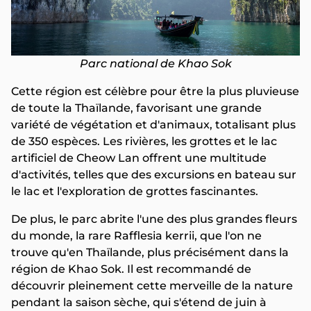
Parc national de Khao Sok
Cette région est célèbre pour être la plus pluvieuse
de toute la Thaïlande, favorisant une grande
variété de végétation et d'animaux, totalisant plus
de 350 espèces. Les rivières, les grottes et le lac
artificiel de Cheow Lan offrent une multitude
d'activités, telles que des excursions en bateau sur
le lac et l'exploration de grottes fascinantes.
De plus, le parc abrite l'une des plus grandes fleurs
du monde, la rare Rafflesia kerrii, que l'on ne
trouve qu'en Thaïlande, plus précisément dans la
région de Khao Sok. Il est recommandé de
découvrir pleinement cette merveille de la nature
pendant la saison sèche, qui s'étend de juin à