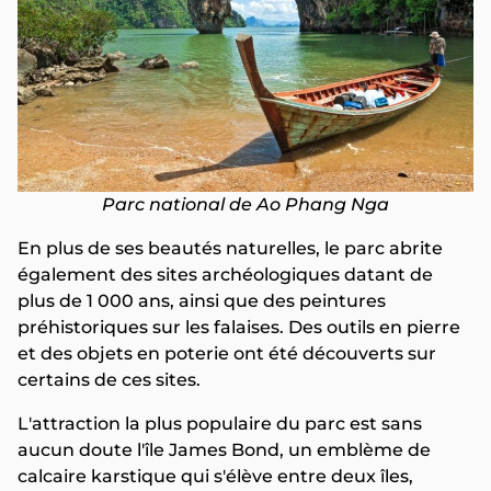
Parc national de Ao Phang Nga
En plus de ses beautés naturelles, le parc abrite
également des sites archéologiques datant de
plus de 1 000 ans, ainsi que des peintures
préhistoriques sur les falaises. Des outils en pierre
et des objets en poterie ont été découverts sur
certains de ces sites.
L'attraction la plus populaire du parc est sans
aucun doute l'île James Bond, un emblème de
calcaire karstique qui s'élève entre deux îles,