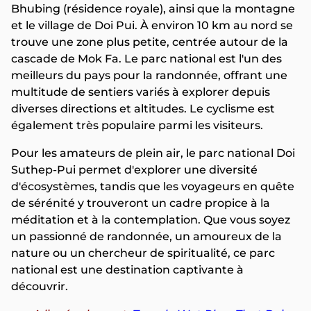
Bhubing (résidence royale), ainsi que la montagne
et le village de Doi Pui. À environ 10 km au nord se
trouve une zone plus petite, centrée autour de la
cascade de Mok Fa. Le parc national est l'un des
meilleurs du pays pour la randonnée, offrant une
multitude de sentiers variés à explorer depuis
diverses directions et altitudes. Le cyclisme est
également très populaire parmi les visiteurs.
Pour les amateurs de plein air, le parc national Doi
Suthep-Pui permet d'explorer une diversité
d'écosystèmes, tandis que les voyageurs en quête
de sérénité y trouveront un cadre propice à la
méditation et à la contemplation. Que vous soyez
un passionné de randonnée, un amoureux de la
nature ou un chercheur de spiritualité, ce parc
national est une destination captivante à
découvrir.