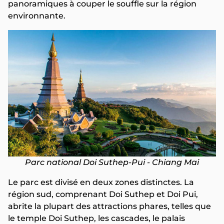
panoramiques à couper le souffle sur la région
environnante.
Parc national Doi Suthep-Pui - Chiang Mai
Le parc est divisé en deux zones distinctes. La
région sud, comprenant Doi Suthep et Doi Pui,
abrite la plupart des attractions phares, telles que
le temple Doi Suthep, les cascades, le palais