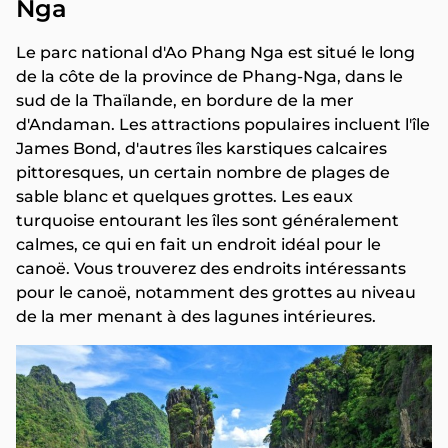
Nga
Le parc national d'Ao Phang Nga est situé le long
de la côte de la province de Phang-Nga, dans le
sud de la Thaïlande, en bordure de la mer
d'Andaman. Les attractions populaires incluent l'île
James Bond, d'autres îles karstiques calcaires
pittoresques, un certain nombre de plages de
sable blanc et quelques grottes. Les eaux
turquoise entourant les îles sont généralement
calmes, ce qui en fait un endroit idéal pour le
canoë. Vous trouverez des endroits intéressants
pour le canoë, notamment des grottes au niveau
de la mer menant à des lagunes intérieures.