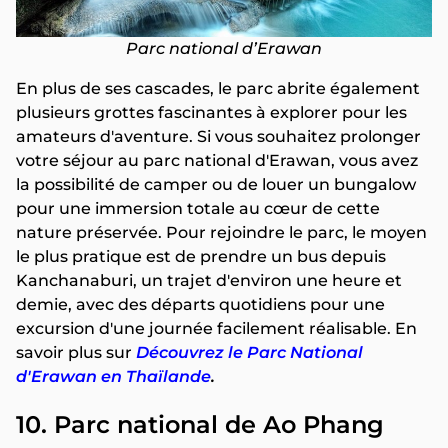
Parc national d’Erawan
En plus de ses cascades, le parc abrite également
plusieurs grottes fascinantes à explorer pour les
amateurs d'aventure. Si vous souhaitez prolonger
votre séjour au parc national d'Erawan, vous avez
la possibilité de camper ou de louer un bungalow
pour une immersion totale au cœur de cette
nature préservée. Pour rejoindre le parc, le moyen
le plus pratique est de prendre un bus depuis
Kanchanaburi, un trajet d'environ une heure et
demie, avec des départs quotidiens pour une
excursion d'une journée facilement réalisable. En
savoir plus sur
Découvrez le Parc National
d'Erawan en Thaïlande
.
10. Parc national de Ao Phang