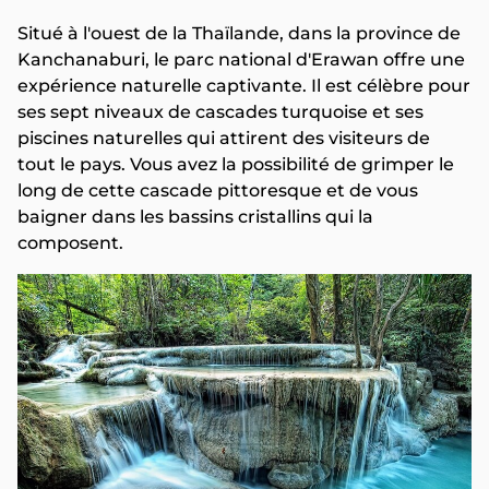
Situé à l'ouest de la Thaïlande, dans la province de
Kanchanaburi, le parc national d'Erawan offre une
expérience naturelle captivante. Il est célèbre pour
ses sept niveaux de cascades turquoise et ses
piscines naturelles qui attirent des visiteurs de
tout le pays. Vous avez la possibilité de grimper le
long de cette cascade pittoresque et de vous
baigner dans les bassins cristallins qui la
composent.