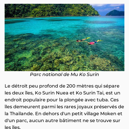
Parc national de Mu Ko Surin
Le détroit peu profond de 200 mètres qui sépare
les deux îles, Ko Surin Nuea et Ko Surin Tai, est un
endroit populaire pour la plongée avec tuba. Ces
îles demeurent parmi les rares joyaux préservés de
la Thaïlande. En dehors d'un petit village Moken et
d'un parc, aucun autre bâtiment ne se trouve sur
les îles.