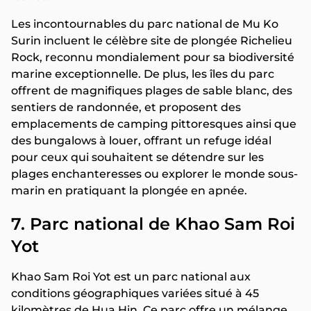
Les incontournables du parc national de Mu Ko
Surin incluent le célèbre site de plongée Richelieu
Rock, reconnu mondialement pour sa biodiversité
marine exceptionnelle. De plus, les îles du parc
offrent de magnifiques plages de sable blanc, des
sentiers de randonnée, et proposent des
emplacements de camping pittoresques ainsi que
des bungalows à louer, offrant un refuge idéal
pour ceux qui souhaitent se détendre sur les
plages enchanteresses ou explorer le monde sous-
marin en pratiquant la plongée en apnée.
7. Parc national de Khao Sam Roi
Yot
Khao Sam Roi Yot est un parc national aux
conditions géographiques variées situé à 45
kilomètres de Hua Hin. Ce parc offre un mélange