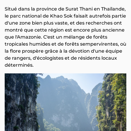
Situé dans la province de Surat Thani en Thaïlande,
le parc national de Khao Sok faisait autrefois partie
d'une zone bien plus vaste, et des recherches ont
montré que cette région est encore plus ancienne
que l'Amazonie. C'est un mélange de forêts
tropicales humides et de forêts sempervirentes, où
la flore prospère grâce à la dévotion d'une équipe
de rangers, d'écologistes et de résidents locaux
déterminés.