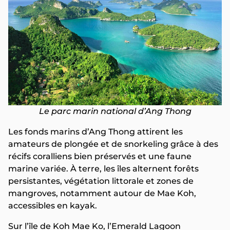
Le parc marin national d’Ang Thong
Les fonds marins d’Ang Thong attirent les
amateurs de plongée et de snorkeling grâce à des
récifs coralliens bien préservés et une faune
marine variée. À terre, les îles alternent forêts
persistantes, végétation littorale et zones de
mangroves, notamment autour de Mae Koh,
accessibles en kayak.
Sur l’île de Koh Mae Ko, l’Emerald Lagoon