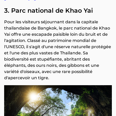
3. Parc national de Khao Yai
Pour les visiteurs séjournant dans la capitale
thaïlandaise de Bangkok, le parc national de Khao
Yai offre une escapade paisible loin du bruit et de
l'agitation. Classé au patrimoine mondial de
l'UNESCO, il s'agit d'une réserve naturelle protégée
et l'une des plus vastes de Thaïlande. Sa
biodiversité est stupéfiante, abritant des
éléphants, des ours noirs, des gibbons et une
variété d'oiseaux, avec une rare possibilité
d'apercevoir un tigre.