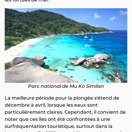
Parc national de Mu Ko Similan
La meilleure période pour la plongée s'étend de
décembre à avril, lorsque les eaux sont
particulièrement claires. Cependant, il convient de
noter que ces îles ont été confrontées à une
surfréquentation touristique, surtout dans la