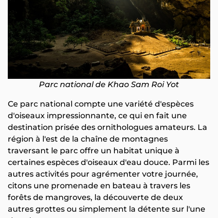
Parc national de Khao Sam Roi Yot
Ce parc national compte une variété d'espèces
d'oiseaux impressionnante, ce qui en fait une
destination prisée des ornithologues amateurs. La
région à l'est de la chaîne de montagnes
traversant le parc offre un habitat unique à
certaines espèces d'oiseaux d'eau douce. Parmi les
autres activités pour agrémenter votre journée,
citons une promenade en bateau à travers les
forêts de mangroves, la découverte de deux
autres grottes ou simplement la détente sur l'une