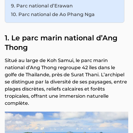
9. Parc national d’Erawan
10. Parc national de Ao Phang Nga
1. Le parc marin national d’Ang
Thong
Situé au large de Koh Samui, le parc marin
national d’Ang Thong regroupe 42 îles dans le
golfe de Thaïlande, près de Surat Thani. L’archipel
se distingue par la diversité de ses paysages, entre
plages discrètes, reliefs calcaires et forêts
tropicales, offrant une immersion naturelle
complète.