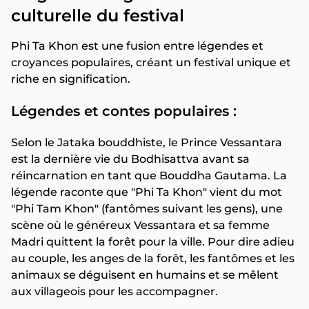
culturelle du festival
Phi Ta Khon est une fusion entre légendes et
croyances populaires, créant un festival unique et
riche en signification.
Légendes et contes populaires :
Selon le Jataka bouddhiste, le Prince Vessantara
est la dernière vie du Bodhisattva avant sa
réincarnation en tant que Bouddha Gautama. La
légende raconte que "Phi Ta Khon" vient du mot
"Phi Tam Khon" (fantômes suivant les gens), une
scène où le généreux Vessantara et sa femme
Madri quittent la forêt pour la ville. Pour dire adieu
au couple, les anges de la forêt, les fantômes et les
animaux se déguisent en humains et se mêlent
aux villageois pour les accompagner.