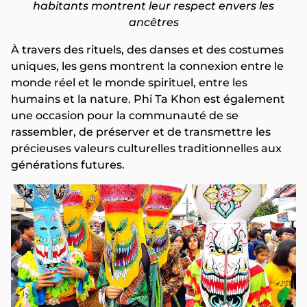
habitants montrent leur respect envers les
ancêtres
À travers des rituels, des danses et des costumes
uniques, les gens montrent la connexion entre le
monde réel et le monde spirituel, entre les
humains et la nature. Phi Ta Khon est également
une occasion pour la communauté de se
rassembler, de préserver et de transmettre les
précieuses valeurs culturelles traditionnelles aux
générations futures.