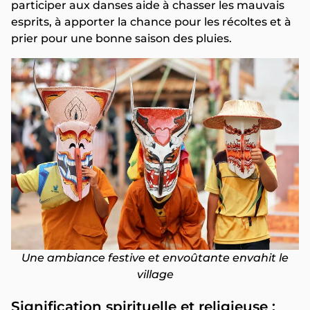
participer aux danses aide à chasser les mauvais
esprits, à apporter la chance pour les récoltes et à
prier pour une bonne saison des pluies.
Une ambiance festive et envoûtante envahit le
village
Signification spirituelle et religieuse :