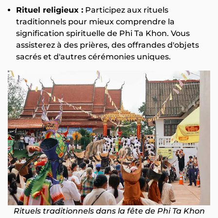
Rituel religieux :
Participez aux rituels
traditionnels pour mieux comprendre la
signification spirituelle de Phi Ta Khon. Vous
assisterez à des prières, des offrandes d'objets
sacrés et d'autres cérémonies uniques.
Rituels traditionnels dans la fête de Phi Ta Khon