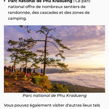
Parc national de Phu Kradueng :
Ce parc
national offre de nombreux sentiers de
randonnée, des cascades et des zones de
camping.
Parc national de Phu Kradueng
Vous pouvez également visiter d'autres lieux tels