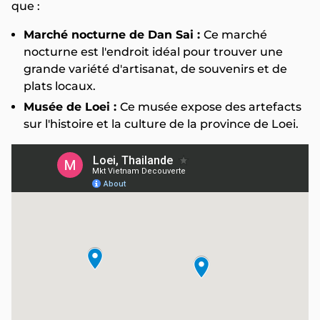
que :
Marché nocturne de Dan Sai :
Ce marché
nocturne est l'endroit idéal pour trouver une
grande variété d'artisanat, de souvenirs et de
plats locaux.
Musée de Loei :
Ce musée expose des artefacts
sur l'histoire et la culture de la province de Loei.