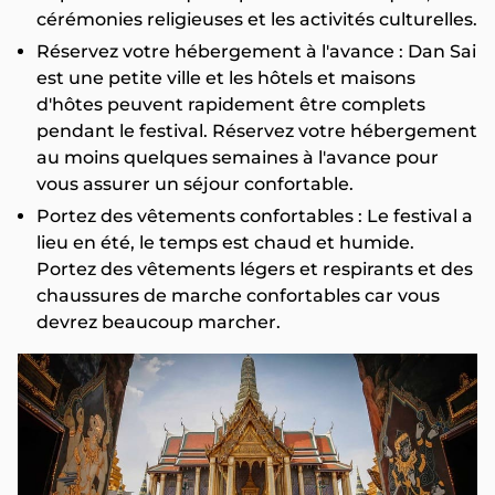
cérémonies religieuses et les activités culturelles.
Réservez votre hébergement à l'avance : Dan Sai
est une petite ville et les hôtels et maisons
d'hôtes peuvent rapidement être complets
pendant le festival. Réservez votre hébergement
au moins quelques semaines à l'avance pour
vous assurer un séjour confortable.
Portez des vêtements confortables : Le festival a
lieu en été, le temps est chaud et humide.
Portez des vêtements légers et respirants et des
chaussures de marche confortables car vous
devrez beaucoup marcher.