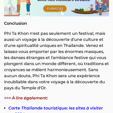
Conclusion
Phi Ta Khon n'est pas seulement un festival, mais
aussi un voyage à la découverte d'une culture et
d'une spiritualité uniques en Thaïlande. Venez et
laissez-vous emporter par les énormes masques,
les danses étranges et l'ambiance festive qui vous
plongent dans un monde différent, où traditions et
croyances se mêlent harmonieusement. Sans
aucun doute, Phi Ta Khon sera une expérience
inoubliable dans votre voyage à la découverte du
pays du Temple d'Or.
>>> À lire également:
Carte Thaïlande touristique: les sites à visiter