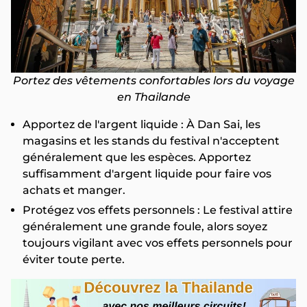
Portez des vêtements confortables lors du voyage
en Thailande
Apportez de l'argent liquide : À Dan Sai, les
magasins et les stands du festival n'acceptent
généralement que les espèces. Apportez
suffisamment d'argent liquide pour faire vos
achats et manger.
Protégez vos effets personnels : Le festival attire
généralement une grande foule, alors soyez
toujours vigilant avec vos effets personnels pour
éviter toute perte.