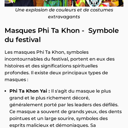
Une explosion de couleurs et de costumes
extravagants
Masques Phi Ta Khon - Symbole
du festival
Les masques Phi Ta Khon, symboles
incontournables du festival, portent en eux des
histoires et des significations spirituelles
profondes. Il existe deux principaux types de
masques :
Phi Ta Khon Yai :
Il s'agit du masque le plus
grand et le plus richement décoré,
généralement porté par les leaders des défilés.
Ce masque a souvent de grands yeux, des dents
pointues et un large sourire, symboles des
esprits malicieux et démoniaques. Sa