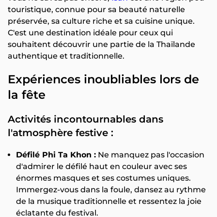
touristique, connue pour sa beauté naturelle
préservée, sa culture riche et sa cuisine unique.
C'est une destination idéale pour ceux qui
souhaitent découvrir une partie de la Thaïlande
authentique et traditionnelle.
Expériences inoubliables lors de
la fête
Activités incontournables dans
l'atmosphère festive :
Défilé Phi Ta Khon :
Ne manquez pas l'occasion
d'admirer le défilé haut en couleur avec ses
énormes masques et ses costumes uniques.
Immergez-vous dans la foule, dansez au rythme
de la musique traditionnelle et ressentez la joie
éclatante du festival.