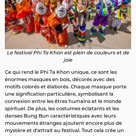
Le festival Phi Ta Khon est plein de couleurs et de
joie
Ce qui rend le Phi Ta Khon unique, ce sont les
énormes masques en bois, décorés avec des
motifs colorés et élaborés. Chaque masque porte
une signification particulière, symbolisant la
connexion entre les êtres humains et le monde
spirituel. De plus, les costumes éclatants et les
danses Bung Bun caractéristiques avec leurs
mouvements étranges ajoutent encore plus de
mystère et d'attrait au festival. Tout cela crée un