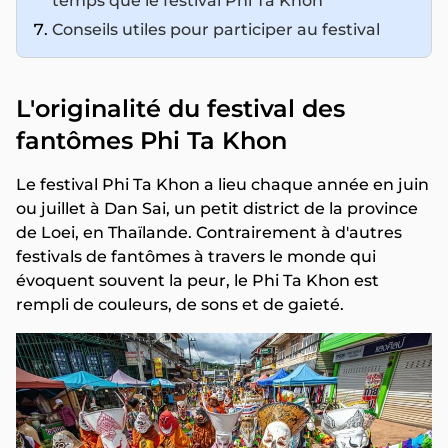
temps que le festival Phi Ta Khon
Conseils utiles pour participer au festival
L'originalité du festival des
fantômes Phi Ta Khon
Le festival Phi Ta Khon a lieu chaque année en juin
ou juillet à Dan Sai, un petit district de la province
de Loei, en Thaïlande. Contrairement à d'autres
festivals de fantômes à travers le monde qui
évoquent souvent la peur, le Phi Ta Khon est
rempli de couleurs, de sons et de gaieté.