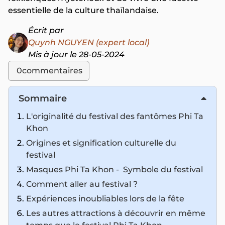
essentielle de la culture thaïlandaise.
Écrit par
Quynh NGUYEN (expert local)
Mis à jour le 28-05-2024
0
commentaires
Sommaire
L'originalité du festival des fantômes Phi Ta
Khon
Origines et signification culturelle du
festival
Masques Phi Ta Khon - Symbole du festival
Comment aller au festival ?
Expériences inoubliables lors de la fête
Les autres attractions à découvrir en même