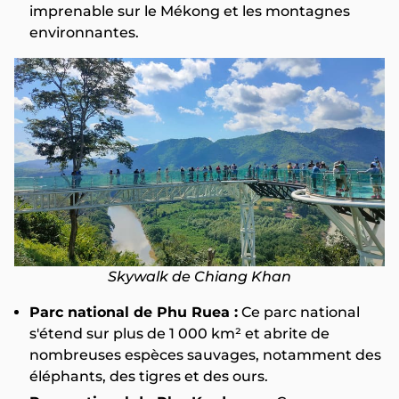
imprenable sur le Mékong et les montagnes
environnantes.
Skywalk de Chiang Khan
Parc national de Phu Ruea :
Ce parc national
s'étend sur plus de 1 000 km² et abrite de
nombreuses espèces sauvages, notamment des
éléphants, des tigres et des ours.