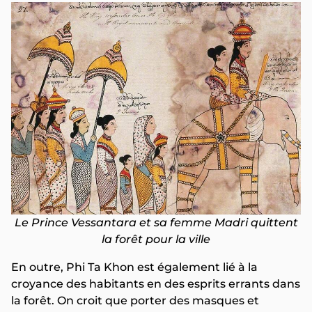
Le Prince Vessantara et sa femme Madri quittent
la forêt pour la ville
En outre, Phi Ta Khon est également lié à la
croyance des habitants en des esprits errants dans
la forêt. On croit que porter des masques et