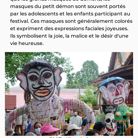
masques du petit démon sont souvent portés
par les adolescents et les enfants participant au
festival. Ces masques sont généralement colorés
et expriment des expressions faciales joyeuses.
Ils symbolisent la joie, la malice et le désir d'une
vie heureuse.