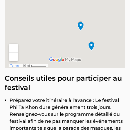
Conseils utiles pour participer au
festival
Préparez votre itinéraire à l'avance : Le festival
Phi Ta Khon dure généralement trois jours.
Renseignez-vous sur le programme détaillé du
festival afin de ne pas manquer les événements
importants tels que la parade des masques, les