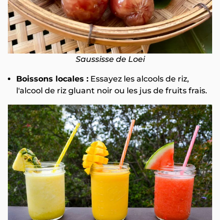
Saussisse de Loei
Boissons locales :
Essayez les alcools de riz,
l'alcool de riz gluant noir ou les jus de fruits frais.