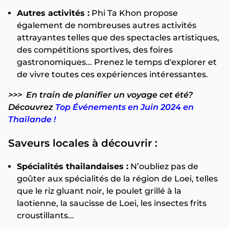
Autres activités :
Phi Ta Khon propose
également de nombreuses autres activités
attrayantes telles que des spectacles artistiques,
des compétitions sportives, des foires
gastronomiques... Prenez le temps d'explorer et
de vivre toutes ces expériences intéressantes.
>>> En train de planifier un voyage cet été?
Découvrez
Top Événements en Juin 2024 en
Thaïlande !
Saveurs locales à découvrir :
Spécialités thailandaises :
N’oubliez pas de
goûter aux spécialités de la région de Loei, telles
que le riz gluant noir, le poulet grillé à la
laotienne, la saucisse de Loei, les insectes frits
croustillants...