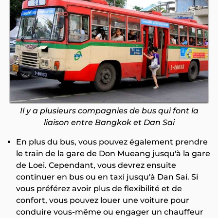
Il y a plusieurs compagnies de bus qui font la
liaison entre Bangkok et Dan Sai
En plus du bus, vous pouvez également prendre
le train de la gare de Don Mueang jusqu'à la gare
de Loei. Cependant, vous devrez ensuite
continuer en bus ou en taxi jusqu'à Dan Sai. Si
vous préférez avoir plus de flexibilité et de
confort, vous pouvez louer une voiture pour
conduire vous-même ou engager un chauffeur