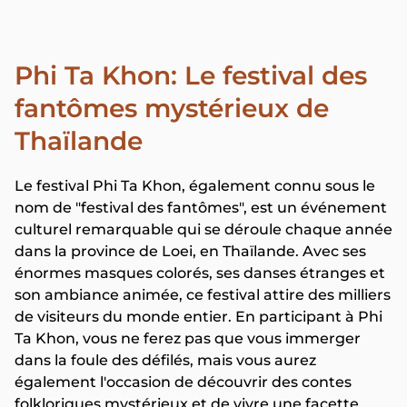
Phi Ta Khon: Le festival des
fantômes mystérieux de
Thaïlande
Le festival Phi Ta Khon, également connu sous le
nom de "festival des fantômes", est un événement
culturel remarquable qui se déroule chaque année
dans la province de Loei, en Thaïlande. Avec ses
énormes masques colorés, ses danses étranges et
son ambiance animée, ce festival attire des milliers
de visiteurs du monde entier. En participant à Phi
Ta Khon, vous ne ferez pas que vous immerger
dans la foule des défilés, mais vous aurez
également l'occasion de découvrir des contes
folkloriques mystérieux et de vivre une facette