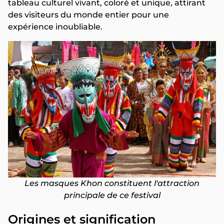
tableau culturel vivant, coloré et unique, attirant
des visiteurs du monde entier pour une
expérience inoubliable.
Les masques Khon constituent l'attraction
principale de ce festival
Origines et signification