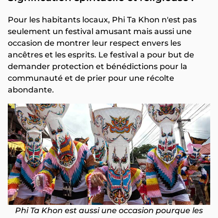
Pour les habitants locaux, Phi Ta Khon n'est pas
seulement un festival amusant mais aussi une
occasion de montrer leur respect envers les
ancêtres et les esprits. Le festival a pour but de
demander protection et bénédictions pour la
communauté et de prier pour une récolte
abondante.
Phi Ta Khon est aussi une occasion pourque les