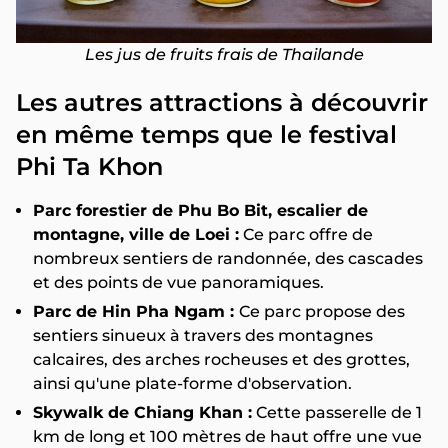
Les jus de fruits frais de Thailande
Les autres attractions à découvrir
en même temps que le festival
Phi Ta Khon
Parc forestier de Phu Bo Bit, escalier de
montagne, ville de Loei :
Ce parc offre de
nombreux sentiers de randonnée, des cascades
et des points de vue panoramiques.
Parc de Hin Pha Ngam :
Ce parc propose des
sentiers sinueux à travers des montagnes
calcaires, des arches rocheuses et des grottes,
ainsi qu'une plate-forme d'observation.
Skywalk de Chiang Khan :
Cette passerelle de 1
km de long et 100 mètres de haut offre une vue