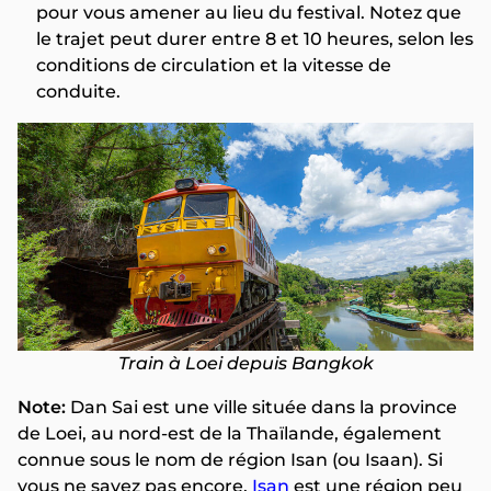
pour vous amener au lieu du festival. Notez que
le trajet peut durer entre 8 et 10 heures, selon les
conditions de circulation et la vitesse de
conduite.
Train à Loei depuis Bangkok
Note:
Dan Sai est une ville située dans la province
de Loei, au nord-est de la Thaïlande, également
connue sous le nom de région Isan (ou Isaan). Si
vous ne savez pas encore,
Isan
est une région peu