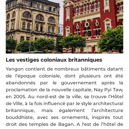
Les vestiges coloniaux britanniques
Yangon contient de nombreux bâtiments datant
de l’époque coloniale, dont plusieurs ont été
abandonnés par le gouvernement après la
proclamation de la nouvelle capitale, Nay Pyi Taw,
en 2005. Au nord-est de la ville, se trouve l’Hôtel
de Ville, à la fois influencé par le style architectural
britannique, mais également l’architecture
bouddhiste, avec ses ornements, inspirés tout
droit des temples de Bagan. A l'est de l’hôtel de