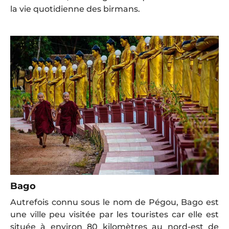
la vie quotidienne des birmans.
Bago
Autrefois connu sous le nom de Pégou, Bago est
une ville peu visitée par les touristes car elle est
située à environ 80 kilomètres au nord-est de