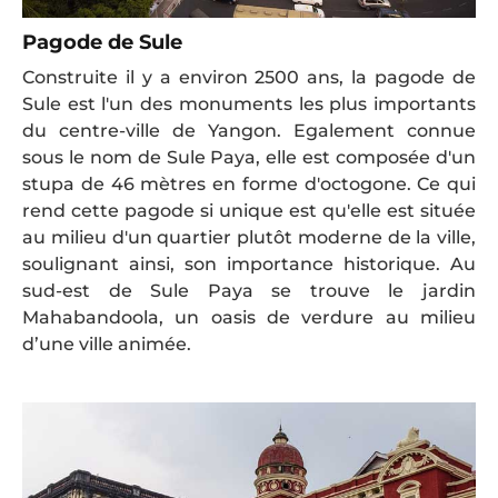
Pagode de Sule
Construite il y a environ 2500 ans, la pagode de
Sule est l'un des monuments les plus importants
du centre-ville de Yangon. Egalement connue
sous le nom de Sule Paya, elle est composée d'un
stupa de 46 mètres en forme d'octogone. Ce qui
rend cette pagode si unique est qu'elle est située
au milieu d'un quartier plutôt moderne de la ville,
soulignant ainsi, son importance historique. Au
sud-est de Sule Paya se trouve le jardin
Mahabandoola, un oasis de verdure au milieu
d’une ville animée.