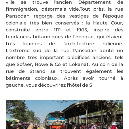
ville se trouve l'ancien Département de
l'Immigration, désormais vide.Tout près, la rue
Pansodan regorge des vestiges de l’époque
coloniale très bien conservés : la Haute Cour,
construite entre 1111 et 1905, inspiré des
tendances britanniques de l’époque, qui étaient
très friandes de l’architecture indienne.
L'extrême sud de la rue Pansodan abrite un
nombre très important d’édifices anciens, tels
que Sofaer, Rowe & Co et Lokanat. Au coin de la
rue de Strand se trouvent également les
bâtiments coloniaux. Après avoir tourné à
gauche, vous découvrirez l'hôtel de S