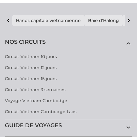
Hanoï, capitale vietnamienne
Baie d’Halong
E vi
NOS CIRCUITS
Circuit Vietnam 10 jours
Circuit Vietnam 12 jours
Circuit Vietnam 15 jours
Circuit Vietnam 3 semaines
Voyage Vietnam Cambodge
Circuit Vietnam Cambodge Laos
GUIDE DE VOYAGES