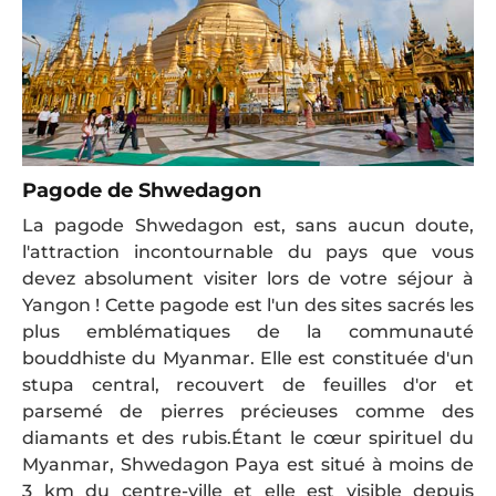
Pagode de Shwedagon
La pagode Shwedagon est, sans aucun doute,
l'attraction incontournable du pays que vous
devez absolument visiter lors de votre séjour à
Yangon ! Cette pagode est l'un des sites sacrés les
plus emblématiques de la communauté
bouddhiste du Myanmar. Elle est constituée d'un
stupa central, recouvert de feuilles d'or et
parsemé de pierres précieuses comme des
diamants et des rubis.Étant le cœur spirituel du
Myanmar, Shwedagon Paya est situé à moins de
3 km du centre-ville et elle est visible depuis