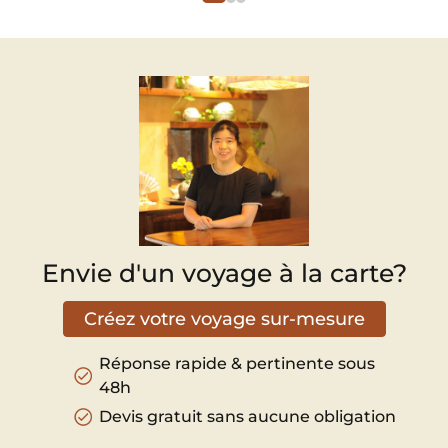
célèbre "les quatre joyaux" du Myanmar.
Envie d'un voyage à la carte?
Créez votre voyage sur-mesure
Réponse rapide & pertinente sous
48h
Devis gratuit sans aucune obligation