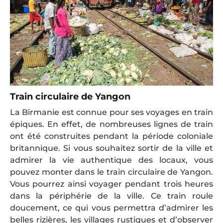
Train circulaire de Yangon
La Birmanie est connue pour ses voyages en train
épiques. En effet, de nombreuses lignes de train
ont été construites pendant la période coloniale
britannique. Si vous souhaitez sortir de la ville et
admirer la vie authentique des locaux, vous
pouvez monter dans le train circulaire de Yangon.
Vous pourrez ainsi voyager pendant trois heures
dans la périphérie de la ville. Ce train roule
doucement, ce qui vous permettra d’admirer les
belles rizières, les villages rustiques et d’observer