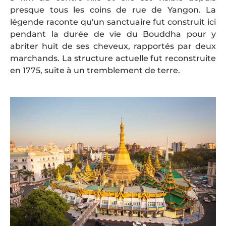
presque tous les coins de rue de Yangon. La
légende raconte qu'un sanctuaire fut construit ici
pendant la durée de vie du Bouddha pour y
abriter huit de ses cheveux, rapportés par deux
marchands. La structure actuelle fut reconstruite
en 1775, suite à un tremblement de terre.