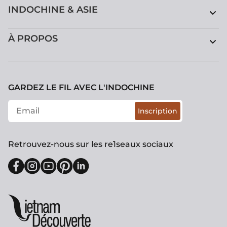
INDOCHINE & ASIE
À PROPOS
GARDEZ LE FIL AVEC L'INDOCHINE
Inscription
Retrouvez-nous sur les re1seaux sociaux