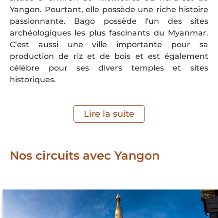
Yangon. Pourtant, elle possède une riche histoire
passionnante. Bago possède l'un des sites
archéologiques les plus fascinants du Myanmar.
C’est aussi une ville importante pour sa
production de riz et de bois et est également
célèbre pour ses divers temples et sites
historiques.
Lire la suite
Nos circuits avec Yangon