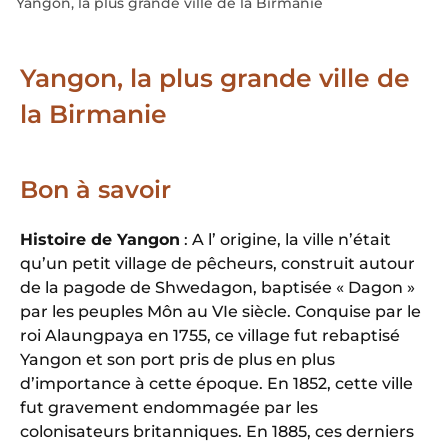
Yangon, la plus grande ville de la Birmanie
Yangon, la plus grande ville de
la Birmanie
Bon à savoir
Histoire de Yangon
: A l’ origine, la ville n’était
qu’un petit village de pêcheurs, construit autour
de la pagode de Shwedagon, baptisée « Dagon »
par les peuples Môn au VIe siècle. Conquise par le
roi Alaungpaya en 1755, ce village fut rebaptisé
Yangon et son port pris de plus en plus
d’importance à cette époque. En 1852, cette ville
fut gravement endommagée par les
colonisateurs britanniques. En 1885, ces derniers