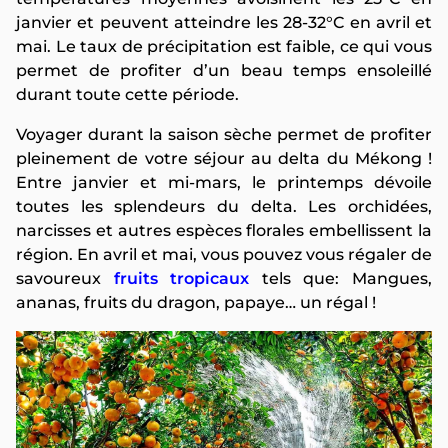
janvier et peuvent atteindre les 28-32°C en avril et
mai. Le taux de précipitation est faible, ce qui vous
permet de profiter d’un beau temps ensoleillé
durant toute cette période.
Voyager durant la saison sèche permet de profiter
pleinement de votre séjour au delta du Mékong !
Entre janvier et mi-mars, le printemps dévoile
toutes les splendeurs du delta. Les orchidées,
narcisses et autres espèces florales embellissent la
région. En avril et mai, vous pouvez vous régaler de
savoureux
fruits tropicaux
tels que: Mangues,
ananas, fruits du dragon, papaye… un régal !