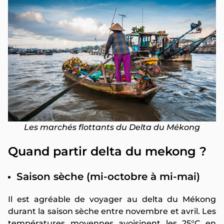
Les marchés flottants du Delta du Mékong
Quand partir delta du mekong ?
Saison sèche (mi-octobre à mi-mai)
Il est agréable de voyager au delta du Mékong
durant la saison sèche entre novembre et avril. Les
températures moyennes avoisinent les 25°C en