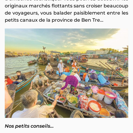
originaux marchés flottants sans croiser beaucoup
de voyageurs, vous balader paisiblement entre les
petits canaux de la province de Ben Tre…
Nos petits conseils…