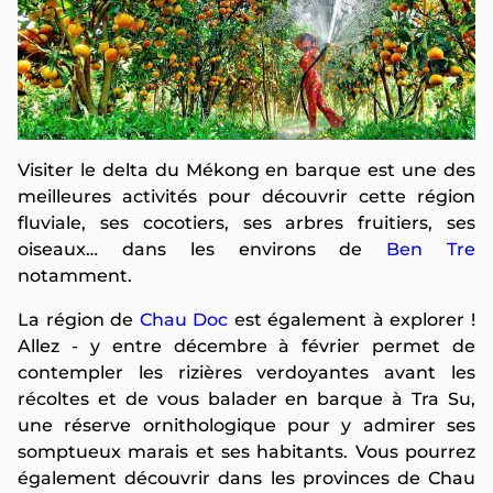
Visiter le delta du Mékong en barque est une des
meilleures activités pour découvrir cette région
fluviale, ses cocotiers, ses arbres fruitiers, ses
oiseaux… dans les environs de
Ben Tre
notamment.
La région de
Chau Doc
est également à explorer !
Allez - y entre décembre à février permet de
contempler les rizières verdoyantes avant les
récoltes et de vous balader en barque à Tra Su,
une réserve ornithologique pour y admirer ses
somptueux marais et ses habitants. Vous pourrez
également découvrir dans les provinces de Chau