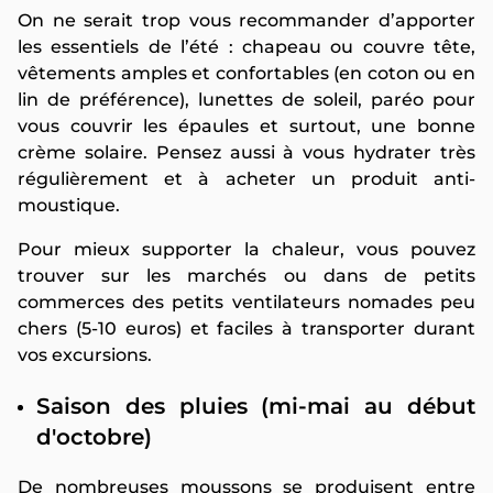
On ne serait trop vous recommander d’apporter
les essentiels de l’été : chapeau ou couvre tête,
vêtements amples et confortables (en coton ou en
lin de préférence), lunettes de soleil, paréo pour
vous couvrir les épaules et surtout, une bonne
crème solaire. Pensez aussi à vous hydrater très
régulièrement et à acheter un produit anti-
moustique.
Pour mieux supporter la chaleur, vous pouvez
trouver sur les marchés ou dans de petits
commerces des petits ventilateurs nomades peu
chers (5-10 euros) et faciles à transporter durant
vos excursions.
Saison des pluies (mi-mai au début
d'octobre)
De nombreuses moussons se produisent entre