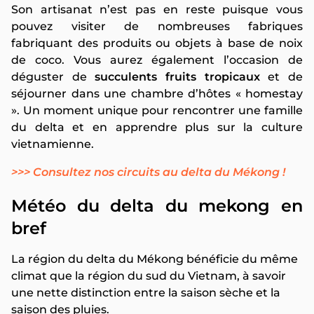
Son artisanat n’est pas en reste puisque vous
pouvez visiter de nombreuses fabriques
fabriquant des produits ou objets à base de noix
de coco. Vous aurez également l’occasion de
déguster de
succulents fruits tropicaux
et de
séjourner dans une chambre d’hôtes « homestay
». Un moment unique pour rencontrer une famille
du delta et en apprendre plus sur la culture
vietnamienne.
>>> Consultez nos circuits au delta du Mékong !
Météo du delta du mekong en
bref
La région du delta du Mékong bénéficie du même
climat que la région du sud du Vietnam, à savoir
une nette distinction entre la saison sèche et la
saison des pluies.