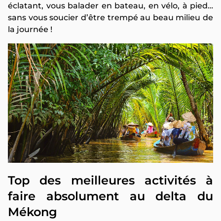
éclatant, vous balader en bateau, en vélo, à pied…
sans vous soucier d’être trempé au beau milieu de
la journée !
Top des meilleures activités à
faire absolument au delta du
Mékong