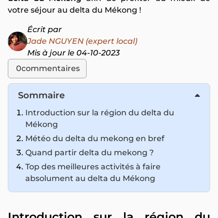
votre séjour au delta du Mékong !
Écrit par
Jade NGUYEN (expert local)
Mis à jour le 04-10-2023
0
commentaires
Sommaire
Introduction sur la région du delta du
Mékong
Météo du delta du mekong en bref
Quand partir delta du mekong ?
Top des meilleures activités à faire
absolument au delta du Mékong
Introduction sur la région du