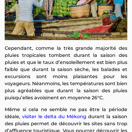
Cependant, comme la très grande majorité des
pluies tropicales tombent durant la saison des
pluies et que le taux d’ensoleillement est bien plus
faible que durant la saison sèche, les balades et
excursions sont moins plaisantes pour les
voyageurs. Néanmoins, les températures sont bien
plus agréables que durant la saison des pluies
puisqu’elles avoisinent en moyenne 26°C.
Même si cela ne semble ne pas être la période
idéale,
visiter le delta du Mékong
durant la saison
des pluies permet de découvrir les sites sans trop
d’affluence touristique. Vous pourrez découvrir les