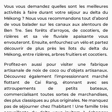
Vous vous demandez quelles sont les meilleures
activités à faire durant votre séjour au delta du
Mékong ? Nous vous recommandons tout d’abord
de vous balader sur les canaux aux alentours de
Ben Tre. Ses forêts d’arroyos, de cocotiers, de
rizières et sa vie fluviale apaisante vous
envouteront. Ensuite, enfourchez un vélo et partez
découvrir de plus près les îlots du delta du
Mékong, entre rizières, arbres fruitiers et cocotiers.
Profitez-en aussi pour visiter une fabrique
artisanale de noix de coco ou d’objets artisanaux.
Découvrez également l’impressionnant marché
flottant de Cai Rang, étonnant avec ses
attroupements de petits bateaux,
commercialisant toutes sortes de marchandises,
des plus classiques au plus originales. Ne manquez
pas de séjourner chez l’habitant ! Une famille très