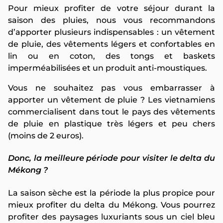
Pour mieux profiter de votre séjour durant la
saison des pluies, nous vous recommandons
d’apporter plusieurs indispensables : un vêtement
de pluie, des vêtements légers et confortables en
lin ou en coton, des tongs et baskets
imperméabilisées et un produit anti-moustiques.
Vous ne souhaitez pas vous embarrasser à
apporter un vêtement de pluie ? Les vietnamiens
commercialisent dans tout le pays des vêtements
de pluie en plastique très légers et peu chers
(moins de 2 euros).
Donc, la meilleure période pour visiter le delta du
Mékong ?
La saison sèche est la période la plus propice pour
mieux profiter du delta du Mékong. Vous pourrez
profiter des paysages luxuriants sous un ciel bleu