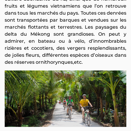
fruits et légumes vietnamiens que l’on retrouve
dans tous les marchés du pays. Toutes ces denrées
sont transportées par barques et vendues sur les
marchés flottants et terrestres. Les paysages du
delta du Mékong sont grandioses. On peut y
admirer, en bateau ou à vélo, d’innombrables
rizières et cocotiers, des vergers resplendissants,
de jolies fleurs, différentes espèces d’oiseaux dans
des réserves ornithorynques,etc.