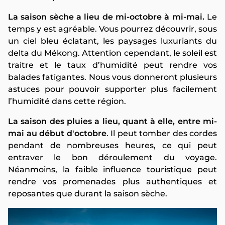
La saison sèche a lieu de mi-octobre à mi-mai.
Le
temps y est agréable. Vous pourrez découvrir, sous
un ciel bleu éclatant, les paysages luxuriants du
delta du Mékong. Attention cependant, le soleil est
traitre et le taux d’humidité peut rendre vos
balades fatigantes. Nous vous donneront plusieurs
astuces pour pouvoir supporter plus facilement
l’humidité dans cette région.
La saison des pluies a lieu, quant à elle, entre mi-
mai au début d'octobre
. Il peut tomber des cordes
pendant de nombreuses heures, ce qui peut
entraver le bon déroulement du voyage.
Néanmoins, la faible influence touristique peut
rendre vos promenades plus authentiques et
reposantes que durant la saison sèche.