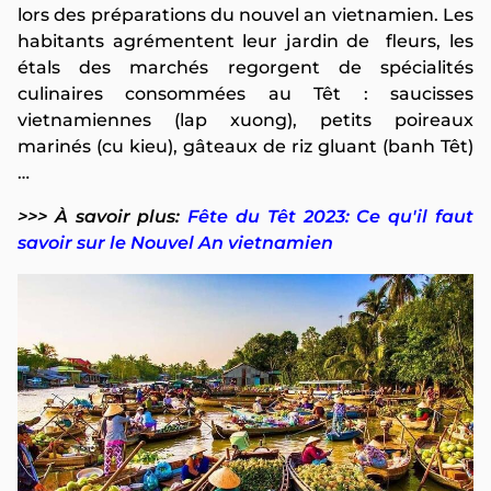
lors des préparations du nouvel an vietnamien. Les
habitants agrémentent leur jardin de fleurs, les
étals des marchés regorgent de spécialités
culinaires consommées au Têt : saucisses
vietnamiennes (lap xuong), petits poireaux
marinés (cu kieu), gâteaux de riz gluant (banh Têt)
…
>>> À savoir plus:
Fête du Têt 2023: Ce qu'il faut
savoir sur le Nouvel An vietnamien