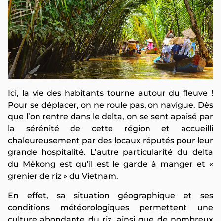
Ici, la vie des habitants tourne autour du fleuve !
Pour se déplacer, on ne roule pas, on navigue. Dès
que l’on rentre dans le delta, on se sent apaisé par
la sérénité de cette région et accueilli
chaleureusement par des locaux réputés pour leur
grande hospitalité. L’autre particularité du delta
du Mékong est qu’il est le garde à manger et «
grenier de riz » du Vietnam.
En effet, sa situation géographique et ses
conditions météorologiques permettent une
culture abondante du riz, ainsi que de nombreux