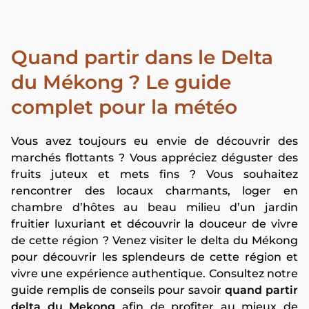
Quand partir dans le Delta
du Mékong ? Le guide
complet pour la météo
Vous avez toujours eu envie de découvrir des
marchés flottants ? Vous appréciez déguster des
fruits juteux et mets fins ? Vous souhaitez
rencontrer des locaux charmants, loger en
chambre d’hôtes au beau milieu d’un jardin
fruitier luxuriant et découvrir la douceur de vivre
de cette région ? Venez visiter le delta du Mékong
pour découvrir les splendeurs de cette région et
vivre une expérience authentique. Consultez notre
guide remplis de conseils pour savoir
quand partir
delta du Mekong
afin de profiter au mieux de