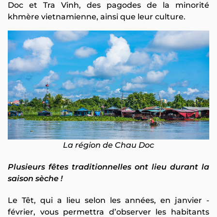
Doc et Tra Vinh, des pagodes de la minorité
khmère vietnamienne, ainsi que leur culture.
La région de Chau Doc
Plusieurs fêtes traditionnelles ont lieu durant la
saison sèche !
Le Têt, qui a lieu selon les années, en janvier -
février, vous permettra d’observer les habitants