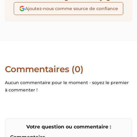
Ajoutez-nous comme source de confiance
Commentaires (0)
Aucun commentaire pour le moment - soyez le premier
à commenter !
Votre question ou commentaire :