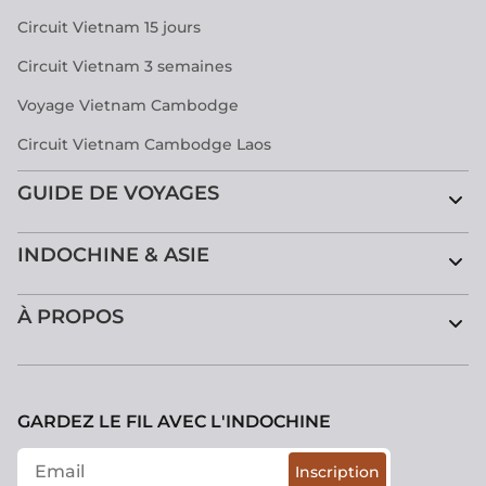
Circuit Vietnam 15 jours
Circuit Vietnam 3 semaines
Voyage Vietnam Cambodge
Circuit Vietnam Cambodge Laos
GUIDE DE VOYAGES
INDOCHINE & ASIE
À PROPOS
GARDEZ LE FIL AVEC L'INDOCHINE
Inscription