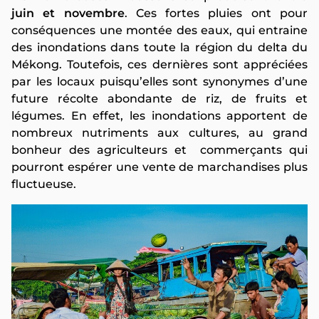
juin et novembre
. Ces fortes pluies ont pour
conséquences une montée des eaux, qui entraine
des inondations dans toute la région du delta du
Mékong. Toutefois, ces dernières sont appréciées
par les locaux puisqu’elles sont synonymes d’une
future récolte abondante de riz, de fruits et
légumes. En effet, les inondations apportent de
nombreux nutriments aux cultures, au grand
bonheur des agriculteurs et commerçants qui
pourront espérer une vente de marchandises plus
fluctueuse.