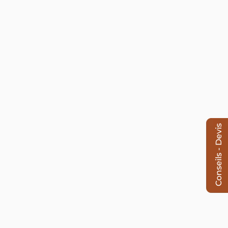
Conseils - Devis