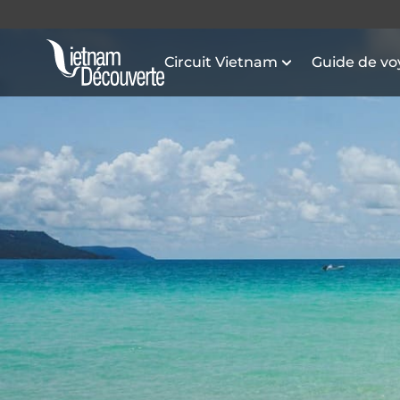
Circuit Vietnam
Guide de v