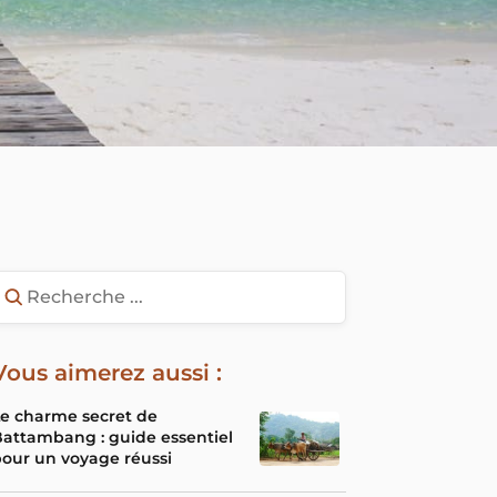
Vous aimerez aussi :
e charme secret de
attambang : guide essentiel
our un voyage réussi