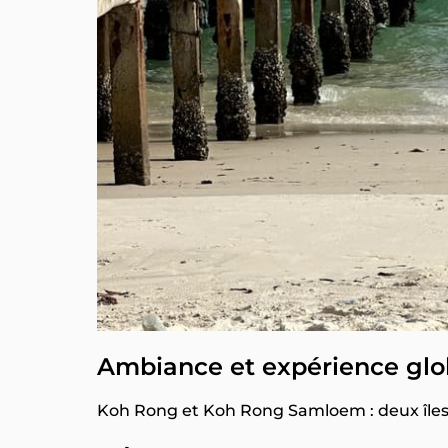
Ambiance et expérience glo
Koh Rong et Koh Rong Samloem : deux îles