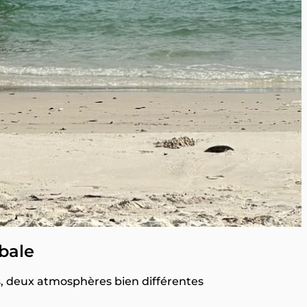
bale
, deux atmosphères bien différentes