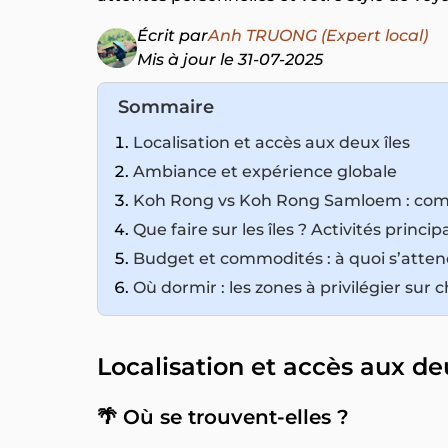
Écrit par
Anh TRUONG (Expert local)
Mis à jour le 31-07-2025
Sommaire
Localisation et accès aux deux îles
Ambiance et expérience globale
Koh Rong vs Koh Rong Samloem : comm
Que faire sur les îles ? Activités pri
Budget et commodités : à quoi s’atten
Où dormir : les zones à privilégier sur 
Localisation et accès aux de
🌴 Où se trouvent-elles ?