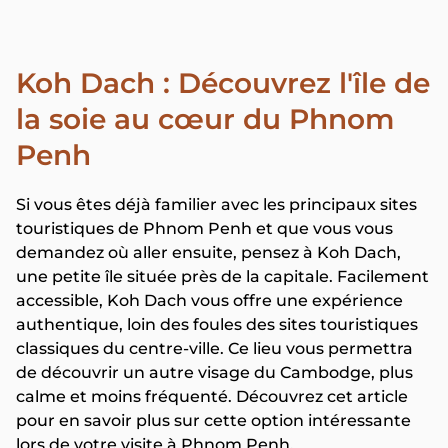
Koh Dach : Découvrez l'île de
la soie au cœur du Phnom
Penh
Si vous êtes déjà familier avec les principaux sites
touristiques de Phnom Penh et que vous vous
demandez où aller ensuite, pensez à Koh Dach,
une petite île située près de la capitale. Facilement
accessible, Koh Dach vous offre une expérience
authentique, loin des foules des sites touristiques
classiques du centre-ville. Ce lieu vous permettra
de découvrir un autre visage du Cambodge, plus
calme et moins fréquenté. Découvrez cet article
pour en savoir plus sur cette option intéressante
lors de votre visite à Phnom Penh.