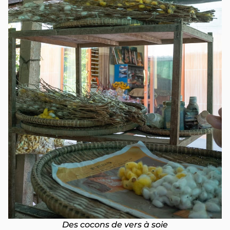
Des cocons de vers à soie