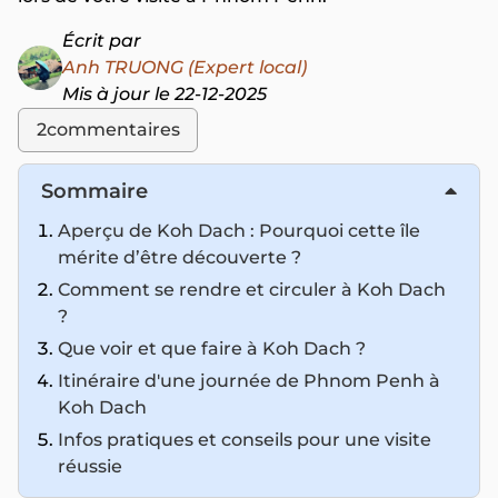
Écrit par
Anh TRUONG (Expert local)
Mis à jour le 22-12-2025
2
commentaires
Sommaire
Aperçu de Koh Dach : Pourquoi cette île
mérite d’être découverte ?
Comment se rendre et circuler à Koh Dach
?
Que voir et que faire à Koh Dach ?
Itinéraire d'une journée de Phnom Penh à
Koh Dach
Infos pratiques et conseils pour une visite
réussie