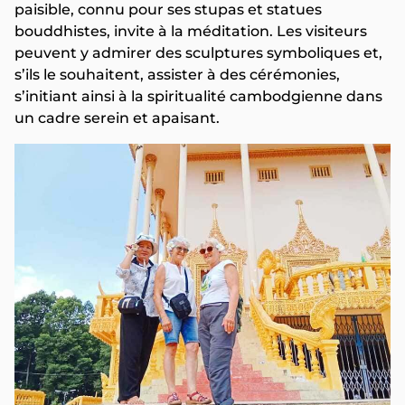
paisible, connu pour ses stupas et statues
bouddhistes, invite à la méditation. Les visiteurs
peuvent y admirer des sculptures symboliques et,
s’ils le souhaitent, assister à des cérémonies,
s’initiant ainsi à la spiritualité cambodgienne dans
un cadre serein et apaisant.