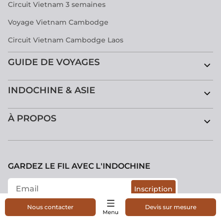
Circuit Vietnam 3 semaines
Voyage Vietnam Cambodge
Circuit Vietnam Cambodge Laos
GUIDE DE VOYAGES
INDOCHINE & ASIE
À PROPOS
GARDEZ LE FIL AVEC L'INDOCHINE
Inscription
Nous contacter
Devis sur mesure