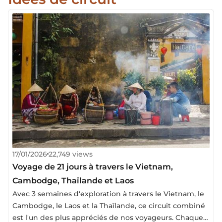
17/01/2026
22,749 views
Voyage de 21 jours à travers le Vietnam,
Cambodge, Thaïlande et Laos
Avec 3 semaines d'exploration à travers le Vietnam, le
Cambodge, le Laos et la Thaïlande, ce circuit combiné
est l'un des plus appréciés de nos voyageurs. Chaque