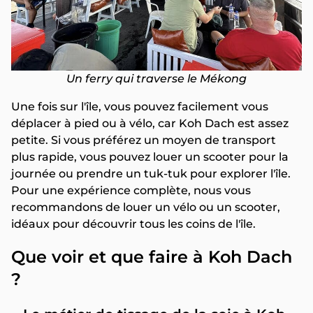
Un ferry qui traverse le Mékong
Une fois sur l'île, vous pouvez facilement vous
déplacer à pied ou à vélo, car Koh Dach est assez
petite. Si vous préférez un moyen de transport
plus rapide, vous pouvez louer un scooter pour la
journée ou prendre un tuk-tuk pour explorer l'île.
Pour une expérience complète, nous vous
recommandons de louer un vélo ou un scooter,
idéaux pour découvrir tous les coins de l'île.
Que voir et que faire à Koh Dach
?