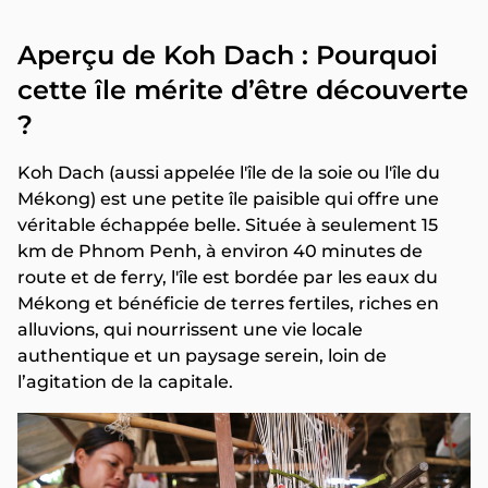
Aperçu de Koh Dach : Pourquoi
cette île mérite d’être découverte
?
Koh Dach (aussi appelée l'île de la soie ou l'île du
Mékong) est une petite île paisible qui offre une
véritable échappée belle. Située à seulement 15
km de Phnom Penh, à environ 40 minutes de
route et de ferry, l'île est bordée par les eaux du
Mékong et bénéficie de terres fertiles, riches en
alluvions, qui nourrissent une vie locale
authentique et un paysage serein, loin de
l’agitation de la capitale.