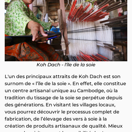
Koh Dach - l'île de la soie
L'un des principaux attraits de Koh Dach est son
surnom de « l’île de la soie ». En effet, elle constitue
un centre artisanal unique au Cambodge, où la
tradition du tissage de la soie se perpétue depuis
des générations. En visitant les villages locaux,
vous pourrez découvrir le processus complet de
fabrication, de l’élevage des vers à soie à la
création de produits artisanaux de qualité. Mieux