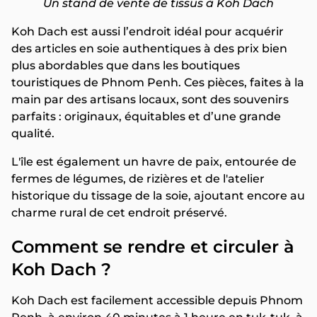
Un stand de vente de tissus à Koh Dach
Koh Dach est aussi l’endroit idéal pour acquérir
des articles en soie authentiques à des prix bien
plus abordables que dans les boutiques
touristiques de Phnom Penh. Ces pièces, faites à la
main par des artisans locaux, sont des souvenirs
parfaits : originaux, équitables et d’une grande
qualité.
L'île est également un havre de paix, entourée de
fermes de légumes, de rizières et de l'atelier
historique du tissage de la soie, ajoutant encore au
charme rural de cet endroit préservé.
Comment se rendre et circuler à
Koh Dach ?
Koh Dach est facilement accessible depuis Phnom