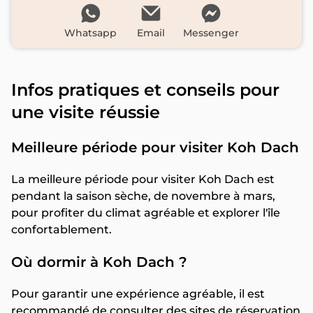
Whatsapp
Email
Messenger
Infos pratiques et conseils pour
une visite réussie
Meilleure période pour visiter Koh Dach
La meilleure période pour visiter Koh Dach est
pendant la saison sèche, de novembre à mars,
pour profiter du climat agréable et explorer l'île
confortablement.
Où dormir à Koh Dach ?
Pour garantir une expérience agréable, il est
recommandé de consulter des sites de réservation