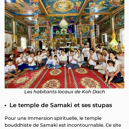
Les habitants locaux de Koh Dach
Le temple de Samaki et ses stupas
Pour une immersion spirituelle, le temple
bouddhiste de Samaki est incontournable. Ce site