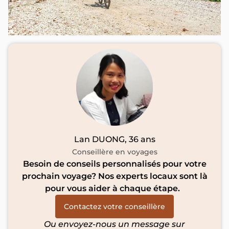
Lan DUONG, 36 ans
Conseillère en voyages
Besoin de conseils personnalisés pour votre
prochain voyage? Nos experts locaux sont là
pour vous aider à chaque étape.
Contactez votre conseillère
Ou envoyez-nous un message sur