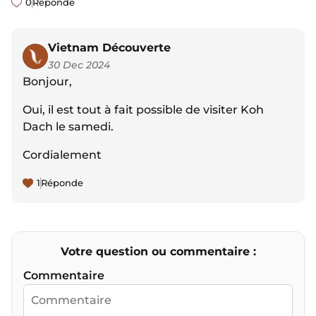
0
Réponde
Vietnam Découverte
30 Dec 2024
Bonjour,
Oui, il est tout à fait possible de visiter Koh
Dach le samedi.
Cordialement
1
Réponde
Votre question ou commentaire :
Commentaire