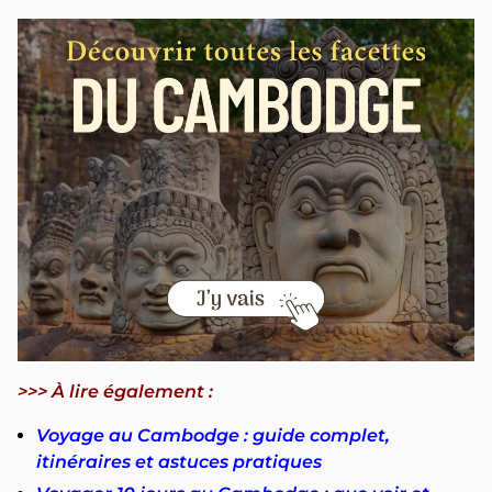
>>> À lire également :
Voyage au Cambodge : guide complet,
itinéraires et astuces pratiques