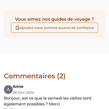
Vous aimez nos guides de voyage ?
Ajoutez-nous comme source de confiance
Commentaires (2)
Anne
A
28 Dec 2024
Bonjour, est ce que la samedi les visites sont
également possibles ? Merci