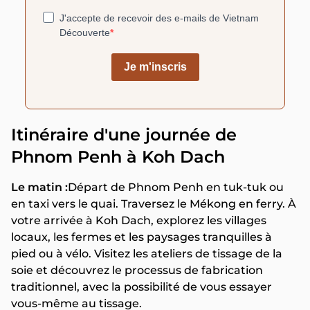
Itinéraire d'une journée de
Phnom Penh à Koh Dach
Le matin :
Départ de Phnom Penh en tuk-tuk ou
en taxi vers le quai. Traversez le Mékong en ferry. À
votre arrivée à Koh Dach, explorez les villages
locaux, les fermes et les paysages tranquilles à
pied ou à vélo. Visitez les ateliers de tissage de la
soie et découvrez le processus de fabrication
traditionnel, avec la possibilité de vous essayer
vous-même au tissage.