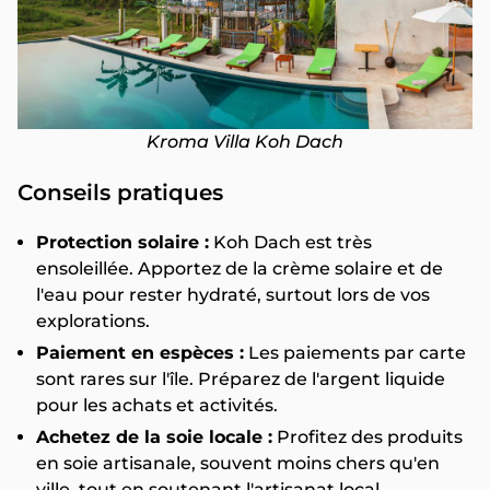
Kroma Villa Koh Dach
Conseils pratiques
Protection solaire :
Koh Dach est très
ensoleillée. Apportez de la crème solaire et de
l'eau pour rester hydraté, surtout lors de vos
explorations.
Paiement en espèces :
Les paiements par carte
sont rares sur l'île. Préparez de l'argent liquide
pour les achats et activités.
Achetez de la soie locale :
Profitez des produits
en soie artisanale, souvent moins chers qu'en
ville, tout en soutenant l'artisanat local.