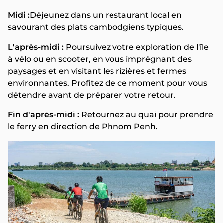
Midi :
Déjeunez dans un restaurant local en
savourant des plats cambodgiens typiques.
L'après-midi :
Poursuivez votre exploration de l'île
à vélo ou en scooter, en vous imprégnant des
paysages et en visitant les rizières et fermes
environnantes. Profitez de ce moment pour vous
détendre avant de préparer votre retour.
Fin d'après-midi :
Retournez au quai pour prendre
le ferry en direction de Phnom Penh.