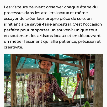
Les visiteurs peuvent observer chaque étape du
processus dans les ateliers locaux et même
essayer de créer leur propre pièce de soie, en
s'initiant à ce savoir-faire ancestral. C’est l’occasion
parfaite pour rapporter un souvenir unique tout
en soutenant les artisans locaux et en découvrant
un métier fascinant qui allie patience, précision et
créativité.