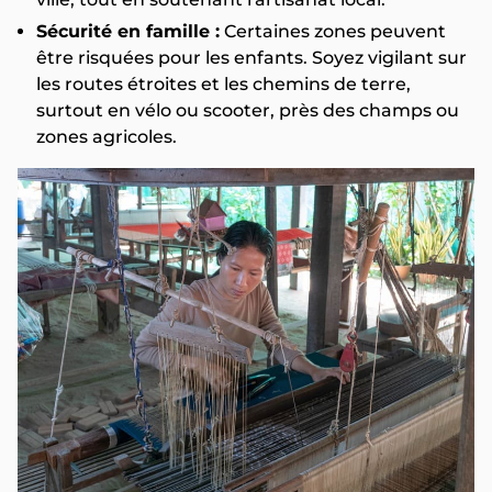
Sécurité en famille :
Certaines zones peuvent
être risquées pour les enfants. Soyez vigilant sur
les routes étroites et les chemins de terre,
surtout en vélo ou scooter, près des champs ou
zones agricoles.