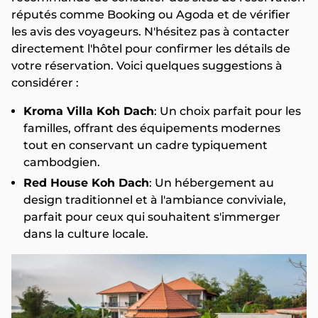
réputés comme Booking ou Agoda et de vérifier
les avis des voyageurs. N'hésitez pas à contacter
directement l'hôtel pour confirmer les détails de
votre réservation. Voici quelques suggestions à
considérer :
Kroma Villa Koh Dach
: Un choix parfait pour les
familles, offrant des équipements modernes
tout en conservant un cadre typiquement
cambodgien.
Red House Koh Dach
: Un hébergement au
design traditionnel et à l'ambiance conviviale,
parfait pour ceux qui souhaitent s'immerger
dans la culture locale.