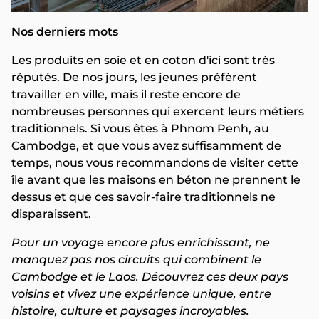
Nos derniers mots
Les produits en soie et en coton d'ici sont très
réputés. De nos jours, les jeunes préfèrent
travailler en ville, mais il reste encore de
nombreuses personnes qui exercent leurs métiers
traditionnels. Si vous êtes à Phnom Penh, au
Cambodge, et que vous avez suffisamment de
temps, nous vous recommandons de visiter cette
île avant que les maisons en béton ne prennent le
dessus et que ces savoir-faire traditionnels ne
disparaissent.
Pour un voyage encore plus enrichissant, ne
manquez pas nos circuits qui combinent le
Cambodge et le Laos. Découvrez ces deux pays
voisins et vivez une expérience unique, entre
histoire, culture et paysages incroyables.