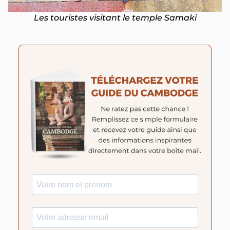
Les touristes visitant le temple Samaki