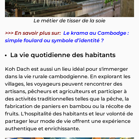
Le métier de tisser de la soie
>>> En savoir plus sur:
Le krama au Cambodge :
simple foulard ou symbole d’identité ?
La vie quotidienne des habitants
Koh Dach est aussi un lieu idéal pour s'immerger
dans la vie rurale cambodgienne. En explorant les
villages, les voyageurs peuvent rencontrer des
artisans, pêcheurs et agriculteurs et participer à
des activités traditionnelles telles que la pêche, la
fabrication de paniers en bambou ou la récolte de
fruits. L'hospitalité des habitants et leur volonté de
partager leur mode de vie offrent une expérience
authentique et enrichissante.