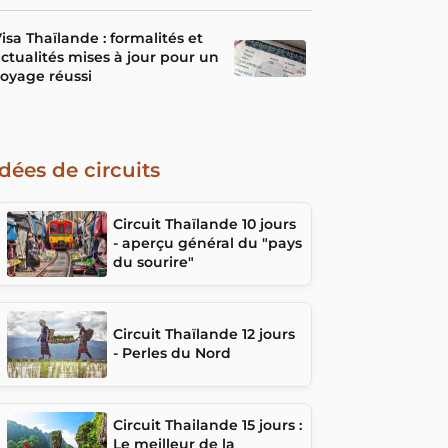
isa Thaïlande : formalités et
ctualités mises à jour pour un
oyage réussi
Idées de circuits
Circuit Thaïlande 10 jours
- aperçu général du "pays
du sourire"
Circuit Thaïlande 12 jours
- Perles du Nord
Circuit Thailande 15 jours :
Le meilleur de la