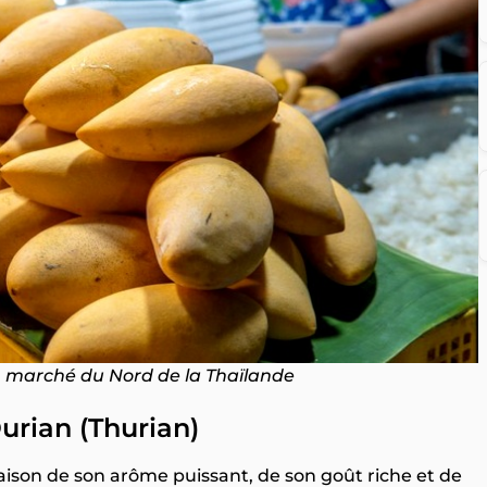
marché du Nord de la Thaïlande
Durian (Thurian)
raison de son arôme puissant, de son goût riche et de