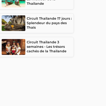
Thailande
Circuit Thaïlande 17 jours :
Splendeur du pays des
Thaïs
Circuit Thaïlande 3
semaines - Les trésors
cachés de la Thaïlande