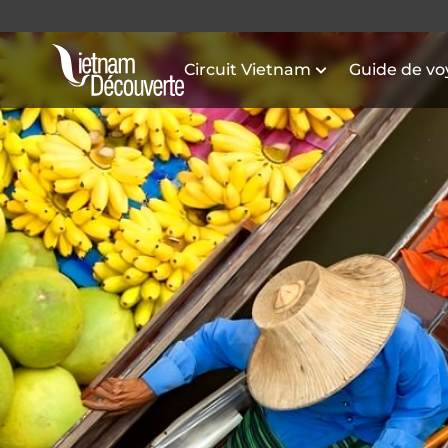
Circuit Vietnam
Guide de v