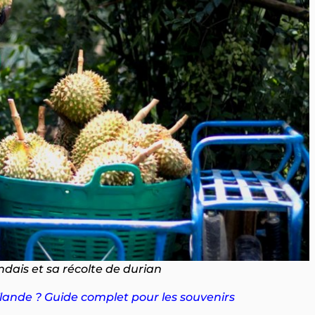
ndais et sa récolte de durian
ande ? Guide complet pour les souvenirs