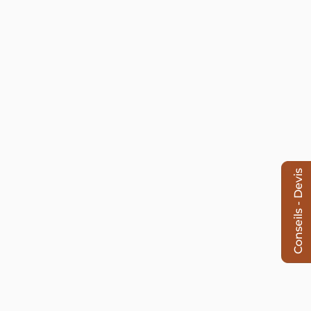
Conseils - Devis