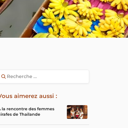
Vous aimerez aussi :
 la rencontre des femmes
irafes de Thaïlande