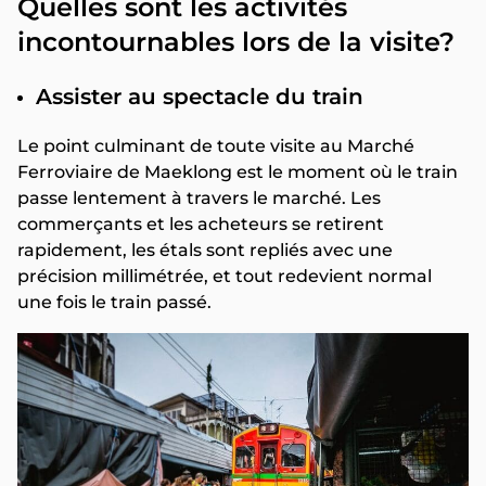
Quelles sont les activités
incontournables lors de la visite?
Assister au spectacle du train
Le point culminant de toute visite au Marché
Ferroviaire de Maeklong est le moment où le train
passe lentement à travers le marché. Les
commerçants et les acheteurs se retirent
rapidement, les étals sont repliés avec une
précision millimétrée, et tout redevient normal
une fois le train passé.