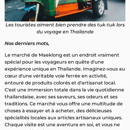
Les touristes aiment bien prendre des tuk-tuk lors
du voyage en Thailande
Nos derniers mots,
Le marché de Maeklong est un endroit vraiment
spécial pour les voyageurs en quête d'une
expérience unique en Thaïlande. Imaginez-vous au
cœur d'une véritable voie ferrée en activité,
entouré de produits colorés et d'artisanat local.
C'est une immersion totale dans la vie quotidienne
thaïlandaise, avec ses saveurs, ses odeurs et ses
traditions. Ce marché vous offre une multitude de
choses à essayer et à acheter, des délicieuses
spécialités locales aux articles artisanaux uniques.
Chaque visite est une aventure en soi, et vous ne