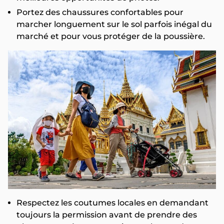
Portez des chaussures confortables pour
marcher longuement sur le sol parfois inégal du
marché et pour vous protéger de la poussière.
Respectez les coutumes locales en demandant
toujours la permission avant de prendre des