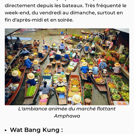
directement depuis les bateaux. Très fréquenté le
week-end, du vendredi au dimanche, surtout en
fin d'après-midi et en soirée.
L'ambiance animée du marché flottant
Amphawa
Wat Bang Kung :