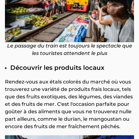
Le passage du train est toujours le spectacle que
les touristes attendent le plus
Découvrir les produits locaux
Rendez-vous aux étals colorés du marché où vous
trouverez une variété de produits frais locaux, tels
que des fruits exotiques, des légumes, des viandes
et des fruits de mer. C'est l'occasion parfaite pour
goûter à des aliments que vous ne trouverez nulle
part ailleurs, comme le durian, le mangoustan ou
encore des fruits de mer fraîchement pêchés.