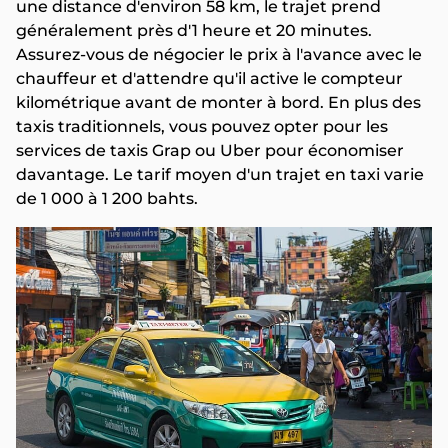
une distance d'environ 58 km, le trajet prend
généralement près d'1 heure et 20 minutes.
Assurez-vous de négocier le prix à l'avance avec le
chauffeur et d'attendre qu'il active le compteur
kilométrique avant de monter à bord. En plus des
taxis traditionnels, vous pouvez opter pour les
services de taxis Grap ou Uber pour économiser
davantage. Le tarif moyen d'un trajet en taxi varie
de 1 000 à 1 200 bahts.