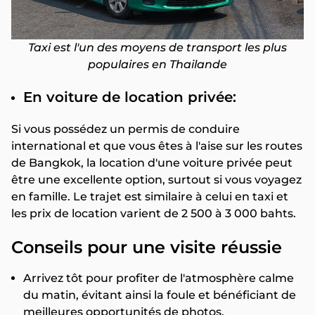
Taxi est l'un des moyens de transport les plus
populaires en Thailande
En voiture de location privée:
Si vous possédez un permis de conduire
international et que vous êtes à l'aise sur les routes
de Bangkok, la location d'une voiture privée peut
être une excellente option, surtout si vous voyagez
en famille. Le trajet est similaire à celui en taxi et
les prix de location varient de 2 500 à 3 000 bahts.
Conseils pour une visite réussie
Arrivez tôt pour profiter de l'atmosphère calme
du matin, évitant ainsi la foule et bénéficiant de
meilleures opportunités de photos.