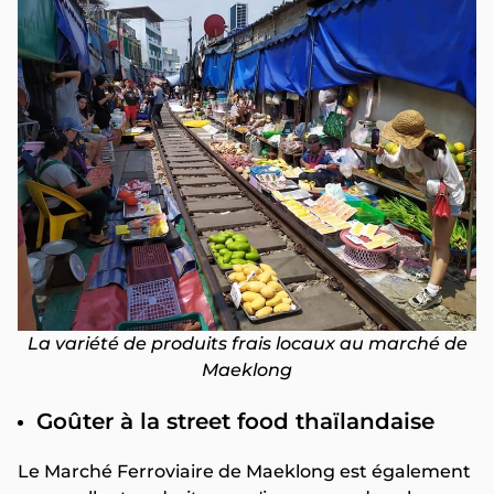
La variété de produits frais locaux au marché de
Maeklong
Goûter à la street food thaïlandaise
Le Marché Ferroviaire de Maeklong est également