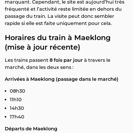
marquant. Cependant, le site est aujourd’hui très
fréquenté et l’activité reste limitée en dehors du
passage du train. La visite peut donc sembler
rapide si elle est faite uniquement pour cela.
Horaires du train à Maeklong
(mise à jour récente)
Les trains passent
8 fois par jour
à travers le
marché, dans les deux sens :
Arrivées à Maeklong (passage dans le marché)
08h30
11h10
14h30
17h40
Départs de Maeklong