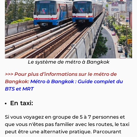
Le système de métro à Bangkok
>>> Pour plus d’informations sur le métro de
Bangkok:
Métro à Bangkok : Guide complet du
BTS et MRT
En taxi:
Si vous voyagez en groupe de 5 à 7 personnes et
que vous n'êtes pas familier avec les routes, le taxi
peut être une alternative pratique. Parcourant