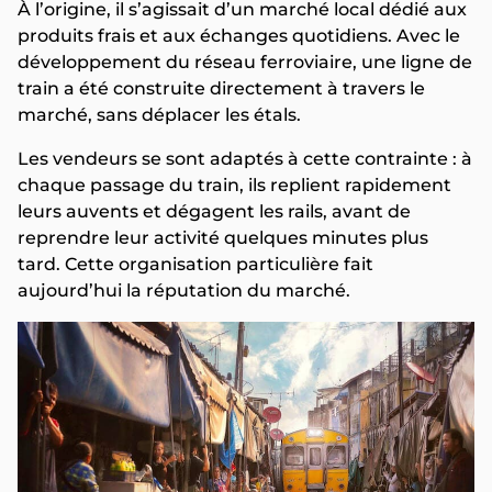
À l’origine, il s’agissait d’un marché local dédié aux
produits frais et aux échanges quotidiens. Avec le
développement du réseau ferroviaire, une ligne de
train a été construite directement à travers le
marché, sans déplacer les étals.
Les vendeurs se sont adaptés à cette contrainte : à
chaque passage du train, ils replient rapidement
leurs auvents et dégagent les rails, avant de
reprendre leur activité quelques minutes plus
tard. Cette organisation particulière fait
aujourd’hui la réputation du marché.