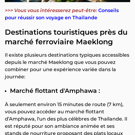
>>> Vous vous intéresserez peut-être:
Conseils
pour réussir son voyage en Thaïlande
Destinations touristiques près du
marché ferroviaire Maeklong
Il existe plusieurs destinations typiques accessibles
depuis le marché Maeklong que vous pouvez
combiner pour une expérience variée dans la
journée:
Marché flottant d'Amphawa :
À seulement environ 15 minutes de route (7 km),
vous pouvez accéder au marché flottant
d’Amphawa, l'un des plus célèbres de Thaïlande. Il
est réputé pour son ambiance animée et ses
stands de nourriture proposant des plats locaux