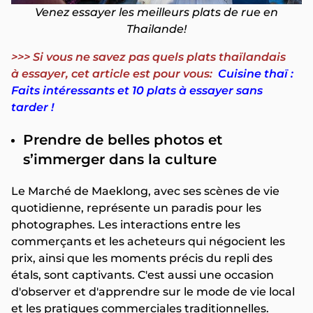
Venez essayer les meilleurs plats de rue en
Thailande!
>>> Si vous ne savez pas quels plats thaïlandais
à essayer, cet article est pour vous:
Cuisine thaï :
Faits intéressants et 10 plats à essayer sans
tarder !
Prendre de belles photos et
s’immerger dans la culture
Le Marché de Maeklong, avec ses scènes de vie
quotidienne, représente un paradis pour les
photographes. Les interactions entre les
commerçants et les acheteurs qui négocient les
prix, ainsi que les moments précis du repli des
étals, sont captivants. C'est aussi une occasion
d'observer et d'apprendre sur le mode de vie local
et les pratiques commerciales traditionnelles.