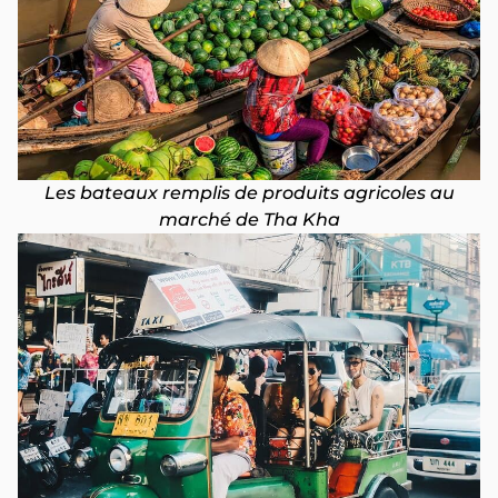
Les bateaux remplis de produits agricoles au
marché de Tha Kha