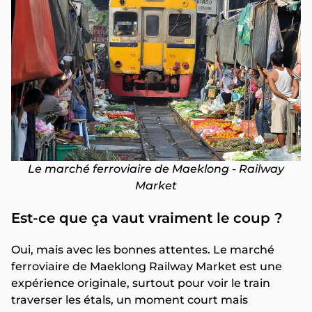
Le marché ferroviaire de Maeklong - Railway
Market
Est-ce que ça vaut vraiment le coup ?
Oui, mais avec les bonnes attentes. Le marché
ferroviaire de Maeklong Railway Market est une
expérience originale, surtout pour voir le train
traverser les étals, un moment court mais