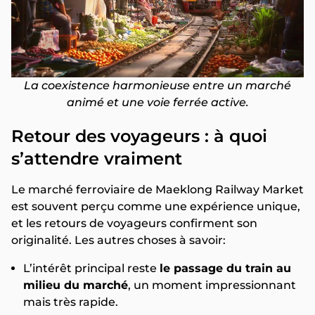
La coexistence harmonieuse entre un marché
animé et une voie ferrée active.
Retour des voyageurs : à quoi
s’attendre vraiment
Le marché ferroviaire de Maeklong Railway Market
est souvent perçu comme une expérience unique,
et les retours de voyageurs confirment son
originalité. Les autres choses à savoir:
L’intérêt principal reste
le passage du train au
milieu du marché
, un moment impressionnant
mais très rapide.