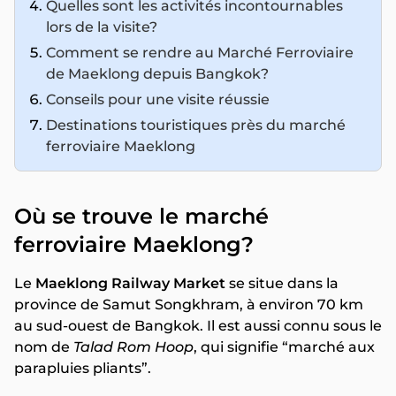
Quelles sont les activités incontournables
lors de la visite?
Comment se rendre au Marché Ferroviaire
de Maeklong depuis Bangkok?
Conseils pour une visite réussie
Destinations touristiques près du marché
ferroviaire Maeklong
Où se trouve le marché
ferroviaire Maeklong?
Le
Maeklong Railway Market
se situe dans la
province de Samut Songkhram, à environ 70 km
au sud-ouest de Bangkok. Il est aussi connu sous le
nom de
Talad Rom Hoop
, qui signifie “marché aux
parapluies pliants”.