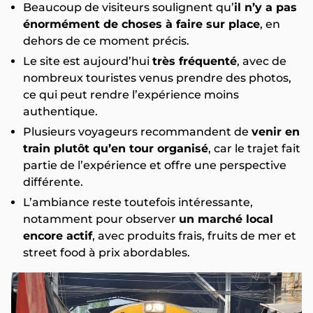
Beaucoup de visiteurs soulignent qu’
il n’y a pas
énormément de choses à faire sur place
, en
dehors de ce moment précis.
Le site est aujourd’hui
très fréquenté
, avec de
nombreux touristes venus prendre des photos,
ce qui peut rendre l’expérience moins
authentique.
Plusieurs voyageurs recommandent de
venir en
train plutôt qu’en tour organisé
, car le trajet fait
partie de l’expérience et offre une perspective
différente.
L’ambiance reste toutefois intéressante,
notamment pour observer
un marché local
encore actif
, avec produits frais, fruits de mer et
street food à prix abordables.