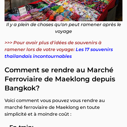
Il y a plein de choses qu'on peut ramener après le
voyage
>>> Pour avoir plus d'idées de souvenirs à
ramener lors de votre voyage:
Les 17 souvenirs
thailandais incontournables
Comment se rendre au Marché
Ferroviaire de Maeklong depuis
Bangkok?
Voici comment vous pouvez vous rendre au
marché ferroviaire de Maeklong en toute
simplicité et à moindre coût :