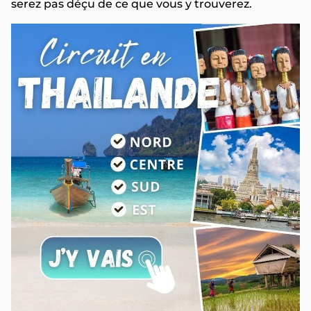
serez pas déçu de ce que vous y trouverez.