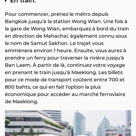
En train:
Pour commencer, prenez le métro depuis
Bangkok jusqu'à la station Wong Wian. Une fois à
la gare de Wong Wian, embarquez à bord du train
en direction de Mahachai, également connu sous
le nom de Samut Sakhon. Le trajet vous
emmènera environ 1 heure. Ensuite, vous aurez à
prendre un ferry pour traverser la rivière jusqu'à
Ban Laem. À partir de là, continuez votre voyage
en prenant le train jusqu'à Maeklong. Les billets
pour ce mode de transport coûtent entre 700 et
800 bahts, ce qui en fait l'option la plus
économique pour accéder au marché ferroviaire
de Maeklong.