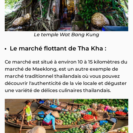
Le temple Wat Bang Kung
Le marché flottant de Tha Kha :
Ce marché est situé à environ 10 à 15 kilomètres du
marché de Maeklong, est un autre exemple de
marché traditionnel thaïlandais où vous pouvez
découvrir l'authenticité de la vie locale et déguster
une variété de délices culinaires thaïlandais.