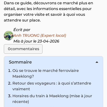
Dans ce guide, découvrons ce marché plus en
détail, avec les informations essentielles pour
organiser votre visite et savoir à quoi vous
attendre sur place.
Écrit par
Anh TRUONG (Expert local)
Mis à jour le 23-04-2026
0
commentaires
Sommaire
Où se trouve le marché ferroviaire
Maeklong?
Retour des voyageurs : à quoi s’attendre
vraiment
Horaires du train à Maeklong (mise à jour
récente)