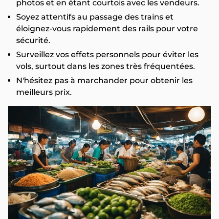
photos et en étant courtois avec les vendeurs.
Soyez attentifs au passage des trains et
éloignez-vous rapidement des rails pour votre
sécurité.
Surveillez vos effets personnels pour éviter les
vols, surtout dans les zones très fréquentées.
N'hésitez pas à marchander pour obtenir les
meilleurs prix.