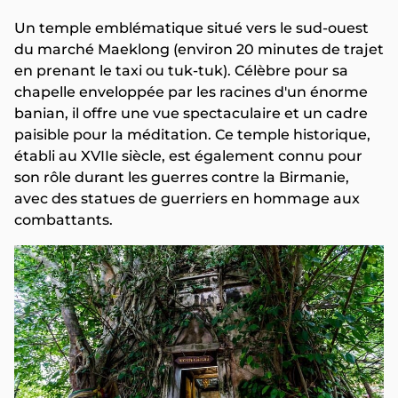
Un temple emblématique situé vers le sud-ouest
du marché Maeklong (environ 20 minutes de trajet
en prenant le taxi ou tuk-tuk). Célèbre pour sa
chapelle enveloppée par les racines d'un énorme
banian, il offre une vue spectaculaire et un cadre
paisible pour la méditation. Ce temple historique,
établi au XVIIe siècle, est également connu pour
son rôle durant les guerres contre la Birmanie,
avec des statues de guerriers en hommage aux
combattants.