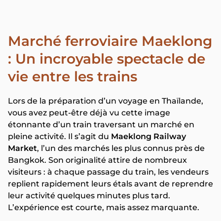
Marché ferroviaire Maeklong
: Un incroyable spectacle de
vie entre les trains
Lors de la préparation d’un voyage en Thaïlande,
vous avez peut-être déjà vu cette image
étonnante d’un train traversant un marché en
pleine activité. Il s’agit du
Maeklong Railway
Market
, l’un des marchés les plus connus près de
Bangkok. Son originalité attire de nombreux
visiteurs : à chaque passage du train, les vendeurs
replient rapidement leurs étals avant de reprendre
leur activité quelques minutes plus tard.
L’expérience est courte, mais assez marquante.