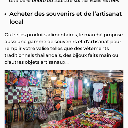
Une belle photo du touriste sur les voies ferrées
Acheter des souvenirs et de l’artisanat
local
Outre les produits alimentaires, le marché propose
aussi une gamme de souvenirs et d'artisanat pour
remplir votre valise telles que des vêtements
traditionnels thailandais, des bijoux faits main ou
d'autres objets artisanaux…