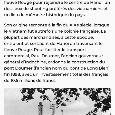
fleuve Rouge pour rejoindre le centre de Hanoi, un
des lieux de shooting préférés des vietnamiens et
un lieu de mémoire historique du pays.
Son origine remonte à la fin du XIXe siècle, lorsque
le Vietnam fut autrefois une colonie française. La
plupart des marchandises, à cette époque,
entraient et sortaient de Hanoi en traversant le
fleuve Rouge. Pour faciliter le transport
commercial, Paul Doumer, l’ancien gouverneur
général d’Indochine, ordonna la construction du
pont Doumer
(l’ancien nom du pont de Long Bien)
fin 1898
, avec un investissement total des français
de 10.5 millions de francs.