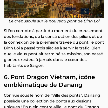
Le crépuscule sur le nouveau pont de Binh Loi
Si l'on compte à partir du moment du creusement
des fondations, de la construction des piliers et de
la connexion de la première travée du pont, le pont
Binh Loi a passé trois siècles à servir le trafic. Bien
que le vieux pont ait terminé sa mission, son passé
glorieux restera à jamais dans le cœur des
habitants de Saigon.
6. Pont Dragon Vietnam, icône
emblématique de Danang
Connue sous le nom de “Ville des ponts”, Danang
possède une collection de ponts aux designs
uniques ! En plein centre-ville, le pont du Dragon