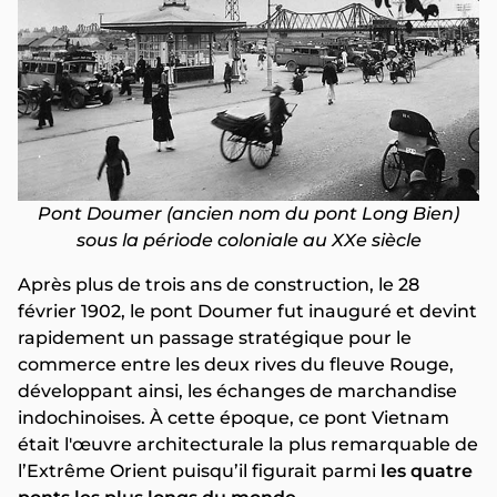
Pont Doumer (ancien nom du pont Long Bien)
sous la période coloniale au XXe siècle
Après plus de trois ans de construction,
le 28
février 1902, le pont Doumer fut inauguré et devint
rapidement un passage stratégique pour le
commerce entre les deux rives du fleuve Rouge,
développant ainsi, les échanges de marchandise
indochinoises. À cette époque, ce pont Vietnam
était l'œuvre architecturale la plus remarquable de
l’Extrême Orient puisqu’il figurait parmi
les quatre