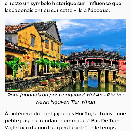
ci reste un symbole historique sur l’influence que
les Japonais ont eu sur cette ville à l’époque.
Pont japonais ou pont-pagode à Hoi An - Photo :
Kevin Nguyen Tien Nhan
À l’intérieur du pont japonais Hoi An, se trouve une
petite pagode rendant hommage à Bac De Tran
Vu, le dieu du nord qui peut contrôler le temps.