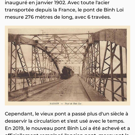
inauguré en janvier 1902. Avec toute l'acier
transportée depuis la France, le pont de Binh Loi
mesure 276 mètres de long, avec 6 travées.
Cependant, le vieux pont a passé plus d'un siècle à
desservir la circulation et s'est usé avec le temps.
En 2019, le nouveau pont Binh Loi a été achevé et a