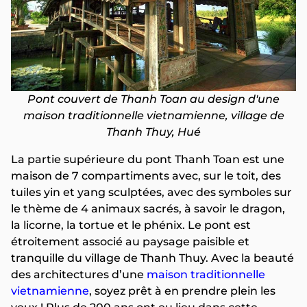
Pont couvert de Thanh Toan au design d'une
maison traditionnelle vietnamienne, village de
Thanh Thuy, Hué
La partie supérieure du pont Thanh Toan est une
maison de 7 compartiments avec, sur le toit, des
tuiles yin et yang sculptées, avec des symboles sur
le thème de 4 animaux sacrés, à savoir le dragon,
la licorne, la tortue et le phénix. Le pont est
étroitement associé au paysage paisible et
tranquille du village de Thanh Thuy. Avec la beauté
des architectures d’une
maison traditionnelle
vietnamienne
, soyez prêt à en prendre plein les