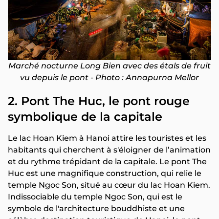
Marché nocturne Long Bien avec des étals de fruit
vu depuis le pont - Photo : Annapurna Mellor
2. Pont The Huc, le pont rouge
symbolique de la capitale
Le lac Hoan Kiem à Hanoi attire les touristes et les
habitants qui cherchent à s'éloigner de l’animation
et du rythme trépidant de la capitale. Le pont The
Huc est une magnifique construction, qui relie le
temple Ngoc Son, situé au cœur du lac Hoan Kiem.
Indissociable du temple Ngoc Son, qui est le
symbole de l'architecture bouddhiste et une