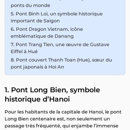
ponts du monde
5. Pont Binh Loi, un symbole historique
important de Saigon
6. Pont Dragon Vietnam, icône
emblématique de Danang
7. Pont Trang Tien, une œuvre de Gustave
Eiffel à Hué
8. Pont couvert Thanh Toan (Hue), sœur du
pont japonais à Hoi An
1. Pont Long Bien, symbole
historique d’Hanoi
Pour les habitants de
la capitale de Hanoi, le pont
Long Bien centenaire est, non seulement un
passage très fréquenté, qui enjambe l’immense