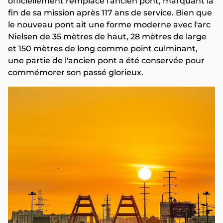
officiellement remplacé l'ancien pont, marquant la
fin de sa mission après 117 ans de service. Bien que
le nouveau pont ait une forme moderne avec l'arc
Nielsen de 35 mètres de haut, 28 mètres de large
et 150 mètres de long comme point culminant,
une partie de l'ancien pont a été conservée pour
commémorer son passé glorieux.