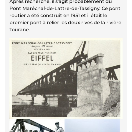
Après recherche, il s'agit probablement du
Pont Maréchal-de-Lattre-de-Tassigny. Ce pont
routier a été construit en 1951 et il était le
premier pont à relier les deux rives de la rivière
Tourane.