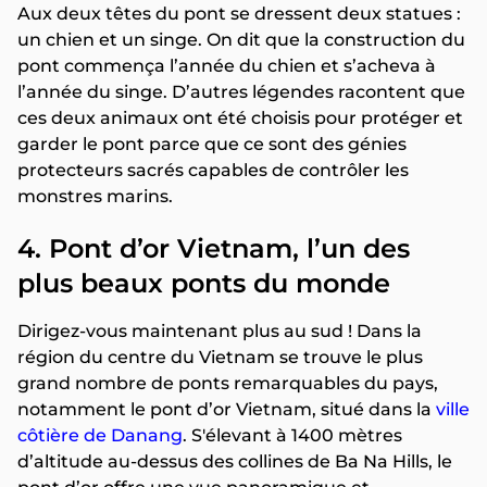
Aux deux têtes du pont se dressent deux statues :
un chien et un singe. On dit que la construction du
pont commença l’année du chien et s’acheva à
l’année du singe. D’autres légendes racontent que
ces deux animaux ont été choisis pour protéger et
garder le pont parce que ce sont des génies
protecteurs sacrés capables de contrôler les
monstres marins.
4. Pont d’or Vietnam, l’un des
plus beaux ponts du monde
Dirigez-vous maintenant plus au sud ! Dans la
région du centre du Vietnam se trouve le plus
grand nombre de ponts remarquables du pays,
notamment le pont d’or Vietnam, situé dans la
ville
côtière de Danang
. S'élevant à 1400 mètres
d’altitude au-dessus des collines de Ba Na Hills, le