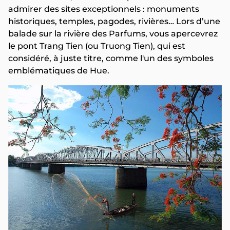
admirer des sites exceptionnels : monuments
historiques, temples, pagodes, rivières… Lors d’une
balade sur la rivière des Parfums, vous apercevrez
le pont Trang Tien (ou Truong Tien), qui est
considéré, à juste titre, comme l'un des symboles
emblématiques de Hue.