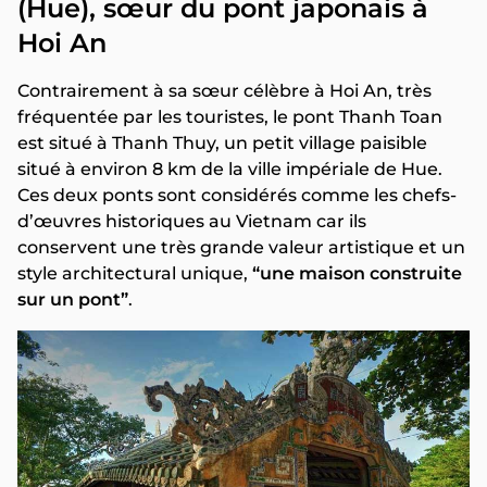
(Hue), sœur du pont japonais à
Hoi An
Contrairement à sa sœur célèbre à Hoi An, très
fréquentée par les touristes, le pont Thanh Toan
est situé à Thanh Thuy, un petit village paisible
situé à environ 8 km de la ville impériale de Hue.
Ces deux ponts sont considérés comme les chefs-
d’œuvres historiques au Vietnam car ils
conservent une très grande valeur artistique et un
style architectural unique,
“une maison construite
sur un pont”
.