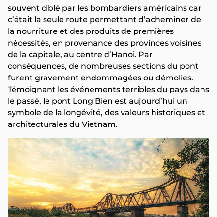
souvent ciblé par les bombardiers américains car
c’était la seule route permettant d’acheminer de
la nourriture et des produits de premières
nécessités, en provenance des provinces voisines
de la capitale, au centre d’Hanoi. Par
conséquences, de nombreuses sections du pont
furent gravement endommagées ou démolies.
Témoignant les événements terribles du pays dans
le passé, le pont Long Bien est aujourd’hui un
symbole de la longévité, des valeurs historiques et
architecturales du Vietnam.