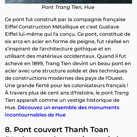
Pont Trang Tien, Hue
Ce pont fut construit par la compagnie française
Eiffel Construction Métallique et c'est Gustave
Eiffel lui-même qui l'a conçu. Ce pont, constitué de
six arcs en acier en forme de peigne, fut réalisé en
s’inspirant de l'architecture gothique et en
utilisant des matériaux occidentaux. Quand il fut
achevé en 1899, Trang Tien devint un beau pont en
acier avec une structure solide et des techniques
de constructions modernes des pays de l'Ouest.
Une grande fierté pour les colonisateurs français !
À travers plus de cent ans d'histoire, le pont Trang
Tien apparaît comme un vestige historique de
Hue.
Découvez un ensemble des monuments
incontournables de Hue
8. Pont couvert Thanh Toan