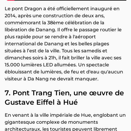
Le pont Dragon a été officiellement inauguré en
2014, après une construction de deux ans,
commémorant la 38ème célébration de la
libération de Danang. Il offre le passage routier le
plus rapide pour se rendre à l'aéroport
international de Danang et les belles plages
situées à l’est de la ville. Tous les samedis et
dimanches soirs à 21h, il fait briller la ville avec ses
15.000 lumières LED allumées. Un spectacle
éblouissant de lumières, de feu et d'eau qu'aucun
visiteur à Da Nang ne devrait manquer.
7. Pont Trang Tien, une œuvre de
Gustave Eiffel à Hué
En venant à la ville impériale de Hue, englobant un
gigantesque complexe de monuments
architecturaux, les touristes peuvent librement