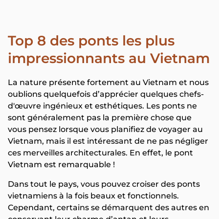
Top 8 des ponts les plus
impressionnants au Vietnam
La nature présente fortement au Vietnam et nous
oublions quelquefois d’apprécier quelques chefs-
d'œuvre ingénieux et esthétiques. Les ponts ne
sont généralement pas la première chose que
vous pensez lorsque vous planifiez de voyager au
Vietnam, mais il est intéressant de ne pas négliger
ces merveilles architecturales. En effet, le pont
Vietnam est remarquable !
Dans tout le pays, vous pouvez croiser des ponts
vietnamiens à la fois beaux et fonctionnels.
Cependant, certains se démarquent des autres en