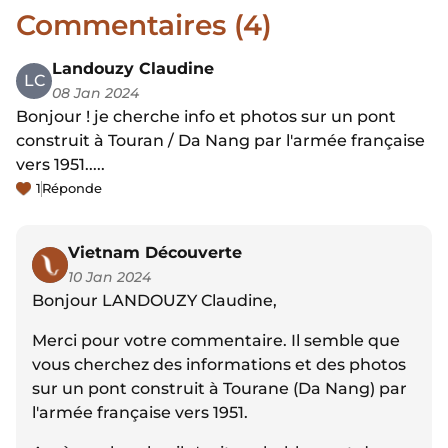
Commentaires (4)
Landouzy Claudine
LC
08 Jan 2024
Bonjour ! je cherche info et photos sur un pont
construit à Touran / Da Nang par l'armée française
vers 1951.....
1
Réponde
Vietnam Découverte
10 Jan 2024
Bonjour LANDOUZY Claudine,
Merci pour votre commentaire. Il semble que
vous cherchez des informations et des photos
sur un pont construit à Tourane (Da Nang) par
l'armée française vers 1951.