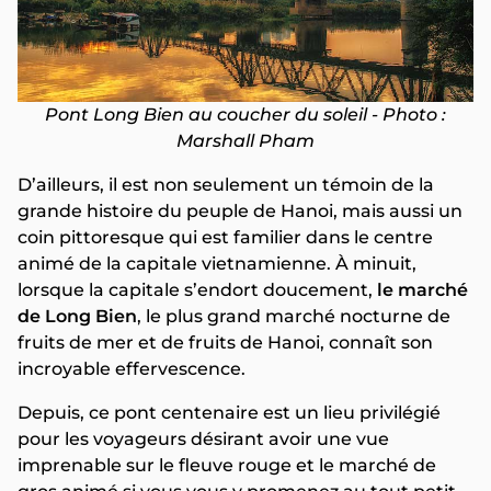
Pont Long Bien au coucher du soleil - Photo :
Marshall Pham
D’ailleurs, il est non seulement un témoin de la
grande histoire du peuple de Hanoi, mais aussi un
coin pittoresque qui est familier dans le centre
animé de la capitale vietnamienne. À minuit,
lorsque la capitale s’endort doucement,
le marché
de Long Bien
, le plus grand marché nocturne de
fruits de mer et de fruits de Hanoi, connaît son
incroyable effervescence.
Depuis, ce pont centenaire est un lieu privilégié
pour les voyageurs désirant avoir une vue
imprenable sur le fleuve rouge et le marché de