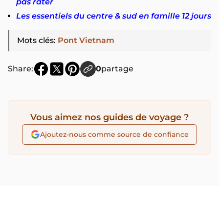
pas rater
Les essentiels du centre & sud en famille 12 jours
Mots clés
:
Pont Vietnam
Share:
0
partage
Vous aimez nos guides de voyage ?
Ajoutez-nous comme source de confiance