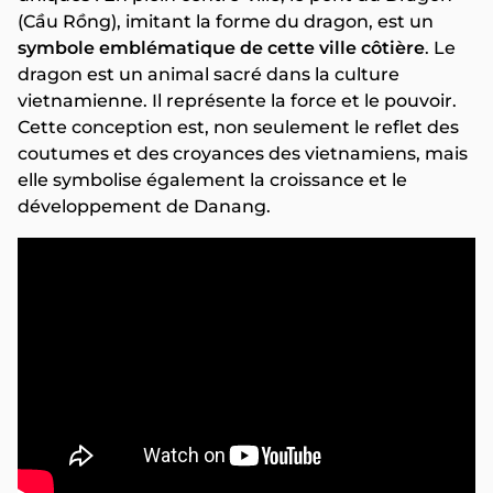
(Cầu Rồng), imitant la forme du dragon, est un
symbole emblématique de cette ville côtière
. Le
dragon est un animal sacré dans la culture
vietnamienne. Il représente la force et le pouvoir.
Cette conception est, non seulement le reflet des
coutumes et des croyances des vietnamiens, mais
elle symbolise également la croissance et le
développement de Danang.