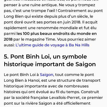
penser à une ruine antique. Ne vous y trompez
pas, c’est une trompe l’œil ! Contrairement au pont
Long Bien qui existe depuis plus d’un siècle, le
pont doré ouvrit ses portes en juin 2018. Il acquit
rapidement une renommée mondiale et fut élu
parmi
les 100 plus beaux endroits du monde en
2018
par le magazine Time. Vous pourriez aimer
aussi:
L’ultime guide de voyage à Ba Na Hills
5. Pont Binh Loi, un symbole
historique important de Saigon
Le pont Binh Loi à
Saigon
, tout comme le pont
Long Bien à Hanoï, est une structure de transport
historique importante avec de nombreuses
histoires qui ont évolué au fil du temps. Construit
par la société française Levallois-Perret, ce premier
pont sur la rivière Saigon a été officiellement