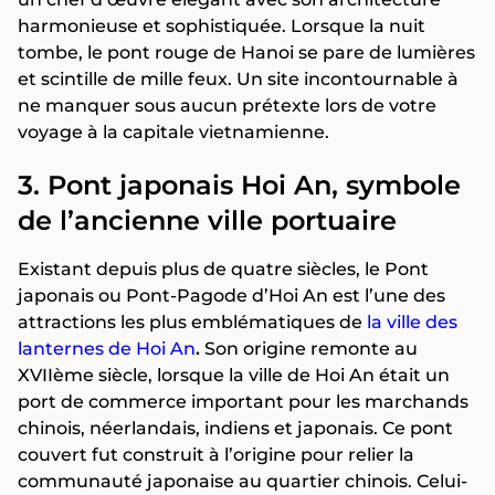
harmonieuse et sophistiquée. Lorsque la nuit
tombe, le pont rouge de Hanoi se pare de lumières
et scintille de mille feux. Un site incontournable à
ne manquer sous aucun prétexte lors de votre
voyage à la capitale vietnamienne.
3. Pont japonais Hoi An, symbole
de l’ancienne ville portuaire
Existant depuis plus de quatre siècles, le Pont
japonais ou Pont-Pagode d’Hoi An est l’une des
attractions les plus emblématiques de
la ville des
lanternes de Hoi An
.
Son origine remonte au
XVIIème siècle, lorsque la ville de Hoi An était un
port de commerce important pour les marchands
chinois, néerlandais, indiens et japonais. Ce pont
couvert fut construit à l’origine pour relier la
communauté japonaise au quartier chinois. Celui-