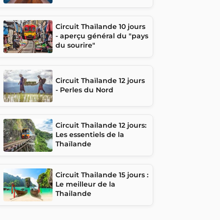
Circuit Thaïlande 10 jours
- aperçu général du "pays
du sourire"
Circuit Thaïlande 12 jours
- Perles du Nord
Circuit Thailande 12 jours:
Les essentiels de la
Thaïlande
Circuit Thailande 15 jours :
Le meilleur de la
Thailande