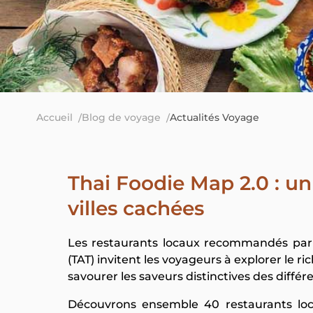
Accueil
Blog de voyage
Actualités Voyage
Thai Foodie Map 2.0 : un 
villes cachées
Les restaurants locaux recommandés par 
(TAT) invitent les voyageurs à explorer le ri
savourer les saveurs distinctives des différ
Découvrons ensemble 40 restaurants loca