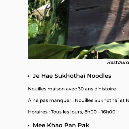
Restaura
Je Hae Sukhothaï Noodles
Nouilles maison avec 30 ans d'histoire
À ne pas manquer : Nouilles Sukhothaï et 
Horaires : Tous les jours, 8h00 – 16h00
Mee Khao Pan Pak