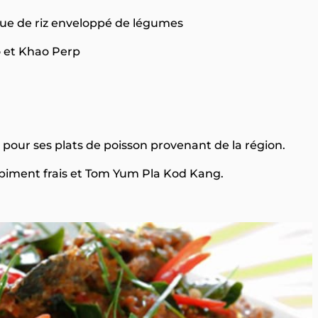
ique de riz enveloppé de légumes
 et Khao Perp
 pour ses plats de poisson provenant de la région.
piment frais et Tom Yum Pla Kod Kang.