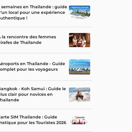
 semaines en Thaïlande : guide
'un local pour une expérience
uthentique !
 la rencontre des femmes
irafes de Thaïlande
éroports en Thaïlande - Guide
omplet pour les voyageurs
angkok - Koh Samui : Guide le
lus clair pour novices en
Thaïlande
arte SIM Thaïlande : Guide
ratique pour les Touristes 2026