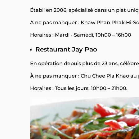
Établi en 2006, spécialisé dans un plat un
À ne pas manquer : Khaw Phan Phak Hi-So
Horaires : Mardi - Samedi, 10h00 – 16h00
Restaurant Jay Pao
En opération depuis plus de 23 ans, célèbre
À ne pas manquer : Chu Chee Pla Khao au 
Horaires : Tous les jours, 10h00 – 21h00.