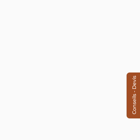
Conseils - Devis