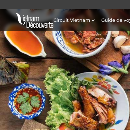
Circuit Vietnam
Guide de v