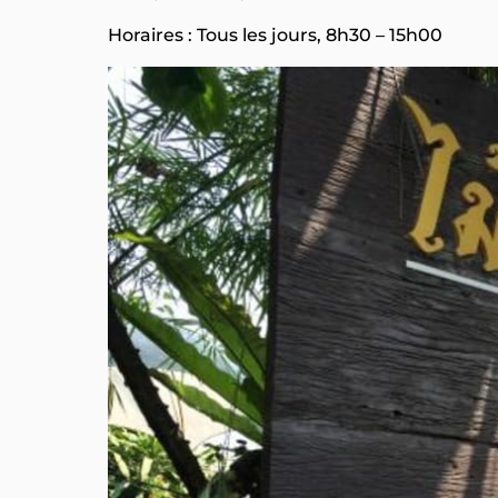
Horaires : Tous les jours, 8h30 – 15h00