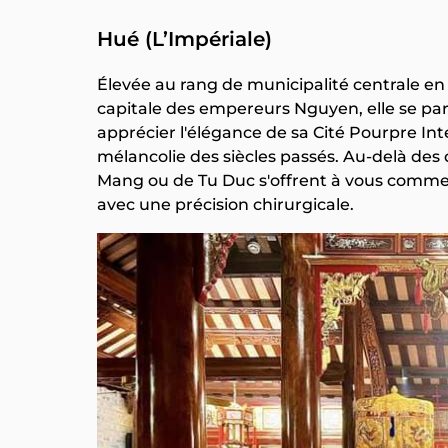
Hué (L’Impériale)
Élevée au rang de municipalité centrale en
capitale des empereurs Nguyen, elle se par
apprécier l'élégance de sa Cité Pourpre Inte
mélancolie des siècles passés. Au-delà de
Mang ou de Tu Duc s'offrent à vous comme de
avec une précision chirurgicale.