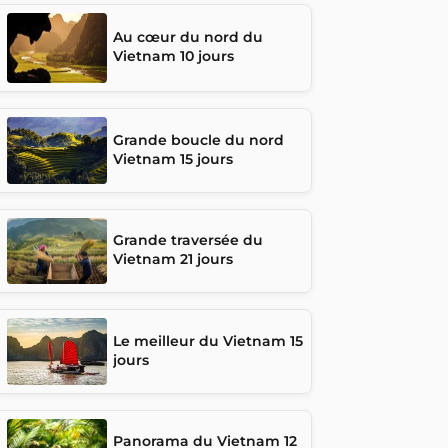
Au cœur du nord du
Vietnam 10 jours
Grande boucle du nord
Vietnam 15 jours
Grande traversée du
Vietnam 21 jours
Le meilleur du Vietnam 15
jours
Panorama du Vietnam 12