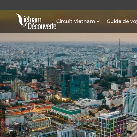
Circuit Vietnam
Guide de v