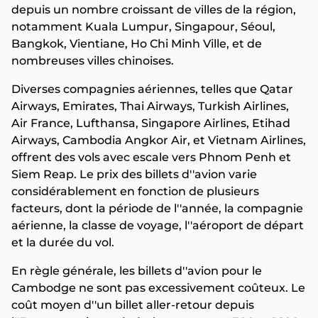
depuis un nombre croissant de villes de la région,
notamment Kuala Lumpur, Singapour, Séoul,
Bangkok, Vientiane, Ho Chi Minh Ville, et de
nombreuses villes chinoises.
Diverses compagnies aériennes, telles que Qatar
Airways, Emirates, Thai Airways, Turkish Airlines,
Air France, Lufthansa, Singapore Airlines, Etihad
Airways, Cambodia Angkor Air, et Vietnam Airlines,
offrent des vols avec escale vers Phnom Penh et
Siem Reap. Le prix des billets d''avion varie
considérablement en fonction de plusieurs
facteurs, dont la période de l''année, la compagnie
aérienne, la classe de voyage, l''aéroport de départ
et la durée du vol.
En règle générale, les billets d''avion pour le
Cambodge ne sont pas excessivement coûteux. Le
coût moyen d''un billet aller-retour depuis