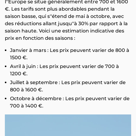
l''Europe se situe généralement entre 700 et 1600
€. Les tarifs sont plus abordables pendant la
saison basse, qui s''étend de mai à octobre, avec
des réductions allant jusqu''à 30% par rapport à la
saison haute. Voici une estimation indicative des
prix en fonction des saisons :
Janvier à mars : Les prix peuvent varier de 800 à
1500 €.
Avril à juin : Les prix peuvent varier de 700 à
1200 €.
Juillet à septembre : Les prix peuvent varier de
800 à 1600 €.
Octobre à décembre : Les prix peuvent varier de
700 à 1400 €.