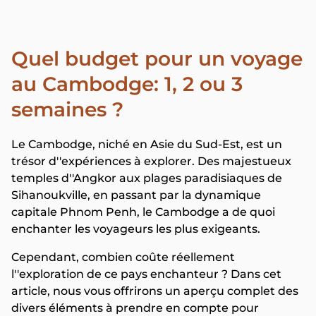
Quel budget pour un voyage
au Cambodge: 1, 2 ou 3
semaines ?
Le Cambodge, niché en Asie du Sud-Est, est un
trésor d''expériences à explorer. Des majestueux
temples d''Angkor aux plages paradisiaques de
Sihanoukville, en passant par la dynamique
capitale Phnom Penh, le Cambodge a de quoi
enchanter les voyageurs les plus exigeants.
Cependant, combien coûte réellement
l''exploration de ce pays enchanteur ? Dans cet
article, nous vous offrirons un aperçu complet des
divers éléments à prendre en compte pour