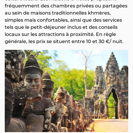
fréquemment des chambres privées ou partagées
au sein de maisons traditionnelles khmères,
simples mais confortables, ainsi que des services
tels que le petit-déjeuner inclus et des conseils
locaux sur les attractions à proximité. En règle
générale, les prix se situent entre 10 et 30 €/ nuit.