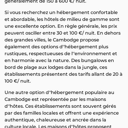
généralement de 150 à 600 €/ nuit.
Si vous recherchez un hébergement confortable
et abordable, les hôtels de milieu de gamme sont
une excellente option. En règle générale, les prix
peuvent osciller entre 30 et 100 €/ nuit. En dehors
des grandes villes, le Cambodge propose
également des options d''hébergement plus
rustiques, respectueuses de l''environnement et
en harmonie avec la nature. Des bungalows en
bord de plage aux lodges dans la jungle, ces
établissements présentent des tarifs allant de 20 à
100 €/ nuit.
Une autre option d''hébergement populaire au
Cambodge est représentée par les maisons
d''hôtes. Ces établissements sont souvent gérés
par des familles locales et offrent une expérience
authentique, chaleureuse et ancrée dans la
culture locale. Les maisons d''hôtes proposent