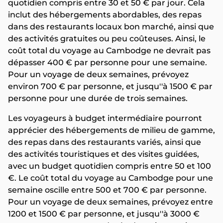
quotidien compris entre 30 et 50 € par jour. Cela
inclut des hébergements abordables, des repas
dans des restaurants locaux bon marché, ainsi que
des activités gratuites ou peu coûteuses. Ainsi, le
coût total du voyage au Cambodge ne devrait pas
dépasser 400 € par personne pour une semaine.
Pour un voyage de deux semaines, prévoyez
environ 700 € par personne, et jusqu''à 1500 € par
personne pour une durée de trois semaines.
Les voyageurs à budget intermédiaire pourront
apprécier des hébergements de milieu de gamme,
des repas dans des restaurants variés, ainsi que
des activités touristiques et des visites guidées,
avec un budget quotidien compris entre 50 et 100
€. Le coût total du voyage au Cambodge pour une
semaine oscille entre 500 et 700 € par personne.
Pour un voyage de deux semaines, prévoyez entre
1200 et 1500 € par personne, et jusqu''à 3000 €