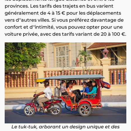
provinces. Les tarifs des trajets en bus varient
généralement de 4 à 15 € pour les déplacements
vers d''autres villes. Si vous préférez davantage de
confort et d''intimité, vous pouvez opter pour une
voiture privée, avec des tarifs variant de 20 à 100 €.
Le tuk-tuk, arborant un design unique et des