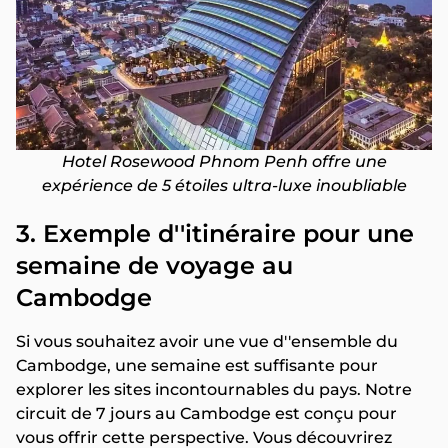
Hotel Rosewood Phnom Penh offre une
expérience de 5 étoiles ultra-luxe inoubliable
3. Exemple d''itinéraire pour une
semaine de voyage au
Cambodge
Si vous souhaitez avoir une vue d''ensemble du
Cambodge, une semaine est suffisante pour
explorer les sites incontournables du pays. Notre
circuit de 7 jours au Cambodge est conçu pour
vous offrir cette perspective. Vous découvrirez