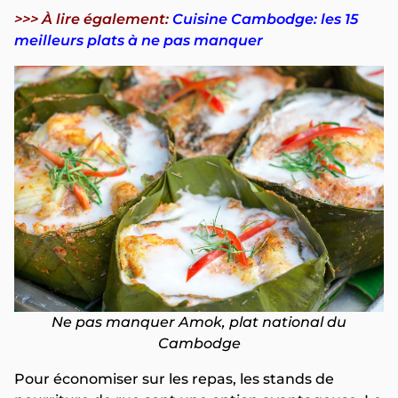
>>> À lire également:
Cuisine Cambodge: les 15
meilleurs plats à ne pas manquer
Ne pas manquer Amok, plat national du
Cambodge
Pour économiser sur les repas, les stands de