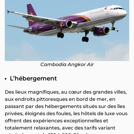
Cambodia Angkor Air
L’hébergement
Des lieux magnifiques, au cœur des grandes villes,
aux endroits pittoresques en bord de mer, en
passant par des hébergements situés sur des îles
privées, éloignés des foules, les hôtels de luxe vous
offrent des expériences exceptionnelles et
totalement relaxantes, avec des tarifs variant