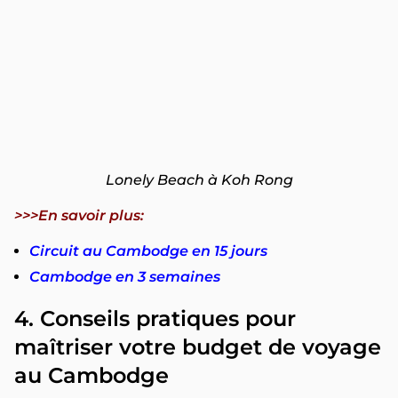
Lonely Beach à Koh Rong
>>>En savoir plus:
Circuit au Cambodge en 15 jours
Cambodge en 3 semaines
4. Conseils pratiques pour
maîtriser votre budget de voyage
au Cambodge