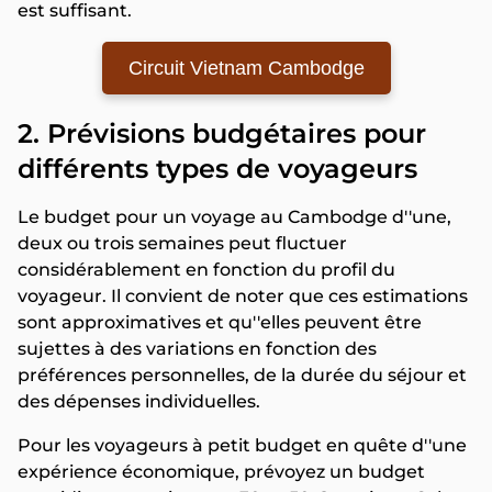
est suffisant.
Circuit Vietnam Cambodge
2. Prévisions budgétaires pour
différents types de voyageurs
Le budget pour un voyage au Cambodge d''une,
deux ou trois semaines peut fluctuer
considérablement en fonction du profil du
voyageur. Il convient de noter que ces estimations
sont approximatives et qu''elles peuvent être
sujettes à des variations en fonction des
préférences personnelles, de la durée du séjour et
des dépenses individuelles.
Pour les voyageurs à petit budget en quête d''une
expérience économique, prévoyez un budget