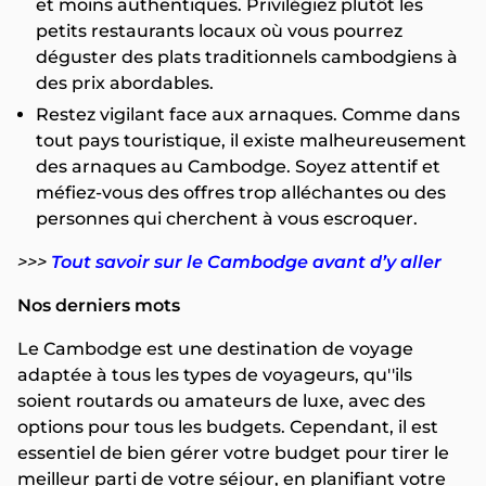
et moins authentiques. Privilégiez plutôt les
petits restaurants locaux où vous pourrez
déguster des plats traditionnels cambodgiens à
des prix abordables.
Restez vigilant face aux arnaques. Comme dans
tout pays touristique, il existe malheureusement
des arnaques au Cambodge. Soyez attentif et
méfiez-vous des offres trop alléchantes ou des
personnes qui cherchent à vous escroquer.
>>>
Tout savoir sur le Cambodge avant d’y aller
Nos derniers mots
Le Cambodge est une destination de voyage
adaptée à tous les types de voyageurs, qu''ils
soient routards ou amateurs de luxe, avec des
options pour tous les budgets. Cependant, il est
essentiel de bien gérer votre budget pour tirer le
meilleur parti de votre séjour, en planifiant votre