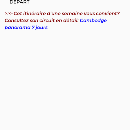
DÉPART
>>> Cet itinéraire d’une semaine vous convient?
Consultez son circuit en détail:
Cambodge
panorama 7 jours