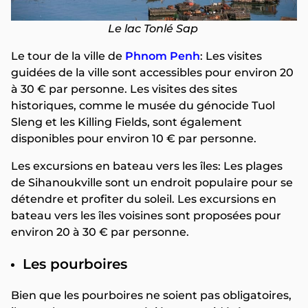
Le lac Tonlé Sap
Le tour de la ville de
Phnom Penh
: Les visites
guidées de la ville sont accessibles pour environ 20
à 30 € par personne. Les visites des sites
historiques, comme le musée du génocide Tuol
Sleng et les Killing Fields, sont également
disponibles pour environ 10 € par personne.
Les excursions en bateau vers les îles: Les plages
de Sihanoukville sont un endroit populaire pour se
détendre et profiter du soleil. Les excursions en
bateau vers les îles voisines sont proposées pour
environ 20 à 30 € par personne.
Les pourboires
Bien que les pourboires ne soient pas obligatoires,