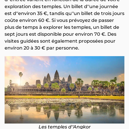
exploration des temples. Un billet d''une journée
est d''environ 35 €, tandis qu''un billet de trois jours
coûte environ 60 €. Si vous prévoyez de passer
plus de temps à explorer les temples, un billet de
sept jours est disponible pour environ 70 €. Des
visites guidées sont également proposées pour
environ 20 à 30 € par personne.
Les temples d''Angkor