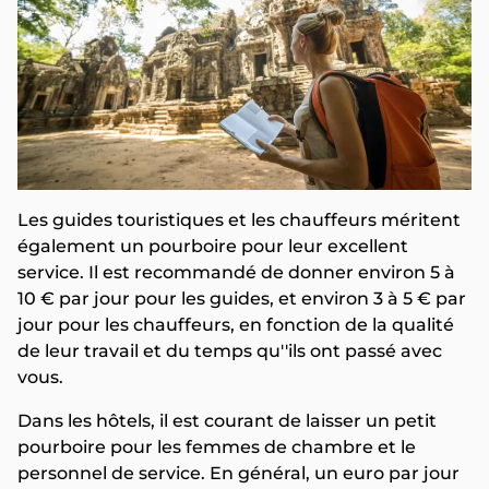
Les guides touristiques et les chauffeurs méritent
également un pourboire pour leur excellent
service. Il est recommandé de donner environ 5 à
10 € par jour pour les guides, et environ 3 à 5 € par
jour pour les chauffeurs, en fonction de la qualité
de leur travail et du temps qu''ils ont passé avec
vous.
Dans les hôtels, il est courant de laisser un petit
pourboire pour les femmes de chambre et le
personnel de service. En général, un euro par jour