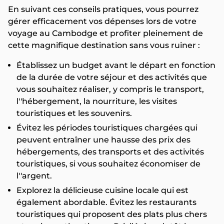
En suivant ces conseils pratiques, vous pourrez
gérer efficacement vos dépenses lors de votre
voyage au Cambodge et profiter pleinement de
cette magnifique destination sans vous ruiner :
Établissez un budget avant le départ en fonction
de la durée de votre séjour et des activités que
vous souhaitez réaliser, y compris le transport,
l''hébergement, la nourriture, les visites
touristiques et les souvenirs.
Évitez les périodes touristiques chargées qui
peuvent entraîner une hausse des prix des
hébergements, des transports et des activités
touristiques, si vous souhaitez économiser de
l''argent.
Explorez la délicieuse cuisine locale qui est
également abordable. Évitez les restaurants
touristiques qui proposent des plats plus chers