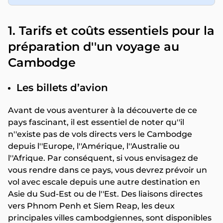
1. Tarifs et coûts essentiels pour la
préparation d''un voyage au
Cambodge
Les billets d’avion
Avant de vous aventurer à la découverte de ce
pays fascinant, il est essentiel de noter qu''il
n''existe pas de vols directs vers le Cambodge
depuis l''Europe, l''Amérique, l''Australie ou
l''Afrique. Par conséquent, si vous envisagez de
vous rendre dans ce pays, vous devrez prévoir un
vol avec escale depuis une autre destination en
Asie du Sud-Est ou de l''Est. Des liaisons directes
vers Phnom Penh et Siem Reap, les deux
principales villes cambodgiennes, sont disponibles