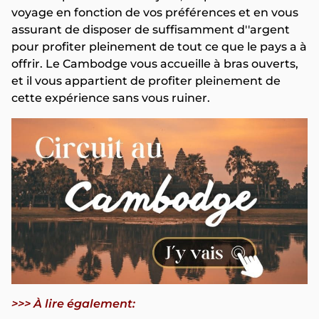
voyage en fonction de vos préférences et en vous
assurant de disposer de suffisamment d''argent
pour profiter pleinement de tout ce que le pays a à
offrir. Le Cambodge vous accueille à bras ouverts,
et il vous appartient de profiter pleinement de
cette expérience sans vous ruiner.
>>> À lire également: