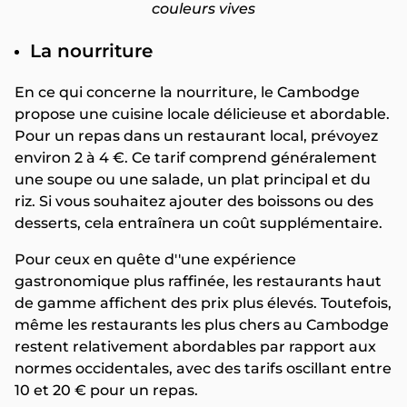
couleurs vives
La nourriture
En ce qui concerne la nourriture, le Cambodge
propose une cuisine locale délicieuse et abordable.
Pour un repas dans un restaurant local, prévoyez
environ 2 à 4 €. Ce tarif comprend généralement
une soupe ou une salade, un plat principal et du
riz. Si vous souhaitez ajouter des boissons ou des
desserts, cela entraînera un coût supplémentaire.
Pour ceux en quête d''une expérience
gastronomique plus raffinée, les restaurants haut
de gamme affichent des prix plus élevés. Toutefois,
même les restaurants les plus chers au Cambodge
restent relativement abordables par rapport aux
normes occidentales, avec des tarifs oscillant entre
10 et 20 € pour un repas.