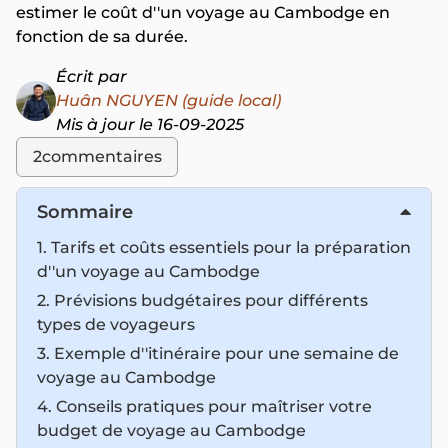
estimer le coût d''un voyage au Cambodge en
fonction de sa durée.
Écrit par
Huân NGUYEN (guide local)
Mis à jour le 16-09-2025
2
commentaires
Sommaire
1. Tarifs et coûts essentiels pour la préparation
d''un voyage au Cambodge
2. Prévisions budgétaires pour différents
types de voyageurs
3. Exemple d''itinéraire pour une semaine de
voyage au Cambodge
4. Conseils pratiques pour maîtriser votre
budget de voyage au Cambodge