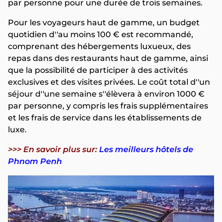
par personne pour une durée de trois semaines.
Pour les voyageurs haut de gamme, un budget
quotidien d''au moins 100 € est recommandé,
comprenant des hébergements luxueux, des
repas dans des restaurants haut de gamme, ainsi
que la possibilité de participer à des activités
exclusives et des visites privées. Le coût total d''un
séjour d''une semaine s''élèvera à environ 1000 €
par personne, y compris les frais supplémentaires
et les frais de service dans les établissements de
luxe.
>>> En savoir plus sur:
Les meilleurs hôtels de
Phnom Penh