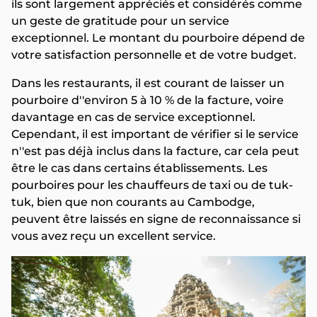
ils sont largement appréciés et considérés comme
un geste de gratitude pour un service
exceptionnel. Le montant du pourboire dépend de
votre satisfaction personnelle et de votre budget.
Dans les restaurants, il est courant de laisser un
pourboire d''environ 5 à 10 % de la facture, voire
davantage en cas de service exceptionnel.
Cependant, il est important de vérifier si le service
n''est pas déjà inclus dans la facture, car cela peut
être le cas dans certains établissements. Les
pourboires pour les chauffeurs de taxi ou de tuk-
tuk, bien que non courants au Cambodge,
peuvent être laissés en signe de reconnaissance si
vous avez reçu un excellent service.