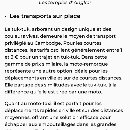
Les temples d''Angkor
Les transports sur place
Le tuk-tuk, arborant un design unique et des
couleurs vives, demeure le moyen de transport
privilégié au Cambodge. Pour les courtes
distances, les tarifs oscillent généralement entre 1
et 3 € pour un trajet en tuk-tuk. Dans cette
gamme de prix similaire, la moto-remorque
représente une autre option idéale pour les
déplacements en ville et sur de courtes distances.
Elle partage des similitudes avec le tuk-tuk, à la
différence qu''elle est tirée par une moto.
Quant au moto-taxi, il est parfait pour les
déplacements rapides en ville et sur des distances
moyennes, offrant une solution efficace pour
échapper aux embouteillages dans les grandes