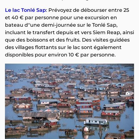
Le lac Tonlé Sap
: Prévoyez de débourser entre 25
et 40 € par personne pour une excursion en
bateau d''une demi-journée sur le Tonlé Sap,
incluant le transfert depuis et vers Siem Reap, ainsi
que des boissons et des fruits. Des visites guidées
des villages flottants sur le lac sont également
disponibles pour environ 10 € par personne.