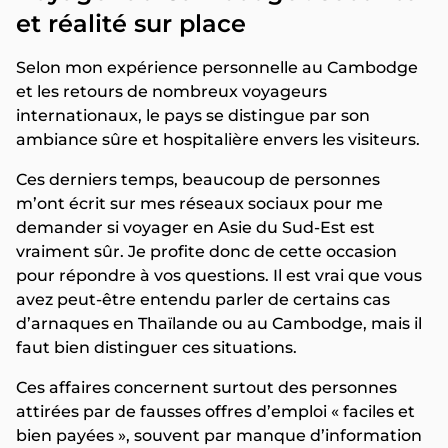
et réalité sur place
Selon mon expérience personnelle au Cambodge
et les retours de nombreux voyageurs
internationaux, le pays se distingue par son
ambiance sûre et hospitalière envers les visiteurs.
Ces derniers temps, beaucoup de personnes
m’ont écrit sur mes réseaux sociaux pour me
demander si voyager en Asie du Sud-Est est
vraiment sûr. Je profite donc de cette occasion
pour répondre à vos questions. Il est vrai que vous
avez peut-être entendu parler de certains cas
d’arnaques en Thaïlande ou au Cambodge, mais il
faut bien distinguer ces situations.
Ces affaires concernent surtout des personnes
attirées par de fausses offres d’emploi « faciles et
bien payées », souvent par manque d’information