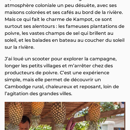
atmosphère coloniale un peu désuète, avec ses
maisons colorées et ses cafés au bord de la rivière.
Mais ce qui fait le charme de Kampot, ce sont
surtout ses alentours : les fameuses plantations de
poivre, les vastes champs de sel qui brillent au
soleil, et les balades en bateau au coucher du soleil
sur la rivière.
J’ai loué un scooter pour explorer la campagne,
longer les petits villages et m’arrêter chez des
producteurs de poivre. C’est une expérience
simple, mais elle permet de découvrir un
Cambodge rural, chaleureux et reposant, loin de
l’agitation des grandes villes.