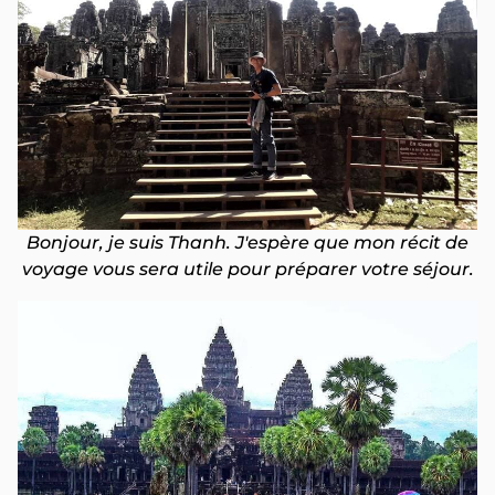
Bonjour, je suis Thanh. J'espère que mon récit de
voyage vous sera utile pour préparer votre séjour.