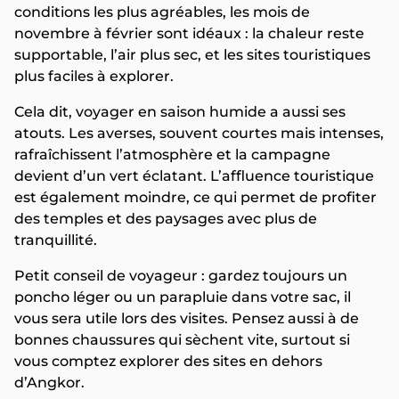
conditions les plus agréables, les mois de
novembre à février sont idéaux : la chaleur reste
supportable, l’air plus sec, et les sites touristiques
plus faciles à explorer.
Cela dit, voyager en saison humide a aussi ses
atouts. Les averses, souvent courtes mais intenses,
rafraîchissent l’atmosphère et la campagne
devient d’un vert éclatant. L’affluence touristique
est également moindre, ce qui permet de profiter
des temples et des paysages avec plus de
tranquillité.
Petit conseil de voyageur : gardez toujours un
poncho léger ou un parapluie dans votre sac, il
vous sera utile lors des visites. Pensez aussi à de
bonnes chaussures qui sèchent vite, surtout si
vous comptez explorer des sites en dehors
d’Angkor.