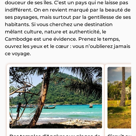
douceur de ses îles. C’est un pays qui ne laisse pas
indifférent. On en revient marqué par la beauté de
ses paysages, mais surtout par la gentillesse de ses
habitants. Si vous cherchez une destination
mêlant culture, nature et authenticité, le
Cambodge est une évidence. Prenez le temps,
ouvrez les yeux et le cœur : vous n’oublierez jamais
ce voyage.