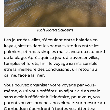
Koh Rong Saloem
Les journées, elles, s’écoulent entre balades en
kayak, siestes dans les hamacs tendus entre les
palmiers, et repas simples mais savoureux au bord
de la plage. Après quinze jours à traverser villes,
temples et forêts, finir le voyage ici m’a semblé
être la meilleure des conclusions : un retour au
calme, face à la mer.
Vous pouvez organiser votre voyage par vous-
même, ou si vous préférez un séjour clé en main
sans avoir à réfléchir à l’itinéraire, pour vous, vos
parents ou vos proches, nos circuits sur mesure au
Cambodge répondront à toutes vos attentes: