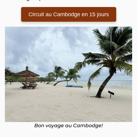
Circuit au Cambodge en 15 jours
Bon voyage au Cambodge!