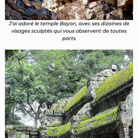
J’ai adoré le temple Bayon, avec ses dizaines de
visages sculptés qui vous observent de toutes
parts