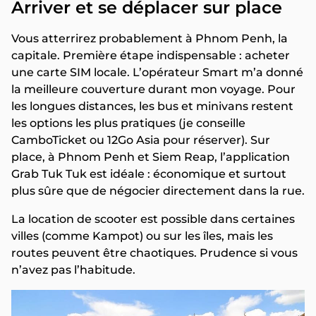
Arriver et se déplacer sur place
Vous atterrirez probablement à Phnom Penh, la
capitale. Première étape indispensable : acheter
une carte SIM locale. L’opérateur Smart m’a donné
la meilleure couverture durant mon voyage. Pour
les longues distances, les bus et minivans restent
les options les plus pratiques (je conseille
CamboTicket ou 12Go Asia pour réserver). Sur
place, à Phnom Penh et Siem Reap, l’application
Grab Tuk Tuk est idéale : économique et surtout
plus sûre que de négocier directement dans la rue.
La location de scooter est possible dans certaines
villes (comme Kampot) ou sur les îles, mais les
routes peuvent être chaotiques. Prudence si vous
n’avez pas l’habitude.