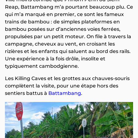
Reap, Battambang m’a pourtant beaucoup plu. Ce
qui m’a marqué en premier, ce sont les fameux
trains de bambou : de simples plateformes en
bambou posées sur d’anciennes voies ferrées,
propulsées par un petit moteur. On file à travers la
campagne, cheveux au vent, en croisant les
rizières et les enfants qui saluent au bord des rails.
Une expérience à la fois drôle, insolite et
typiquement cambodgienne.
Les Killing Caves et les grottes aux chauves-souris
complètent la visite, pour une étape hors des
sentiers battus à
Battambang
.