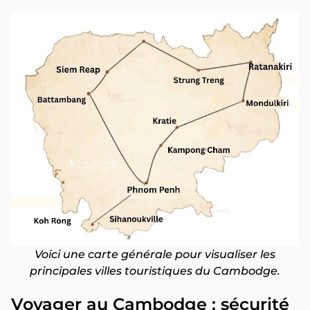
Voici une carte générale pour visualiser les
principales villes touristiques du Cambodge.
Voyager au Cambodge : sécurité