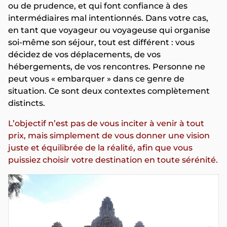
ou de prudence, et qui font confiance à des
intermédiaires mal intentionnés. Dans votre cas,
en tant que voyageur ou voyageuse qui organise
soi-même son séjour, tout est différent : vous
décidez de vos déplacements, de vos
hébergements, de vos rencontres. Personne ne
peut vous « embarquer » dans ce genre de
situation. Ce sont deux contextes complètement
distincts.
L’objectif n’est pas de vous inciter à venir à tout
prix, mais simplement de vous donner une vision
juste et équilibrée de la réalité, afin que vous
puissiez choisir votre destination en toute sérénité.