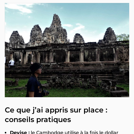
Ce que j’ai appris sur place :
conseils pratiques
Devise :
le Cambodge utilise à la fois le dollar