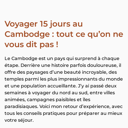
Voyager 15 jours au
Cambodge : tout ce qu’on ne
vous dit pas !
Le Cambodge est un pays qui surprend à chaque
étape. Derrière une histoire parfois douloureuse, il
offre des paysages d’une beauté incroyable, des
temples parmi les plus impressionnants du monde
et une population accueillante. J’y ai passé deux
semaines à voyager du nord au sud, entre villes
animées, campagnes paisibles et îles
paradisiaques. Voici mon retour d’expérience, avec
tous les conseils pratiques pour préparer au mieux
votre séjour.