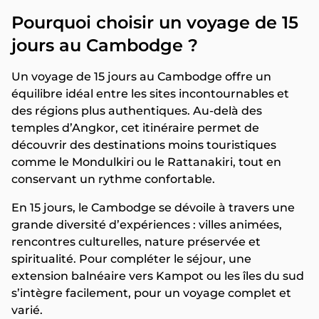
Pourquoi choisir un voyage de 15
jours au Cambodge ?
Un voyage de 15 jours au Cambodge offre un
équilibre idéal entre les sites incontournables et
des régions plus authentiques. Au-delà des
temples d’Angkor, cet itinéraire permet de
découvrir des destinations moins touristiques
comme le Mondulkiri ou le Rattanakiri, tout en
conservant un rythme confortable.
En 15 jours, le Cambodge se dévoile à travers une
grande diversité d’expériences : villes animées,
rencontres culturelles, nature préservée et
spiritualité. Pour compléter le séjour, une
extension balnéaire vers Kampot ou les îles du sud
s’intègre facilement, pour un voyage complet et
varié.