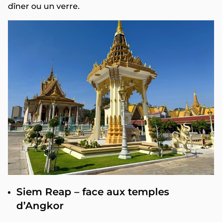
dîner ou un verre.
Siem Reap – face aux temples
d’Angkor