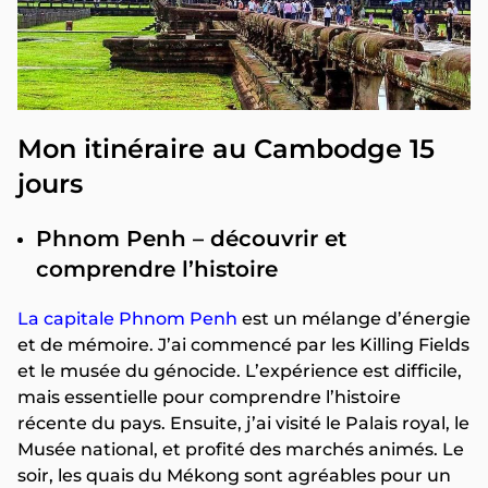
Mon itinéraire au Cambodge 15
jours
Phnom Penh – découvrir et
comprendre l’histoire
La capitale Phnom Penh
est un mélange d’énergie
et de mémoire. J’ai commencé par les Killing Fields
et le musée du génocide. L’expérience est difficile,
mais essentielle pour comprendre l’histoire
récente du pays. Ensuite, j’ai visité le Palais royal, le
Musée national, et profité des marchés animés. Le
soir, les quais du Mékong sont agréables pour un