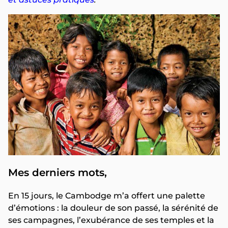
Mes derniers mots,
En 15 jours, le Cambodge m’a offert une palette
d’émotions : la douleur de son passé, la sérénité de
ses campagnes, l’exubérance de ses temples et la