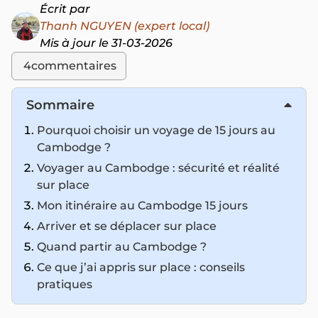
Écrit par
Thanh NGUYEN (expert local)
Mis à jour le 31-03-2026
4
commentaires
Sommaire
Pourquoi choisir un voyage de 15 jours au
Cambodge ?
Voyager au Cambodge : sécurité et réalité
sur place
Mon itinéraire au Cambodge 15 jours
Arriver et se déplacer sur place
Quand partir au Cambodge ?
Ce que j’ai appris sur place : conseils
pratiques