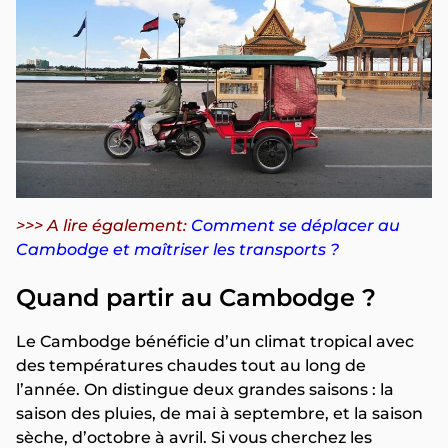
>>> A lire également:
Comment se déplacer au
Cambodge et maîtriser les transports ?
Quand partir au Cambodge ?
Le Cambodge bénéficie d’un climat tropical avec
des températures chaudes tout au long de
l’année. On distingue deux grandes saisons : la
saison des pluies, de mai à septembre, et la saison
sèche, d’octobre à avril. Si vous cherchez les