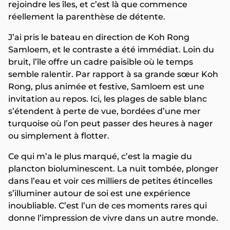
rejoindre les îles, et c’est là que commence
réellement la parenthèse de détente.
J’ai pris le bateau en direction de Koh Rong
Samloem, et le contraste a été immédiat. Loin du
bruit, l’île offre un cadre paisible où le temps
semble ralentir. Par rapport à sa grande sœur Koh
Rong, plus animée et festive, Samloem est une
invitation au repos. Ici, les plages de sable blanc
s’étendent à perte de vue, bordées d’une mer
turquoise où l’on peut passer des heures à nager
ou simplement à flotter.
Ce qui m’a le plus marqué, c’est la magie du
plancton bioluminescent. La nuit tombée, plonger
dans l’eau et voir ces milliers de petites étincelles
s’illuminer autour de soi est une expérience
inoubliable. C’est l’un de ces moments rares qui
donne l’impression de vivre dans un autre monde.