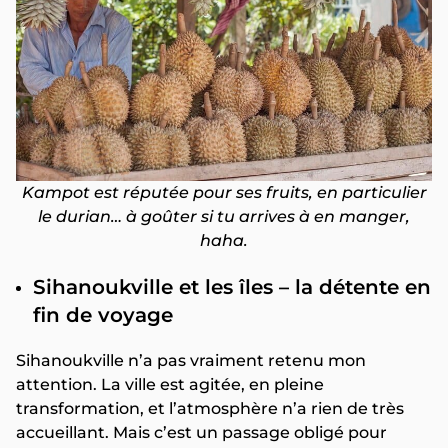
Kampot est réputée pour ses fruits, en particulier
le durian… à goûter si tu arrives à en manger,
haha.
Sihanoukville et les îles – la détente en
fin de voyage
Sihanoukville n’a pas vraiment retenu mon
attention. La ville est agitée, en pleine
transformation, et l’atmosphère n’a rien de très
accueillant. Mais c’est un passage obligé pour