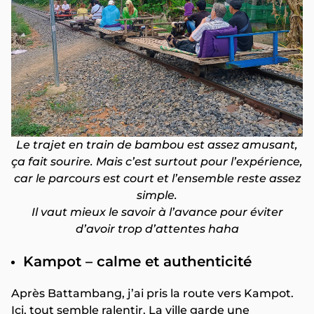
Le trajet en train de bambou est assez amusant,
ça fait sourire. Mais c’est surtout pour l’expérience,
car le parcours est court et l’ensemble reste assez
simple.
Il vaut mieux le savoir à l’avance pour éviter
d’avoir trop d’attentes haha
Kampot – calme et authenticité
Après Battambang, j’ai pris la route vers Kampot.
Ici, tout semble ralentir. La ville garde une