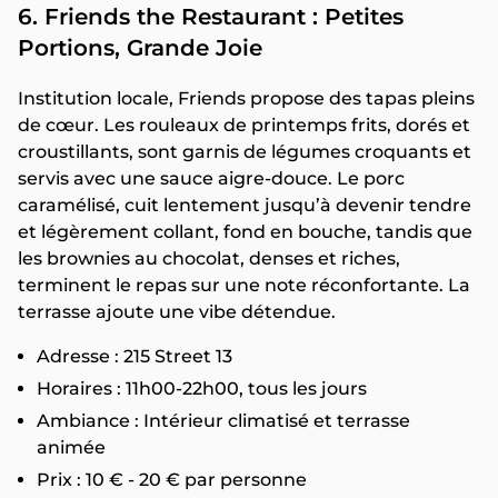
6. Friends the Restaurant : Petites
Portions, Grande Joie
Institution locale, Friends propose des tapas pleins
de cœur. Les rouleaux de printemps frits, dorés et
croustillants, sont garnis de légumes croquants et
servis avec une sauce aigre-douce. Le porc
caramélisé, cuit lentement jusqu’à devenir tendre
et légèrement collant, fond en bouche, tandis que
les brownies au chocolat, denses et riches,
terminent le repas sur une note réconfortante. La
terrasse ajoute une vibe détendue.
Adresse : 215 Street 13
Horaires : 11h00-22h00, tous les jours
Ambiance : Intérieur climatisé et terrasse
animée
Prix : 10 € - 20 € par personne