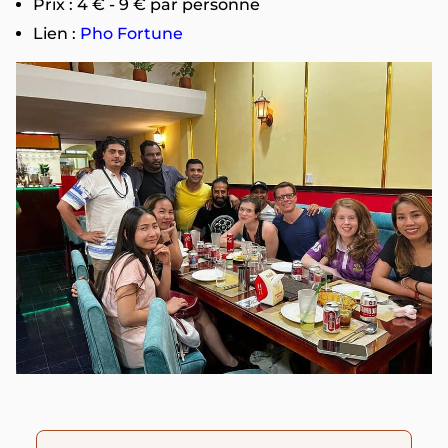
Prix : 4 € - 9 € par personne
Lien :
Pho Fortune