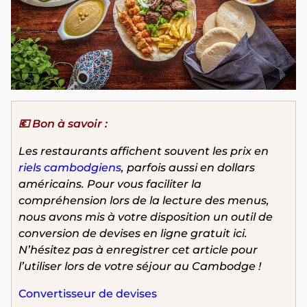
💶 Bon à savoir :
Les restaurants affichent souvent les prix en
riels cambodgiens
, parfois aussi en dollars
américains. Pour vous faciliter la
compréhension lors de la lecture des menus,
nous avons mis à votre disposition un outil de
conversion de devises en ligne gratuit ici.
N’hésitez pas à enregistrer cet article pour
l’utiliser lors de votre séjour au Cambodge !
Convertisseur de devises