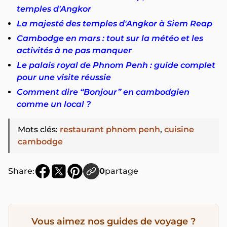
temples d'Angkor
La majesté des temples d'Angkor à Siem Reap
Cambodge en mars : tout sur la météo et les
activités à ne pas manquer
Le palais royal de Phnom Penh : guide complet
pour une visite réussie
Comment dire “Bonjour” en cambodgien
comme un local ?
Mots clés
:
restaurant phnom penh
,
cuisine
cambodge
Share:
0
partage
Vous aimez nos guides de voyage ?