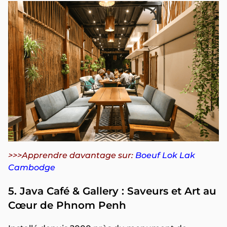
>>>Apprendre davantage sur:
Boeuf Lok Lak
Cambodge
5. Java Café & Gallery : Saveurs et Art au
Cœur de Phnom Penh