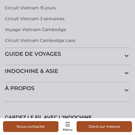
Circuit Vietnam 15 jours
Circuit Vietnam 3 semaines
Voyage Vietnam Cambodge
Circuit Vietnam Cambodge Laos
GUIDE DE VOYAGES
INDOCHINE & ASIE
À PROPOS
GARDEZ LE FIL AVEC L'INDOCHINE
Nous contacter
Devis sur mesure
Inscription