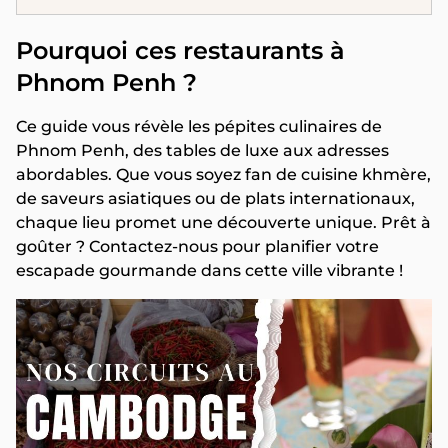
Pourquoi ces restaurants à
Phnom Penh ?
Ce guide vous révèle les pépites culinaires de
Phnom Penh, des tables de luxe aux adresses
abordables. Que vous soyez fan de cuisine khmère,
de saveurs asiatiques ou de plats internationaux,
chaque lieu promet une découverte unique. Prêt à
goûter ? Contactez-nous pour planifier votre
escapade gourmande dans cette ville vibrante !