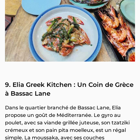
9. Elia Greek Kitchen : Un Coin de Grèce
à Bassac Lane
Dans le quartier branché de Bassac Lane, Elia
propose un goût de Méditerranée. Le gyro au
poulet, avec sa viande grillée juteuse, son tzatziki
crémeux et son pain pita moelleux, est un régal
simple. La moussaka, avec ses couches