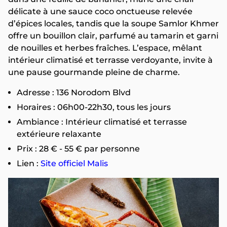
délicate à une sauce coco onctueuse relevée
d’épices locales, tandis que la soupe Samlor Khmer
offre un bouillon clair, parfumé au tamarin et garni
de nouilles et herbes fraîches. L’espace, mêlant
intérieur climatisé et terrasse verdoyante, invite à
une pause gourmande pleine de charme.
Adresse : 136 Norodom Blvd
Horaires : 06h00-22h30, tous les jours
Ambiance : Intérieur climatisé et terrasse
extérieure relaxante
Prix : 28 € - 55 € par personne
Lien :
Site officiel Malis