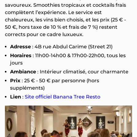
savoureux. Smoothies tropicaux et cocktails frais
complètent l’expérience. Le service est
chaleureux, les vins bien choisis, et les prix (25 € -
50 €, hors taxe de 10 % et frais de 7 %) restent
corrects pour ce cadre luxueux.
Adresse
: 4B rue Abdul Carime (Street 21)
Horaires
: 11h00-14h00 & 17h00-22h00, tous les
jours
Ambiance
: Intérieur climatisé, cour charmante
Prix
: 25 € - 50 € par personne (hors
suppléments)
Lien
:
Site officiel Banana Tree Resto