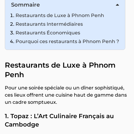
Sommaire
Restaurants de Luxe à Phnom Penh
Restaurants Intermédiaires
Restaurants Économiques
Pourquoi ces restaurants à Phnom Penh ?
Restaurants de Luxe à Phnom
Penh
Pour une soirée spéciale ou un dîner sophistiqué,
ces lieux offrent une cuisine haut de gamme dans
un cadre somptueux.
1. Topaz : L’Art Culinaire Français au
Cambodge