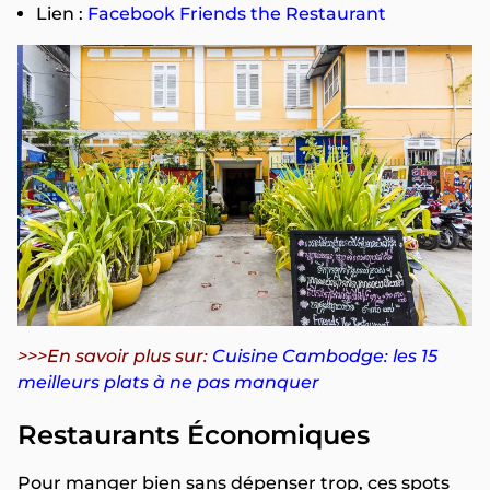
Lien :
Facebook Friends the Restaurant
>>>En savoir plus sur:
Cuisine Cambodge: les 15
meilleurs plats à ne pas manquer
Restaurants Économiques
Pour manger bien sans dépenser trop, ces spots