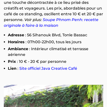
une touche décontractée à ce lieu prisé des
créatifs et voyageurs. Les prix, abordables pour un
café de ce standing, oscillent entre 10 € et 20 € par
personne.
Voir plus:
Soupe Phnom Penh: recette
originale à faire à la maison
Adresse
: 56 Sihanouk Blvd, Tonle Bassac
Horaires
: 07h00-22h00, tous les jours
Ambiance
: Intérieur climatisé et terrasse
aérienne
Prix
: 10 € - 20 € par personne
Lien
:
Site officiel Java Creative Café