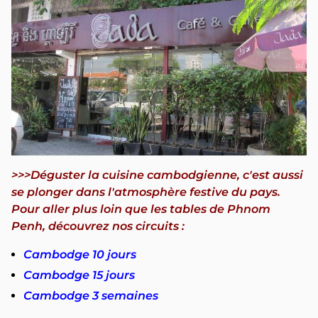
>>>Déguster la cuisine cambodgienne, c'est aussi
se plonger dans l'atmosphère festive du pays.
Pour aller plus loin que les tables de Phnom
Penh, découvrez nos circuits :
Cambodge 10 jours
Cambodge 15 jours
Cambodge 3 semaines