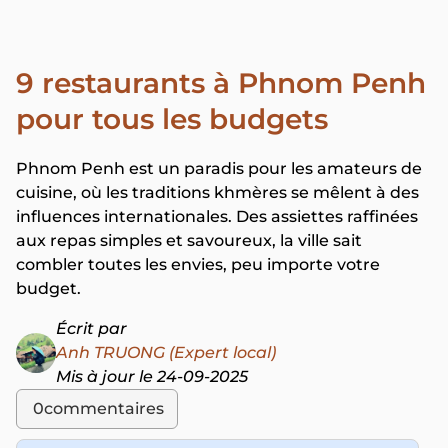
9 restaurants à Phnom Penh
pour tous les budgets
Phnom Penh est un paradis pour les amateurs de
cuisine, où les traditions khmères se mêlent à des
influences internationales. Des assiettes raffinées
aux repas simples et savoureux, la ville sait
combler toutes les envies, peu importe votre
budget.
Écrit par
Anh TRUONG (Expert local)
Mis à jour le 24-09-2025
0
commentaires