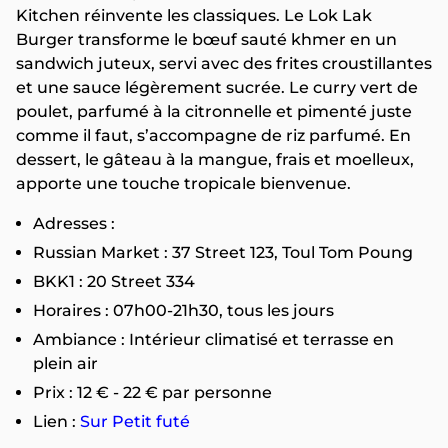
Kitchen réinvente les classiques. Le Lok Lak
Burger transforme le bœuf sauté khmer en un
sandwich juteux, servi avec des frites croustillantes
et une sauce légèrement sucrée. Le curry vert de
poulet, parfumé à la citronnelle et pimenté juste
comme il faut, s’accompagne de riz parfumé. En
dessert, le gâteau à la mangue, frais et moelleux,
apporte une touche tropicale bienvenue.
Adresses :
Russian Market : 37 Street 123, Toul Tom Poung
BKK1 : 20 Street 334
Horaires : 07h00-21h30, tous les jours
Ambiance : Intérieur climatisé et terrasse en
plein air
Prix : 12 € - 22 € par personne
Lien :
Sur Petit futé