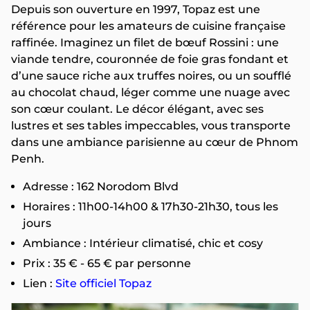
Depuis son ouverture en 1997, Topaz est une
référence pour les amateurs de cuisine française
raffinée. Imaginez un filet de bœuf Rossini : une
viande tendre, couronnée de foie gras fondant et
d’une sauce riche aux truffes noires, ou un soufflé
au chocolat chaud, léger comme une nuage avec
son cœur coulant. Le décor élégant, avec ses
lustres et ses tables impeccables, vous transporte
dans une ambiance parisienne au cœur de Phnom
Penh.
Adresse : 162 Norodom Blvd
Horaires : 11h00-14h00 & 17h30-21h30, tous les
jours
Ambiance : Intérieur climatisé, chic et cosy
Prix : 35 € - 65 € par personne
Lien :
Site officiel Topaz