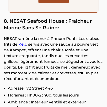
8. NESAT Seafood House : Fraîcheur
Marine Sans Se Ruiner
NESAT ramène la mer à Phnom Penh. Les crabes
frits de
Kep
, servis avec une sauce au poivre vert
de Kampot, offrent une chair sucrée et une
texture croquante, tandis que les crevettes
grillées, légèrement fumées, se dégustent avec les
doigts. Le riz frit aux fruits de mer, généreux avec
ses morceaux de calmar et crevettes, est un plat
réconfortant et économique.
Adresse : 72 Street 446
Horaires : 11h00-23h00, tous les jours
Ambiance : Intérieur ventilé et extérieur