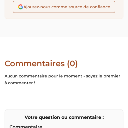
Ajoutez-nous comme source de confiance
Commentaires (0)
Aucun commentaire pour le moment - soyez le premier
à commenter !
Votre question ou commentaire :
Commentaire