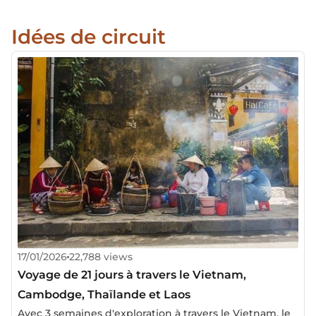
Idées de circuit
17/01/2026
22,788 views
Voyage de 21 jours à travers le Vietnam,
Cambodge, Thaïlande et Laos
Avec 3 semaines d'exploration à travers le Vietnam, le