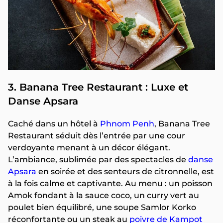
3. Banana Tree Restaurant : Luxe et
Danse Apsara
Caché dans un hôtel à
Phnom Penh
, Banana Tree
Restaurant séduit dès l’entrée par une cour
verdoyante menant à un décor élégant.
L’ambiance, sublimée par des spectacles de
danse
Apsara
en soirée et des senteurs de citronnelle, est
à la fois calme et captivante. Au menu : un poisson
Amok fondant à la sauce coco, un curry vert au
poulet bien équilibré, une soupe Samlor Korko
réconfortante ou un steak au
poivre de Kampot