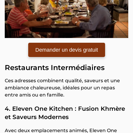
Demander un devis gratuit
Restaurants Intermédiaires
Ces adresses combinent qualité, saveurs et une
ambiance chaleureuse, idéales pour un repas
entre amis ou en famille.
4. Eleven One Kitchen : Fusion Khmère
et Saveurs Modernes
Avec deux emplacements animés, Eleven One