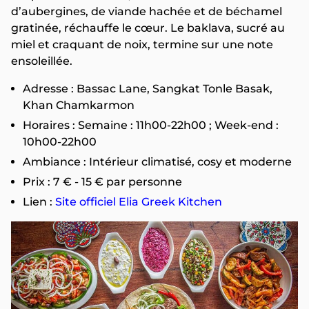
d’aubergines, de viande hachée et de béchamel
gratinée, réchauffe le cœur. Le baklava, sucré au
miel et craquant de noix, termine sur une note
ensoleillée.
Adresse : Bassac Lane, Sangkat Tonle Basak,
Khan Chamkarmon
Horaires : Semaine : 11h00-22h00 ; Week-end :
10h00-22h00
Ambiance : Intérieur climatisé, cosy et moderne
Prix : 7 € - 15 € par personne
Lien :
Site officiel Elia Greek Kitchen