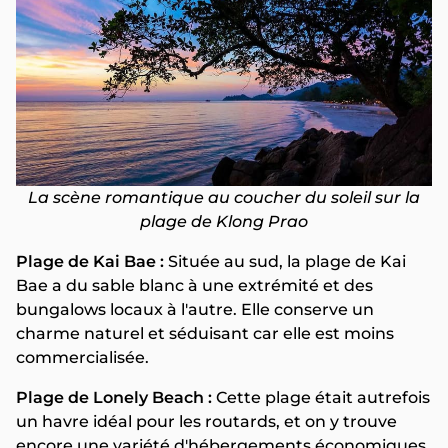
La scène romantique au coucher du soleil sur la
plage de Klong Prao
Plage de Kai Bae :
Située au sud, la plage de Kai
Bae a du sable blanc à une extrémité et des
bungalows locaux à l'autre. Elle conserve un
charme naturel et séduisant car elle est moins
commercialisée.
Plage de Lonely Beach :
Cette plage était autrefois
un havre idéal pour les routards, et on y trouve
encore une variété d'hébergements économiques