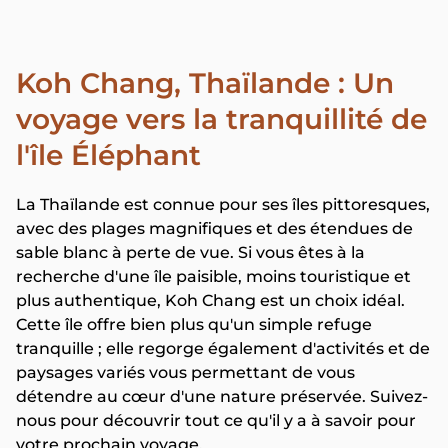
Koh Chang, Thaïlande : Un
voyage vers la tranquillité de
l'île Éléphant
La Thaïlande est connue pour ses îles pittoresques,
avec des plages magnifiques et des étendues de
sable blanc à perte de vue. Si vous êtes à la
recherche d'une île paisible, moins touristique et
plus authentique, Koh Chang est un choix idéal.
Cette île offre bien plus qu'un simple refuge
tranquille ; elle regorge également d'activités et de
paysages variés vous permettant de vous
détendre au cœur d'une nature préservée. Suivez-
nous pour découvrir tout ce qu'il y a à savoir pour
votre prochain voyage.