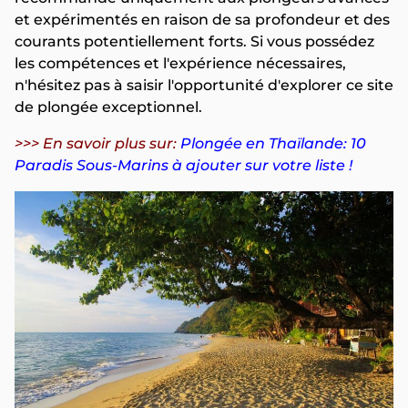
et expérimentés en raison de sa profondeur et des
courants potentiellement forts. Si vous possédez
les compétences et l'expérience nécessaires,
n'hésitez pas à saisir l'opportunité d'explorer ce site
de plongée exceptionnel.
>>> En savoir plus sur:
Plongée en Thaïlande: 10
Paradis Sous-Marins à ajouter sur votre liste !