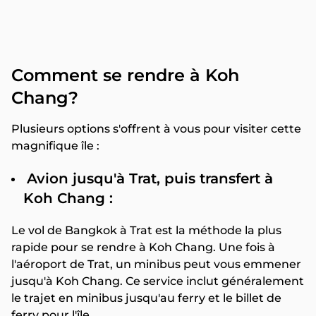
Comment se rendre à Koh
Chang?
Plusieurs options s'offrent à vous pour visiter cette
magnifique île :
Avion jusqu'à Trat, puis transfert à
Koh Chang :
Le vol de Bangkok à Trat est la méthode la plus
rapide pour se rendre à Koh Chang. Une fois à
l'aéroport de Trat, un minibus peut vous emmener
jusqu'à Koh Chang. Ce service inclut généralement
le trajet en minibus jusqu'au ferry et le billet de
ferry pour l'île.