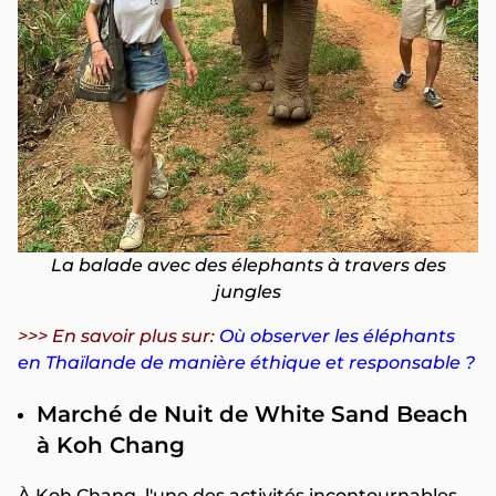
La balade avec des élephants à travers des
jungles
>>> En savoir plus sur:
Où observer les éléphants
en Thaïlande de manière éthique et responsable ?
Marché de Nuit de White Sand Beach
à Koh Chang
À Koh Chang, l'une des activités incontournables