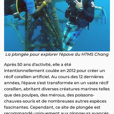
La plongée pour explorer l'épave du HTMS Chang
Après 50 ans d'activité, elle a été
intentionnellement coulée en 2012 pour créer un
récif corallien artificiel. Au cours des 12 dernières
années, l'épave s'est transformée en un vaste récif
corallien, abritant diverses créatures marines telles
que des poulpes, des mérous, des poissons-
chauves-souris et de nombreuses autres espèces
fascinantes. Cependant, ce site de plongée est
recommandé uniquement aux plongeurs avancés