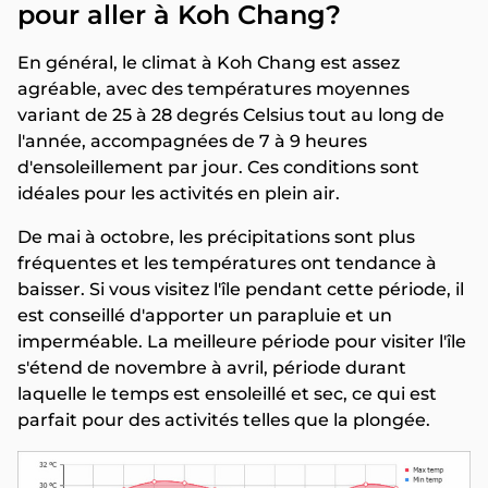
pour aller à Koh Chang?
En général, le climat à Koh Chang est assez
agréable, avec des températures moyennes
variant de 25 à 28 degrés Celsius tout au long de
l'année, accompagnées de 7 à 9 heures
d'ensoleillement par jour. Ces conditions sont
idéales pour les activités en plein air.
De mai à octobre, les précipitations sont plus
fréquentes et les températures ont tendance à
baisser. Si vous visitez l'île pendant cette période, il
est conseillé d'apporter un parapluie et un
imperméable. La meilleure période pour visiter l'île
s'étend de novembre à avril, période durant
laquelle le temps est ensoleillé et sec, ce qui est
parfait pour des activités telles que la plongée.