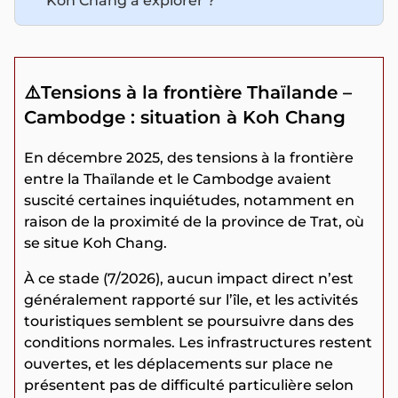
Koh Chang à explorer ?
⚠️Tensions à la frontière Thaïlande –
Cambodge : situation à Koh Chang
En décembre 2025, des tensions à la frontière
entre la Thaïlande et le Cambodge avaient
suscité certaines inquiétudes, notamment en
raison de la proximité de la province de Trat, où
se situe Koh Chang.
À ce stade (7/2026), aucun impact direct n’est
généralement rapporté sur l’île, et les activités
touristiques semblent se poursuivre dans des
conditions normales. Les infrastructures restent
ouvertes, et les déplacements sur place ne
présentent pas de difficulté particulière selon