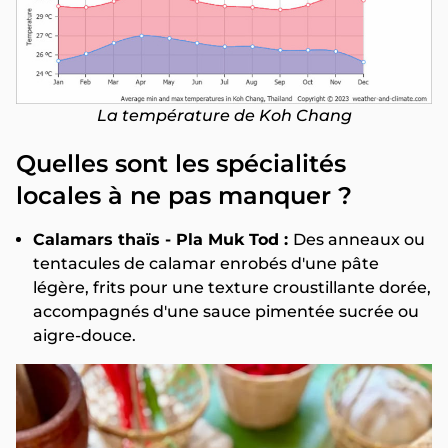
La température de Koh Chang
Quelles sont les spécialités
locales à ne pas manquer ?
Calamars thaïs - Pla Muk Tod :
Des anneaux ou
tentacules de calamar enrobés d'une pâte
légère, frits pour une texture croustillante dorée,
accompagnés d'une sauce pimentée sucrée ou
aigre-douce.