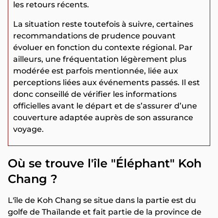
les retours récents.
La situation reste toutefois à suivre, certaines
recommandations de prudence pouvant
évoluer en fonction du contexte régional. Par
ailleurs, une fréquentation légèrement plus
modérée est parfois mentionnée, liée aux
perceptions liées aux événements passés. Il est
donc conseillé de vérifier les informations
officielles avant le départ et de s’assurer d’une
couverture adaptée auprès de son assurance
voyage.
Où se trouve l'île "Éléphant" Koh
Chang ?
L'île de Koh Chang se situe dans la partie est du
golfe de Thaïlande et fait partie de la province de