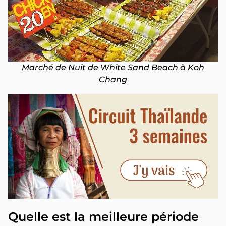
Marché de Nuit de White Sand Beach à Koh
Chang
Quelle est la meilleure période