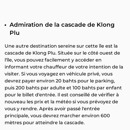
Admiration de la cascade de Klong
Plu
Une autre destination sereine sur cette île est la
cascade de Klong Plu. Située sur le côté ouest de
l'île, vous pouvez facilement y accéder en
informant votre chauffeur de votre intention de la
visiter. Si vous voyagez en véhicule privé, vous
devrez payer environ 20 bahts pour le parking,
puis 200 bahts par adulte et 100 bahts par enfant
pour le billet d'entrée. Il est conseillé de vérifier à
nouveau les prix et la météo si vous prévoyez de
vous y rendre. Après avoir passé l'entrée
principale, vous devrez marcher environ 600
mètres pour atteindre la cascade.