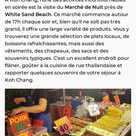
en soirée est la visite du
Marché de Nuit
près de
White Sand Beach
. Ce marché commence autour
de 17h chaque soir et, bien qu'il ne soit pas très
grand, il offre une large variété de produits. Vous y
trouverez une grande sélection de plats locaux, de
boissons rafraîchissantes, mais aussi des
vêtements, des chapeaux, des sacs et des
souvenirs typiques. C'est un excellent endroit pour
flâner, goûter à la cuisine de rue thaïlandaise et
rapporter quelques souvenirs de votre séjour à
Koh Chang.