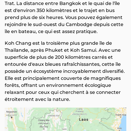
Trat. La distance entre Bangkok et le quai de l'île
est d'environ 350 kilomètres et le trajet en bus
prend plus de six heures. Vous pouvez également
rejoindre le sud-ouest du Cambodge depuis cette
île en bateau, ce qui est assez pratique.
Koh Chang est la troisième plus grande île de
Thaïlande, après Phuket et Koh Samui. Avec une
superficie de plus de 200 kilomètres carrés et
entourée d'eaux bleues rafraîchissantes, cette île
possède un écosystème incroyablement diversifié.
Elle est principalement couverte de magnifiques
forêts, offrant un environnement écologique
relaxant pour ceux qui cherchent à se connecter
étroitement avec la nature.