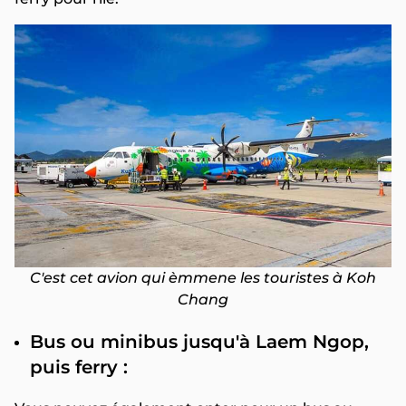
C'est cet avion qui èmmene les touristes à Koh
Chang
Bus ou minibus jusqu'à Laem Ngop,
puis ferry :