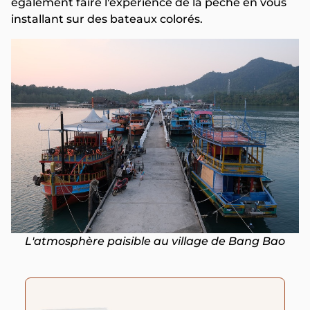
également faire l'expérience de la pêche en vous
installant sur des bateaux colorés.
L'atmosphère paisible au village de Bang Bao