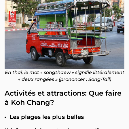
En thaï, le mot « songthaew » signifie littéralement
« deux rangées » (prononcer : Song-Tail)
Activités et attractions: Que faire
à Koh Chang?
Les plages les plus belles