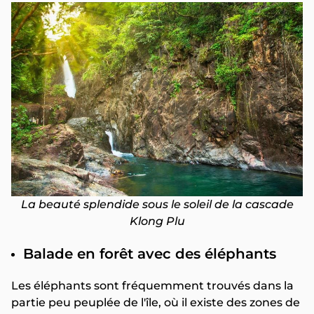
La beauté splendide sous le soleil de la cascade
Klong Plu
Balade en forêt avec des éléphants
Les éléphants sont fréquemment trouvés dans la
partie peu peuplée de l'île, où il existe des zones de