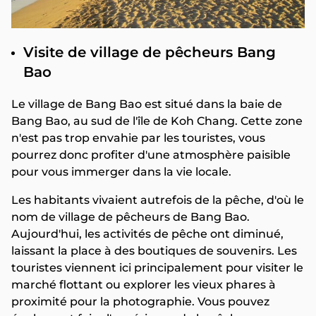
Visite de village de pêcheurs Bang
Bao
Le village de Bang Bao est situé dans la baie de
Bang Bao, au sud de l'île de Koh Chang. Cette zone
n'est pas trop envahie par les touristes, vous
pourrez donc profiter d'une atmosphère paisible
pour vous immerger dans la vie locale.
Les habitants vivaient autrefois de la pêche, d'où le
nom de village de pêcheurs de Bang Bao.
Aujourd'hui, les activités de pêche ont diminué,
laissant la place à des boutiques de souvenirs. Les
touristes viennent ici principalement pour visiter le
marché flottant ou explorer les vieux phares à
proximité pour la photographie. Vous pouvez