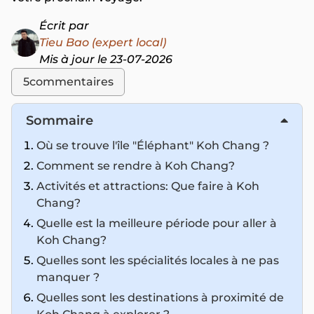
Écrit par
Tieu Bao (expert local)
Mis à jour le 23-07-2026
5
commentaires
Sommaire
Où se trouve l'île "Éléphant" Koh Chang ?
Comment se rendre à Koh Chang?
Activités et attractions: Que faire à Koh
Chang?
Quelle est la meilleure période pour aller à
Koh Chang?
Quelles sont les spécialités locales à ne pas
manquer ?
Quelles sont les destinations à proximité de