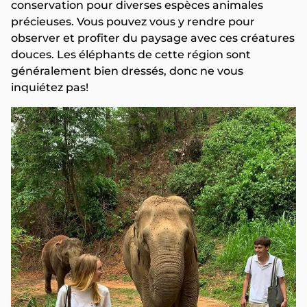
conservation pour diverses espèces animales
précieuses. Vous pouvez vous y rendre pour
observer et profiter du paysage avec ces créatures
douces. Les éléphants de cette région sont
généralement bien dressés, donc ne vous
inquiétez pas!