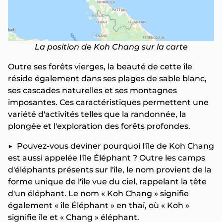
La position de Koh Chang sur la carte
Outre ses forêts vierges, la beauté de cette île
réside également dans ses plages de sable blanc,
ses cascades naturelles et ses montagnes
imposantes. Ces caractéristiques permettent une
variété d'activités telles que la randonnée, la
plongée et l'exploration des forêts profondes.
▶️
Pouvez-vous deviner pourquoi l'île de Koh Chang
est aussi appelée l'île Éléphant ? Outre les camps
d'éléphants présents sur l'île, le nom provient de la
forme unique de l'île vue du ciel, rappelant la tête
d'un éléphant. Le nom « Koh Chang » signifie
également « île Éléphant » en thaï, où « Koh »
signifie île et « Chang » éléphant.