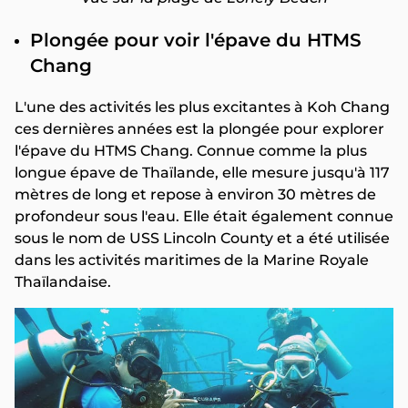
Plongée pour voir l'épave du HTMS
Chang
L'une des activités les plus excitantes à Koh Chang
ces dernières années est la plongée pour explorer
l'épave du HTMS Chang. Connue comme la plus
longue épave de Thaïlande, elle mesure jusqu'à 117
mètres de long et repose à environ 30 mètres de
profondeur sous l'eau. Elle était également connue
sous le nom de USS Lincoln County et a été utilisée
dans les activités maritimes de la Marine Royale
Thaïlandaise.