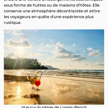
sous forme de huttes ou de maisons d'hôtes. Elle
conserve une atmosphère décontractée et attire
les voyageurs en quête d'une expérience plus
rustique.
Vue sur la plage de Lonely Beach