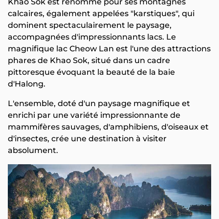
Khao Sok est renommé pour ses montagnes
calcaires, également appelées "karstiques", qui
dominent spectaculairement le paysage,
accompagnées d'impressionnants lacs. Le
magnifique lac Cheow Lan est l'une des attractions
phares de Khao Sok, situé dans un cadre
pittoresque évoquant la beauté de la baie
d'Halong.
L'ensemble, doté d'un paysage magnifique et
enrichi par une variété impressionnante de
mammifères sauvages, d'amphibiens, d'oiseaux et
d'insectes, crée une destination à visiter
absolument.