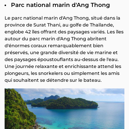
Parc national marin d'Ang Thong
Le parc national marin d'Ang Thong, situé dans la
province de Surat Thani, au golfe de Thaïlande,
englobe 42 îles offrant des paysages variés. Les îles
autour du parc marin d'Ang Thong abritent
d'énormes coraux remarquablement bien
préservés, une grande diversité de vie marine et
des paysages époustouflants au-dessus de l'eau.
Une journée relaxante et enrichissante attend les
plongeurs, les snorkelers ou simplement les amis
qui souhaitent se détendre sur le bateau.