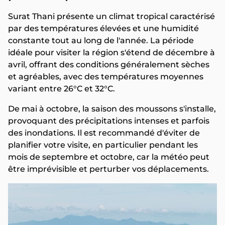
Surat Thani présente un climat tropical caractérisé
par des températures élevées et une humidité
constante tout au long de l'année. La période
idéale pour visiter la région s'étend de décembre à
avril, offrant des conditions généralement sèches
et agréables, avec des températures moyennes
variant entre 26°C et 32°C.
De mai à octobre, la saison des moussons s'installe,
provoquant des précipitations intenses et parfois
des inondations. Il est recommandé d'éviter de
planifier votre visite, en particulier pendant les
mois de septembre et octobre, car la météo peut
être imprévisible et perturber vos déplacements.