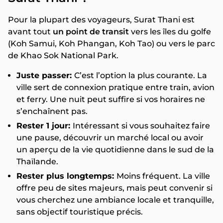
Pour la plupart des voyageurs, Surat Thani est
avant tout
un point de transit
vers les îles du golfe
(Koh Samui, Koh Phangan, Koh Tao) ou vers le parc
de Khao Sok National Park.
Juste passer:
C’est l’option la plus courante. La
ville sert de connexion pratique entre train, avion
et ferry. Une nuit peut suffire si vos horaires ne
s’enchaînent pas.
Rester 1 jour:
Intéressant si vous souhaitez faire
une pause, découvrir un marché local ou avoir
un aperçu de la vie quotidienne dans le sud de la
Thaïlande.
Rester plus longtemps:
Moins fréquent. La ville
offre peu de sites majeurs, mais peut convenir si
vous cherchez une ambiance locale et tranquille,
sans objectif touristique précis.