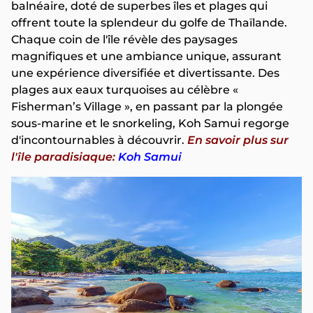
balnéaire, doté de superbes îles et plages qui
offrent toute la splendeur du golfe de Thaïlande.
Chaque coin de l'île révèle des paysages
magnifiques et une ambiance unique, assurant
une expérience diversifiée et divertissante. Des
plages aux eaux turquoises au célèbre «
Fisherman’s Village », en passant par la plongée
sous-marine et le snorkeling, Koh Samui regorge
d'incontournables à découvrir.
En savoir plus sur
l'île paradisiaque:
Koh Samui