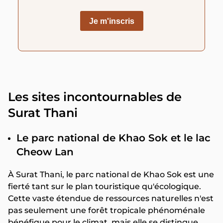
Les sites incontournables de
Surat Thani
Le parc national de Khao Sok et le lac
Cheow Lan
À Surat Thani, le parc national de Khao Sok est une
fierté tant sur le plan touristique qu'écologique.
Cette vaste étendue de ressources naturelles n'est
pas seulement une forêt tropicale phénoménale
bénéfique pour le climat, mais elle se distingue