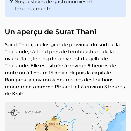
Suggestions de gastronomies et
hébergements
Un aperçu de Surat Thani
Surat Thani, la plus grande province du sud de la
Thaïlande, s'étend près de l'embouchure de la
rivière Tapi, le long de la rive est du golfe de
Thaïlande. Elle est située à environ 9 heures de
route ou à 1 heure 15 de vol depuis la capitale
Bangkok, à environ 4 heures des destinations
renommées comme Phuket, et à environ 3 heures
de Krabi.