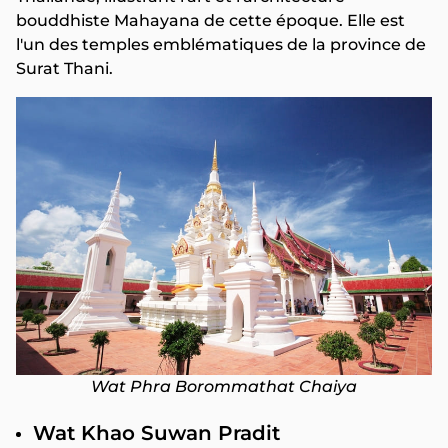
bouddhiste Mahayana de cette époque. Elle est
l'un des temples emblématiques de la province de
Surat Thani.
Wat Phra Borommathat Chaiya
Wat Khao Suwan Pradit