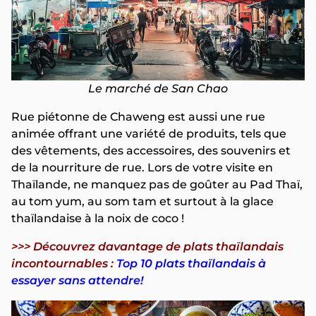
Le marché de San Chao
Rue piétonne de Chaweng est aussi une rue
animée offrant une variété de produits, tels que
des vêtements, des accessoires, des souvenirs et
de la nourriture de rue. Lors de votre visite en
Thaïlande, ne manquez pas de goûter au Pad Thaï,
au tom yum, au som tam et surtout à la glace
thaïlandaise à la noix de coco !
>>> Découvrez davantage de plats thaïlandais
incontournables :
Top 10 plats thaïlandais à
essayer sans attendre!