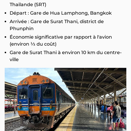
Thaïlande (SRT)
Départ : Gare de Hua Lamphong, Bangkok
Arrivée : Gare de Surat Thani, district de
Phunphin
Économie significative par rapport à l'avion
(environ ⅓ du coût)
Gare de Surat Thani à environ 10 km du centre-
ville