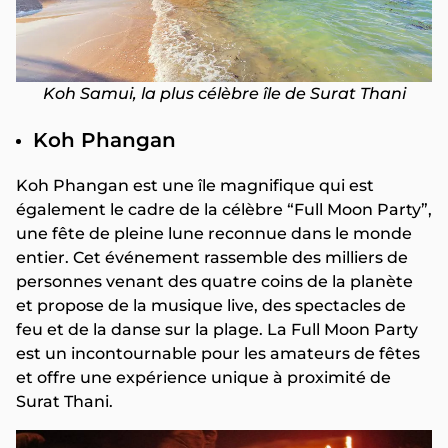
Koh Samui, la plus célèbre île de Surat Thani
Koh Phangan
Koh Phangan est une île magnifique qui est
également le cadre de la célèbre “Full Moon Party”,
une fête de pleine lune reconnue dans le monde
entier. Cet événement rassemble des milliers de
personnes venant des quatre coins de la planète
et propose de la musique live, des spectacles de
feu et de la danse sur la plage. La Full Moon Party
est un incontournable pour les amateurs de fêtes
et offre une expérience unique à proximité de
Surat Thani.