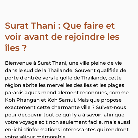
Surat Thani : Que faire et
voir avant de rejoindre les
îles ?
Bienvenue à Surat Thani, une ville pleine de vie
dans le sud de la Thaïlande. Souvent qualifiée de
porte d'entrée vers le golfe de Thaïlande, cette
région abrite les merveilles des îles et les plages
paradisiaques mondialement reconnues, comme
Koh Phangan et Koh Samui. Mais que propose
exactement cette charmante ville ? Suivez-nous
pour découvrir tout ce qu'il y a à savoir, afin que
votre voyage soit non seulement facile, mais aussi
enrichi d'informations intéressantes qui rendront
votre séjour mémorable.