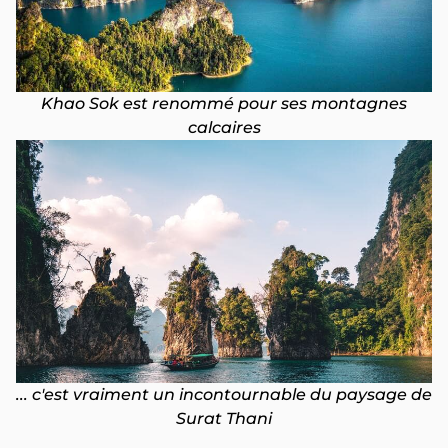
Khao Sok est renommé pour ses montagnes
calcaires
... c'est vraiment un incontournable du paysage de
Surat Thani