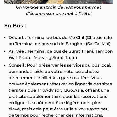
Un voyage en train de nuit vous permet
d'économiser une nuit à l'hôtel
En Bus :
Départ : Terminal de bus de Mo Chit (Chatuchak)
ou Terminal de bus sud de Bangkok (Sai Tai Mai)
Arrivée : Terminal de bus de Surat Thani, Tambon
Wat Pradu, Mueang Surat Thani
Conseil : Pour préserver les services du bus local,
demandez l'aide de votre hôtel ou achetez
directement le billet à la gare routière. Vous
pouvez également réserver en ligne via des sites
tiers tels que TripAdvisor, 12Go.Asia, offrant une
praticité supplémentaire pour les réservations
en ligne. Le coût peut être légèrement plus
élevé, mais cela peut être utile si vous avez peu
de temps pour rechercher des informations.