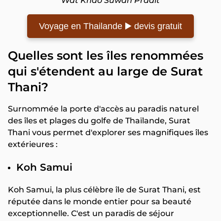
Wat Khao Suwan Pradit
Voyage en Thailande ▶️ devis gratuit
Quelles sont les îles renommées
qui s'étendent au large de Surat
Thani?
Surnommée la porte d'accès au paradis naturel
des îles et plages du golfe de Thaïlande, Surat
Thani vous permet d'explorer ses magnifiques îles
extérieures :
Koh Samui
Koh Samui, la plus célèbre île de Surat Thani, est
réputée dans le monde entier pour sa beauté
exceptionnelle. C'est un paradis de séjour