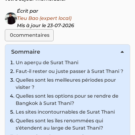
Écrit par
Tieu Bao (expert local)
Mis à jour le 23-07-2026
0
commentaires
Sommaire
Un aperçu de Surat Thani
Faut-il rester ou juste passer à Surat Thani ?
Quelles sont les meilleures périodes pour
visiter ?
Quelles sont les options pour se rendre de
Bangkok à Surat Thani?
Les sites incontournables de Surat Thani
Quelles sont les îles renommées qui
s'étendent au large de Surat Thani?