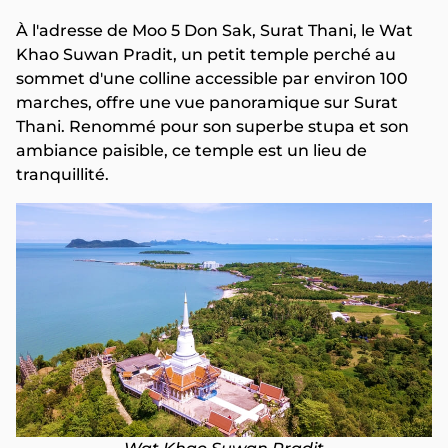
À l'adresse de Moo 5 Don Sak, Surat Thani, le Wat
Khao Suwan Pradit, un petit temple perché au
sommet d'une colline accessible par environ 100
marches, offre une vue panoramique sur Surat
Thani. Renommé pour son superbe stupa et son
ambiance paisible, ce temple est un lieu de
tranquillité.