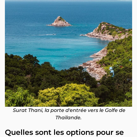
Surat Thani, la porte d'entrée vers le Golfe de
Thaïlande.
Quelles sont les options pour se