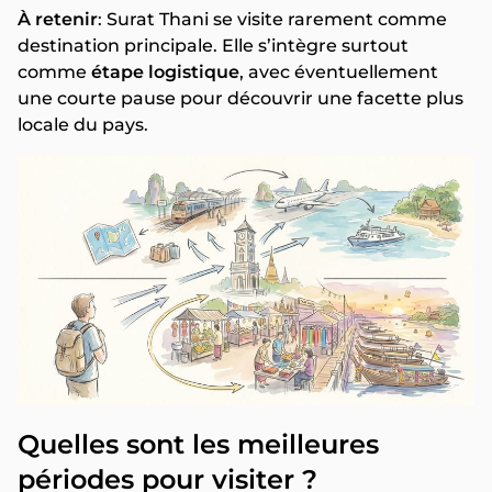
À retenir
: Surat Thani se visite rarement comme
destination principale. Elle s’intègre surtout
comme
étape logistique
, avec éventuellement
une courte pause pour découvrir une facette plus
locale du pays.
Quelles sont les meilleures
périodes pour visiter ?