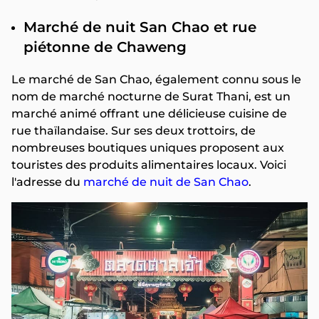
Marché de nuit San Chao et rue
piétonne de Chaweng
Le marché de San Chao, également connu sous le
nom de marché nocturne de Surat Thani, est un
marché animé offrant une délicieuse cuisine de
rue thaïlandaise. Sur ses deux trottoirs, de
nombreuses boutiques uniques proposent aux
touristes des produits alimentaires locaux. Voici
l'adresse du
marché de nuit de San Chao
.