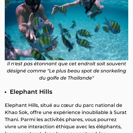
Il n'est pas étonnant que cet endroit soit souvent
désigné comme "Le plus beau spot de snorkeling
du golfe de Thaïlande"
Elephant Hills
Elephant Hills, situé au cœur du parc national de
Khao Sok, offre une expérience inoubliable à Surat
Thani. Parmi les activités phares, vous pourrez
vivre une interaction éthique avec les éléphants,