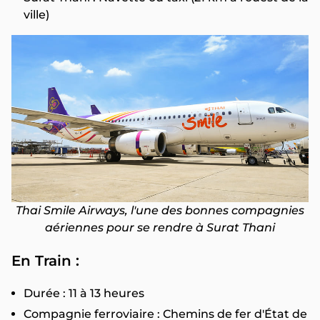
ville)
Thai Smile Airways, l'une des bonnes compagnies
aériennes pour se rendre à Surat Thani
En Train :
Durée : 11 à 13 heures
Compagnie ferroviaire : Chemins de fer d'État de