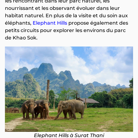
les rencontrant dans leur parc naturel, les
nourrissant et les observant évoluer dans leur
habitat naturel. En plus de la visite et du soin aux
éléphants,
Elephant Hills
propose également des
petits circuits pour explorer les environs du parc
de Khao Sok.
Elephant Hills à Surat Thani