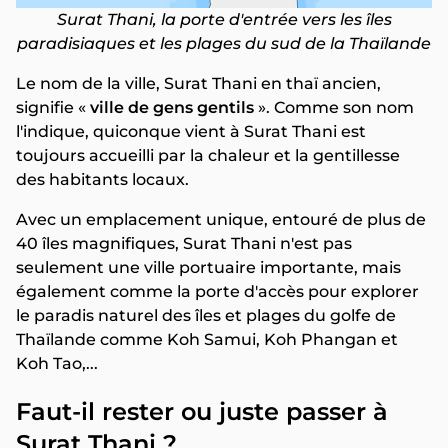
Surat Thani, la porte d'entrée vers les îles
paradisiaques et les plages du sud de la Thaïlande
Le nom de la ville, Surat Thani en thaï ancien,
signifie «
ville de gens gentils
». Comme son nom
l'indique, quiconque vient à Surat Thani est
toujours accueilli par la chaleur et la gentillesse
des habitants locaux.
Avec un emplacement unique, entouré de plus de
40 îles magnifiques, Surat Thani n'est pas
seulement une ville portuaire importante, mais
également comme la porte d'accès pour explorer
le paradis naturel des îles et plages du golfe de
Thaïlande comme Koh Samui, Koh Phangan et
Koh Tao,...
Faut-il rester ou juste passer à
Surat Thani ?