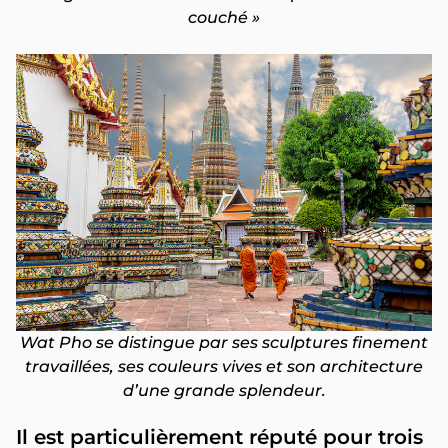
couché »
Wat Pho se distingue par ses sculptures finement
travaillées, ses couleurs vives et son architecture
d’une grande splendeur.
Il est particulièrement réputé pour trois