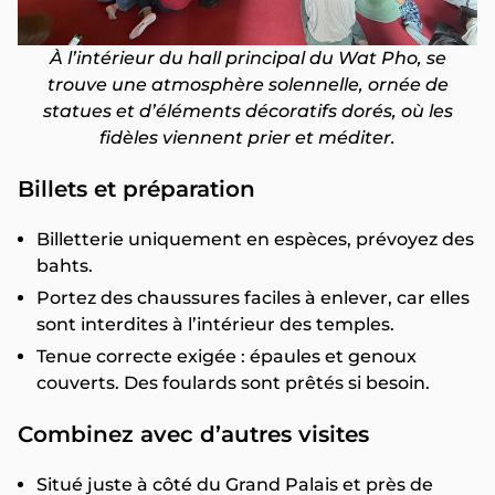
À l’intérieur du hall principal du Wat Pho, se
trouve une atmosphère solennelle, ornée de
statues et d’éléments décoratifs dorés, où les
fidèles viennent prier et méditer.
Billets et préparation
Billetterie uniquement en espèces, prévoyez des
bahts.
Portez des chaussures faciles à enlever, car elles
sont interdites à l’intérieur des temples.
Tenue correcte exigée : épaules et genoux
couverts. Des foulards sont prêtés si besoin.
Combinez avec d’autres visites
Situé juste à côté du Grand Palais et près de