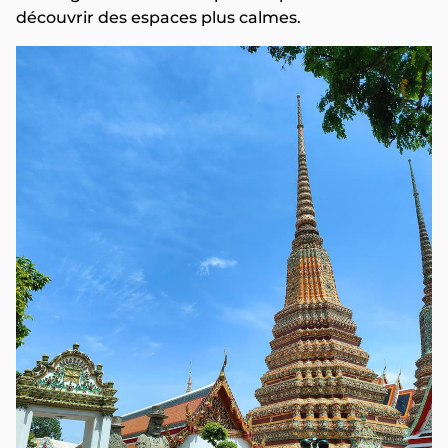
découvrir des espaces plus calmes.