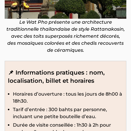
Le Wat Pho présente une architecture
traditionnelle thaïlandaise de style Rattanakosin,
avec des toits superposés richement décorés,
des mosaïques colorées et des chedis recouverts
de céramiques.
📌 Informations pratiques : nom,
localisation, billet et horaires
Horaires d’ouverture : tous les jours de 8h00 à
18h30.
Tarif d’entrée : 300 bahts par personne,
incluant une petite bouteille d’eau.
Durée de visite conseillée : 1h30 à 2h pour