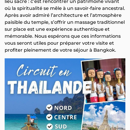
lieu sacré : c’est rencontrer un patrimoine vivant
où la spiritualité se mêle à un savoir-faire ancestral.
Après avoir admiré l’architecture et l’atmosphère
paisible du temple, s’offrir un massage traditionnel
sur place est une expérience authentique et
mémorable. Nous espérons que ces informations
vous seront utiles pour préparer votre visite et
profiter pleinement de votre séjour à Bangkok.