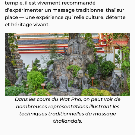
temple, il est vivement recommandé
d’expérimenter un massage traditionnel thaï sur
place — une expérience qui relie culture, détente
et héritage vivant.
Dans les cours du Wat Pho, on peut voir de
nombreuses représentations illustrant les
techniques traditionnelles du massage
thaïlandais.