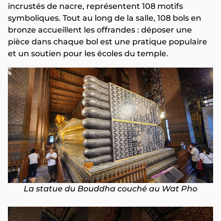
incrustés de nacre, représentent 108 motifs
symboliques. Tout au long de la salle, 108 bols en
bronze accueillent les offrandes : déposer une
pièce dans chaque bol est une pratique populaire
et un soutien pour les écoles du temple.
La statue du Bouddha couché au Wat Pho