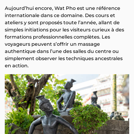
Aujourd’hui encore, Wat Pho est une référence
internationale dans ce domaine. Des cours et
ateliers y sont proposés toute l’année, allant de
simples initiations pour les visiteurs curieux à des
formations professionnelles complètes. Les
voyageurs peuvent s’offrir un massage
authentique dans l’une des salles du centre ou
simplement observer les techniques ancestrales
en action.