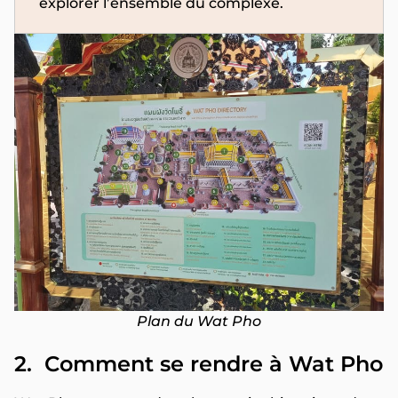
explorer l’ensemble du complexe.
Plan du Wat Pho
2. Comment se rendre à Wat Pho