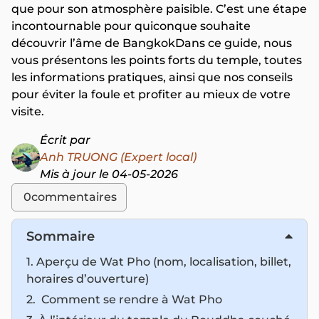
que pour son atmosphère paisible. C’est une étape
incontournable pour quiconque souhaite
découvrir l’âme de BangkokDans ce guide, nous
vous présentons les points forts du temple, toutes
les informations pratiques, ainsi que nos conseils
pour éviter la foule et profiter au mieux de votre
visite.
Écrit par
Anh TRUONG (Expert local)
Mis à jour le 04-05-2026
0
commentaires
Sommaire
1. Aperçu de Wat Pho (nom, localisation, billet,
horaires d’ouverture)
2. Comment se rendre à Wat Pho