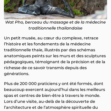
Wat Pho, berceau du massage et de la médecine
traditionnelle thaïlandaise
Un petit musée, au cœur du complexe, retrace
l’histoire et les fondements de la médecine
traditionnelle thaïe, illustrés par des schémas
anatomiques peints sur les murs et des sculptures
pédagogiques, témoignant de la précision et de la
richesse de ce savoir transmis depuis des
générations.
Plus de 200 000 praticiens y ont été formés, dont
beaucoup exercent aujourd’hui dans les meilleurs
spas et centres de bien-être à travers le monde.
Lors d’une visite, au-delà de la découverte de
l’architecture et de l’atmosphère spirituelle du