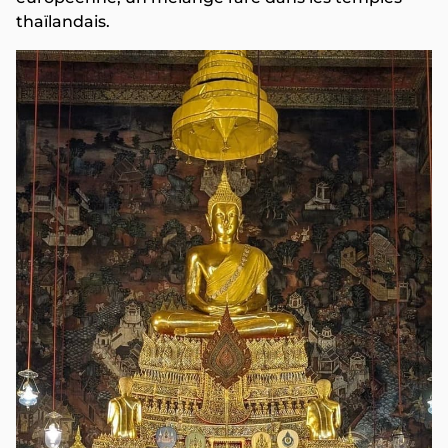
thaïlandais.