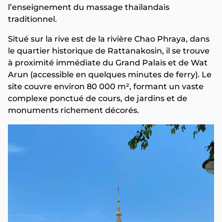
l’enseignement du massage thaïlandais
traditionnel.
Situé sur la rive est de la rivière Chao Phraya, dans
le quartier historique de Rattanakosin, il se trouve
à proximité immédiate du Grand Palais et de Wat
Arun (accessible en quelques minutes de ferry). Le
site couvre environ 80 000 m², formant un vaste
complexe ponctué de cours, de jardins et de
monuments richement décorés.