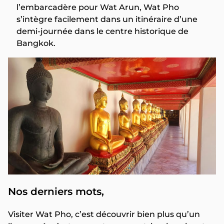
l’embarcadère pour Wat Arun, Wat Pho
s’intègre facilement dans un itinéraire d’une
demi-journée dans le centre historique de
Bangkok.
Nos derniers mots,
Visiter Wat Pho, c’est découvrir bien plus qu’un