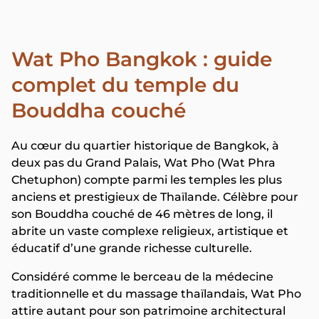
Wat Pho Bangkok : guide
complet du temple du
Bouddha couché
Au cœur du quartier historique de Bangkok, à
deux pas du Grand Palais, Wat Pho (Wat Phra
Chetuphon) compte parmi les temples les plus
anciens et prestigieux de Thaïlande. Célèbre pour
son Bouddha couché de 46 mètres de long, il
abrite un vaste complexe religieux, artistique et
éducatif d’une grande richesse culturelle.
Considéré comme le berceau de la médecine
traditionnelle et du massage thaïlandais, Wat Pho
attire autant pour son patrimoine architectural