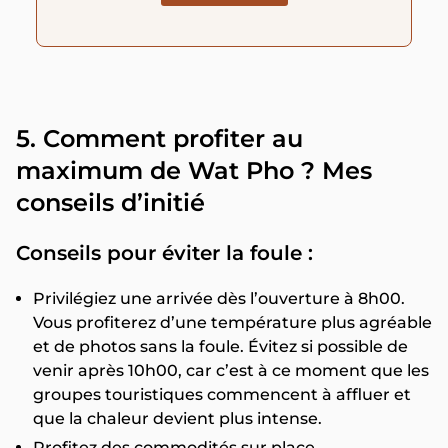
5. Comment profiter au
maximum de Wat Pho ? Mes
conseils d’initié
Conseils pour éviter la foule :
Privilégiez une arrivée dès l’ouverture à 8h00.
Vous profiterez d’une température plus agréable
et de photos sans la foule. Évitez si possible de
venir après 10h00, car c’est à ce moment que les
groupes touristiques commencent à affluer et
que la chaleur devient plus intense.
Profitez des commodités sur place