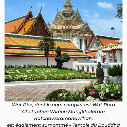
Wat Pho, dont le nom complet est Wat Phra
Chetuphon Wimon Mangkhalaram
Ratchaworamahawihan,
est également surnommé « Temple du Bouddha