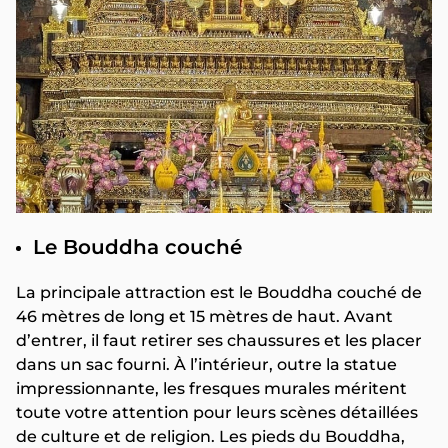
Le Bouddha couché
La principale attraction est le Bouddha couché de
46 mètres de long et 15 mètres de haut. Avant
d’entrer, il faut retirer ses chaussures et les placer
dans un sac fourni. À l’intérieur, outre la statue
impressionnante, les fresques murales méritent
toute votre attention pour leurs scènes détaillées
de culture et de religion. Les pieds du Bouddha,