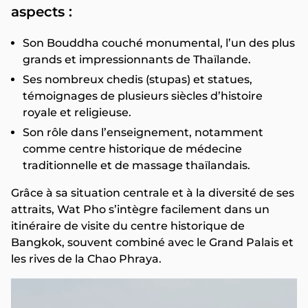
aspects :
Son Bouddha couché monumental, l’un des plus
grands et impressionnants de Thaïlande.
Ses nombreux chedis (stupas) et statues,
témoignages de plusieurs siècles d’histoire
royale et religieuse.
Son rôle dans l’enseignement, notamment
comme centre historique de médecine
traditionnelle et de massage thaïlandais.
Grâce à sa situation centrale et à la diversité de ses
attraits, Wat Pho s’intègre facilement dans un
itinéraire de visite du centre historique de
Bangkok, souvent combiné avec le Grand Palais et
les rives de la Chao Phraya.