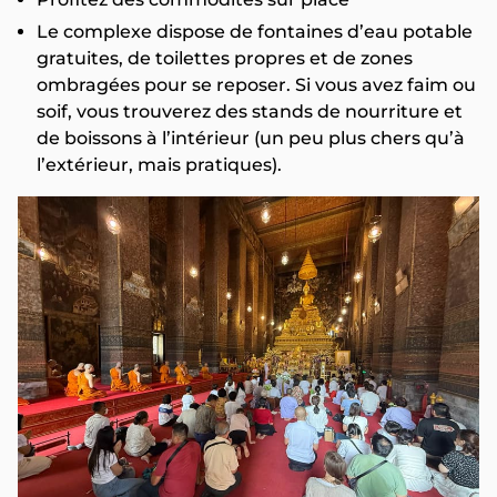
Le complexe dispose de fontaines d’eau potable
gratuites, de toilettes propres et de zones
ombragées pour se reposer. Si vous avez faim ou
soif, vous trouverez des stands de nourriture et
de boissons à l’intérieur (un peu plus chers qu’à
l’extérieur, mais pratiques).