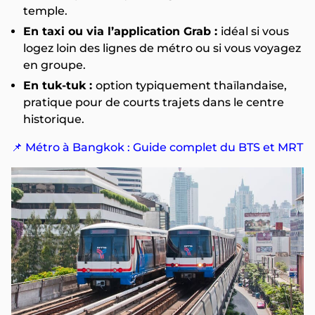
temple.
En taxi ou via l’application Grab :
idéal si vous
logez loin des lignes de métro ou si vous voyagez
en groupe.
En tuk-tuk :
option typiquement thaïlandaise,
pratique pour de courts trajets dans le centre
historique.
📌 Métro à Bangkok : Guide complet du BTS et MRT