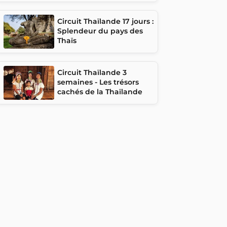
Circuit Thaïlande 17 jours :
Splendeur du pays des
Thaïs
Circuit Thaïlande 3
semaines - Les trésors
cachés de la Thaïlande