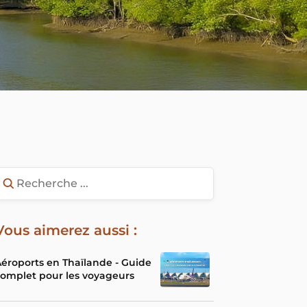
Vous aimerez aussi :
éroports en Thaïlande - Guide
omplet pour les voyageurs