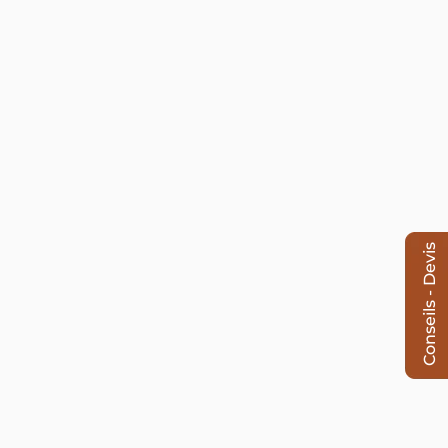
Conseils - Devis