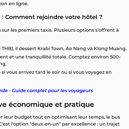
ion en ligne.
) : Comment rejoindre votre hôtel ?
sur les premiers taxis. Plusieurs options s'offrent à
 THB), il dessert Krabi Town, Ao Nang và Klong Muang.
rent et une tranquillité totale. Comptez environ 500-
ng.
 vous arrivez tard le soir ou si vous voyagez en
nde - Guide complet pour les voyageurs
ative économique et pratique
r leur budget tout en optimisant leur temps, le bus
'est l'option "deux-en-un" par excellence : un trajet