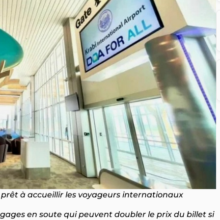
 prêt à accueillir les voyageurs internationaux
gages en soute qui peuvent doubler le prix du billet si