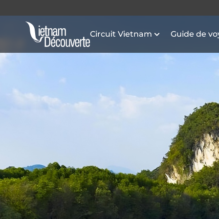
Circuit Vietnam
Guide de v