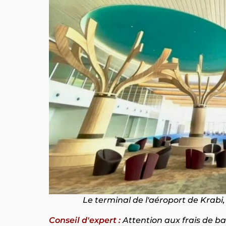
Le terminal de l'aéroport de Krabi,
Conseil d'expert :
Attention aux frais de ba