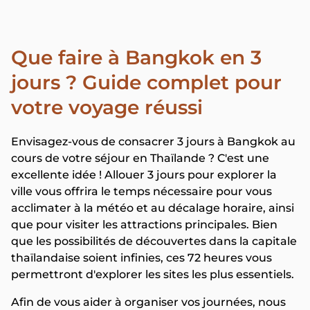
Que faire à Bangkok en 3
jours ? Guide complet pour
votre voyage réussi
Envisagez-vous de consacrer 3 jours à Bangkok au
cours de votre séjour en Thaïlande ? C'est une
excellente idée ! Allouer 3 jours pour explorer la
ville vous offrira le temps nécessaire pour vous
acclimater à la météo et au décalage horaire, ainsi
que pour visiter les attractions principales. Bien
que les possibilités de découvertes dans la capitale
thaïlandaise soient infinies, ces 72 heures vous
permettront d'explorer les sites les plus essentiels.
Afin de vous aider à organiser vos journées, nous