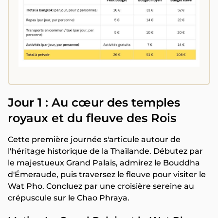
Jour 1 : Au cœur des temples
royaux et du fleuve des Rois
Cette première journée s'articule autour de
l'héritage historique de la Thaïlande. Débutez par
le majestueux Grand Palais, admirez le Bouddha
d'Émeraude, puis traversez le fleuve pour visiter le
Wat Pho. Concluez par une croisière sereine au
crépuscule sur le Chao Phraya.