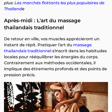
plus:
Les marchés flottants les plus populaires de
Thaïland
e
Après-midi : L'art du massage
thaïlandais traditionnel
De retour en ville, vos muscles apprécieront un
instant de répit. Pratiquer l'art du
massage
thaïlandais traditionnel
s'inscrit dans les habitudes
locales pour rééquilibrer les énergies du corps.
Contrairement aux méthodes occidentales, il
implique des étirements profonds et des points de
pression précis.