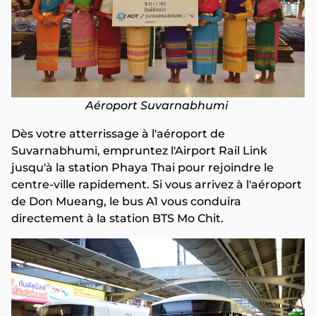
Aéroport Suvarnabhumi
Dès votre atterrissage à l'aéroport de
Suvarnabhumi, empruntez l'Airport Rail Link
jusqu'à la station Phaya Thai pour rejoindre le
centre-ville rapidement. Si vous arrivez à l'aéroport
de Don Mueang, le bus A1 vous conduira
directement à la station BTS Mo Chit.