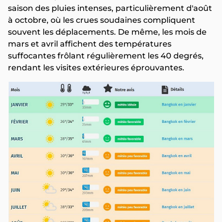
saison des pluies intenses, particulièrement d'août
à octobre, où les crues soudaines compliquent
souvent les déplacements. De même, les mois de
mars et avril affichent des températures
suffocantes frôlant régulièrement les 40 degrés,
rendant les visites extérieures éprouvantes.