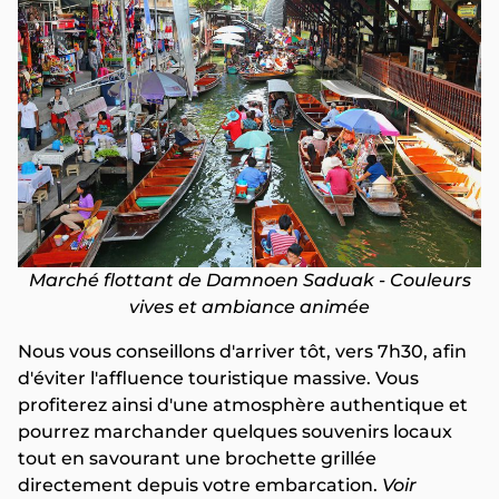
Marché flottant de Damnoen Saduak - Couleurs
vives et ambiance animée
Nous vous conseillons d'arriver tôt, vers 7h30, afin
d'éviter l'affluence touristique massive. Vous
profiterez ainsi d'une atmosphère authentique et
pourrez marchander quelques souvenirs locaux
tout en savourant une brochette grillée
directement depuis votre embarcation.
Voir