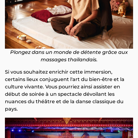
Plongez dans un monde de détente grâce aux
massages thaïlandais.
Si vous souhaitez enrichir cette immersion,
certains lieux conjuguent l'art du bien-être et la
culture vivante. Vous pourriez ainsi assister en
début de soirée à un spectacle dévoilant les
nuances du théâtre et de la danse classique du
pays.