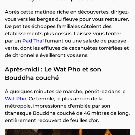
Après cette matinée riche en découvertes, dirigez-
vous vers les berges du fleuve pour vous restaurer.
De petites échoppes familiales côtoient des
établissements plus cossus. Laissez-vous tenter
par un
Pad Thaï
fumant ou une salade de papaye
verte, dont les effluves de cacahuètes torréfiées et
de citronnelle éveilleront vos sens.
Après-midi : Le Wat Pho et son
Bouddha couché
À quelques minutes de marche, pénétrez dans le
Wat Pho
. Ce temple, le plus ancien de la
métropole, impressionne d'emblée par son
titanesque Bouddha couché de 46 mètres de long,
entièrement recouvert de feuilles d'or.