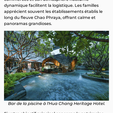
dynamique facilitent la logistique. Les familles
apprécient souvent les établissements établis le
long du fleuve Chao Phraya, offrant calme et
panoramas grandioses.
Bar de la piscine à l'Hua Chang Heritage Hotel.