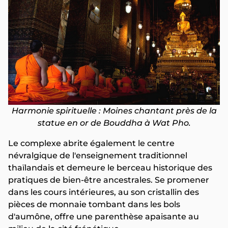
Harmonie spirituelle : Moines chantant près de la
statue en or de Bouddha à Wat Pho.
Le complexe abrite également le centre
névralgique de l'enseignement traditionnel
thaïlandais et demeure le berceau historique des
pratiques de bien-être ancestrales. Se promener
dans les cours intérieures, au son cristallin des
pièces de monnaie tombant dans les bols
d'aumône, offre une parenthèse apaisante au