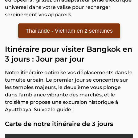
universel dans votre valise pour recharger
sereinement vos appareils.
Thailande - Vietnam en 2 semaines
Itinéraire pour visiter Bangkok en
3 jours : Jour par jour
Notre itinéraire optimise vos déplacements dans le
tumulte urbain. Le premier jour se concentre sur
les temples majeurs, le deuxième vous plonge
dans l'ambiance vibrante des marchés, et le
troisième propose une excursion historique à
Ayutthaya. Suivez le guide !
Carte de notre itinéraire de 3 jours