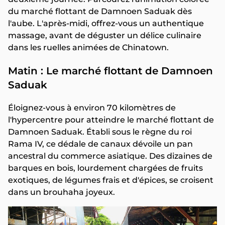
du marché flottant de Damnoen Saduak dès
l'aube. L'après-midi, offrez-vous un authentique
massage, avant de déguster un délice culinaire
dans les ruelles animées de Chinatown.
Matin : Le marché flottant de Damnoen
Saduak
Éloignez-vous à environ 70 kilomètres de
l'hypercentre pour atteindre le marché flottant de
Damnoen Saduak. Établi sous le règne du roi
Rama IV, ce dédale de canaux dévoile un pan
ancestral du commerce asiatique. Des dizaines de
barques en bois, lourdement chargées de fruits
exotiques, de légumes frais et d'épices, se croisent
dans un brouhaha joyeux.