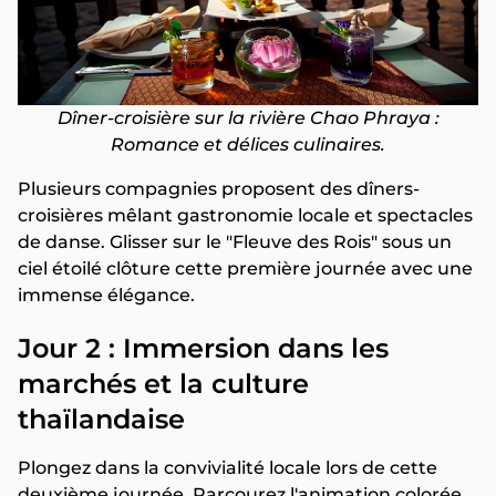
Dîner-croisière sur la rivière Chao Phraya :
Romance et délices culinaires.
Plusieurs compagnies proposent des dîners-
croisières mêlant gastronomie locale et spectacles
de danse. Glisser sur le "Fleuve des Rois" sous un
ciel étoilé clôture cette première journée avec une
immense élégance.
Jour 2 : Immersion dans les
marchés et la culture
thaïlandaise
Plongez dans la convivialité locale lors de cette
deuxième journée. Parcourez l'animation colorée