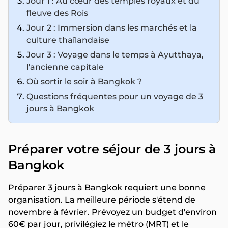
Jour 1 : Au cœur des temples royaux et du
fleuve des Rois
Jour 2 : Immersion dans les marchés et la
culture thaïlandaise
Jour 3 : Voyage dans le temps à Ayutthaya,
l'ancienne capitale
Où sortir le soir à Bangkok ?
Questions fréquentes pour un voyage de 3
jours à Bangkok
Préparer votre séjour de 3 jours à
Bangkok
Préparer 3 jours à Bangkok requiert une bonne
organisation. La meilleure période s'étend de
novembre à février. Prévoyez un budget d'environ
60€ par jour, privilégiez le métro (MRT) et le