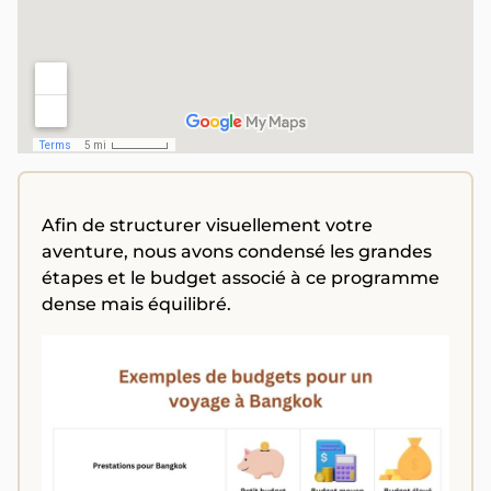
Afin de structurer visuellement votre
aventure, nous avons condensé les grandes
étapes et le budget associé à ce programme
dense mais équilibré.