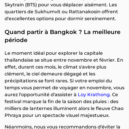
Skytrain (BTS) pour vous déplacer aisément. Les
quartiers de Sukhumvit ou Rattanakosin offrent
d'excellentes options pour dormir sereinement.
Quand partir à Bangkok ? La meilleure
période
Le moment idéal pour explorer la capitale
thaïlandaise se situe entre novembre et février. En
effet, durant ces mois, le climat s'avère plus
clément, le ciel demeure dégagé et les
précipitations se font rares. Si votre emploi du
temps vous permet de voyager en novembre, vous
aurez l'opportunité d'assister à
Loy Krathong
. Ce
festival marque la fin de la saison des pluies : des
milliers de lanternes illuminent alors le fleuve Chao
Phraya pour un spectacle visuel majestueux.
Néanmoins, nous vous recommandons d'éviter la