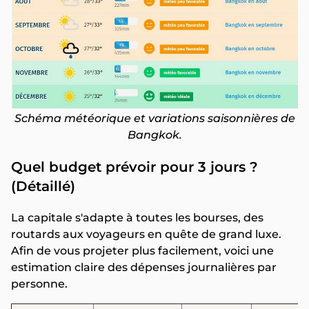
Schéma météorique et variations saisonnières de
Bangkok.
Quel budget prévoir pour 3 jours ?
(Détaillé)
La capitale s'adapte à toutes les bourses, des
routards aux voyageurs en quête de grand luxe.
Afin de vous projeter plus facilement, voici une
estimation claire des dépenses journalières par
personne.