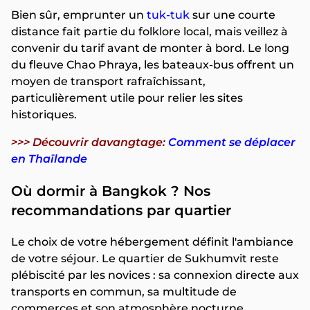
Bien sûr, emprunter un
tuk-tuk
sur une courte
distance fait partie du folklore local, mais veillez à
convenir du tarif avant de monter à bord. Le long
du fleuve Chao Phraya, les bateaux-bus offrent un
moyen de transport rafraîchissant,
particulièrement utile pour relier les sites
historiques.
>>> Découvrir davangtage:
Comment se déplacer
en Thaïlande
Où dormir à Bangkok ? Nos
recommandations par quartier
Le choix de votre hébergement définit l'ambiance
de votre séjour. Le quartier de Sukhumvit reste
plébiscité par les novices : sa connexion directe aux
transports en commun, sa multitude de
commerces et son atmosphère nocturne