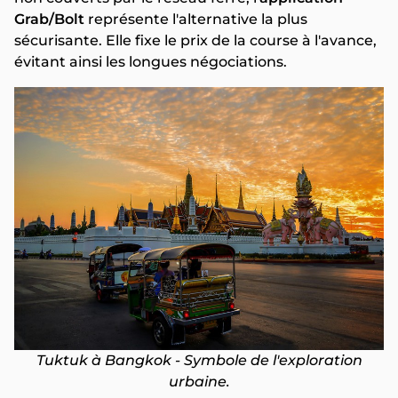
Grab/Bolt
représente l'alternative la plus
sécurisante. Elle fixe le prix de la course à l'avance,
évitant ainsi les longues négociations.
Tuktuk à Bangkok - Symbole de l'exploration
urbaine.