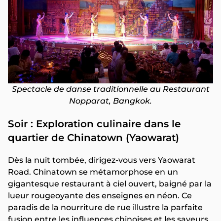
Spectacle de danse traditionnelle au Restaurant
Nopparat, Bangkok.
Soir : Exploration culinaire dans le
quartier de Chinatown (Yaowarat)
Dès la nuit tombée, dirigez-vous vers Yaowarat
Road. Chinatown se métamorphose en un
gigantesque restaurant à ciel ouvert, baigné par la
lueur rougeoyante des enseignes en néon. Ce
paradis de la nourriture de rue illustre la parfaite
fusion entre les influences chinoises et les saveurs