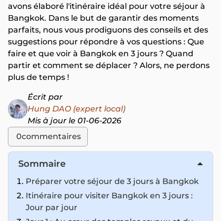
avons élaboré l'itinéraire idéal pour votre séjour à
Bangkok. Dans le but de garantir des moments
parfaits, nous vous prodiguons des conseils et des
suggestions pour répondre à vos questions : Que
faire et que voir à Bangkok en 3 jours ? Quand
partir et comment se déplacer ? Alors, ne perdons
plus de temps !
Écrit par
Hung DAO (expert local)
Mis à jour le 01-06-2026
0
commentaires
Sommaire
Préparer votre séjour de 3 jours à Bangkok
Itinéraire pour visiter Bangkok en 3 jours :
Jour par jour