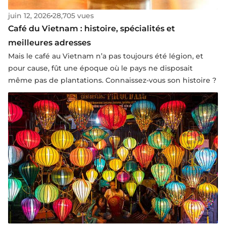
juin 12, 2026
28,705 vues
Café du Vietnam : histoire, spécialités et
meilleures adresses
Mais le café au Vietnam n’a pas toujours été légion, et
pour cause, fût une époque où le pays ne disposait
même pas de plantations. Connaissez-vous son histoire ?