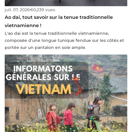
juil. 07, 2026
60,239 vues
Ao dai, tout savoir sur la tenue traditionnelle
vietnamienne !
L'ao dai est la tenue traditionnelle vietnamienne,
composée d'une longue tunique fendue sur les côtés et
portée sur un pantalon en soie ample.