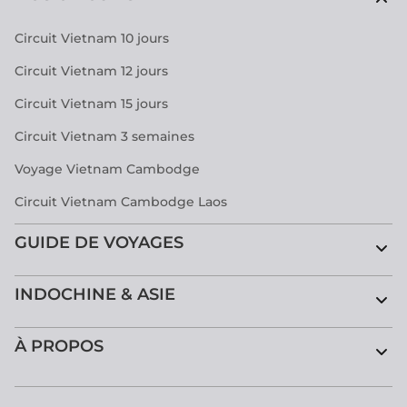
Circuit Vietnam 10 jours
Circuit Vietnam 12 jours
Circuit Vietnam 15 jours
Circuit Vietnam 3 semaines
Voyage Vietnam Cambodge
Circuit Vietnam Cambodge Laos
GUIDE DE VOYAGES
INDOCHINE & ASIE
À PROPOS