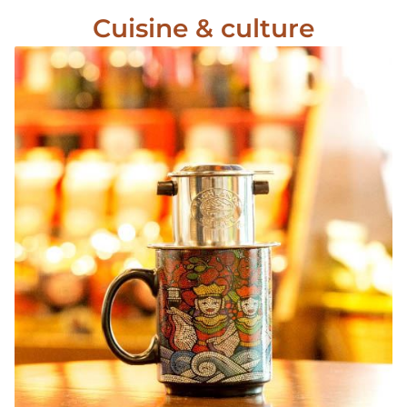
Cuisine & culture