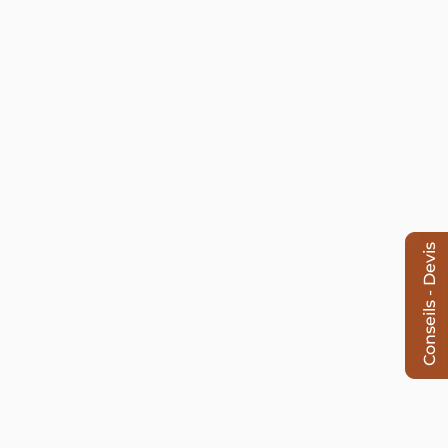
Conseils - Devis