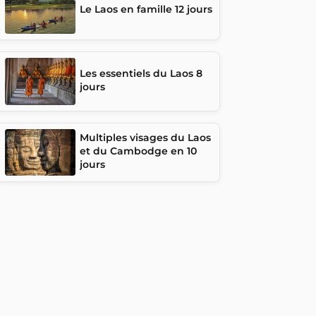
Le Laos en famille 12 jours
Les essentiels du Laos 8
jours
Multiples visages du Laos
et du Cambodge en 10
jours