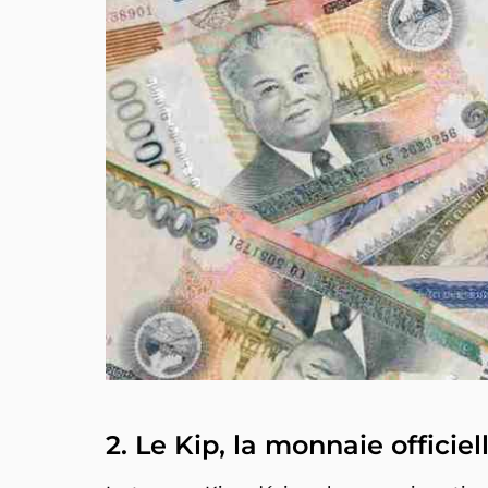
2. Le Kip, la monnaie officie