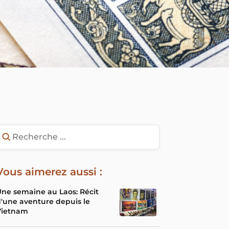
Vous aimerez aussi :
ne semaine au Laos: Récit
'une aventure depuis le
Vietnam