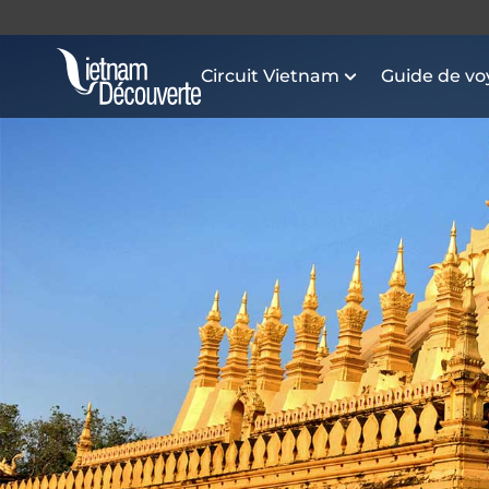
Circuit Vietnam
Guide de v