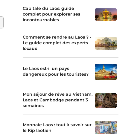
Capitale du Laos: guide
complet pour explorer ses
incontournables
Comment se rendre au Laos ? -
Le guide complet des experts
locaux
Le Laos est-il un pays
dangereux pour les touristes?
Mon séjour de rêve au Vietnam,
Laos et Cambodge pendant 3
semaines
Monnaie Laos : tout à savoir sur
le Kip laotien