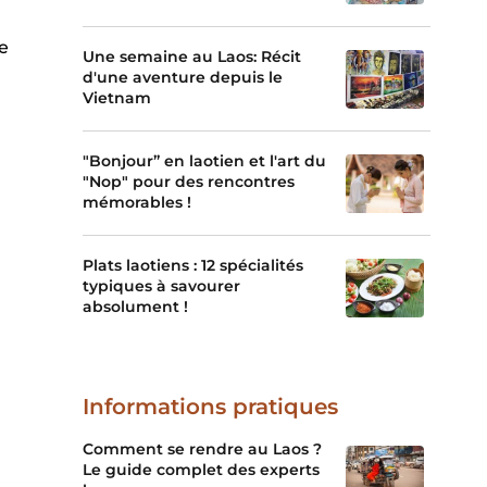
e
Une semaine au Laos: Récit
d'une aventure depuis le
Vietnam
"Bonjour” en laotien et l'art du
"Nop" pour des rencontres
mémorables !
Plats laotiens : 12 spécialités
typiques à savourer
absolument !
Informations pratiques
Comment se rendre au Laos ?
Le guide complet des experts