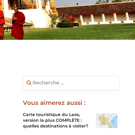
Vous aimerez aussi :
Carte touristique du Laos,
version la plus COMPLÈTE :
quelles destinations à visiter?