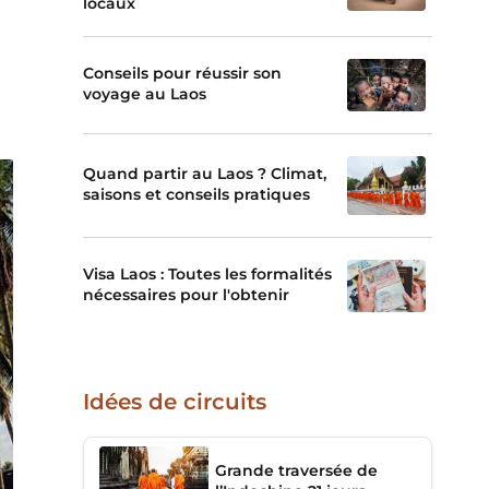
locaux
Conseils pour réussir son
voyage au Laos
Quand partir au Laos ? Climat,
saisons et conseils pratiques
Visa Laos : Toutes les formalités
nécessaires pour l'obtenir
Idées de circuits
Grande traversée de