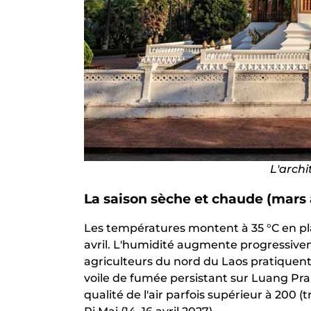
L'archi
La saison sèche et chaude (mars 
Les températures montent à 35 °C en pl
avril. L'humidité augmente progressiv
agriculteurs du nord du Laos pratiquent 
voile de fumée persistant sur Luang Pr
qualité de l'air parfois supérieur à 200 (