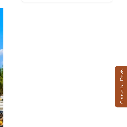
Conseils - Devis