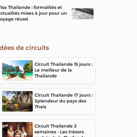
isa Thaïlande : formalités et
ctualités mises à jour pour un
oyage réussi
Idées de circuits
Circuit Thailande 15 jours :
Le meilleur de la
Thailande
Circuit Thaïlande 17 jours :
Splendeur du pays des
Thaïs
Circuit Thaïlande 3
semaines - Les trésors