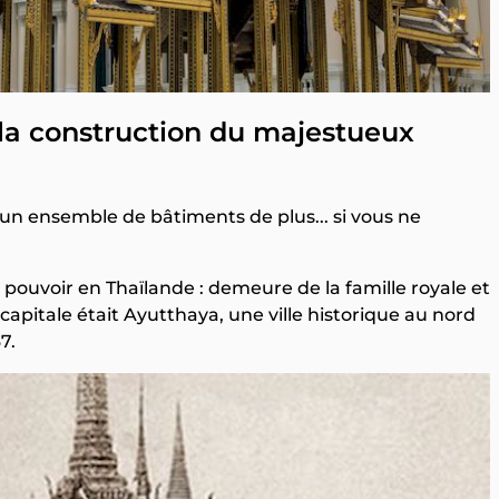
 la construction du majestueux
un ensemble de bâtiments de plus... si vous ne
u pouvoir en Thaïlande : demeure de la famille royale et
 capitale était Ayutthaya, une ville historique au nord
7.