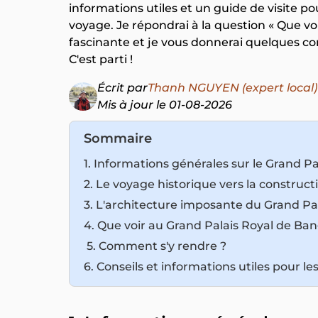
informations utiles et un guide de visite p
voyage. Je répondrai à la question « Que voir
fascinante et je vous donnerai quelques con
C'est parti !
Écrit par
Thanh NGUYEN (expert local)
Mis à jour le 01-08-2026
Sommaire
1. Informations générales sur le Grand P
2. Le voyage historique vers la construc
3. L'architecture imposante du Grand Pa
4. Que voir au Grand Palais Royal de Ba
5. Comment s'y rendre ?
6. Conseils et informations utiles pour les