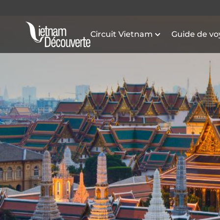
Circuit Vietnam
Guide de v