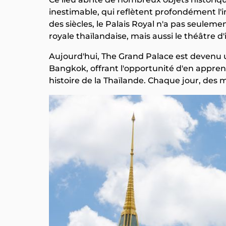
inestimable, qui reflètent profondément l'
des siècles, le Palais Royal n'a pas seulement
royale thaïlandaise, mais aussi le théâtre
Aujourd'hui, The Grand Palace est devenu 
Bangkok, offrant l'opportunité d'en apprendr
histoire de la Thaïlande. Chaque jour, des m