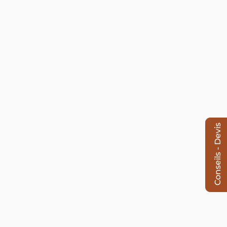
Conseils - Devis