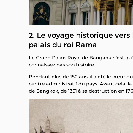
2. Le voyage historique vers
palais du roi Rama
Le Grand Palais Royal de Bangkok n'est qu'
connaissez pas son histoire.
Pendant plus de 150 ans, il a été le cœur d
centre administratif du pays. Avant cela, la
de Bangkok, de 1351 à sa destruction en 176