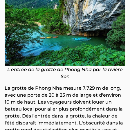
L'entrée de la grotte de Phong Nha par la rivière
Son
La grotte de Phong Nha mesure 7.729 m de long,
avec une porte de 20 à 25 m de large et d'environ
10 m de haut. Les voyageurs doivent louer un
bateau local pour aller plus profondément dans la
grotte. Dès l’entrée dans la grotte, la chaleur de
l'été disparaît immédiatement. L'obscurité dans la
grotte rend des stalactites plus mystérieuses et