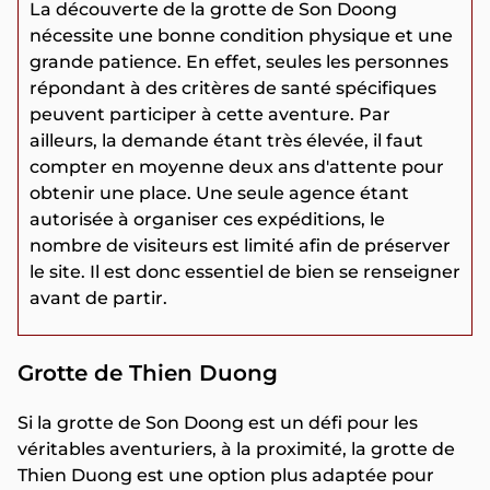
La découverte de la grotte de Son Doong
nécessite une bonne condition physique et une
grande patience. En effet, seules les personnes
répondant à des critères de santé spécifiques
peuvent participer à cette aventure. Par
ailleurs, la demande étant très élevée, il faut
compter en moyenne deux ans d'attente pour
obtenir une place. Une seule agence étant
autorisée à organiser ces expéditions, le
nombre de visiteurs est limité afin de préserver
le site. Il est donc essentiel de bien se renseigner
avant de partir.
Grotte de Thien Duong
Si la grotte de Son Doong est un défi pour les
véritables aventuriers, à la proximité, la grotte de
Thien Duong est une option plus adaptée pour