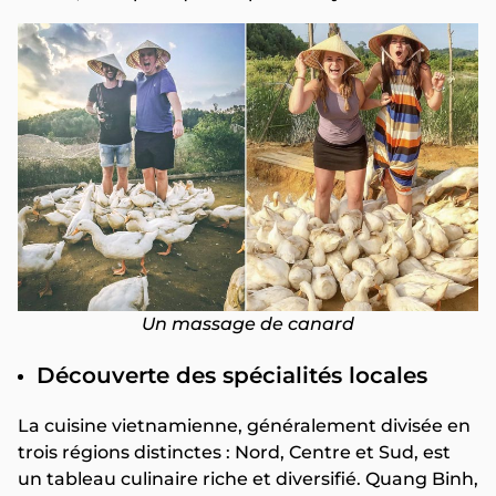
Un massage de canard
Découverte des spécialités locales
La cuisine vietnamienne, généralement divisée en
trois régions distinctes : Nord, Centre et Sud, est
un tableau culinaire riche et diversifié. Quang Binh,