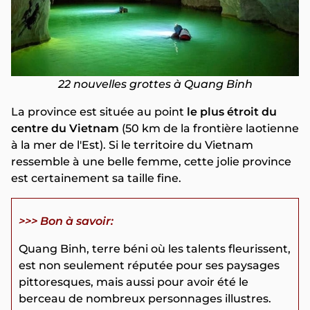
22 nouvelles grottes à Quang Binh
La province est située au point
le plus étroit du
centre du Vietnam
(50 km de la frontière laotienne
à la mer de l'Est). Si le territoire du Vietnam
ressemble à une belle femme, cette jolie province
est certainement sa taille fine.
>>> Bon à savoir:
Quang Binh, terre béni où les talents fleurissent,
est non seulement réputée pour ses paysages
pittoresques, mais aussi pour avoir été le
berceau de nombreux personnages illustres.