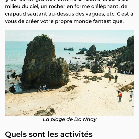
milieu du ciel, un rocher en forme d'éléphant, de
crapaud sautant au-dessus des vagues, etc. C'est à
vous de créer votre propre monde fantastique.
La plage de Da Nhay
Quels sont les activités