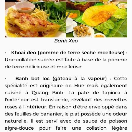
Banh Xeo
•
Khoai deo (pomme de terre sèche moelleuse)
:
Une collation sucrée est faite à base de la pomme
de terre délicieuse et moelleuse.
•
Banh bot loc (gâteau à la vapeur)
: Cette
spécialité est originaire de Hue mais également
cuisiné à Quang Binh. La pâte de tapioca à
l'extérieur est translucide, révélant des crevettes
roses à l'intérieur. En raison d'être enveloppé dans
des feuilles de bananier, le plat possède une odeur
naturelle. Il est servi avec de sauce de poisson
aigre-douce pour faire une collation légère