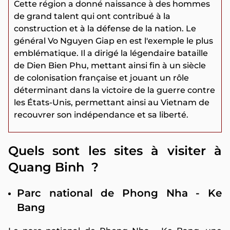
Cette région a donné naissance à des hommes
de grand talent qui ont contribué à la
construction et à la défense de la nation. Le
général Vo Nguyen Giap en est l'exemple le plus
emblématique. Il a dirigé la légendaire bataille
de Dien Bien Phu, mettant ainsi fin à un siècle
de colonisation française et jouant un rôle
déterminant dans la victoire de la guerre contre
les États-Unis, permettant ainsi au Vietnam de
recouvrer son indépendance et sa liberté.
Quels sont les sites à visiter à
Quang Binh ?
Parc national de Phong Nha - Ke
Bang