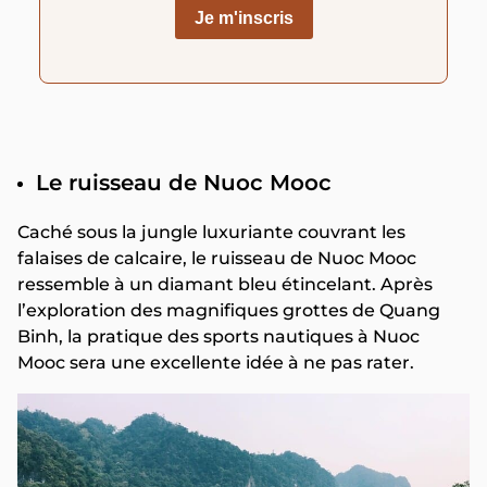
Le ruisseau de Nuoc Mooc
Caché sous la jungle luxuriante couvrant les
falaises de calcaire, le ruisseau de Nuoc Mooc
ressemble à un diamant bleu étincelant. Après
l’exploration des magnifiques grottes de Quang
Binh, la pratique des sports nautiques à Nuoc
Mooc sera une excellente idée à ne pas rater.