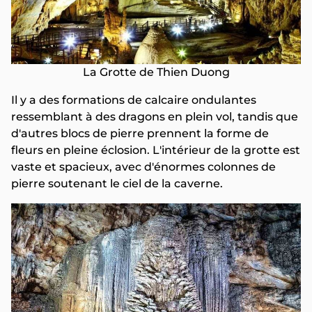
La Grotte de Thien Duong
Il y a des formations de calcaire ondulantes
ressemblant à des dragons en plein vol, tandis que
d'autres blocs de pierre prennent la forme de
fleurs en pleine éclosion. L'intérieur de la grotte est
vaste et spacieux, avec d'énormes colonnes de
pierre soutenant le ciel de la caverne.