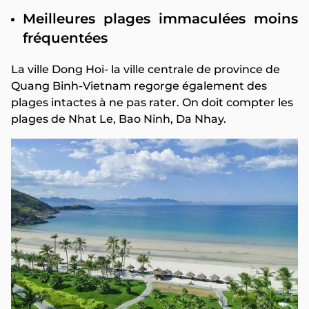
Meilleures plages immaculées moins
fréquentées
La ville Dong Hoi- la ville centrale de province de
Quang Binh-Vietnam regorge également des
plages intactes à ne pas rater. On doit compter les
plages de Nhat Le, Bao Ninh, Da Nhay.