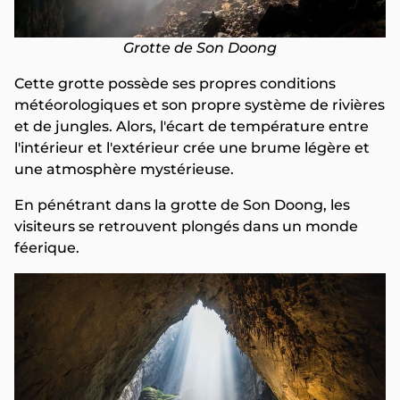
Grotte de Son Doong
Cette grotte possède ses propres conditions
météorologiques et son propre système de rivières
et de jungles. Alors, l'écart de température entre
l'intérieur et l'extérieur crée une brume légère et
une atmosphère mystérieuse.
En pénétrant dans la grotte de Son Doong, les
visiteurs se retrouvent plongés dans un monde
féerique.