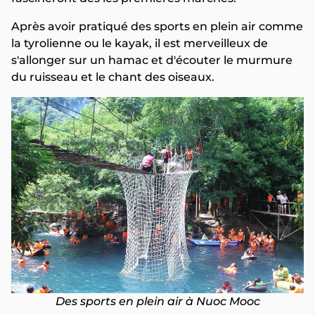
Après avoir pratiqué des sports en plein air comme
la tyrolienne ou le kayak, il est merveilleux de
s'allonger sur un hamac et d'écouter le murmure
du ruisseau et le chant des oiseaux.
Des sports en plein air à Nuoc Mooc