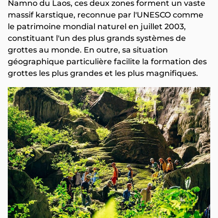
Namno du Laos, ces deux zones forment un vaste
massif karstique, reconnue par l'UNESCO comme
le patrimoine mondial naturel en juillet 2003,
constituant l'un des plus grands systèmes de
grottes au monde. En outre, sa situation
géographique particulière facilite la formation des
grottes les plus grandes et les plus magnifiques.