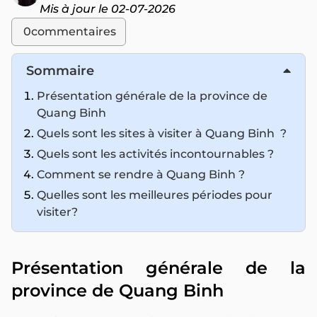
Mis à jour le 02-07-2026
0
commentaires
Sommaire
Présentation générale de la province de
Quang Binh
Quels sont les sites à visiter à Quang Binh ?
Quels sont les activités incontournables ?
Comment se rendre à Quang Binh ?
Quelles sont les meilleures périodes pour
visiter?
Présentation générale de la
province de Quang Binh