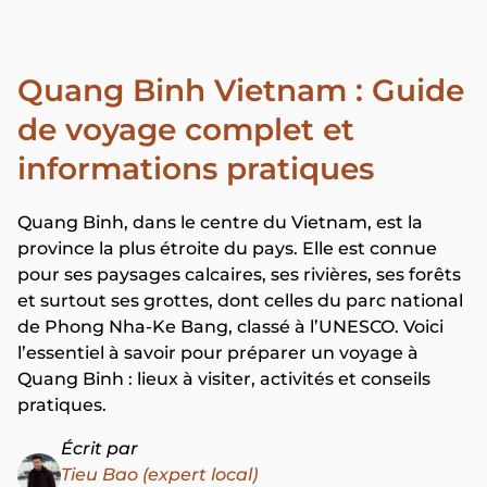
Quang Binh Vietnam : Guide
de voyage complet et
informations pratiques
Quang Binh, dans le centre du Vietnam, est la
province la plus étroite du pays. Elle est connue
pour ses paysages calcaires, ses rivières, ses forêts
et surtout ses grottes, dont celles du parc national
de Phong Nha-Ke Bang, classé à l’UNESCO. Voici
l’essentiel à savoir pour préparer un voyage à
Quang Binh : lieux à visiter, activités et conseils
pratiques.
Écrit par
Tieu Bao (expert local)