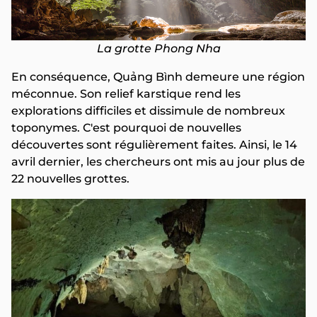
La grotte Phong Nha
En conséquence, Quảng Bình demeure une région
méconnue. Son relief karstique rend les
explorations difficiles et dissimule de nombreux
toponymes. C'est pourquoi de nouvelles
découvertes sont régulièrement faites. Ainsi, le 14
avril dernier, les chercheurs ont mis au jour plus de
22 nouvelles grottes.