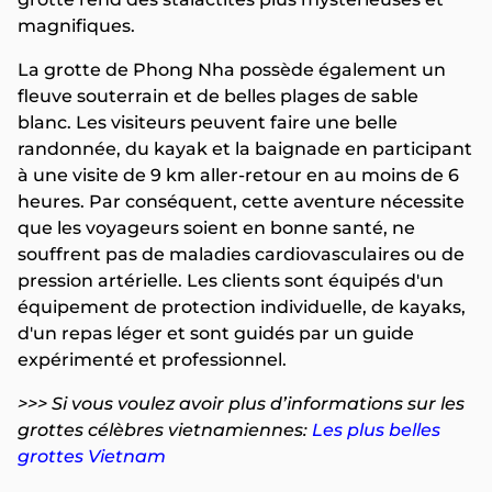
magnifiques.
La grotte de Phong Nha possède également un
fleuve souterrain et de belles plages de sable
blanc. Les visiteurs peuvent faire une belle
randonnée, du kayak et la baignade en participant
à une visite de 9 km aller-retour en au moins de 6
heures. Par conséquent, cette aventure nécessite
que les voyageurs soient en bonne santé, ne
souffrent pas de maladies cardiovasculaires ou de
pression artérielle. Les clients sont équipés d'un
équipement de protection individuelle, de kayaks,
d'un repas léger et sont guidés par un guide
expérimenté et professionnel.
>>> Si vous voulez avoir plus d’informations sur les
grottes célèbres vietnamiennes:
Les plus belles
grottes Vietnam