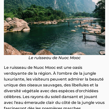
Le ruisseau de Nuoc Mooc
Le ruisseau de Nuoc Mooc est une oasis
verdoyante de la région. À l'ombre de la jungle
luxuriante, les visiteurs peuvent admirer la beauté
unique des oiseaux sauvages, des libellules et la
diversité végétale avec des espèces d'orchidées
célèbres. Les rayons du soleil dansant et jouant
avec l'eau émeraude clair du côté de la jungle vous
fascineront dès les premières marches.