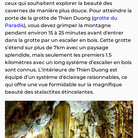
ceux qui souhaitent explorer la beauté des
cavernes de manière plus douce. Pour atteindre la
porte de la grotte de Thien Duong (
grotte du
Paradis
), vous devez grimper la montagne
pendant environ 15 à 25 minutes avant d'entrer
dans la grotte par un escalier en bois. Cette grotte
s’étend sur plus de 7km avec un paysage
splendide, mais seulement les premiers 1.5
kilomètres avec un long système d’escalier en bois
sont connus. L’intérieure de Thien Duong est
équipé d’un système d'éclairage raisonnables, ce
qui offre une vue formidable sur la magnifique
beauté des stalactites étincelantes.