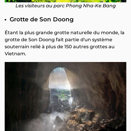
Les visiteurs au parc Phong Nha-Ke Bang
Grotte de Son Doong
Étant la plus grande grotte naturelle du monde, la
grotte de Son Doong fait partie d'un système
souterrain relié à plus de 150 autres grottes au
Vietnam.