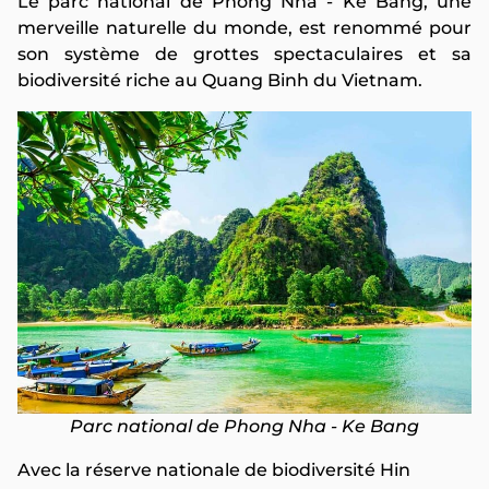
Le parc national de Phong Nha - Ke Bang, une
merveille naturelle du monde, est renommé pour
son système de grottes spectaculaires et sa
biodiversité riche au Quang Binh du Vietnam.
Parc national de Phong Nha - Ke Bang
Avec la réserve nationale de biodiversité Hin