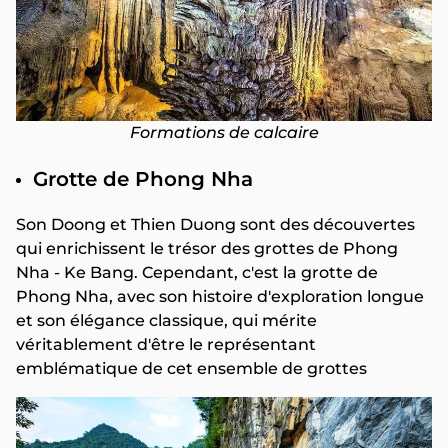
Formations de calcaire
Grotte de Phong Nha
Son Doong et Thien Duong sont des découvertes
qui enrichissent le trésor des grottes de Phong
Nha - Ke Bang. Cependant, c'est la grotte de
Phong Nha, avec son histoire d'exploration longue
et son élégance classique, qui mérite
véritablement d'être le représentant
emblématique de cet ensemble de grottes