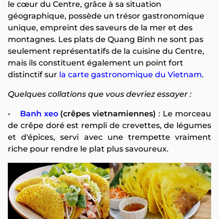
le cœur du Centre, grâce à sa situation
géographique, possède un trésor gastronomique
unique, empreint des saveurs de la mer et des
montagnes. Les plats de Quang Binh ne sont pas
seulement représentatifs de la cuisine du Centre,
mais ils constituent également un point fort
distinctif sur
la carte gastronomique du Vietnam
.
Quelques collations que vous devriez essayer :
•
Banh xeo
(crêpes vietnamiennes)
: Le morceau
de crêpe doré est rempli de crevettes, de légumes
et d'épices, servi avec une trempette vraiment
riche pour rendre le plat plus savoureux.