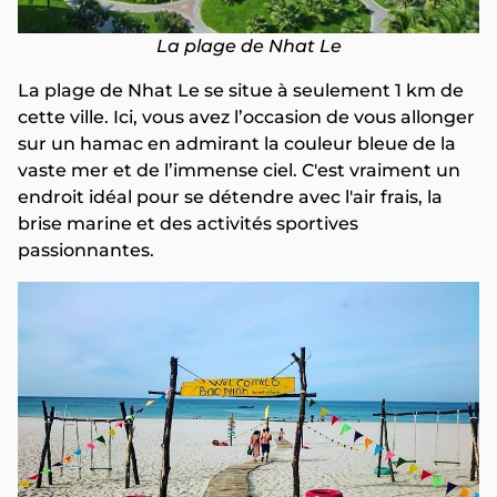
La plage de Nhat Le
La plage de Nhat Le se situe à seulement 1 km de
cette ville. Ici, vous avez l’occasion de vous allonger
sur un hamac en admirant la couleur bleue de la
vaste mer et de l’immense ciel. C'est vraiment un
endroit idéal pour se détendre avec l'air frais, la
brise marine et des activités sportives
passionnantes.