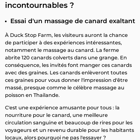
incontournables ?
Essai d'un massage de canard exaltant
À Duck Stop Farm, les visiteurs auront la chance
de participer à des expériences intéressantes,
notamment le massage au canard. La ferme
abrite 120 canards colverts dans une grange. En
conséquence, les invités font manger ces canards
avec des graines. Les canards enlèveront toutes
ces graines pour vous donner l'impression d'être
massé, presque comme le célèbre massage au
poisson en Thailande.
C'est une expérience amusante pour tous : la
nourriture pour le canard, une meilleure
circulation sanguine et beaucoup de rires pour les
voyageurs et un revenu durable pour les habitants
locaux, alors pourquoi ne pas l'essayer ?