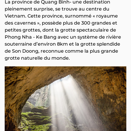
La province de Quang Binh- une destination
pleinement surprise, se trouve au centre du
Vietnam. Cette province, surnommé « royaume
des cavernes », possède plus de 300 grandes et
petites grottes, dont la grotte spectaculaire de
Phong Nha - Ke Bang avec un système de rivière
souterraine d’environ 8km et la grotte splendide
de Son Doong, reconnue comme la plus grande
grotte naturelle du monde.