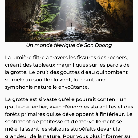
Un monde féerique de Son Doong
La lumière filtre à travers les fissures des rochers,
créant des tableaux magnifiques sur les parois de
la grotte. Le bruit des gouttes d'eau qui tombent
se mêle au souffle du vent, formant une
symphonie naturelle envoûtante.
La grotte est si vaste qu'elle pourrait contenir un
gratte-ciel entier, avec d'énormes stalactites et des
forêts primaires qui se développent à l'intérieur. Le
sentiment de petitesse et d'émerveillement se
mêle, laissant les visiteurs stupéfaits devant la
grandeur de la nature. Pour vous plus informer sur