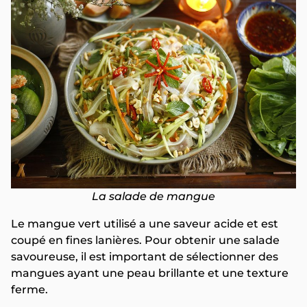
La salade de mangue
Le mangue vert utilisé a une saveur acide et est
coupé en fines lanières. Pour obtenir une salade
savoureuse, il est important de sélectionner des
mangues ayant une peau brillante et une texture
ferme.