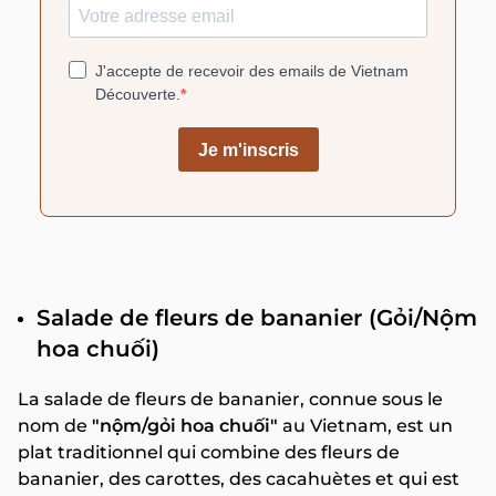
Salade de fleurs de bananier (Gỏi/Nộm
hoa chuối)
La salade de fleurs de bananier, connue sous le
nom de
"nộm/gỏi hoa chuối"
au Vietnam, est un
plat traditionnel qui combine des fleurs de
bananier, des carottes, des cacahuètes et qui est