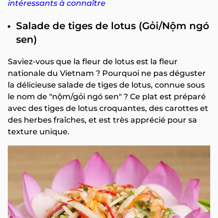
intéressants à connaître
Salade de tiges de lotus (Gỏi/Nộm ngó
sen)
Saviez-vous que la fleur de lotus est la fleur
nationale du Vietnam ? Pourquoi ne pas déguster
la délicieuse salade de tiges de lotus, connue sous
le nom de "nộm/gỏi ngó sen" ? Ce plat est préparé
avec des tiges de lotus croquantes, des carottes et
des herbes fraîches, et est très apprécié pour sa
texture unique.