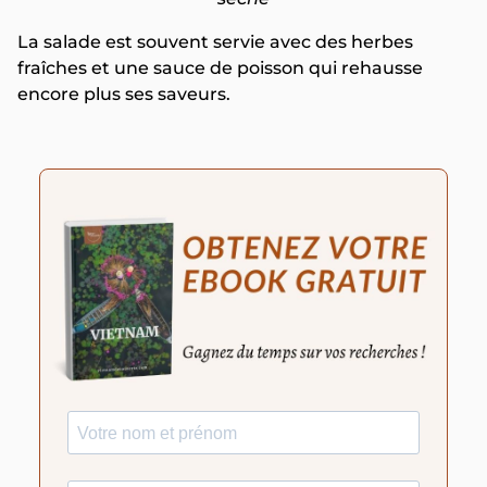
La salade est souvent servie avec des herbes
fraîches et une sauce de poisson qui rehausse
encore plus ses saveurs.