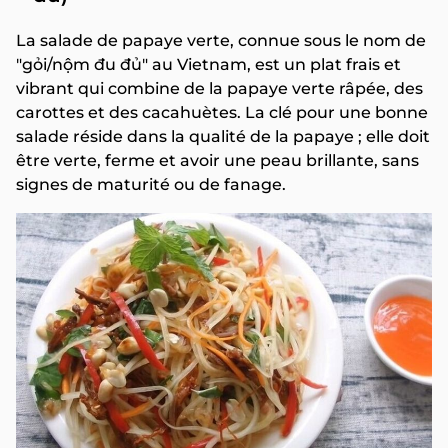
La salade de papaye verte, connue sous le nom de
"gỏi/nộm đu đủ" au Vietnam, est un plat frais et
vibrant qui combine de la papaye verte râpée, des
carottes et des cacahuètes. La clé pour une bonne
salade réside dans la qualité de la papaye ; elle doit
être verte, ferme et avoir une peau brillante, sans
signes de maturité ou de fanage.