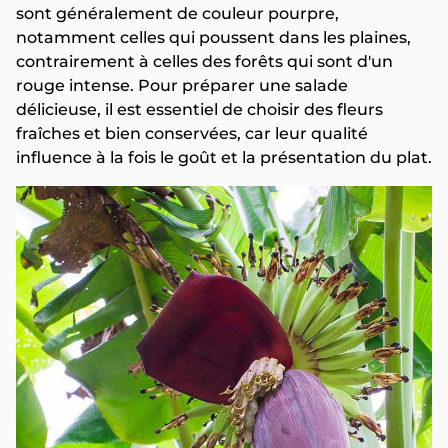
sont généralement de couleur pourpre,
notamment celles qui poussent dans les plaines,
contrairement à celles des forêts qui sont d'un
rouge intense. Pour préparer une salade
délicieuse, il est essentiel de choisir des fleurs
fraîches et bien conservées, car leur qualité
influence à la fois le goût et la présentation du plat.