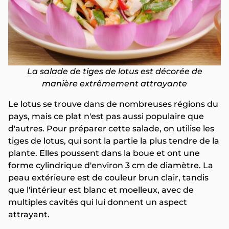
La salade de tiges de lotus est décorée de
manière extrêmement attrayante
Le lotus se trouve dans de nombreuses régions du
pays, mais ce plat n'est pas aussi populaire que
d'autres. Pour préparer cette salade, on utilise les
tiges de lotus, qui sont la partie la plus tendre de la
plante. Elles poussent dans la boue et ont une
forme cylindrique d'environ 3 cm de diamètre. La
peau extérieure est de couleur brun clair, tandis
que l'intérieur est blanc et moelleux, avec de
multiples cavités qui lui donnent un aspect
attrayant.