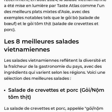
a été mise en lumière par Taste Atlas comme l’un
des meilleurs plats mixtes d’Asie, avec des
exemples notables tels que le gỏi bò (salade de
bœuf) et le gỏi tôm thịt (salade de crevettes et
porc).
Les 8 meilleures salades
vietnamiennes
Les salades vietnamiennes reflètent la diversité et
la fraîcheur de la gastronomie du pays, avec des
ingrédients qui varient selon les régions. Voici une
sélection des meilleures salades :
Salade de crevettes et porc (Gỏi/Nộm
tôm thịt)
La salade de crevettes et porc, appelée "gỏi/nộm