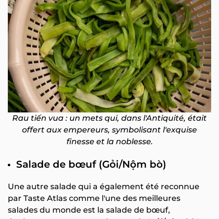
Rau tiến vua : un mets qui, dans l'Antiquité, était
offert aux empereurs, symbolisant l'exquise
finesse et la noblesse.
Salade de bœuf (Gỏi/Nộm bò)
Une autre salade qui a également été reconnue
par Taste Atlas comme l'une des meilleures
salades du monde est la salade de bœuf,