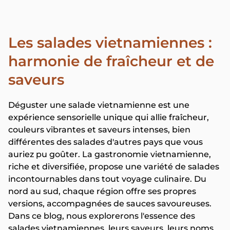
Les salades vietnamiennes :
harmonie de fraîcheur et de
saveurs
Déguster une salade vietnamienne est une
expérience sensorielle unique qui allie fraîcheur,
couleurs vibrantes et saveurs intenses, bien
différentes des salades d'autres pays que vous
auriez pu goûter. La gastronomie vietnamienne,
riche et diversifiée, propose une variété de salades
incontournables dans tout voyage culinaire. Du
nord au sud, chaque région offre ses propres
versions, accompagnées de sauces savoureuses.
Dans ce blog, nous explorerons l'essence des
salades vietnamiennes, leurs saveurs, leurs noms