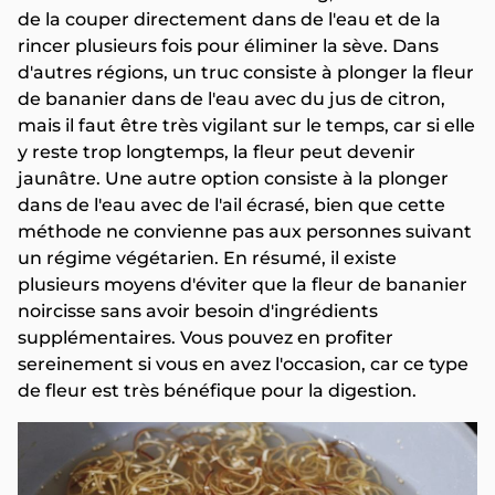
de la couper directement dans de l'eau et de la
rincer plusieurs fois pour éliminer la sève. Dans
d'autres régions, un truc consiste à plonger la fleur
de bananier dans de l'eau avec du jus de citron,
mais il faut être très vigilant sur le temps, car si elle
y reste trop longtemps, la fleur peut devenir
jaunâtre. Une autre option consiste à la plonger
dans de l'eau avec de l'ail écrasé, bien que cette
méthode ne convienne pas aux personnes suivant
un régime végétarien. En résumé, il existe
plusieurs moyens d'éviter que la fleur de bananier
noircisse sans avoir besoin d'ingrédients
supplémentaires. Vous pouvez en profiter
sereinement si vous en avez l'occasion, car ce type
de fleur est très bénéfique pour la digestion.