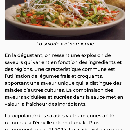
La salade vietnamienne
En la dégustant, on ressent une explosion de
saveurs qui varient en fonction des ingrédients et
des régions. Une caractéristique commune est
l’utilisation de légumes frais et croquants,
apportant une saveur unique qui la distingue des
salades d’autres cultures. La combinaison des
saveurs acidulées et sucrées dans la sauce met en
valeur la fraîcheur des ingrédients.
La popularité des salades vietnamiennes a été
reconnue à l’échelle internationale. Plus
récemment, en août 2024, la salade vietnamienne