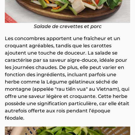
Salade de crevettes et porc
Les concombres apportent une fraîcheur et un
croquant agréables, tandis que les carottes
ajoutent une touche de douceur. La salade se
caractérise par sa saveur aigre-douce, idéale pour
les journées chaudes. De plus, elle peut varier en
fonction des ingrédients, incluant parfois une
herbe comme la Légume gélatineux séché de
montagne (appelée "rau tiến vua" au Vietnam), qui
offre une saveur légère et croquante. Cette herbe
possède une signification particulière, car elle était
autrefois offerte aux rois pendant l’époque
féodale.