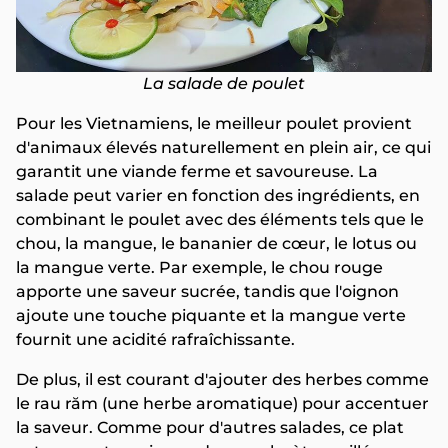
La salade de poulet
Pour les Vietnamiens, le meilleur poulet provient
d'animaux élevés naturellement en plein air, ce qui
garantit une viande ferme et savoureuse. La
salade peut varier en fonction des ingrédients, en
combinant le poulet avec des éléments tels que le
chou, la mangue, le bananier de cœur, le lotus ou
la mangue verte. Par exemple, le chou rouge
apporte une saveur sucrée, tandis que l'oignon
ajoute une touche piquante et la mangue verte
fournit une acidité rafraîchissante.
De plus, il est courant d'ajouter des herbes comme
le rau răm (une herbe aromatique) pour accentuer
la saveur. Comme pour d'autres salades, ce plat