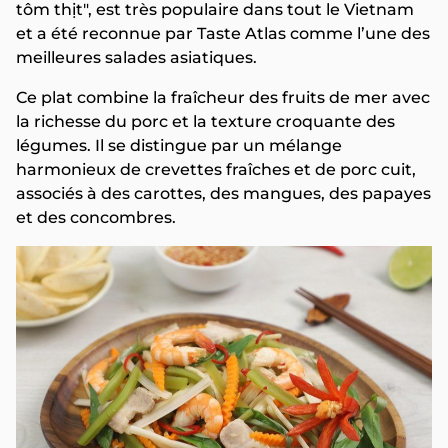
tôm thịt", est très populaire dans tout le Vietnam
et a été reconnue par Taste Atlas comme l’une des
meilleures salades asiatiques.
Ce plat combine la fraîcheur des fruits de mer avec
la richesse du porc et la texture croquante des
légumes. Il se distingue par un mélange
harmonieux de crevettes fraîches et de porc cuit,
associés à des carottes, des mangues, des papayes
et des concombres.