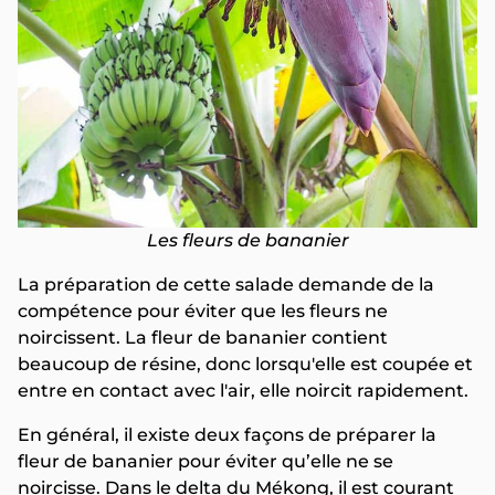
Les fleurs de bananier
La préparation de cette salade demande de la
compétence pour éviter que les fleurs ne
noircissent. La fleur de bananier contient
beaucoup de résine, donc lorsqu'elle est coupée et
entre en contact avec l'air, elle noircit rapidement.
En général, il existe deux façons de préparer la
fleur de bananier pour éviter qu’elle ne se
noircisse. Dans le delta du Mékong, il est courant