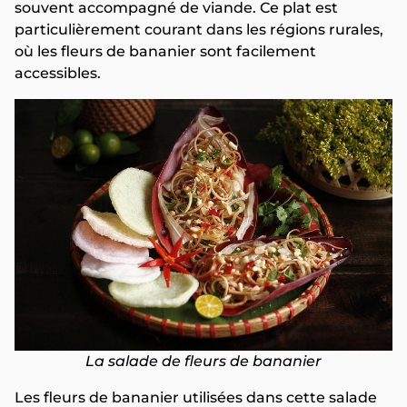
souvent accompagné de viande. Ce plat est
particulièrement courant dans les régions rurales,
où les fleurs de bananier sont facilement
accessibles.
La salade de fleurs de bananier
Les fleurs de bananier utilisées dans cette salade