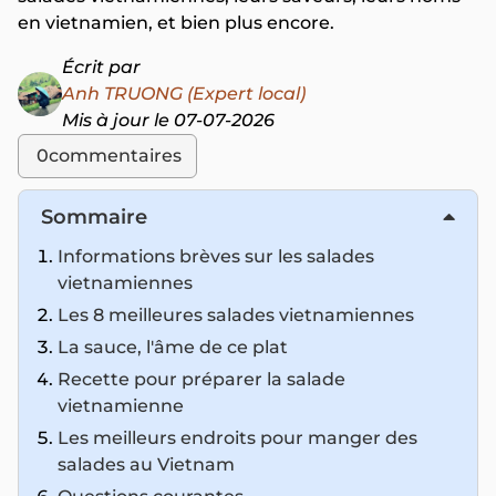
en vietnamien, et bien plus encore.
Écrit par
Anh TRUONG (Expert local)
Mis à jour le 07-07-2026
0
commentaires
Sommaire
Informations brèves sur les salades
vietnamiennes
Les 8 meilleures salades vietnamiennes
La sauce, l'âme de ce plat
Recette pour préparer la salade
vietnamienne
Les meilleurs endroits pour manger des
salades au Vietnam