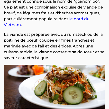
également connue sous le nom de "gỏi/nộm bò".
Ce plat est une combinaison exquise de viande de
bœuf, de légumes frais et d'herbes aromatiques,
particulièrement populaire dans
le nord du
Vietnam
.
La viande est préparée avec du rumsteck ou de la
poitrine de bœuf, coupée en fines tranches et
marinée avec de l'ail et des épices. Après une
cuisson rapide, la viande conserve sa douceur et sa
saveur caractéristique.