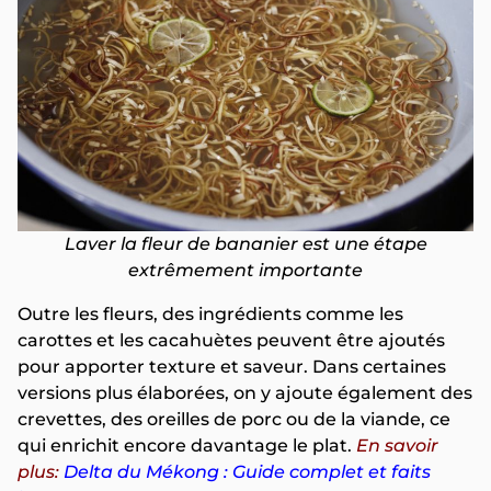
Laver la fleur de bananier est une étape
extrêmement importante
Outre les fleurs, des ingrédients comme les
carottes et les cacahuètes peuvent être ajoutés
pour apporter texture et saveur. Dans certaines
versions plus élaborées, on y ajoute également des
crevettes, des oreilles de porc ou de la viande, ce
qui enrichit encore davantage le plat.
En savoir
plus:
Delta du Mékong : Guide complet et faits