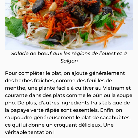
Salade de bœuf aux les régions de l’ouest et à
Saïgon
Pour compléter le plat, on ajoute généralement
des herbes fraîches, comme des feuilles de
menthe, une plante facile à cultiver au Vietnam et
courante dans des plats comme le bún ou la soupe
pho. De plus, d'autres ingrédients frais tels que de
la papaye verte râpée sont essentiels. Enfin, on
saupoudre généreusement le plat de cacahuètes,
ce qui lui donne un croquant délicieux. Une
véritable tentation !