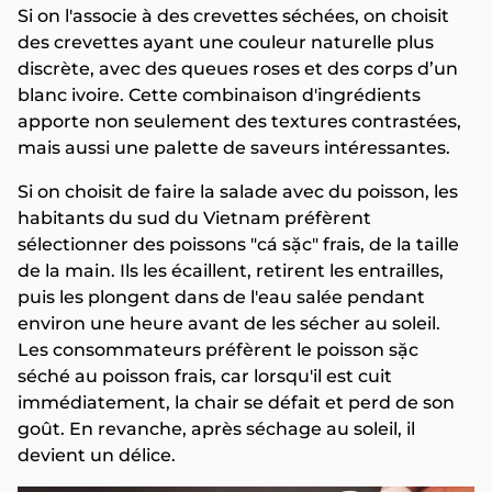
Si on l'associe à des crevettes séchées, on choisit
des crevettes ayant une couleur naturelle plus
discrète, avec des queues roses et des corps d’un
blanc ivoire. Cette combinaison d'ingrédients
apporte non seulement des textures contrastées,
mais aussi une palette de saveurs intéressantes.
Si on choisit de faire la salade avec du poisson, les
habitants du sud du Vietnam préfèrent
sélectionner des poissons "cá sặc" frais, de la taille
de la main. Ils les écaillent, retirent les entrailles,
puis les plongent dans de l'eau salée pendant
environ une heure avant de les sécher au soleil.
Les consommateurs préfèrent le poisson sặc
séché au poisson frais, car lorsqu'il est cuit
immédiatement, la chair se défait et perd de son
goût. En revanche, après séchage au soleil, il
devient un délice.