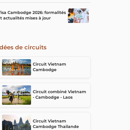
isa Cambodge 2026: formalités
t actualités mises à jour
Idées de circuits
Circuit Vietnam
Cambodge
Circuit combiné Vietnam
- Cambodge - Laos
Circuit Vietnam
Cambodge Thailande