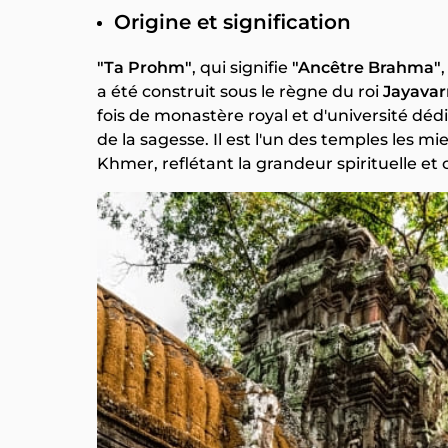
Origine et signification
"Ta Prohm"
, qui signifie
"Ancêtre Brahma"
a été construit sous le règne du roi
Jayavar
fois de monastère royal et d'université déd
de la sagesse. Il est l'un des temples les 
Khmer, reflétant la grandeur spirituelle et 