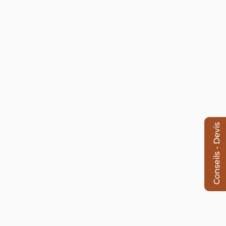
Conseils - Devis