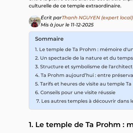
culturelle de ce temple extraordinaire.
Écrit par
Thanh NGUYEN (expert local)
Mis à jour le 11-12-2025
Sommaire
1. Le temple de Ta Prohm : mémoire d'u
2. Un spectacle de la nature et du temps
3. Structure et symbolisme de l'archite
4. Ta Prohm aujourd’hui : entre préserva
5. Tarifs et heures de visite au temple T
6. Conseils pour une visite réussie
7. Les autres temples à découvrir dans 
1. Le temple de Ta Prohm : 