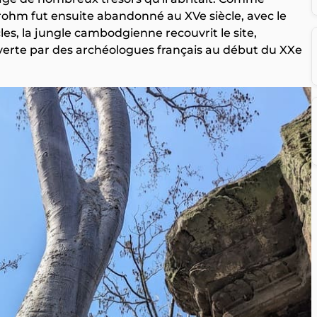
ohm fut ensuite abandonné au XVe siècle, avec le
es, la jungle cambodgienne recouvrit le site,
ouverte par des archéologues français au début du XXe