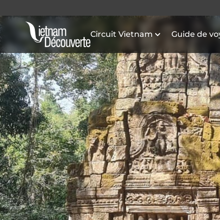
Circuit Vietnam
Guide de v