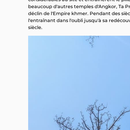
beaucoup d'autres temples d'Angkor, Ta Pr
déclin de l'Empire khmer. Pendant des siècl
l'entraînant dans l'oubli jusqu'à sa redéc
siècle.