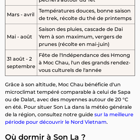
Températures douces, bonne saison
Mars - avril
de trek, récolte du thé de printemps
Saison des pluies, cascade de Dai
Mai - août
Yem à son maximum, vergers de
prunes (récolte en mai-juin)
Fête de l'Indépendance des Hmong
31 août - 2
à Moc Chau, l'un des grands rendez-
septembre
vous culturels de l'année
Grâce à son altitude, Moc Chau bénéficie d'un
microclimat tempéré comparable à celui de Sapa
ou de Dalat, avec des moyennes autour de 20 °C
en été. Pour situer Son La dans la météo générale
de la région, consultez notre guide
sur la meilleure
période pour découvrir le Nord Vietnam
.
Où dormir à Son La ?