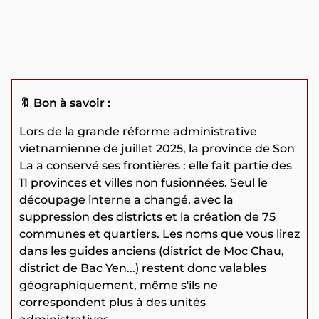
🔖 Bon à savoir :
Lors de la grande réforme administrative
vietnamienne de juillet 2025, la province de Son
La a conservé ses frontières : elle fait partie des
11 provinces et villes non fusionnées. Seul le
découpage interne a changé, avec la
suppression des districts et la création de 75
communes et quartiers. Les noms que vous lirez
dans les guides anciens (district de Moc Chau,
district de Bac Yen...) restent donc valables
géographiquement, même s'ils ne
correspondent plus à des unités