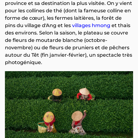
province et sa destination la plus visitée. On y vient
pour les collines de thé (dont la fameuse colline en
forme de cœur), les fermes laitières, la forêt de
pins du village d'Ang et les
villages hmong
et thaïs
des environs. Selon la saison, le plateau se couvre
de fleurs de moutarde blanche (octobre-
novembre) ou de fleurs de pruniers et de pêchers
autour du Têt (fin janvier-février), un spectacle très
photogénique.