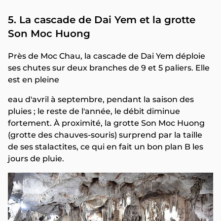
5. La cascade de Dai Yem et la grotte
Son Moc Huong
Près de Moc Chau, la cascade de Dai Yem déploie
ses chutes sur deux branches de 9 et 5 paliers. Elle
est en pleine
eau d'avril à septembre, pendant la saison des
pluies ; le reste de l'année, le débit diminue
fortement. À proximité, la grotte Son Moc Huong
(grotte des chauves-souris) surprend par la taille
de ses stalactites, ce qui en fait un bon plan B les
jours de pluie.