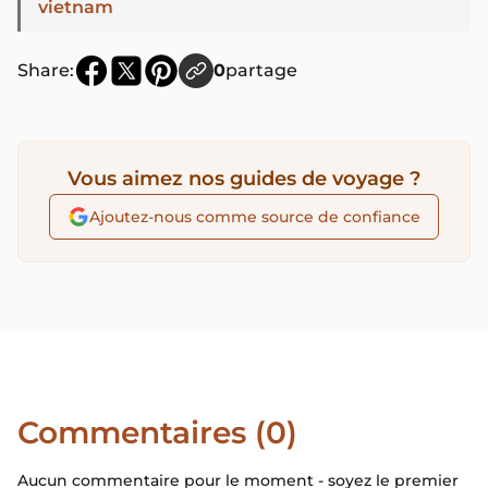
vietnam
Share:
0
partage
Vous aimez nos guides de voyage ?
Ajoutez-nous comme source de confiance
Commentaires (0)
Aucun commentaire pour le moment - soyez le premier