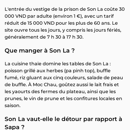
L'entrée du vestige de la prison de Son La coûte 30
000 VND par adulte (environ 1 €), avec un tarif
réduit de 15 000 VND pour les plus de 60 ans. Le
site ouvre tous les jours, y compris les jours fériés,
généralement de 7 h 30 à 17 h 30.
Que manger à Son La ?
La cuisine thaïe domine les tables de Son La :
poisson grillé aux herbes (pa pinh top), buffle
fumé, riz gluant aux cinq couleurs, salade de peau
de buffle. À Moc Chau, goûtez aussi le lait frais et
les yaourts des fermes du plateau, ainsi que les
prunes, le vin de prune et les confitures locales en
saison.
Son La vaut-elle le détour par rapport à
Sapa ?