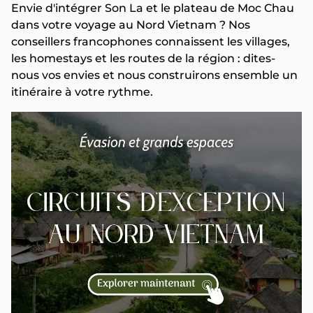
Envie d'intégrer Son La et le plateau de Moc Chau
dans votre voyage au Nord Vietnam ? Nos
conseillers francophones connaissent les villages,
les homestays et les routes de la région : dites-
nous vos envies et nous construirons ensemble un
itinéraire à votre rythme.