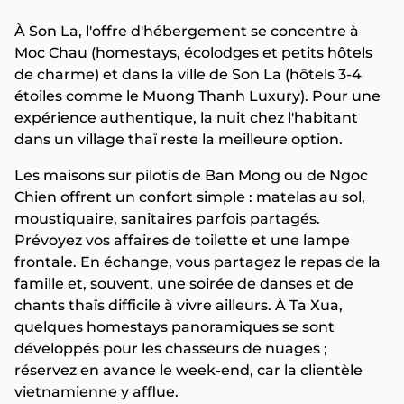
À Son La, l'offre d'hébergement se concentre à
Moc Chau (homestays, écolodges et petits hôtels
de charme) et dans la ville de Son La (hôtels 3-4
étoiles comme le Muong Thanh Luxury). Pour une
expérience authentique, la nuit chez l'habitant
dans un village thaï reste la meilleure option.
Les maisons sur pilotis de Ban Mong ou de Ngoc
Chien offrent un confort simple : matelas au sol,
moustiquaire, sanitaires parfois partagés.
Prévoyez vos affaires de toilette et une lampe
frontale. En échange, vous partagez le repas de la
famille et, souvent, une soirée de danses et de
chants thaïs difficile à vivre ailleurs. À Ta Xua,
quelques homestays panoramiques se sont
développés pour les chasseurs de nuages ;
réservez en avance le week-end, car la clientèle
vietnamienne y afflue.