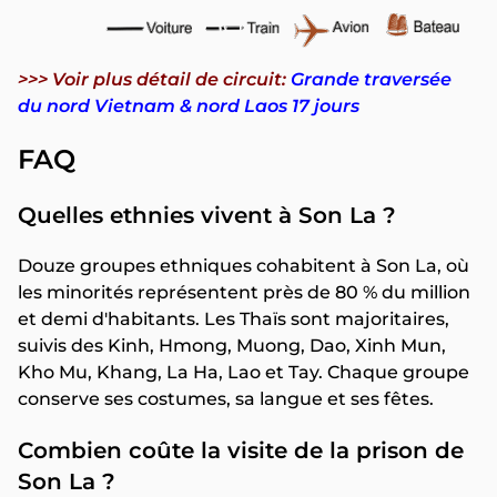
>>> Voir plus détail de circuit:
Grande traversée
du nord Vietnam & nord Laos 17 jours
FAQ
Quelles ethnies vivent à Son La ?
Douze groupes ethniques cohabitent à Son La, où
les minorités représentent près de 80 % du million
et demi d'habitants. Les Thaïs sont majoritaires,
suivis des Kinh, Hmong, Muong, Dao, Xinh Mun,
Kho Mu, Khang, La Ha, Lao et Tay. Chaque groupe
conserve ses costumes, sa langue et ses fêtes.
Combien coûte la visite de la prison de
Son La ?