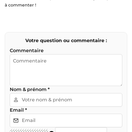
à commenter !
Votre question ou commentaire :
Commentaire
Nom & prénom
*
Email
*