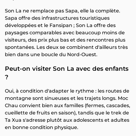
Son La ne remplace pas Sapa, elle la complète.
Sapa offre des infrastructures touristiques
développées et le Fansipan ; Son La offre des
paysages comparables avec beaucoup moins de
visiteurs, des prix plus bas et des rencontres plus
spontanées. Les deux se combinent d'ailleurs très
bien dans une boucle du Nord-Ouest.
Peut-on visiter Son La avec des enfants
?
Oui, à condition d'adapter le rythme : les routes de
montagne sont sinueuses et les trajets longs. Moc
Chau convient bien aux familles (fermes, cascades,
cueillette de fruits en saison), tandis que le trek de
Ta Xua s'adresse plutôt aux adolescents et adultes
en bonne condition physique.