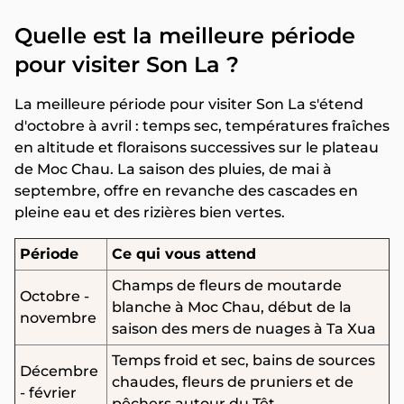
Quelle est la meilleure période
pour visiter Son La ?
La meilleure période pour visiter Son La s'étend
d'octobre à avril : temps sec, températures fraîches
en altitude et floraisons successives sur le plateau
de Moc Chau. La saison des pluies, de mai à
septembre, offre en revanche des cascades en
pleine eau et des rizières bien vertes.
Période
Ce qui vous attend
Champs de fleurs de moutarde
Octobre -
blanche à Moc Chau, début de la
novembre
saison des mers de nuages à Ta Xua
Temps froid et sec, bains de sources
Décembre
chaudes, fleurs de pruniers et de
- février
pêchers autour du Têt