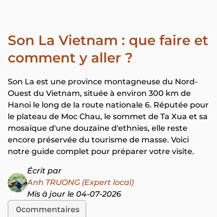
Son La Vietnam : que faire et
comment y aller ?
Son La est une province montagneuse du Nord-
Ouest du Vietnam, située à environ 300 km de
Hanoi le long de la route nationale 6. Réputée pour
le plateau de Moc Chau, le sommet de Ta Xua et sa
mosaïque d'une douzaine d'ethnies, elle reste
encore préservée du tourisme de masse. Voici
notre guide complet pour préparer votre visite.
Écrit par
Anh TRUONG (Expert local)
Mis à jour le 04-07-2026
0
commentaires