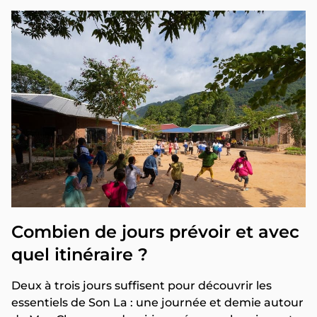
Combien de jours prévoir et avec
quel itinéraire ?
Deux à trois jours suffisent pour découvrir les
essentiels de Son La : une journée et demie autour