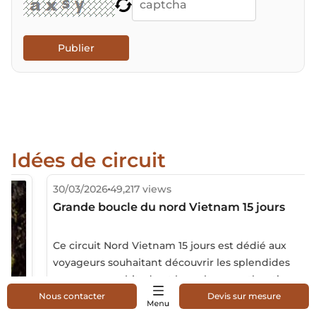
Publier
Idées de circuit
Nous contacter
Devis sur mesure