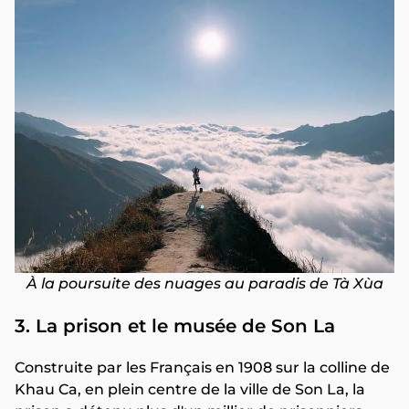
À la poursuite des nuages au paradis de Tà Xùa
3. La prison et le musée de Son La
Construite par les Français en 1908 sur la colline de
Khau Ca, en plein centre de la ville de Son La, la