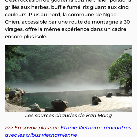
grillés aux herbes, buffle fumé, riz gluant aux cinq
couleurs. Plus au nord, la commune de Ngoc
Chien, accessible par une route de montagne à 30
virages, offre la même expérience dans un cadre
encore plus isolé.
Les sources chaudes de Ban Mong
>>> En savoir plus sur:
Ethnie Vietnam : rencontres
avec les tribus vietnamienne