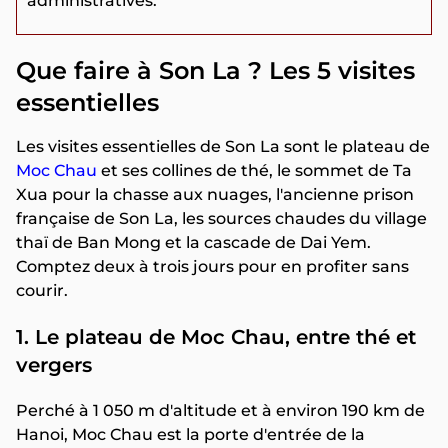
administratives.
Que faire à Son La ? Les 5 visites
essentielles
Les visites essentielles de Son La sont le plateau de
Moc Chau
et ses collines de thé, le sommet de Ta
Xua pour la chasse aux nuages, l'ancienne prison
française de Son La, les sources chaudes du village
thaï de Ban Mong et la cascade de Dai Yem.
Comptez deux à trois jours pour en profiter sans
courir.
1. Le plateau de Moc Chau, entre thé et
vergers
Perché à 1 050 m d'altitude et à environ 190 km de
Hanoi, Moc Chau est la porte d'entrée de la