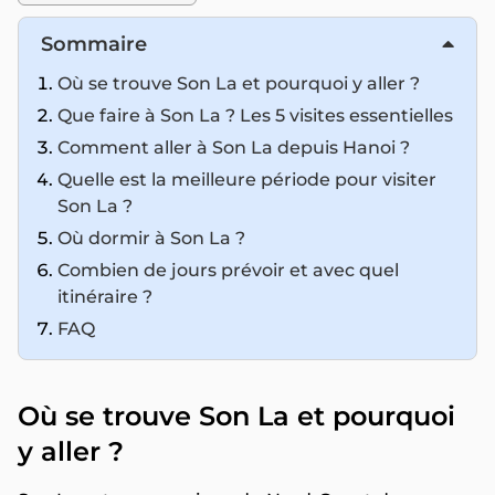
Sommaire
Où se trouve Son La et pourquoi y aller ?
Que faire à Son La ? Les 5 visites essentielles
Comment aller à Son La depuis Hanoi ?
Quelle est la meilleure période pour visiter
Son La ?
Où dormir à Son La ?
Combien de jours prévoir et avec quel
itinéraire ?
FAQ
Où se trouve Son La et pourquoi
y aller ?