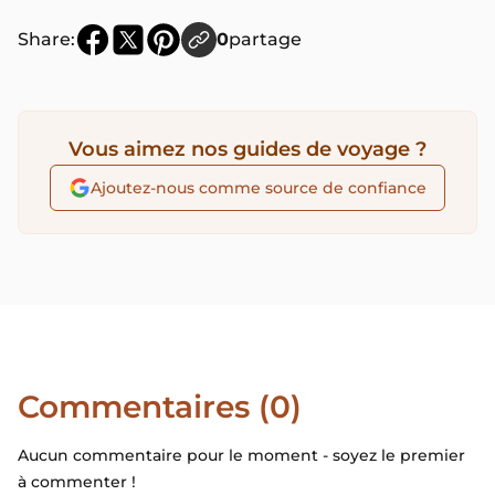
Share:
0
partage
Vous aimez nos guides de voyage ?
Ajoutez-nous comme source de confiance
Commentaires (0)
Aucun commentaire pour le moment - soyez le premier
à commenter !