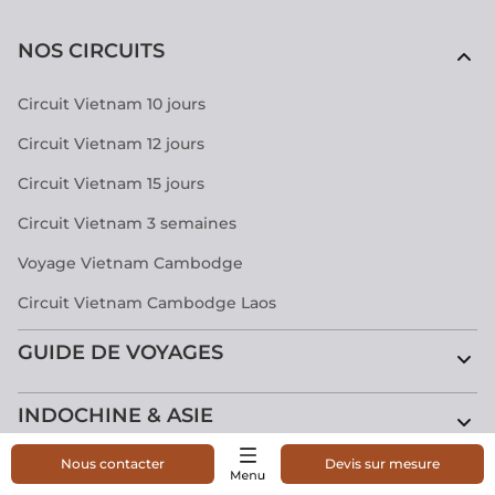
NOS CIRCUITS
Circuit Vietnam 10 jours
Circuit Vietnam 12 jours
Circuit Vietnam 15 jours
Circuit Vietnam 3 semaines
Voyage Vietnam Cambodge
Circuit Vietnam Cambodge Laos
GUIDE DE VOYAGES
INDOCHINE & ASIE
Nous contacter
Devis sur mesure
À PROPOS