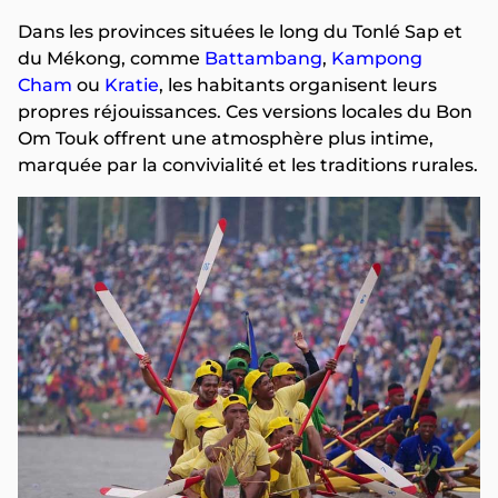
Dans les provinces situées le long du Tonlé Sap et
du Mékong, comme
Battambang
,
Kampong
Cham
ou
Kratie
, les habitants organisent leurs
propres réjouissances. Ces versions locales du Bon
Om Touk offrent une atmosphère plus intime,
marquée par la convivialité et les traditions rurales.