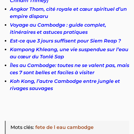
Chnam Thmey)
Angkor Thom, cité royale et cœur spirituel d’un
empire disparu
Voyage au Cambodge : guide complet,
itinéraires et astuces pratiques
Est-ce que 3 jours suffisent pour Siem Reap ?
Kampong Khleang, une vie suspendue sur l’eau
au cœur du Tonlé Sap
Îles au Cambodge: toutes ne se valent pas, mais
ces 7 sont belles et faciles à visiter
Koh Kong, l’autre Cambodge entre jungle et
rivages sauvages
Mots clés
:
fete de l eau cambodge