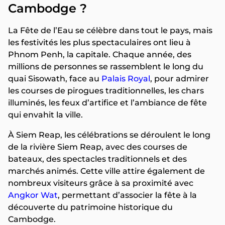
Cambodge ?
La Fête de l’Eau se célèbre dans tout le pays, mais
les festivités les plus spectaculaires ont lieu à
Phnom Penh, la capitale. Chaque année, des
millions de personnes se rassemblent le long du
quai Sisowath, face au
Palais Royal
, pour admirer
les courses de pirogues traditionnelles, les chars
illuminés, les feux d’artifice et l’ambiance de fête
qui envahit la ville.
À Siem Reap, les célébrations se déroulent le long
de la rivière Siem Reap, avec des courses de
bateaux, des spectacles traditionnels et des
marchés animés. Cette ville attire également de
nombreux visiteurs grâce à sa proximité avec
Angkor Wat
, permettant d’associer la fête à la
découverte du patrimoine historique du
Cambodge.