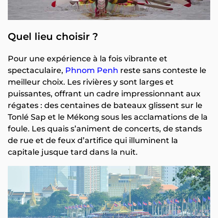
Quel lieu choisir ?
Pour une expérience à la fois vibrante et
spectaculaire,
Phnom Penh
reste sans conteste le
meilleur choix. Les rivières y sont larges et
puissantes, offrant un cadre impressionnant aux
régates : des centaines de bateaux glissent sur le
Tonlé Sap et le Mékong sous les acclamations de la
foule. Les quais s’animent de concerts, de stands
de rue et de feux d’artifice qui illuminent la
capitale jusque tard dans la nuit.