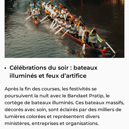
Célébrations du soir : bateaux
illuminés et feux d’artifice
Après la fin des courses, les festivités se
poursuivent la nuit avec le Bandaet Pratip, le
cortège de bateaux illuminés. Ces bateaux massifs,
décorés avec soin, sont éclairés par des milliers de
lumières colorées et représentent divers
ministères, entreprises et organisations.