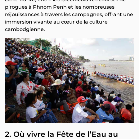
pirogues à Phnom Penh et les nombreuses
réjouissances à travers les campagnes, offrant une
immersion vivante au cœur de la culture
cambodgienne.
2. Où vivre la Fête de l’Eau au