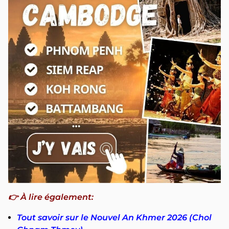
👉 À lire également:
Tout savoir sur le Nouvel An Khmer 2026 (Chol