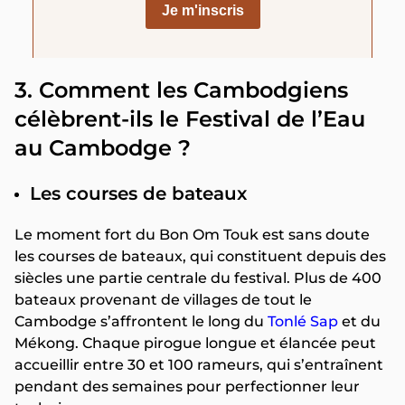
3. Comment les Cambodgiens
célèbrent-ils le Festival de l’Eau
au Cambodge ?
Les courses de bateaux
Le moment fort du Bon Om Touk est sans doute
les courses de bateaux, qui constituent depuis des
siècles une partie centrale du festival. Plus de 400
bateaux provenant de villages de tout le
Cambodge s’affrontent le long du
Tonlé Sap
et du
Mékong. Chaque pirogue longue et élancée peut
accueillir entre 30 et 100 rameurs, qui s’entraînent
pendant des semaines pour perfectionner leur