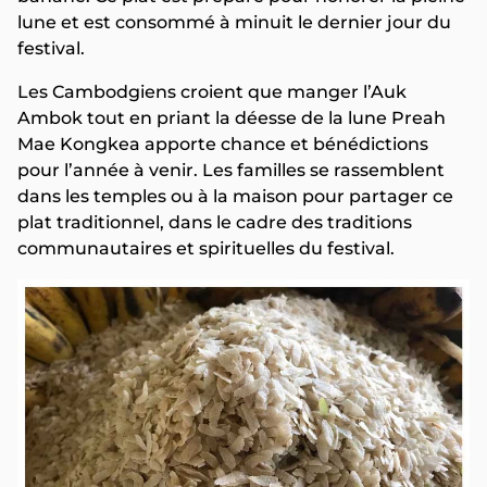
lune et est consommé à minuit le dernier jour du
festival.
Les Cambodgiens croient que manger l’Auk
Ambok tout en priant la déesse de la lune Preah
Mae Kongkea apporte chance et bénédictions
pour l’année à venir. Les familles se rassemblent
dans les temples ou à la maison pour partager ce
plat traditionnel, dans le cadre des traditions
communautaires et spirituelles du festival.