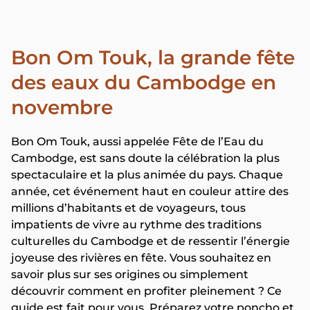
Bon Om Touk, la grande fête
des eaux du Cambodge en
novembre
Bon Om Touk, aussi appelée Fête de l’Eau du
Cambodge, est sans doute la célébration la plus
spectaculaire et la plus animée du pays. Chaque
année, cet événement haut en couleur attire des
millions d’habitants et de voyageurs, tous
impatients de vivre au rythme des traditions
culturelles du Cambodge et de ressentir l’énergie
joyeuse des rivières en fête. Vous souhaitez en
savoir plus sur ses origines ou simplement
découvrir comment en profiter pleinement ? Ce
guide est fait pour vous. Préparez votre poncho et