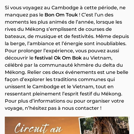
Si vous voyagez au Cambodge à cette période, ne
manquez pas le
Bon Om Touk
! C’est l’un des
moments les plus animés de l’année, lorsque les
rives du Mékong s’emplissent de courses de
bateaux, de musique et de festivités. Même depuis
la berge, l’ambiance et l’énergie sont inoubliables.
Pour prolonger l’expérience, vous pouvez aussi
découvrir le
festival Ok Om Bok
au Vietnam,
célébré par la communauté khmère du delta du
Mékong. Relier ces deux événements est une belle
façon d’explorer les traditions communes qui
unissent le Cambodge et le Vietnam, tout en
ressentant pleinement l’esprit festif du Mékong.
Pour plus d’informations ou pour organiser votre
voyage, n’hésitez pas à nous contacter !