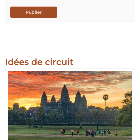
Publier
Idées de circuit