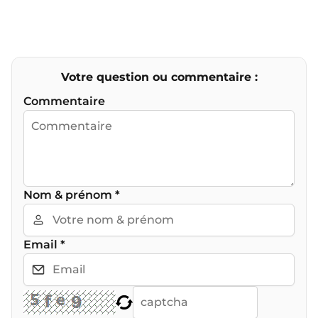
Votre question ou commentaire :
Commentaire
Nom & prénom
*
Email
*