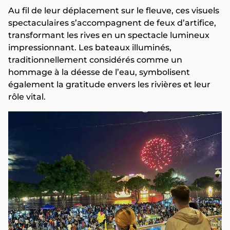
Au fil de leur déplacement sur le fleuve, ces visuels
spectaculaires s’accompagnent de feux d’artifice,
transformant les rives en un spectacle lumineux
impressionnant. Les bateaux illuminés,
traditionnellement considérés comme un
hommage à la déesse de l’eau, symbolisent
également la gratitude envers les rivières et leur
rôle vital.