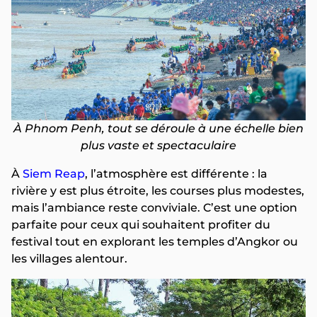
À Phnom Penh, tout se déroule à une échelle bien
plus vaste et spectaculaire
À
Siem Reap
, l’atmosphère est différente : la
rivière y est plus étroite, les courses plus modestes,
mais l’ambiance reste conviviale. C’est une option
parfaite pour ceux qui souhaitent profiter du
festival tout en explorant les temples d’Angkor ou
les villages alentour.