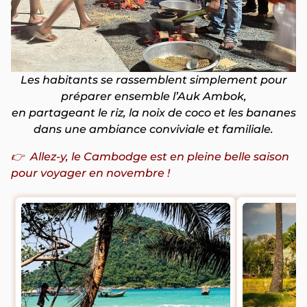
Les habitants se rassemblent simplement pour
préparer ensemble l’Auk Ambok,
en partageant le riz, la noix de coco et les bananes
dans une ambiance conviviale et familiale.
👉 Allez-y, le Cambodge est en pleine belle saison
pour voyager en novembre !