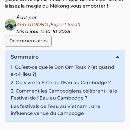
laissez la magie du Mékong vous emporter !
Écrit par
Anh TRUONG (Expert local)
Mis à jour le 10-10-2025
0
commentaires
Sommaire
1. Qu’est-ce que le Bon Om Touk ? (et quand
a-t-il lieu ?)
2. Où vivre la Fête de l’Eau au Cambodge ?
3. Comment les Cambodgiens célèbrent-ils le
Festival de l’Eau au Cambodge ?
Les festivals de l’eau au Vietnam : une
influence venue du Cambodge