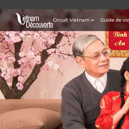
Circuit Vietnam
Guide de v