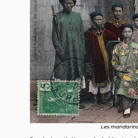
Les mandarins