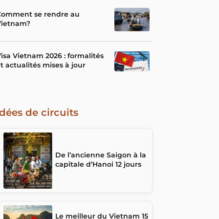
Comment se rendre au
Vietnam?
isa Vietnam 2026 : formalités
t actualités mises à jour
Idées de circuits
De l’ancienne Saigon à la
capitale d’Hanoi 12 jours
Le meilleur du Vietnam 15