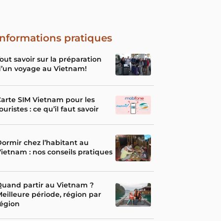
Informations pratiques
out savoir sur la préparation
’un voyage au Vietnam!
arte SIM Vietnam pour les
ouristes : ce qu’il faut savoir
ormir chez l’habitant au
ietnam : nos conseils pratiques
uand partir au Vietnam ?
eilleure période, région par
égion