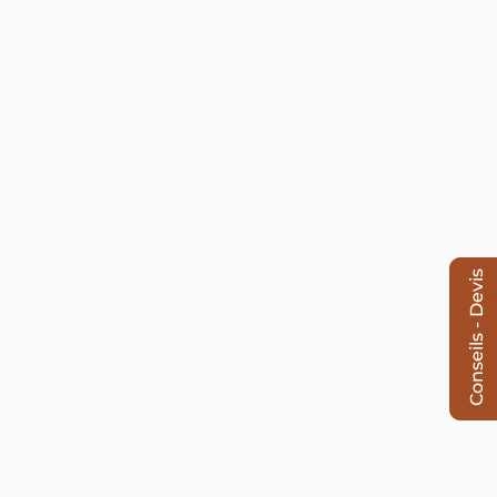
Conseils - Devis