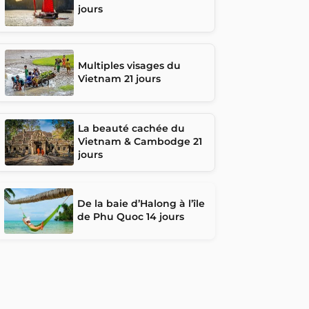
jours
Multiples visages du
Vietnam 21 jours
La beauté cachée du
Vietnam & Cambodge 21
jours
De la baie d’Halong à l’île
de Phu Quoc 14 jours