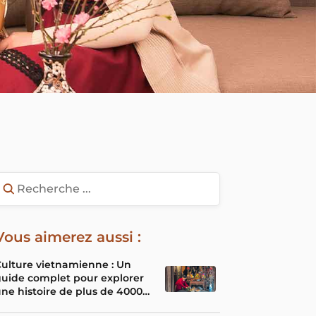
Vous aimerez aussi :
ulture vietnamienne : Un
uide complet pour explorer
ne histoire de plus de 4000
ans