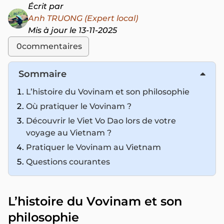
Écrit par
Anh TRUONG (Expert local)
Mis à jour le 13-11-2025
0
commentaires
Sommaire
L’histoire du Vovinam et son philosophie
Où pratiquer le Vovinam ?
Découvrir le Viet Vo Dao lors de votre
voyage au Vietnam ?
Pratiquer le Vovinam au Vietnam
Questions courantes
L’histoire du Vovinam et son
philosophie