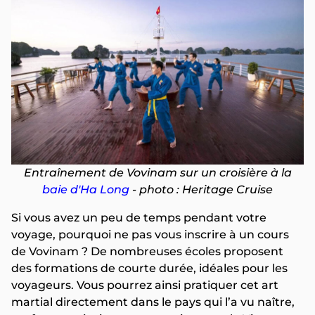
Entraînement de Vovinam sur un croisière à la
baie d'Ha Long
- photo : Heritage Cruise
Si vous avez un peu de temps pendant votre
voyage, pourquoi ne pas vous inscrire à un cours
de Vovinam ? De nombreuses écoles proposent
des formations de courte durée, idéales pour les
voyageurs. Vous pourrez ainsi pratiquer cet art
martial directement dans le pays qui l’a vu naître,