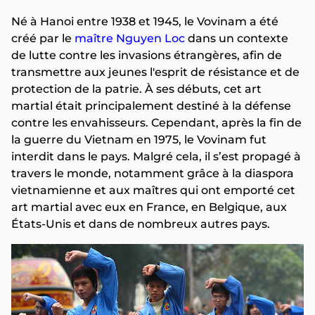
Né à Hanoi entre 1938 et 1945, le Vovinam a été
créé par le
maître Nguyen Loc
dans un contexte
de lutte contre les invasions étrangères, afin de
transmettre aux jeunes l'esprit de résistance et de
protection de la patrie. À ses débuts, cet art
martial était principalement destiné à la défense
contre les envahisseurs. Cependant, après la fin de
la guerre du Vietnam en 1975, le Vovinam fut
interdit dans le pays. Malgré cela, il s’est propagé à
travers le monde, notamment grâce à la diaspora
vietnamienne et aux maîtres qui ont emporté cet
art martial avec eux en France, en Belgique, aux
États-Unis et dans de nombreux autres pays.