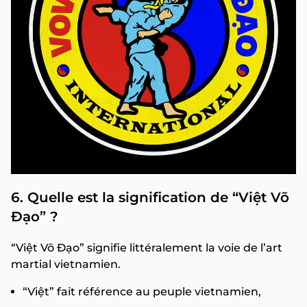
6. Quelle est la signification de “Việt Võ
Đạo” ?
“Việt Võ Đạo” signifie littéralement la voie de l’art
martial vietnamien.
“Việt” fait référence au peuple vietnamien,