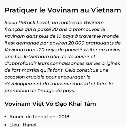
Pratiquer le Vovinam au Vietnam
Selon Patrick Levet, un maître de Vovinam
français qui a passé 20 ans à promouvoir le
Vovinam dans plus de 10 pays à travers le monde,
il est demandé par environ 20 000 pratiquants de
Vovinam dans 20 pays de pouvoir visiter au moins
une fois le Vietnam afin de découvrir et
d'approfondir leurs connaissances sur les origines
de l'art martial qu'ils font. Cela constitue une
occasion cruciale pour encourager le
développement du tourisme martial et faire la
promotion de l'image du pays.
Vovinam Việt Võ Đạo Khai Tâm
Année de fondation : 2018
Lieu : Hanoi