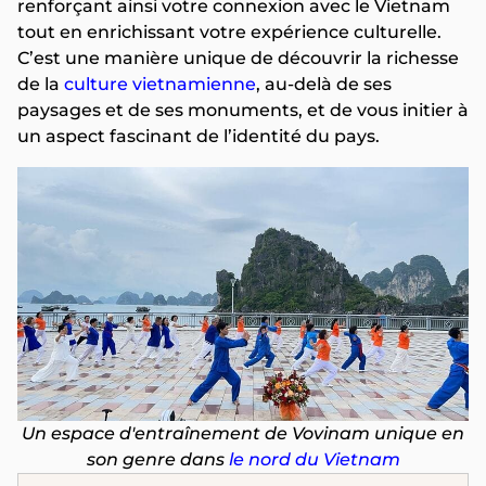
renforçant ainsi votre connexion avec le Vietnam
tout en enrichissant votre expérience culturelle.
C’est une manière unique de découvrir la richesse
de la
culture vietnamienne
, au-delà de ses
paysages et de ses monuments, et de vous initier à
un aspect fascinant de l’identité du pays.
Un espace d'entraînement de Vovinam unique en
son genre dans
le nord du Vietnam