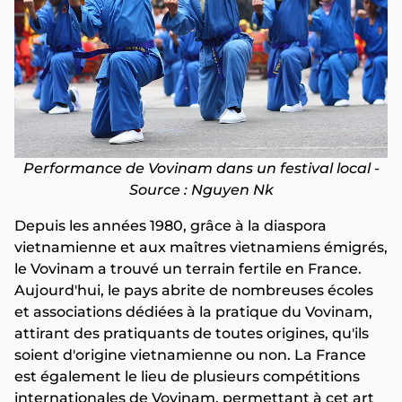
Performance de Vovinam dans un festival local -
Source : Nguyen Nk
Depuis les années 1980, grâce à la diaspora
vietnamienne et aux maîtres vietnamiens émigrés,
le Vovinam a trouvé un terrain fertile en France.
Aujourd'hui, le pays abrite de nombreuses écoles
et associations dédiées à la pratique du Vovinam,
attirant des pratiquants de toutes origines, qu'ils
soient d'origine vietnamienne ou non. La France
est également le lieu de plusieurs compétitions
internationales de Vovinam, permettant à cet art