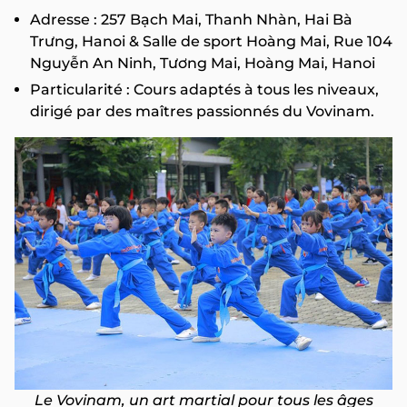
Adresse : 257 Bạch Mai, Thanh Nhàn, Hai Bà
Trưng, Hanoi & Salle de sport Hoàng Mai, Rue 104
Nguyễn An Ninh, Tương Mai, Hoàng Mai, Hanoi
Particularité : Cours adaptés à tous les niveaux,
dirigé par des maîtres passionnés du Vovinam.
Le Vovinam, un art martial pour tous les âges