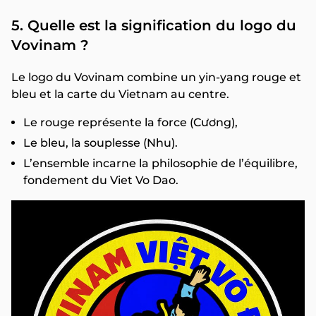
5. Quelle est la signification du logo du
Vovinam ?
Le logo du Vovinam combine un yin-yang rouge et
bleu et la carte du Vietnam au centre.
Le rouge représente la force (Cương),
Le bleu, la souplesse (Nhu).
L’ensemble incarne la philosophie de l’équilibre,
fondement du Viet Vo Dao.