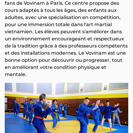
fans de Vovinam à Paris. Ce centre propose des
cours adaptés à tous les âges, des enfants aux
adultes, avec une spécialisation en compétition,
pour une immersion totale dans l'art martial
vietnamien. Les élèves peuvent s'améliorer dans
un environnement encourageant et respectueux
de la tradition grâce à des professeurs compétents
et des installations modernes. Le Vovinam est une
bonne option pour découvrir ou progresser, tout
en améliorant votre condition physique et
mentale.