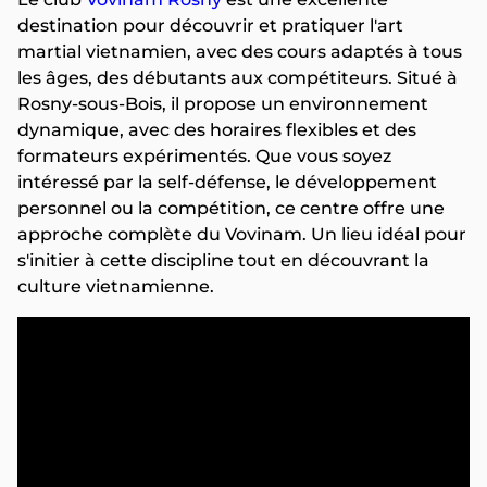
destination pour découvrir et pratiquer l'art
martial vietnamien, avec des cours adaptés à tous
les âges, des débutants aux compétiteurs. Situé à
Rosny-sous-Bois, il propose un environnement
dynamique, avec des horaires flexibles et des
formateurs expérimentés. Que vous soyez
intéressé par la self-défense, le développement
personnel ou la compétition, ce centre offre une
approche complète du Vovinam. Un lieu idéal pour
s'initier à cette discipline tout en découvrant la
culture vietnamienne.