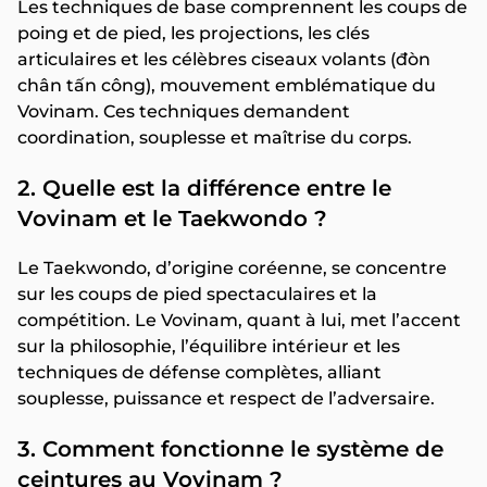
Les techniques de base comprennent les coups de
poing et de pied, les projections, les clés
articulaires et les célèbres ciseaux volants (đòn
chân tấn công), mouvement emblématique du
Vovinam. Ces techniques demandent
coordination, souplesse et maîtrise du corps.
2. Quelle est la différence entre le
Vovinam et le Taekwondo ?
Le Taekwondo, d’origine coréenne, se concentre
sur les coups de pied spectaculaires et la
compétition. Le Vovinam, quant à lui, met l’accent
sur la philosophie, l’équilibre intérieur et les
techniques de défense complètes, alliant
souplesse, puissance et respect de l’adversaire.
3. Comment fonctionne le système de
ceintures au Vovinam ?