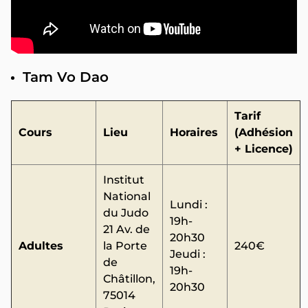
Tam Vo Dao
Tarif
Cours
Lieu
Horaires
(Adhésion
+ Licence)
Institut
National
Lundi :
du Judo
19h-
21 Av. de
20h30
Adultes
la Porte
240€
Jeudi :
de
19h-
Châtillon,
20h30
75014