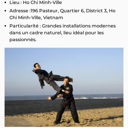
Lieu : Ho Chi Minh-Ville
Adresse :196 Pasteur, Quartier 6, District 3, Ho
Chi Minh-Ville, Vietnam
Particularité : Grandes installations modernes
dans un cadre naturel, lieu idéal pour les
passionnés.