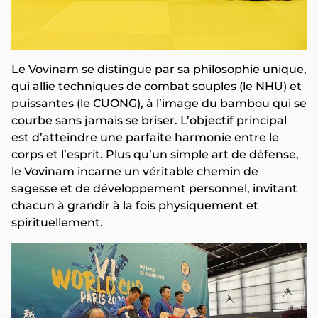
Le Vovinam se distingue par sa philosophie unique,
qui allie techniques de combat souples (le NHU) et
puissantes (le CUONG), à l’image du bambou qui se
courbe sans jamais se briser. L’objectif principal
est d’atteindre une parfaite harmonie entre le
corps et l’esprit. Plus qu’un simple art de défense,
le Vovinam incarne un véritable chemin de
sagesse et de développement personnel, invitant
chacun à grandir à la fois physiquement et
spirituellement.