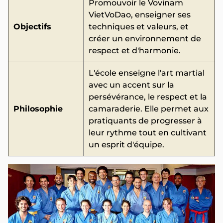
Promouvoir le Vovinam
VietVoDao, enseigner ses
Objectifs
techniques et valeurs, et
créer un environnement de
respect et d'harmonie.
L'école enseigne l'art martial
avec un accent sur la
persévérance, le respect et la
Philosophie
camaraderie. Elle permet aux
pratiquants de progresser à
leur rythme tout en cultivant
un esprit d'équipe.