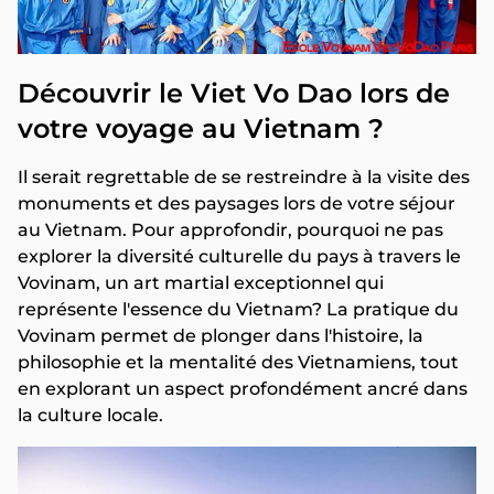
Découvrir le Viet Vo Dao lors de
votre voyage au Vietnam ?
Il serait regrettable de se restreindre à la visite des
monuments et des paysages lors de votre séjour
au Vietnam. Pour approfondir, pourquoi ne pas
explorer la diversité culturelle du pays à travers le
Vovinam, un art martial exceptionnel qui
représente l'essence du Vietnam? La pratique du
Vovinam permet de plonger dans l'histoire, la
philosophie et la mentalité des Vietnamiens, tout
en explorant un aspect profondément ancré dans
la culture locale.