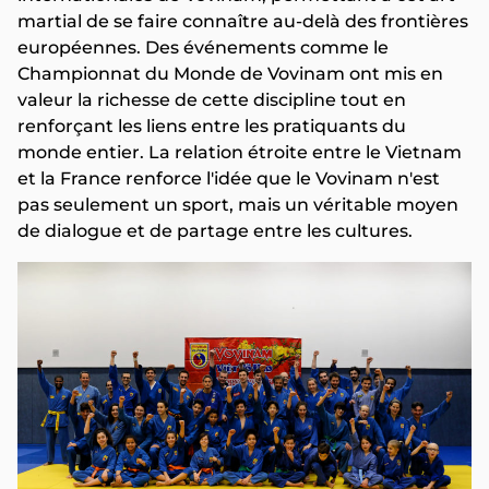
martial de se faire connaître au-delà des frontières
européennes. Des événements comme le
Championnat du Monde de Vovinam ont mis en
valeur la richesse de cette discipline tout en
renforçant les liens entre les pratiquants du
monde entier. La relation étroite entre le Vietnam
et la France renforce l'idée que le Vovinam n'est
pas seulement un sport, mais un véritable moyen
de dialogue et de partage entre les cultures.