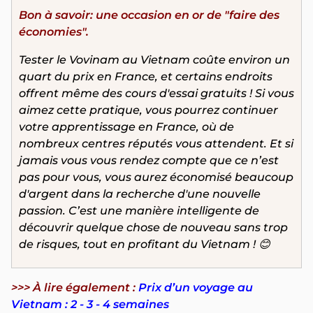
Bon à savoir: une occasion en or de "faire des
économies".
Tester le Vovinam au Vietnam coûte environ un
quart du prix en France, et certains endroits
offrent même des cours d'essai gratuits ! Si vous
aimez cette pratique, vous pourrez continuer
votre apprentissage en France, où de
nombreux centres réputés vous attendent. Et si
jamais vous vous rendez compte que ce n’est
pas pour vous, vous aurez économisé beaucoup
d'argent dans la recherche d'une nouvelle
passion. C’est une manière intelligente de
découvrir quelque chose de nouveau sans trop
de risques, tout en profitant du Vietnam ! 😊
>>> À lire également :
Prix d’un voyage au
Vietnam : 2 - 3 - 4 semaines