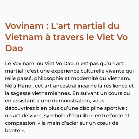
Vovinam : L'art martial du
Vietnam à travers le Viet Vo
Dao
Le Vovinam, ou Viet Vo Dao, n’est pas qu’un art
martial : c’est une expérience culturelle vivante qui
relie passé, philosophie et modernité du Vietnam.
Né à Hanoi, cet art ancestral incarne la résilience et
la sagesse vietnamiennes. En suivant un cours ou
en assistant à une démonstration, vous
découvrirez bien plus qu’une discipline sportive :
un art de vivre, symbole d’équilibre entre force et
compassion: « la main d’acier sur un cœur de
bonté ».