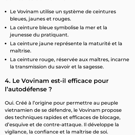
Le Vovinam utilise un système de ceintures
bleues, jaunes et rouges.
La ceinture bleue symbolise la mer et la
jeunesse du pratiquant.
La ceinture jaune représente la maturité et la
maîtrise.
La ceinture rouge, réservée aux maîtres, incarne
la transmission du savoir et la sagesse.
4. Le Vovinam est-il efficace pour
l’autodéfense ?
Oui. Créé à l’origine pour permettre au peuple
vietnamien de se défendre, le Vovinam propose
des techniques rapides et efficaces de blocage,
d’esquive et de contre-attaque. Il développe la
vigilance, la confiance et la maîtrise de soi.