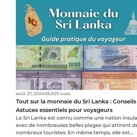
août 27, 2024
26,920 vues
Tout sur la monnaie du Sri Lanka : Conseils
Astuces essentiels pour voyageurs
Le Sri Lanka est connu comme une nation insula
avec de nombreuses belles plages qui attirent d
nombreux touristes. En même temps, elle est