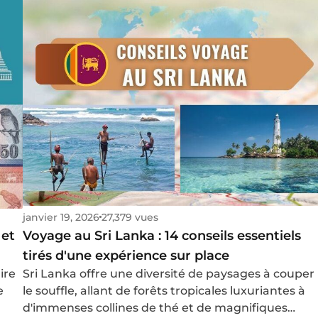
janvier 19, 2026
27,379 vues
Voyage au Sri Lanka : 14 conseils essentiels
 et
tirés d'une expérience sur place
Sri Lanka offre une diversité de paysages à couper
ire
le souffle, allant de forêts tropicales luxuriantes à
e
d'immenses collines de thé et de magnifiques