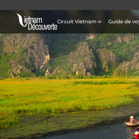
Circuit Vietnam
Guide de v