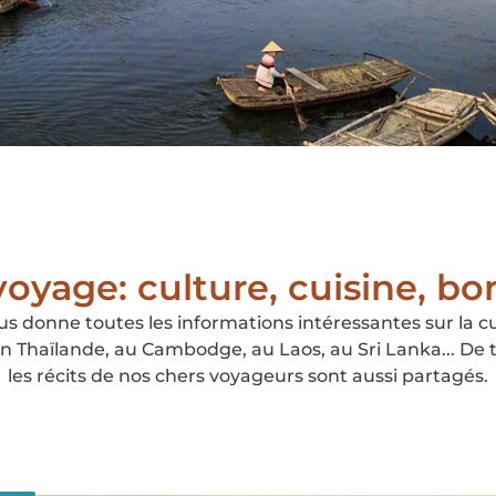
oyage: culture, cuisine, bon
 donne toutes les informations intéressantes sur la cult
 Thaïlande, au Cambodge, au Laos, au Sri Lanka... De 
les récits de nos chers voyageurs sont aussi partagés.