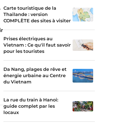
Carte touristique de la
Thaïlande : version
s
COMPLÈTE des sites à visiter
ir
Prises électriques au
Vietnam : Ce qu'il faut savoir
pour les touristes
Da Nang, plages de rêve et
énergie urbaine au Centre
du Vietnam
La rue du train à Hanoi:
guide complet par les
locaux