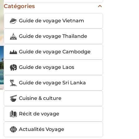
Catégories
Guide de voyage Vietnam
Guide de voyage Thaïlande
Guide de voyage Cambodge
Guide de voyage Laos
Guide de voyage Sri Lanka
Cuisine & culture
Récit de voyage
Actualités Voyage