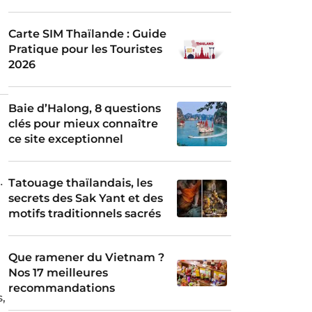
Carte SIM Thaïlande : Guide
Pratique pour les Touristes
2026
Baie d’Halong, 8 questions
clés pour mieux connaître
ce site exceptionnel
ur
Tatouage thaïlandais, les
secrets des Sak Yant et des
motifs traditionnels sacrés
Que ramener du Vietnam ?
Nos 17 meilleures
recommandations
,