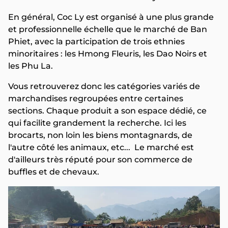
En général, Coc Ly est organisé à une plus grande
et professionnelle échelle que le marché de Ban
Phiet, avec la participation de trois ethnies
minoritaires : les Hmong Fleuris, les Dao Noirs et
les Phu La.
Vous retrouverez donc les catégories variés de
marchandises regroupées entre certaines
sections. Chaque produit a son espace dédié, ce
qui facilite grandement la recherche. Ici les
brocarts, non loin les biens montagnards, de
l'autre côté les animaux, etc... Le marché est
d'ailleurs très réputé pour son commerce de
buffles et de chevaux.