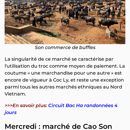
Son commerce de buffles
La singularité de ce marché se caractérise par
l'utilisation du troc comme moyen de paiement. La
coutume « une marchandise pour une autre » est
encore de vigueur à Coc Ly, et reste une exception
parmi tous les autres marchés ethniques au Nord
Vietnam.
>>>En savoir plus:
Circuit Bac Ha randonnées 4
jours
Mercredi : marché de Cao Son