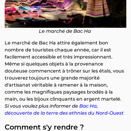
Le marché de Bac Ha
Le marché de Bac Ha attire également bon
nombre de touristes chaque année, car il est
facilement accessible et très impressionnant.
Même si quelques objets à la provenance
douteuse commencent à trôner sur les étals, vous
trouverez toujours une grande majorité
d'artisanat véritable à ramener à la maison,
comme les magnifiques paysages brodés à la
main, ou les bijoux clinquants en argent martelé.
Si vous voulez plus informer de
Bac Ha,
découverte de la terre des ethnies du Nord-Ouest
Comment s'y rendre ?