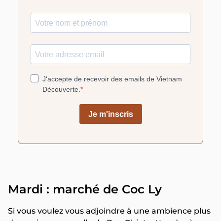
Mardi : marché de Coc Ly
Si vous voulez vous adjoindre à une ambience plus