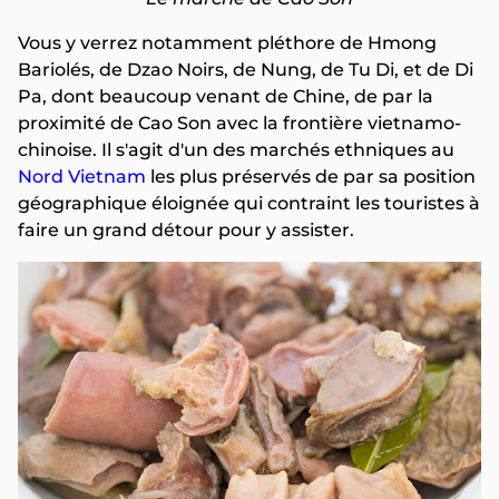
Vous y verrez notamment pléthore de Hmong
Bariolés, de Dzao Noirs, de Nung, de Tu Di, et de Di
Pa, dont beaucoup venant de Chine, de par la
proximité de Cao Son avec la frontière vietnamo-
chinoise. Il s'agit d'un des marchés ethniques au
Nord Vietnam
les plus préservés de par sa position
géographique éloignée qui contraint les touristes à
faire un grand détour pour y assister.