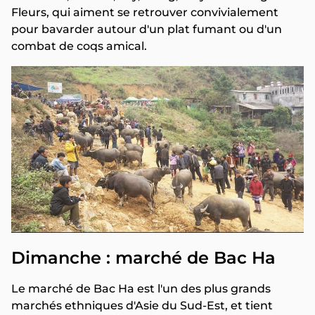
Fleurs, qui aiment se retrouver convivialement
pour bavarder autour d'un plat fumant ou d'un
combat de coqs amical.
Dimanche : marché de Bac Ha
Le marché de Bac Ha est l'un des plus grands
marchés ethniques d'Asie du Sud-Est, et tient