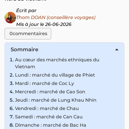
Écrit par
Thom DOAN (conseillère voyages)
Mis à jour le 26-06-2026
0
commentaires
Sommaire
Au cœur des marchés ethniques du
Vietnam
Lundi : marché du village de Phiet
Mardi : marché de Coc Ly
Mercredi : marché de Cao Son
Jeudi : marché de Lung Khau Nhin
Vendredi : marché de Chau
Samedi : marché de Can Cau
Dimanche : marché de Bac Ha