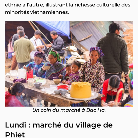
ethnie à l’autre, illustrant la richesse culturelle des
minorités vietnamiennes.
Un coin du marché à Bac Ha.
Lundi : marché du village de
Phiet