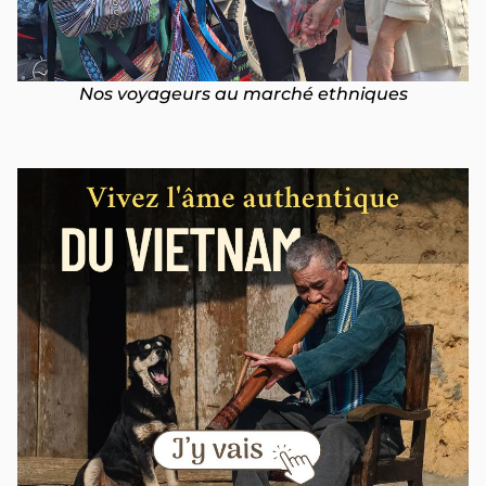
Nos voyageurs au marché ethniques