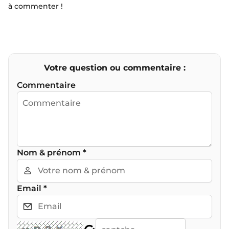
à commenter !
Votre question ou commentaire :
Commentaire
Nom & prénom
*
Email
*