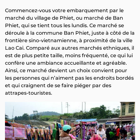
Commencez-vous votre embarquement par le
marché du village de Phiet, ou marché de Ban
Phiet, qui se tient tous les lundis. Ce marché se
déroule à la commune Ban Phiet, juste à côté de la
frontière sino-vietnamienne, à proximité de la ville
Lao Cai. Comparé aux autres marchés ethniques, il
est de plus petite taille, moins fréquenté, ce qui lui
confère une ambiance accueillante et agréable.
Ainsi, ce marché devient un choix convient pour
les personnes qui n’aiment pas les endroits bordés
et qui craignent de se faire piéger par des
attrapes-touristes.