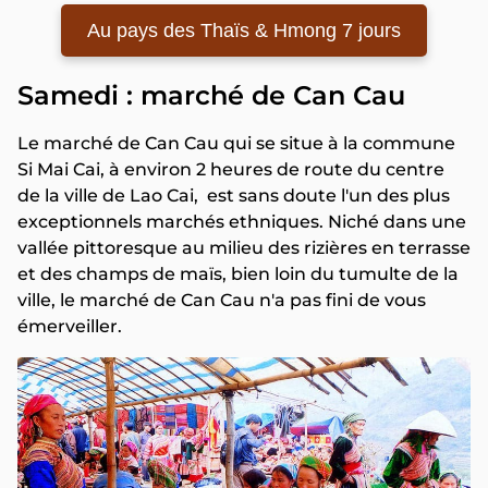
Au pays des Thaïs & Hmong 7 jours
Samedi : marché de Can Cau
Le marché de Can Cau qui se situe à la commune
Si Mai Cai, à environ 2 heures de route du centre
de la ville de Lao Cai, est sans doute l'un des plus
exceptionnels marchés ethniques. Niché dans une
vallée pittoresque au milieu des rizières en terrasse
et des champs de maïs, bien loin du tumulte de la
ville, le marché de Can Cau n'a pas fini de vous
émerveiller.