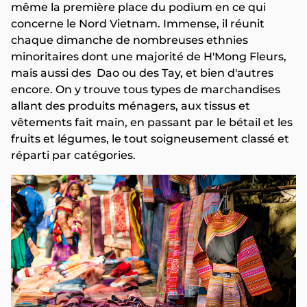
même la première place du podium en ce qui
concerne le Nord Vietnam. Immense, il réunit
chaque dimanche de nombreuses ethnies
minoritaires dont une majorité de H'Mong Fleurs,
mais aussi des Dao ou des Tay, et bien d'autres
encore. On y trouve tous types de marchandises
allant des produits ménagers, aux tissus et
vêtements fait main, en passant par le bétail et les
fruits et légumes, le tout soigneusement classé et
réparti par catégories.