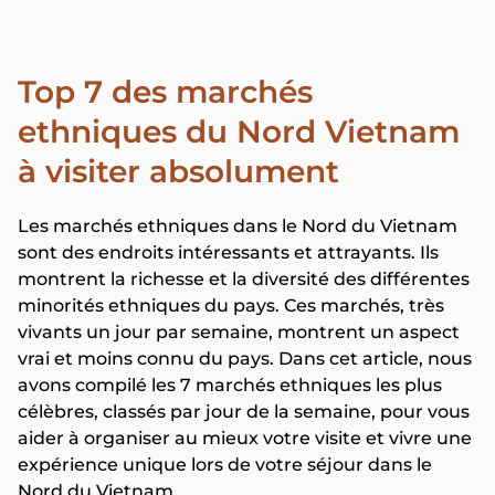
Top 7 des marchés
ethniques du Nord Vietnam
à visiter absolument
Les marchés ethniques dans le Nord du Vietnam
sont des endroits intéressants et attrayants. Ils
montrent la richesse et la diversité des différentes
minorités ethniques du pays. Ces marchés, très
vivants un jour par semaine, montrent un aspect
vrai et moins connu du pays. Dans cet article, nous
avons compilé les 7 marchés ethniques les plus
célèbres, classés par jour de la semaine, pour vous
aider à organiser au mieux votre visite et vivre une
expérience unique lors de votre séjour dans le
Nord du Vietnam.