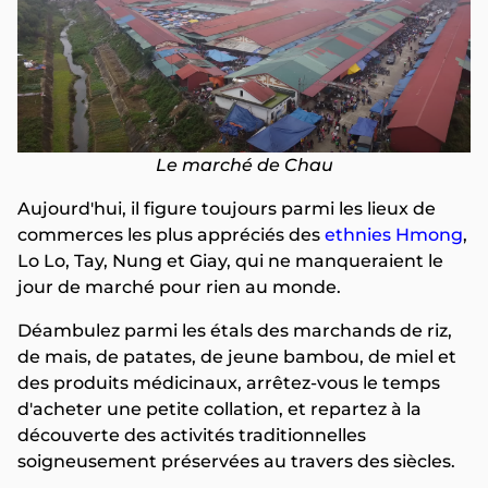
Le marché de Chau
Aujourd'hui, il figure toujours parmi les lieux de
commerces les plus appréciés des
ethnies Hmong
,
Lo Lo, Tay, Nung et Giay, qui ne manqueraient le
jour de marché pour rien au monde.
Déambulez parmi les étals des marchands de riz,
de mais, de patates, de jeune bambou, de miel et
des produits médicinaux, arrêtez-vous le temps
d'acheter une petite collation, et repartez à la
découverte des activités traditionnelles
soigneusement préservées au travers des siècles.