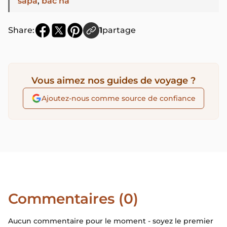
sapa
,
bac ha
Share:
1
partage
Vous aimez nos guides de voyage ?
Ajoutez-nous comme source de confiance
Commentaires (0)
Aucun commentaire pour le moment - soyez le premier