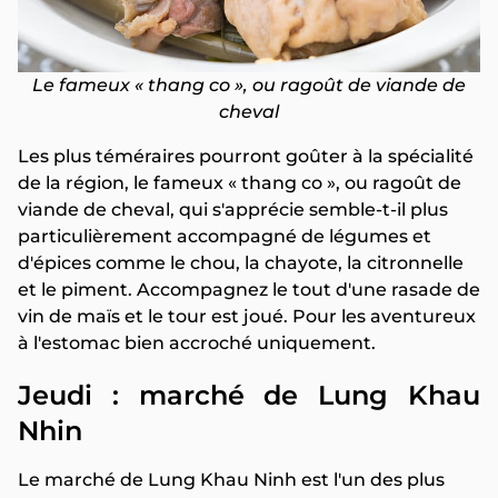
Le fameux « thang co », ou ragoût de viande de
cheval
Les plus téméraires pourront goûter à la spécialité
de la région, le fameux « thang co », ou ragoût de
viande de cheval, qui s'apprécie semble-t-il plus
particulièrement accompagné de légumes et
d'épices comme le chou, la chayote, la citronnelle
et le piment. Accompagnez le tout d'une rasade de
vin de maïs et le tour est joué. Pour les aventureux
à l'estomac bien accroché uniquement.
Jeudi : marché de Lung Khau
Nhin
Le marché de Lung Khau Ninh est l'un des plus