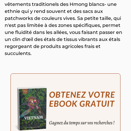
vêtements traditionels des Hmong blancs- une
ethnie qui y rend souvent et des sacs aux
patchworks de couleurs vives. Sa petite taille, qui
n'est pas limitée à des zones spécifiques, permet
une fluidité dans les allées, vous faisant passer en
un clin d'œil des étals de tissus vibrants aux étals
regorgeant de produits agricoles frais et
succulents.