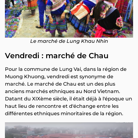
Le marché de Lung Khau Nhin
Vendredi : marché de Chau
Pour la commune de Lung Vai, dans la région de
Muong Khuong, vendredi est synonyme de
marché. Le marché de Chau est un des plus
anciens marchés ethniques au Nord Vietnam.
Datant du XIXème siècle, il était déjà à l'époque un
haut lieu de rencontre et d'échange entre les
différentes ethniques minoritaires de la région.