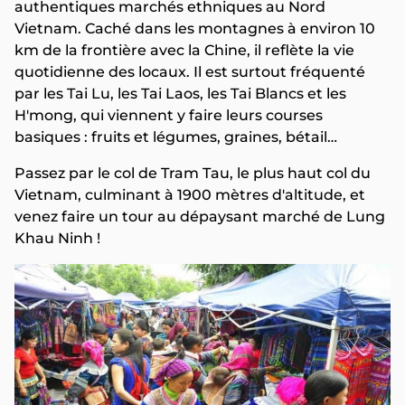
authentiques marchés ethniques au Nord
Vietnam. Caché dans les montagnes à environ 10
km de la frontière avec la Chine, il reflète la vie
quotidienne des locaux. Il est surtout fréquenté
par les Tai Lu, les Tai Laos, les Tai Blancs et les
H'mong, qui viennent y faire leurs courses
basiques : fruits et légumes, graines, bétail…
Passez par le col de Tram Tau, le plus haut col du
Vietnam, culminant à 1900 mètres d'altitude, et
venez faire un tour au dépaysant marché de Lung
Khau Ninh !