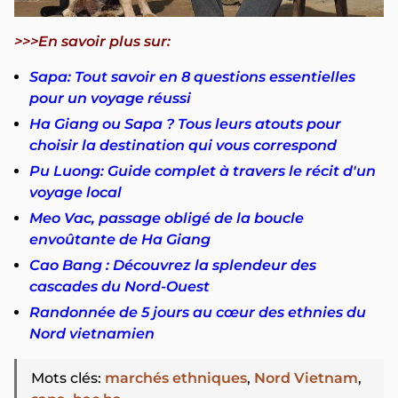
>>>En savoir plus sur:
Sapa: Tout savoir en 8 questions essentielles
pour un voyage réussi
Ha Giang ou Sapa ? Tous leurs atouts pour
choisir la destination qui vous correspond
Pu Luong: Guide complet à travers le récit d'un
voyage local
Meo Vac, passage obligé de la boucle
envoûtante de Ha Giang
Cao Bang : Découvrez la splendeur des
cascades du Nord-Ouest
Randonnée de 5 jours au cœur des ethnies du
Nord vietnamien
Mots clés
:
marchés ethniques
,
Nord Vietnam
,