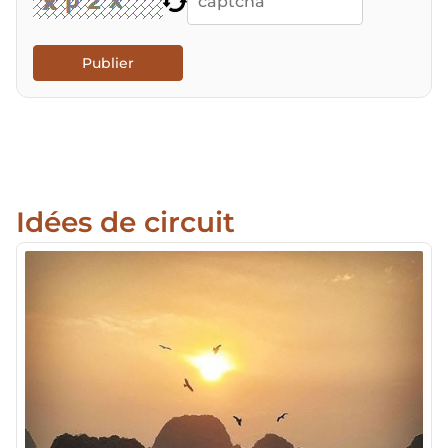
Publier
Idées de circuit