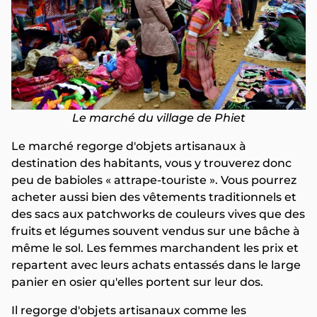
Le marché du village de Phiet
Le marché regorge d'objets artisanaux à
destination des habitants, vous y trouverez donc
peu de babioles « attrape-touriste ». Vous pourrez
acheter aussi bien des vêtements traditionnels et
des sacs aux patchworks de couleurs vives que des
fruits et légumes souvent vendus sur une bâche à
même le sol. Les femmes marchandent les prix et
repartent avec leurs achats entassés dans le large
panier en osier qu'elles portent sur leur dos.
Il regorge d'objets artisanaux comme les