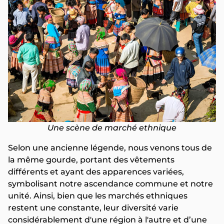
Une scène de marché ethnique
Selon une ancienne légende, nous venons tous de
la même gourde, portant des vêtements
différents et ayant des apparences variées,
symbolisant notre ascendance commune et notre
unité. Ainsi, bien que les marchés ethniques
restent une constante, leur diversité varie
considérablement d'une région à l'autre et d’une