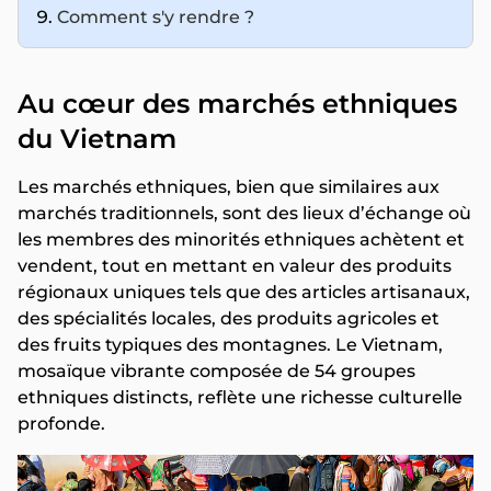
Comment s'y rendre ?
Au cœur des marchés ethniques
du Vietnam
Les marchés ethniques, bien que similaires aux
marchés traditionnels, sont des lieux d’échange où
les membres des minorités ethniques achètent et
vendent, tout en mettant en valeur des produits
régionaux uniques tels que des articles artisanaux,
des spécialités locales, des produits agricoles et
des fruits typiques des montagnes. Le Vietnam,
mosaïque vibrante composée de 54 groupes
ethniques distincts, reflète une richesse culturelle
profonde.