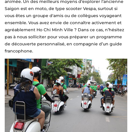
animée. Un des meilleurs moyens d’explorer l’ancienne
Saigon est en moto, de type scooter Vespa, surtout si
vous êtes un groupe d'amis ou de collègues voyageant
ensemble. Vous avez envie de connaître activement et
agréablement Ho Chi Minh Ville ? Dans ce cas, n’hésitez
pas à nous solliciter pour vous préparer un programme
de découverte personnalisé, en compagnie d’un guide
francophone.