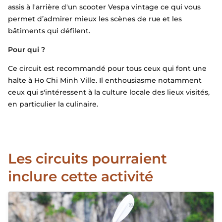
assis à l'arrière d'un scooter Vespa vintage ce qui vous
permet d’admirer mieux les scènes de rue et les
bâtiments qui défilent.
Pour qui ?
Ce circuit est recommandé pour tous ceux qui font une
halte à Ho Chi Minh Ville. Il enthousiasme notamment
ceux qui s'intéressent à la culture locale des lieux visités,
en particulier la culinaire.
Les circuits pourraient
inclure cette activité