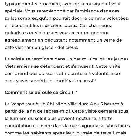
typiquement vietnamien, avec de la musique « live »
spéciale. Vous serez étonné par l’ambiance dans ces
salles sombres, qu’on pourrait décrire comme veloutées,
en écoutant les musiciens locaux. Ces chanteurs,
guitaristes et violonistes vous accompagneront
agréablement en dégustant notamment un verre de
café vietnamien glacé - délicieux.
La soirée se terminera dans un bar musical où les jeunes
Vietnamiens se détendent et s’amusent. Cette visite
comprend des boissons et nourriture à volonté, alors
allez-y avec appétit (et modération aussi)!
Comment se déroule ce circuit ?
Le Vespa tour à Ho Chi Minh Ville dure 4 ou 5 heures à
partir de la fin de l’après-midi. Cette visite démarre sous
la lumière du soleil puis devient nocturne, à forte
connotation culinaire dans la rue saïgonnaise. Vous faites
comme les habitants après leur journée de travail, mais