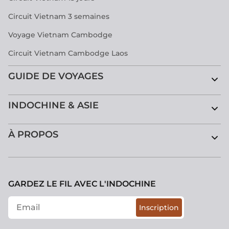
Circuit Vietnam 3 semaines
Voyage Vietnam Cambodge
Circuit Vietnam Cambodge Laos
GUIDE DE VOYAGES
INDOCHINE & ASIE
À PROPOS
GARDEZ LE FIL AVEC L'INDOCHINE
Inscription