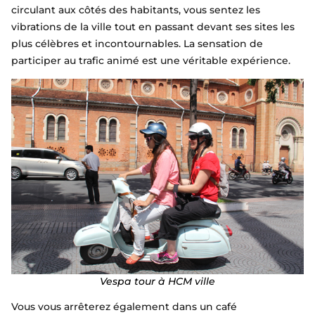
circulant aux côtés des habitants, vous sentez les
vibrations de la ville tout en passant devant ses sites les
plus célèbres et incontournables. La sensation de
participer au trafic animé est une véritable expérience.
Vespa tour à HCM ville
Vous vous arrêterez également dans un café