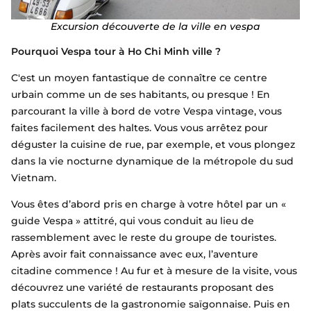
Excursion découverte de la ville en vespa
Pourquoi Vespa tour à Ho Chi Minh ville ?
C'est un moyen fantastique de connaître ce centre
urbain comme un de ses habitants, ou presque ! En
parcourant la ville à bord de votre Vespa vintage, vous
faites facilement des haltes. Vous vous arrêtez pour
déguster la cuisine de rue, par exemple, et vous plongez
dans la vie nocturne dynamique de la métropole du sud
Vietnam.
Vous êtes d’abord pris en charge à votre hôtel par un «
guide Vespa » attitré, qui vous conduit au lieu de
rassemblement avec le reste du groupe de touristes.
Après avoir fait connaissance avec eux, l’aventure
citadine commence ! Au fur et à mesure de la visite, vous
découvrez une variété de restaurants proposant des
plats succulents de la gastronomie saïgonnaise. Puis en