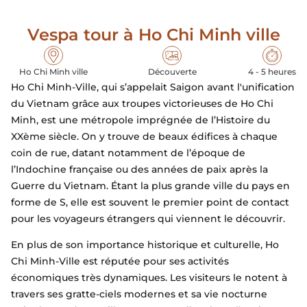
Vespa tour à Ho Chi Minh ville
Ho Chi Minh ville
Découverte
4 - 5 heures
Ho Chi Minh-Ville, qui s’appelait Saigon avant l'unification
du Vietnam grâce aux troupes victorieuses de Ho Chi
Minh, est une métropole imprégnée de l’Histoire du
XXème siècle. On y trouve de beaux édifices à chaque
coin de rue, datant notamment de l’époque de
l’Indochine française ou des années de paix après la
Guerre du Vietnam. Étant la plus grande ville du pays en
forme de S, elle est souvent le premier point de contact
pour les voyageurs étrangers qui viennent le découvrir.
En plus de son importance historique et culturelle, Ho
Chi Minh-Ville est réputée pour ses activités
économiques très dynamiques. Les visiteurs le notent à
travers ses gratte-ciels modernes et sa vie nocturne