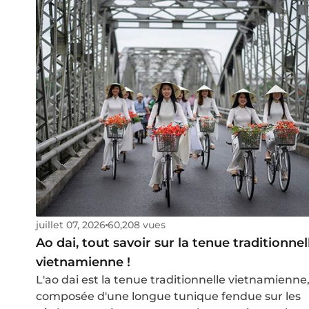
juillet 07, 2026
60,208 vues
Ao dai, tout savoir sur la tenue traditionnel
vietnamienne !
L'ao dai est la tenue traditionnelle vietnamienne
composée d'une longue tunique fendue sur les