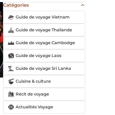
Catégories
Guide de voyage Vietnam
Guide de voyage Thaïlande
Guide de voyage Cambodge
Guide de voyage Laos
Guide de voyage Sri Lanka
Cuisine & culture
Récit de voyage
Actualités Voyage