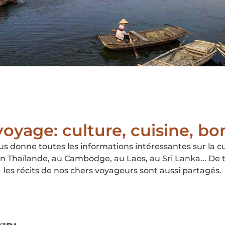
oyage: culture, cuisine, bon
 donne toutes les informations intéressantes sur la cult
 Thaïlande, au Cambodge, au Laos, au Sri Lanka... De 
les récits de nos chers voyageurs sont aussi partagés.