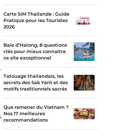
Carte SIM Thaïlande : Guide
Pratique pour les Touristes
2026
Baie d’Halong, 8 questions
clés pour mieux connaître
ce site exceptionnel
ur
Tatouage thaïlandais, les
secrets des Sak Yant et des
motifs traditionnels sacrés
Que ramener du Vietnam ?
Nos 17 meilleures
,
recommandations