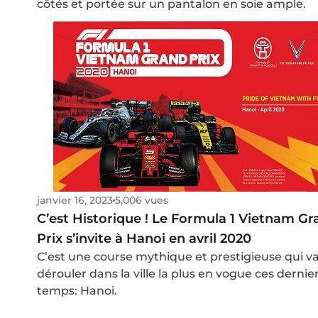
côtés et portée sur un pantalon en soie ample.
janvier 16, 2023
5,006 vues
C’est Historique ! Le Formula 1 Vietnam Gr
Prix s’invite à Hanoi en avril 2020
C’est une course mythique et prestigieuse qui va
dérouler dans la ville la plus en vogue ces dernie
temps: Hanoi.