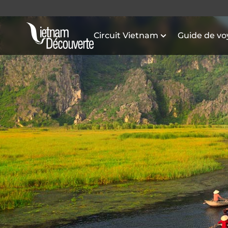
Circuit Vietnam
Guide de v