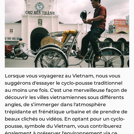
Lorsque vous voyagerez au Vietnam, nous vous
suggérons d'essayer le cyclo-pousse traditionnel
au moins une fois. C'est une merveilleuse façon de
découvrir les villes vietnamiennes sous différents
angles, de s’immerger dans l'atmosphère
trépidante et frénétique urbaine et de prendre de
beaux clichés ou vidéos. En optant pour un cyclo-
pousse, symbole du Vietnam, vous contribuerez
également à préserver l'environnement via ce