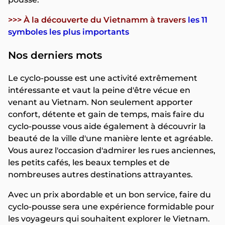
>>> À la découverte du Vietnamm à travers
les 11
symboles les plus importants
Nos derniers mots
Le cyclo-pousse est une activité extrêmement
intéressante et vaut la peine d'être vécue en
venant au Vietnam. Non seulement apporter
confort, détente et gain de temps, mais faire du
cyclo-pousse vous aide également à découvrir la
beauté de la ville d'une manière lente et agréable.
Vous aurez l'occasion d'admirer les rues anciennes,
les petits cafés, les beaux temples et de
nombreuses autres destinations attrayantes.
Avec un prix abordable et un bon service, faire du
cyclo-pousse sera une expérience formidable pour
les voyageurs qui souhaitent explorer le Vietnam.