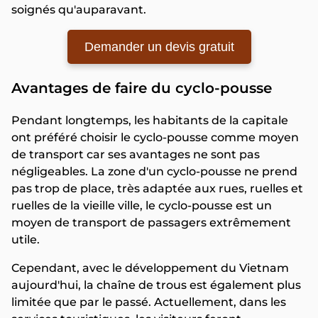
soignés qu'auparavant.
Demander un devis gratuit
Avantages de faire du cyclo-pousse
Pendant longtemps, les habitants de la capitale
ont préféré choisir le cyclo-pousse comme moyen
de transport car ses avantages ne sont pas
négligeables. La zone d'un cyclo-pousse ne prend
pas trop de place, très adaptée aux rues, ruelles et
ruelles de la vieille ville, le cyclo-pousse est un
moyen de transport de passagers extrêmement
utile.
Cependant, avec le développement du Vietnam
aujourd'hui, la chaîne de trous est également plus
limitée que par le passé. Actuellement, dans les