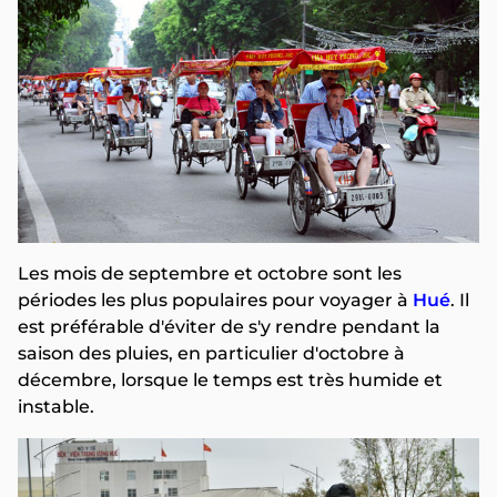
Les mois de septembre et octobre sont les
périodes les plus populaires pour voyager à
Hué
. Il
est préférable d'éviter de s'y rendre pendant la
saison des pluies, en particulier d'octobre à
décembre, lorsque le temps est très humide et
instable.