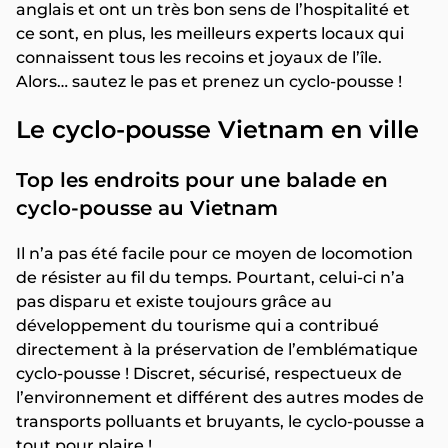
anglais et ont un très bon sens de l’hospitalité et
ce sont, en plus, les meilleurs experts locaux qui
connaissent tous les recoins et joyaux de l’île.
Alors… sautez le pas et prenez un cyclo-pousse !
Le cyclo-pousse Vietnam en ville
Top les endroits pour une balade en
cyclo-pousse au Vietnam
Il n’a pas été facile pour ce moyen de locomotion
de résister au fil du temps. Pourtant, celui-ci n’a
pas disparu et existe toujours grâce au
développement du tourisme qui a contribué
directement à la préservation de l’emblématique
cyclo-pousse ! Discret, sécurisé, respectueux de
l’environnement et différent des autres modes de
transports polluants et bruyants, le cyclo-pousse a
tout pour plaire !