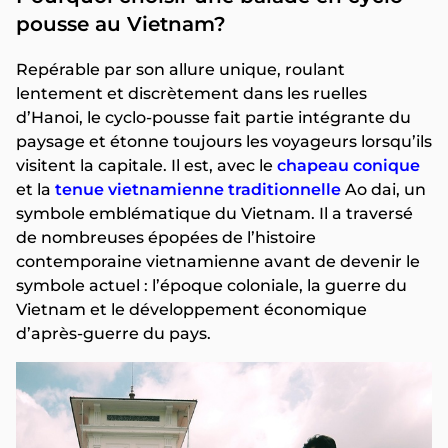
pousse au Vietnam?
Repérable par son allure unique, roulant
lentement et discrètement dans les ruelles
d’Hanoi, le cyclo-pousse fait partie intégrante du
paysage et étonne toujours les voyageurs lorsqu’ils
visitent la capitale. Il est, avec le
chapeau conique
et la
tenue vietnamienne traditionnelle
Ao dai, un
symbole emblématique du Vietnam. Il a traversé
de nombreuses épopées de l’histoire
contemporaine vietnamienne avant de devenir le
symbole actuel : l’époque coloniale, la guerre du
Vietnam et le développement économique
d’après-guerre du pays.