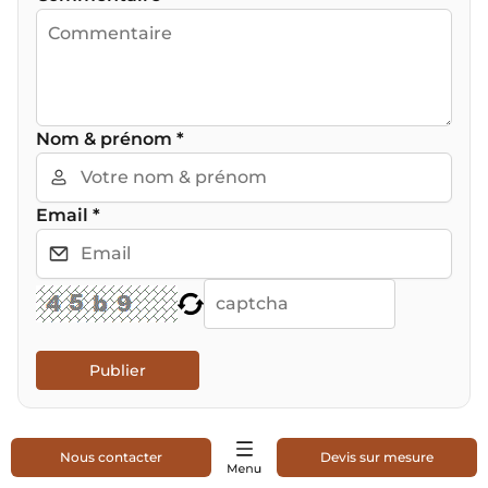
Nom & prénom
*
Email
*
Publier
Nous contacter
Devis sur mesure