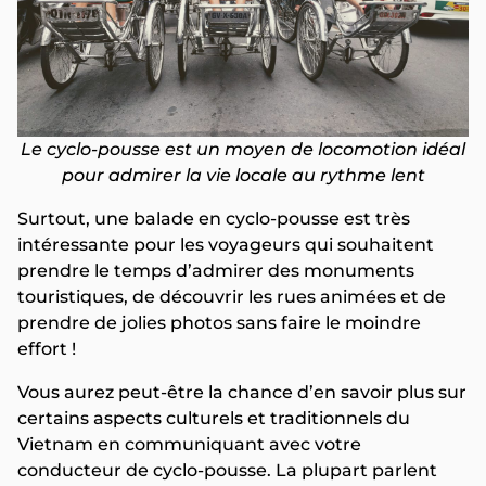
Le cyclo-pousse est un moyen de locomotion idéal
pour admirer la vie locale au rythme lent
Surtout, une balade en cyclo-pousse est très
intéressante pour les voyageurs qui souhaitent
prendre le temps d’admirer des monuments
touristiques, de découvrir les rues animées et de
prendre de jolies photos sans faire le moindre
effort !
Vous aurez peut-être la chance d’en savoir plus sur
certains aspects culturels et traditionnels du
Vietnam en communiquant avec votre
conducteur de cyclo-pousse. La plupart parlent