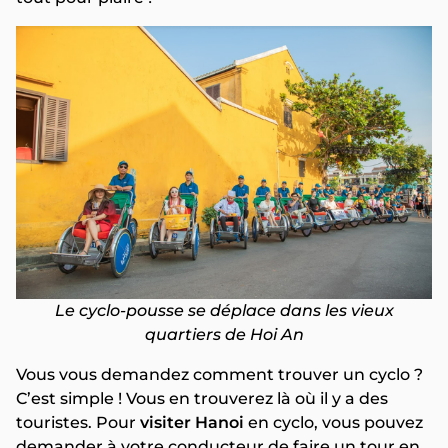
Le cyclo-pousse se déplace dans les vieux
quartiers de Hoi An
Vous vous demandez comment trouver un cyclo ?
C’est simple ! Vous en trouverez là où il y a des
touristes. Pour
visiter Hanoi
en cyclo, vous pouvez
demander à votre conducteur de faire un tour en