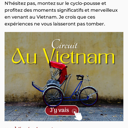
N'hésitez pas, montez sur le cyclo-pousse et
profitez des moments significatifs et merveilleux
en venant au Vietnam. Je crois que ces
expériences ne vous laisseront pas tomber.