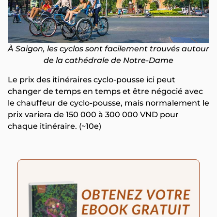
À Saigon, les cyclos sont facilement trouvés autour
de la cathédrale de Notre-Dame
Le prix des itinéraires cyclo-pousse ici peut
changer de temps en temps et être négocié avec
le chauffeur de cyclo-pousse, mais normalement le
prix variera de 150 000 à 300 000 VND pour
chaque itinéraire. (~10e)