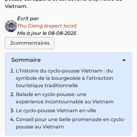
Vietnam.
Écrit par
Thu Giang (expert local)
Mis à jour le 08-08-2025
2
commentaires
Sommaire
L’histoire du cyclo-pousse Vietnam : du
symbole de la bourgeoisie à l’attraction
touristique traditionnelle
Balade en cyclo-pousse: une
expérience incontournable au Vietnam
Le cyclo-pousse Vietnam en ville
Conseil pour une belle promenade en cyclo-
pousse au Vietnam