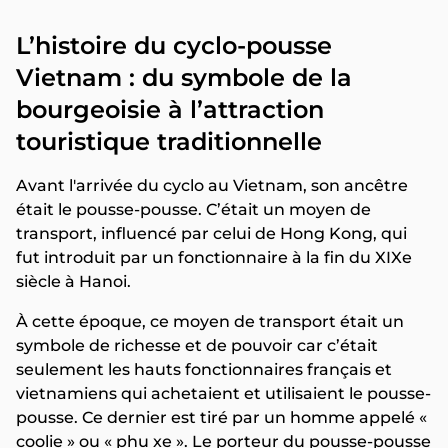
L’histoire du cyclo-pousse
Vietnam : du symbole de la
bourgeoisie à l’attraction
touristique traditionnelle
Avant l'arrivée du cyclo au Vietnam, son ancêtre
était le pousse-pousse. C’était un moyen de
transport, influencé par celui de Hong Kong, qui
fut introduit par un fonctionnaire à la fin du XIXe
siècle à Hanoi.
À cette époque, ce moyen de transport était un
symbole de richesse et de pouvoir car c’était
seulement les hauts fonctionnaires français et
vietnamiens qui achetaient et utilisaient le pousse-
pousse. Ce dernier est tiré par un homme appelé «
coolie » ou « phu xe ». Le porteur du pousse-pousse