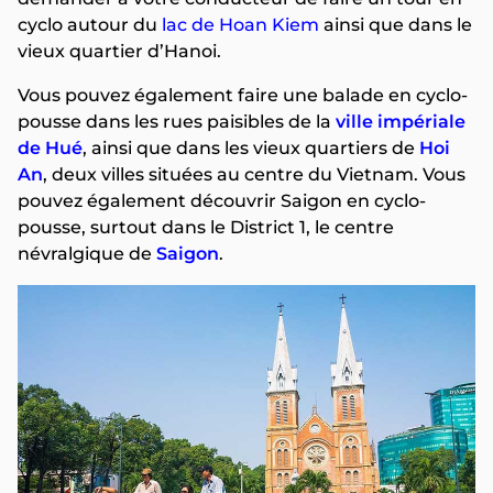
cyclo autour du
lac de Hoan Kiem
ainsi que dans le
vieux quartier d’Hanoi.
Vous pouvez également faire une balade en cyclo-
pousse dans les rues paisibles de la
ville impériale
de Hué
, ainsi que dans les vieux quartiers de
Hoi
An
, deux villes situées au centre du Vietnam. Vous
pouvez également découvrir Saigon en cyclo-
pousse, surtout dans le District 1, le centre
névralgique de
Saigon
.