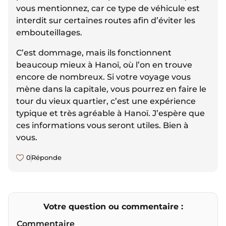
vous mentionnez, car ce type de véhicule est
interdit sur certaines routes afin d’éviter les
embouteillages.
C’est dommage, mais ils fonctionnent
beaucoup mieux à Hanoï, où l’on en trouve
encore de nombreux. Si votre voyage vous
mène dans la capitale, vous pourrez en faire le
tour du vieux quartier, c’est une expérience
typique et très agréable à Hanoï. J’espère que
ces informations vous seront utiles. Bien à
vous.
0
Réponde
Votre question ou commentaire :
Commentaire