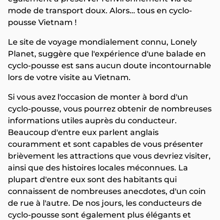
mode de transport doux. Alors… tous en cyclo-
pousse Vietnam !
Le site de voyage mondialement connu, Lonely
Planet, suggère que l'expérience d'une balade en
cyclo-pousse est sans aucun doute incontournable
lors de votre visite au Vietnam.
Si vous avez l'occasion de monter à bord d'un
cyclo-pousse, vous pourrez obtenir de nombreuses
informations utiles auprès du conducteur.
Beaucoup d'entre eux parlent anglais
couramment et sont capables de vous présenter
brièvement les attractions que vous devriez visiter,
ainsi que des histoires locales méconnues. La
plupart d'entre eux sont des habitants qui
connaissent de nombreuses anecdotes, d'un coin
de rue à l'autre. De nos jours, les conducteurs de
cyclo-pousse sont également plus élégants et