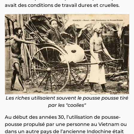
avait des conditions de travail dures et cruelles.
Les riches utilisaient souvent le pousse pousse tiré
par les "coolies"
Au début des années 30, l’utilisation de pousse-
pousse propulsé par une personne au Vietnam ou
dans un autre pays de l’ancienne Indochine était