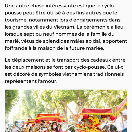
Une autre chose intéressante est que le cyclo-
pousse peut être utilisé à des fins autres que le
tourisme, notamment lors d'engagements dans
les grandes villes du Vietnam. La cérémonie a lieu
lorsque sept ou neuf hommes de la famille du
marié, vêtus de splendides mâles ao dai, apportent
l'offrande à la maison de la future mariée.
Le déplacement et le transport des cadeaux entre
les deux maisons se font par cyclo-pousse. Celui-ci
est décoré de symboles vietnamiens traditionnels
représentant l'amour.