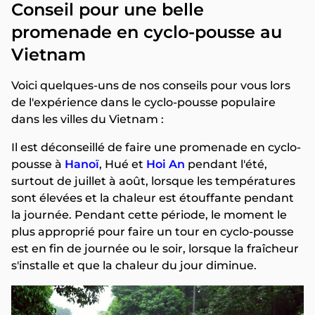
Conseil pour une belle
promenade en cyclo-pousse au
Vietnam
Voici quelques-uns de nos conseils pour vous lors
de l'expérience dans le cyclo-pousse populaire
dans les villes du Vietnam :
Il est déconseillé de faire une promenade en cyclo-
pousse à
Hanoï
, Hué et
Hoi An
pendant l'été,
surtout de juillet à août, lorsque les températures
sont élevées et la chaleur est étouffante pendant
la journée. Pendant cette période, le moment le
plus approprié pour faire un tour en cyclo-pousse
est en fin de journée ou le soir, lorsque la fraîcheur
s'installe et que la chaleur du jour diminue.