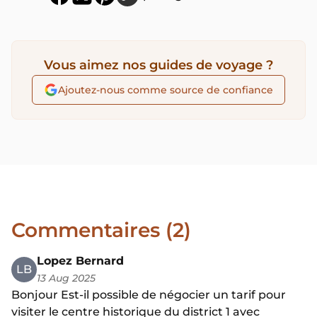
Vous aimez nos guides de voyage ?
Ajoutez-nous comme source de confiance
Commentaires (2)
Lopez Bernard
LB
13 Aug 2025
Bonjour Est-il possible de négocier un tarif pour
visiter le centre historique du district 1 avec