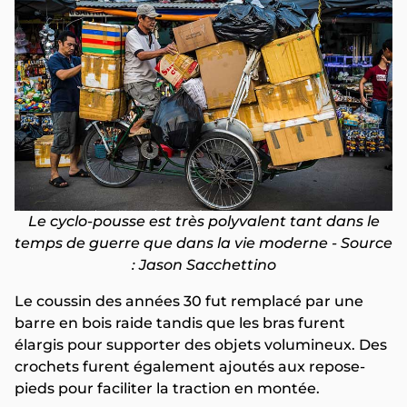
Le cyclo-pousse est très polyvalent tant dans le
temps de guerre que dans la vie moderne - Source
: Jason Sacchettino
Le coussin des années 30 fut remplacé par une
barre en bois raide tandis que les bras furent
élargis pour supporter des objets volumineux. Des
crochets furent également ajoutés aux repose-
pieds pour faciliter la traction en montée.