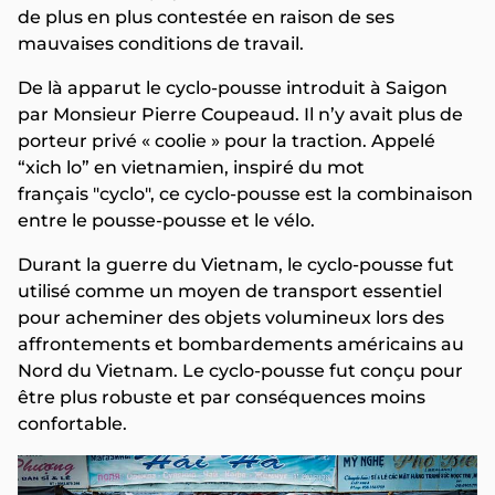
de plus en plus contestée en raison de ses
mauvaises conditions de travail.
De là apparut le cyclo-pousse introduit à Saigon
par Monsieur Pierre Coupeaud. Il n’y avait plus de
porteur privé « coolie » pour la traction. Appelé
“xich lo” en vietnamien, inspiré du mot
français "cyclo", ce cyclo-pousse est la combinaison
entre le pousse-pousse et le vélo.
Durant la guerre du Vietnam, le cyclo-pousse fut
utilisé comme un moyen de transport essentiel
pour acheminer des objets volumineux lors des
affrontements et bombardements américains au
Nord du Vietnam. Le cyclo-pousse fut conçu pour
être plus robuste et par conséquences moins
confortable.