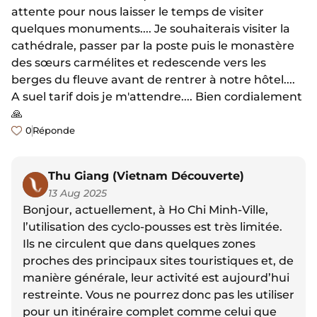
attente pour nous laisser le temps de visiter
quelques monuments.... Je souhaiterais visiter la
cathédrale, passer par la poste puis le monastère
des sœurs carmélites et redescende vers les
berges du fleuve avant de rentrer à notre hôtel....
A suel tarif dois je m'attendre.... Bien cordialement
🙏
0
Réponde
Thu Giang (Vietnam Découverte)
13 Aug 2025
Bonjour, actuellement, à Ho Chi Minh-Ville,
l’utilisation des cyclo-pousses est très limitée.
Ils ne circulent que dans quelques zones
proches des principaux sites touristiques et, de
manière générale, leur activité est aujourd’hui
restreinte. Vous ne pourrez donc pas les utiliser
pour un itinéraire complet comme celui que