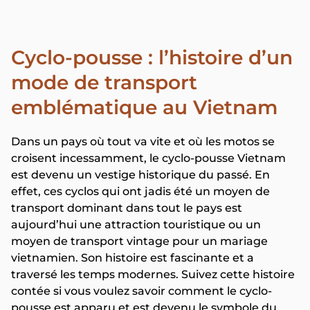
Cyclo-pousse : l’histoire d’un
mode de transport
emblématique au Vietnam
Dans un pays où tout va vite et où les motos se
croisent incessamment, le cyclo-pousse Vietnam
est devenu un vestige historique du passé. En
effet, ces cyclos qui ont jadis été un moyen de
transport dominant dans tout le pays est
aujourd’hui une attraction touristique ou un
moyen de transport vintage pour un mariage
vietnamien. Son histoire est fascinante et a
traversé les temps modernes. Suivez cette histoire
contée si vous voulez savoir comment le cyclo-
pousse est apparu et est devenu le symbole du