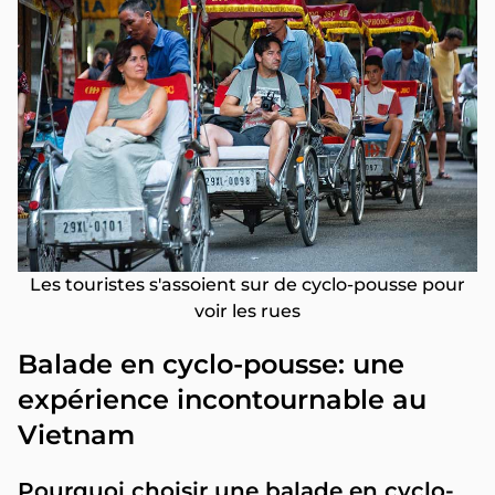
Les touristes s'assoient sur de cyclo-pousse pour
voir les rues
Balade en cyclo-pousse: une
expérience incontournable au
Vietnam
Pourquoi ch
oisir une balade en cyclo-