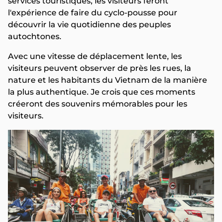
services touristiques, les visiteurs feront
l'expérience de faire du cyclo-pousse pour
découvrir la vie quotidienne des peuples
autochtones.
Avec une vitesse de déplacement lente, les
visiteurs peuvent observer de près les rues, la
nature et les habitants du Vietnam de la manière
la plus authentique. Je crois que ces moments
créeront des souvenirs mémorables pour les
visiteurs.