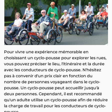
Pour vivre une expérience mémorable en
choisissant un cyclo-pousse pour explorer les rues,
vous pouvez préciser le lieu, l'itinéraire et la durée
avec les conducteurs de cyclo-pousse. N'hésitez
pas à convenir d'un prix clair en fonction du
nombre de personnes voyageant dans le cyclo-
pousse. Un cyclo-pousse peut accueillir jusqu'à
deux personnes. Cependant, il est recommandé
qu'un adulte utilise un cyclo-pousse afin de réduire
la charge de travail pour les conducteurs de cyclo-
pousse.