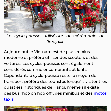
Les cyclo-pousses utilisés lors des cérémonies de
fiançaille
Aujourd'hui, le Vietnam est de plus en plus
moderne et préfère utiliser des scooters et des
voitures. Les cyclos-pousses sont également
considérés comme encombrants et lents.
Cependant, le cyclo-pousse reste le moyen de
transport préféré des touristes lorsqu'ils visitent les
quartiers historiques de Hanoï, même s'il existe
des bus "hop on hop off", des minibus et des
motos
taxis
.