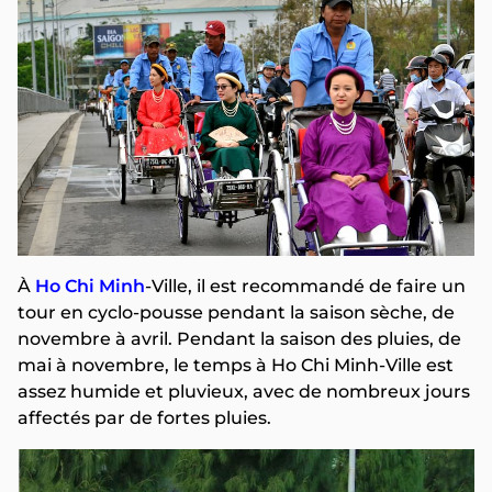
À
Ho Chi Minh
-Ville, il est recommandé de faire un
tour en cyclo-pousse pendant la saison sèche, de
novembre à avril. Pendant la saison des pluies, de
mai à novembre, le temps à Ho Chi Minh-Ville est
assez humide et pluvieux, avec de nombreux jours
affectés par de fortes pluies.