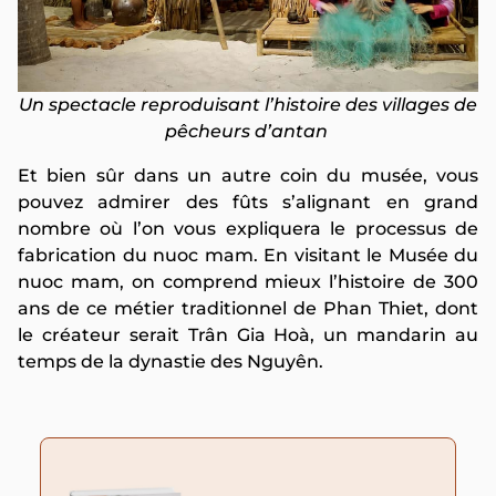
Un spectacle reproduisant l’histoire des villages de
pêcheurs d’antan
Et bien sûr dans un autre coin du musée, vous
pouvez admirer des fûts s’alignant en grand
nombre où l’on vous expliquera le processus de
fabrication du nuoc mam. En visitant le Musée du
nuoc mam, on comprend mieux l’histoire de 300
ans de ce métier traditionnel de Phan Thiet, dont
le créateur serait Trân Gia Hoà, un mandarin au
temps de la dynastie des Nguyên.