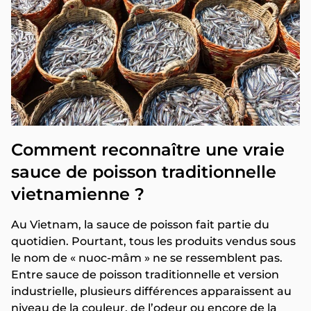
Comment reconnaître une vraie
sauce de poisson traditionnelle
vietnamienne ?
Au Vietnam, la sauce de poisson fait partie du
quotidien. Pourtant, tous les produits vendus sous
le nom de « nuoc-mâm » ne se ressemblent pas.
Entre sauce de poisson traditionnelle et version
industrielle, plusieurs différences apparaissent au
niveau de la couleur, de l’odeur ou encore de la