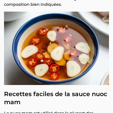
composition bien indiquées.
Recettes faciles de la sauce nuoc
mam