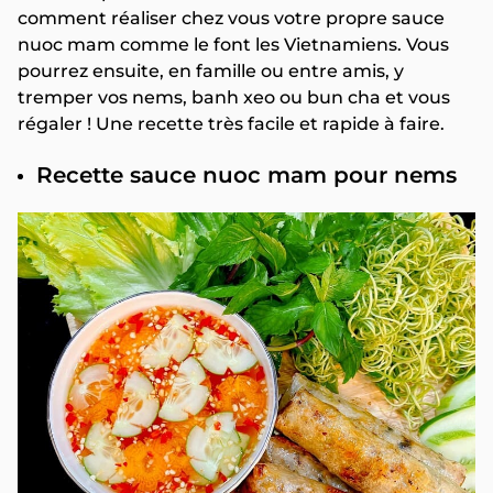
comment réaliser chez vous votre propre sauce
nuoc mam comme le font les Vietnamiens. Vous
pourrez ensuite, en famille ou entre amis, y
tremper vos nems, banh xeo ou bun cha et vous
régaler ! Une recette très facile et rapide à faire.
Recette sauce nuoc mam pour nems