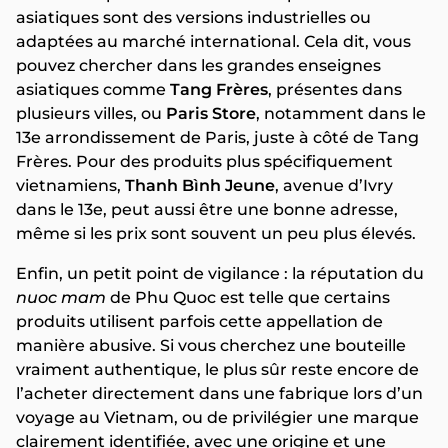
asiatiques sont des versions industrielles ou
adaptées au marché international. Cela dit, vous
pouvez chercher dans les grandes enseignes
asiatiques comme
Tang Frères
, présentes dans
plusieurs villes, ou
Paris Store
, notamment dans le
13e arrondissement de Paris, juste à côté de Tang
Frères. Pour des produits plus spécifiquement
vietnamiens,
Thanh Bình Jeune
, avenue d’Ivry
dans le 13e, peut aussi être une bonne adresse,
même si les prix sont souvent un peu plus élevés.
Enfin, un petit point de vigilance : la réputation du
nuoc mam
de Phu Quoc est telle que certains
produits utilisent parfois cette appellation de
manière abusive. Si vous cherchez une bouteille
vraiment authentique, le plus sûr reste encore de
l’acheter directement dans une fabrique lors d’un
voyage au Vietnam, ou de privilégier une marque
clairement identifiée, avec une origine et une