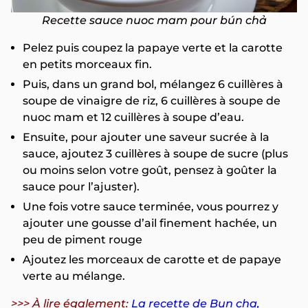
Recette sauce nuoc mam pour bún chả
Pelez puis coupez la papaye verte et la carotte
en petits morceaux fin.
Puis, dans un grand bol, mélangez 6 cuillères à
soupe de vinaigre de riz, 6 cuillères à soupe de
nuoc mam et 12 cuillères à soupe d’eau.
Ensuite, pour ajouter une saveur sucrée à la
sauce, ajoutez 3 cuillères à soupe de sucre (plus
ou moins selon votre goût, pensez à goûter la
sauce pour l’ajuster).
Une fois votre sauce terminée, vous pourrez y
ajouter une gousse d’ail finement hachée, un
peu de piment rouge
Ajoutez les morceaux de carotte et de papaye
verte au mélange.
>>> À lire également:
La recette de Bun cha,