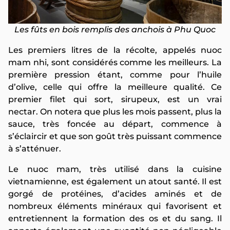
Les fûts en bois remplis des anchois à Phu Quoc
Les premiers litres de la récolte, appelés nuoc
mam nhi, sont considérés comme les meilleurs. La
première pression étant, comme pour l’huile
d’olive, celle qui offre la meilleure qualité. Ce
premier filet qui sort, sirupeux, est un vrai
nectar. On notera que plus les mois passent, plus la
sauce, très foncée au départ, commence à
s’éclaircir et que son goût très puissant commence
à s’atténuer.
Le nuoc mam, très utilisé dans la cuisine
vietnamienne, est également un atout santé. Il est
gorgé de protéines, d’acides aminés et de
nombreux éléments minéraux qui favorisent et
entretiennent la formation des os et du sang. Il