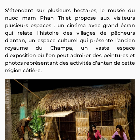
S’étendant sur plusieurs hectares, le musée du
nuoc mam Phan Thiet propose aux visiteurs
plusieurs espaces : un cinéma avec grand écran
qui relate l’histoire des villages de pêcheurs
d’antan; un espace culturel qui présente l’ancien
royaume du Champa, un vaste espace
d’exposition où l’on peut admirer des peintures et
photos représentant des activités d’antan de cette
région côtière.