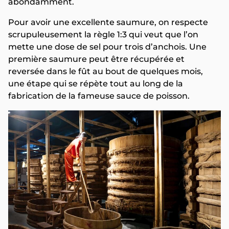
abondamment.
Pour avoir une excellente saumure, on respecte
scrupuleusement la règle 1:3 qui veut que l’on
mette une dose de sel pour trois d’anchois. Une
première saumure peut être récupérée et
reversée dans le fût au bout de quelques mois,
une étape qui se répète tout au long de la
fabrication de la fameuse sauce de poisson.