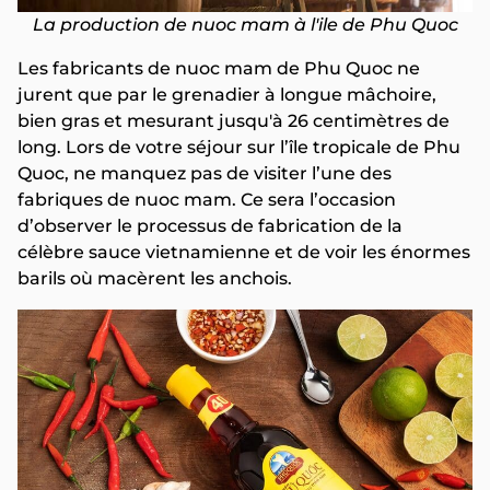
La production de nuoc mam à l'ile de Phu Quoc
Les fabricants de nuoc mam de Phu Quoc ne
jurent que par le grenadier à longue mâchoire,
bien gras et mesurant jusqu'à 26 centimètres de
long. Lors de votre séjour sur l’île tropicale de Phu
Quoc, ne manquez pas de visiter l’une des
fabriques de nuoc mam. Ce sera l’occasion
d’observer le processus de fabrication de la
célèbre sauce vietnamienne et de voir les énormes
barils où macèrent les anchois.