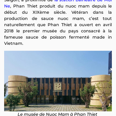
Ne
, Phan Thiet produit du nuoc mam depuis le
début du XIXème siècle. Vétéran dans la
production de sauce nuoc mam, c’est tout
naturellement que Phan Thiet a ouvert en avril
2018 le premier musée du pays consacré à la
fameuse sauce de poisson fermenté made in
Vietnam.
Le musée de Nuoc Mam à Phan Thiet