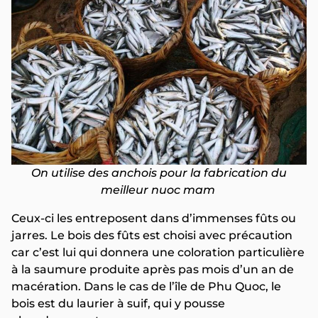
On utilise des anchois pour la fabrication du
meilleur nuoc mam
Ceux-ci les entreposent dans d’immenses fûts ou
jarres. Le bois des fûts est choisi avec précaution
car c’est lui qui donnera une coloration particulière
à la saumure produite après pas mois d’un an de
macération. Dans le cas de l’île de Phu Quoc, le
bois est du laurier à suif, qui y pousse