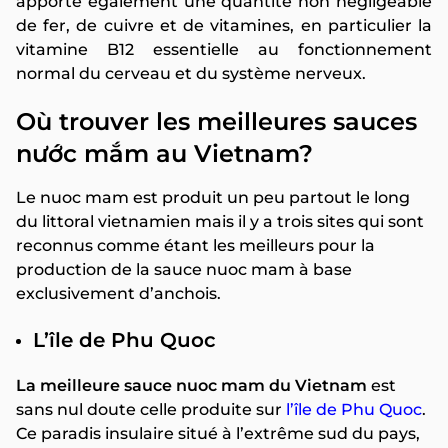
apporte également une quantité non négligeable
de fer, de cuivre et de vitamines, en particulier la
vitamine B12 essentielle au fonctionnement
normal du cerveau et du système nerveux.
Où trouver les meilleures sauces
nước mắm au Vietnam?
Le nuoc mam est produit un peu partout le long
du littoral vietnamien mais il y a trois sites qui sont
reconnus comme étant les meilleurs pour la
production de la sauce nuoc mam à base
exclusivement d’anchois.
L’île de Phu Quoc
La meilleure sauce nuoc mam du Vietnam
est
sans nul doute celle produite sur
l’île de Phu Quoc
.
Ce paradis insulaire situé à l’extrême sud du pays,