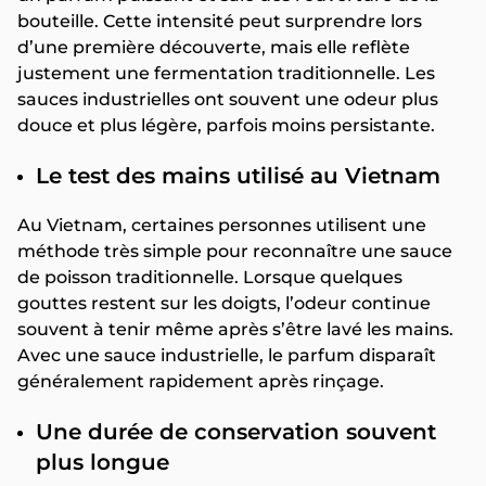
bouteille. Cette intensité peut surprendre lors
d’une première découverte, mais elle reflète
justement une fermentation traditionnelle. Les
sauces industrielles ont souvent une odeur plus
douce et plus légère, parfois moins persistante.
Le test des mains utilisé au Vietnam
Au Vietnam, certaines personnes utilisent une
méthode très simple pour reconnaître une sauce
de poisson traditionnelle. Lorsque quelques
gouttes restent sur les doigts, l’odeur continue
souvent à tenir même après s’être lavé les mains.
Avec une sauce industrielle, le parfum disparaît
généralement rapidement après rinçage.
Une durée de conservation souvent
plus longue