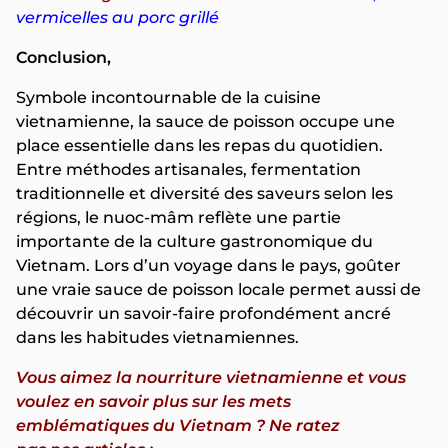
vermicelles au porc grillé
Conclusion,
Symbole incontournable de la cuisine
vietnamienne, la sauce de poisson occupe une
place essentielle dans les repas du quotidien.
Entre méthodes artisanales, fermentation
traditionnelle et diversité des saveurs selon les
régions, le nuoc-mâm reflète une partie
importante de la culture gastronomique du
Vietnam. Lors d’un voyage dans le pays, goûter
une vraie sauce de poisson locale permet aussi de
découvrir un savoir-faire profondément ancré
dans les habitudes vietnamiennes.
Vous aimez la nourriture vietnamienne et vous
voulez en savoir plus sur les mets
emblématiques du Vietnam ? Ne ratez