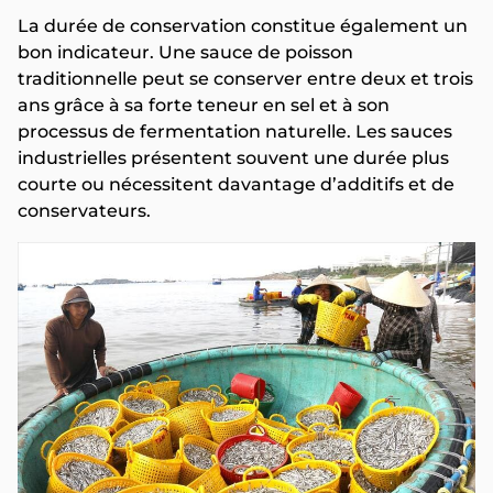
La durée de conservation constitue également un
bon indicateur. Une sauce de poisson
traditionnelle peut se conserver entre deux et trois
ans grâce à sa forte teneur en sel et à son
processus de fermentation naturelle. Les sauces
industrielles présentent souvent une durée plus
courte ou nécessitent davantage d’additifs et de
conservateurs.