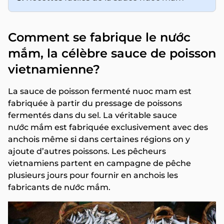
Comment se fabrique le nước
mắm, la célèbre sauce de poisson
vietnamienne?
La sauce de poisson fermenté nuoc mam est
fabriquée à partir du pressage de poissons
fermentés dans du sel. La véritable sauce
nước mắm est fabriquée exclusivement avec des
anchois même si dans certaines régions on y
ajoute d’autres poissons. Les pêcheurs
vietnamiens partent en campagne de pêche
plusieurs jours pour fournir en anchois les
fabricants de nước mắm.