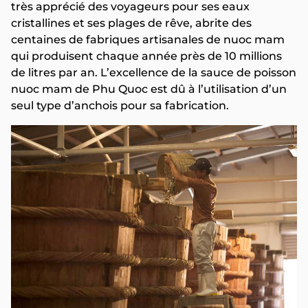
très apprécié des voyageurs pour ses eaux
cristallines et ses plages de rêve, abrite des
centaines de fabriques artisanales de nuoc mam
qui produisent chaque année près de 10 millions
de litres par an. L’excellence de la sauce de poisson
nuoc mam de Phu Quoc est dû à l’utilisation d’un
seul type d’anchois pour sa fabrication.