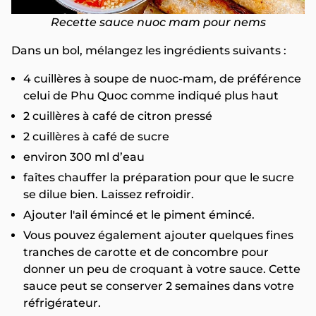
Recette sauce nuoc mam pour nems
Dans un bol, mélangez les ingrédients suivants :
4 cuillères à soupe de nuoc-mam, de préférence
celui de Phu Quoc comme indiqué plus haut
2 cuillères à café de citron pressé
2 cuillères à café de sucre
environ 300 ml d’eau
faîtes chauffer la préparation pour que le sucre
se dilue bien. Laissez refroidir.
Ajouter l'ail émincé et le piment émincé.
Vous pouvez également ajouter quelques fines
tranches de carotte et de concombre pour
donner un peu de croquant à votre sauce. Cette
sauce peut se conserver 2 semaines dans votre
réfrigérateur.