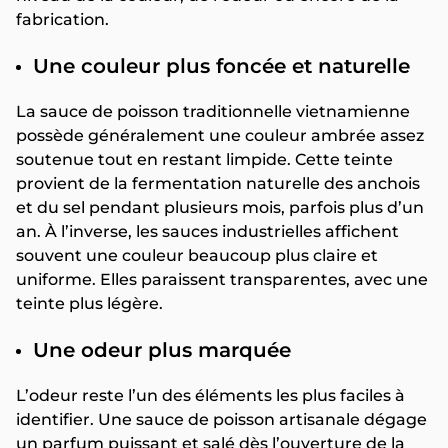
fabrication.
Une couleur plus foncée et naturelle
La sauce de poisson traditionnelle vietnamienne
possède généralement une couleur ambrée assez
soutenue tout en restant limpide. Cette teinte
provient de la fermentation naturelle des anchois
et du sel pendant plusieurs mois, parfois plus d’un
an. À l’inverse, les sauces industrielles affichent
souvent une couleur beaucoup plus claire et
uniforme. Elles paraissent transparentes, avec une
teinte plus légère.
Une odeur plus marquée
L’odeur reste l’un des éléments les plus faciles à
identifier. Une sauce de poisson artisanale dégage
un parfum puissant et salé dès l’ouverture de la