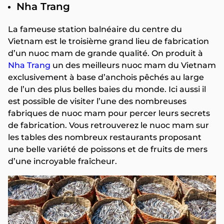
Nha Trang
La fameuse station balnéaire du centre du
Vietnam est le troisième grand lieu de fabrication
d’un nuoc mam de grande qualité. On produit à
Nha Trang
un des meilleurs nuoc mam du Vietnam
exclusivement à base d’anchois pêchés au large
de l’un des plus belles baies du monde. Ici aussi il
est possible de visiter l’une des nombreuses
fabriques de nuoc mam pour percer leurs secrets
de fabrication. Vous retrouverez le nuoc mam sur
les tables des nombreux restaurants proposant
une belle variété de poissons et de fruits de mers
d’une incroyable fraîcheur.